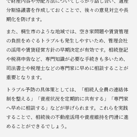
で財産内容や分配方法についてしっかり話し合い、遺産
分割協議書を作成しておくことで、後々の意見対立や長
期化を防げます。
また、桐生市のような地域では、空き家問題や賃貸管理
の負担をめぐるトラブルも発生しやすいため、管理会社
の活用や賃貸経営方針の早期決定が有効です。相続登記
や税務申告など、専門知識が必要な手続きも多いため、
司法書士や税理士などの専門家に早めに相談することが
重要となります。
トラブル予防の具体策としては、「相続人全員の連絡体
制を整える」「資産状況を定期的に共有する」「専門家
へ早めに相談する」などが挙げられます。これらを実践
することで、相続後の不動産活用や資産維持を円滑に進
めることができるでしょう。