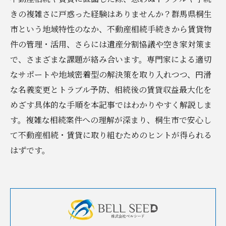
きの複雑さに戸惑った経験はありませんか？群馬県桐生
市という地域特性のなか、不動産相続手続きから賃貸物
件の管理・活用、さらには遺産分割協議や空き家対策ま
で、さまざまな課題が絡み合います。専門家による適切
なサポートや地域密着型の解決策を取り入れつつ、円滑
な名義変更とトラブル予防、相続後の賃貸収益最大化を
めざす具体的な手順を本記事ではわかりやすく解説しま
す。複雑な相続案件への理解が深まり、桐生市で安心し
て不動産相続・賃貸に取り組むためのヒントが得られる
はずです。