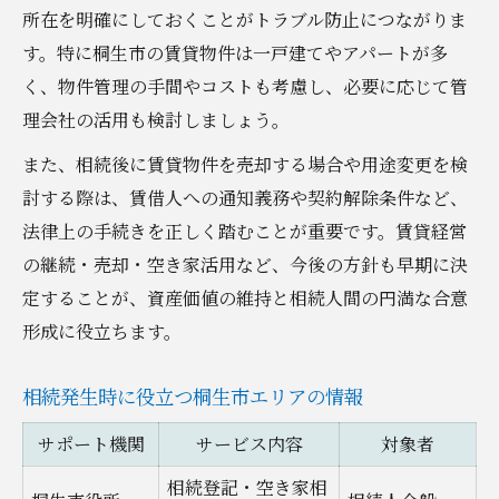
所在を明確にしておくことがトラブル防止につながりま
す。特に桐生市の賃貸物件は一戸建てやアパートが多
く、物件管理の手間やコストも考慮し、必要に応じて管
理会社の活用も検討しましょう。
また、相続後に賃貸物件を売却する場合や用途変更を検
討する際は、賃借人への通知義務や契約解除条件など、
法律上の手続きを正しく踏むことが重要です。賃貸経営
の継続・売却・空き家活用など、今後の方針も早期に決
定することが、資産価値の維持と相続人間の円満な合意
形成に役立ちます。
相続発生時に役立つ桐生市エリアの情報
サポート機関
サービス内容
対象者
相続登記・空き家相