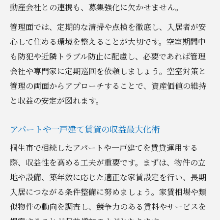
動産会社との連携も、募集強化に欠かせません。
管理面では、定期的な清掃や点検を徹底し、入居者が安
心して住める環境を整えることが大切です。空室期間中
も防犯や近隣トラブル防止に配慮し、必要であれば管理
会社や専門家に定期巡回を依頼しましょう。空室対策と
管理の両面からアプローチすることで、資産価値の維持
と収益の安定が図れます。
アパートや一戸建て賃貸の収益最大化術
桐生市で相続したアパートや一戸建てを賃貸運用する
際、収益性を高める工夫が重要です。まずは、物件の立
地や設備、築年数に応じた適正な家賃設定を行い、長期
入居につながる条件整備に努めましょう。家賃相場や類
似物件の動向を調査し、競争力のある賃料やサービスを