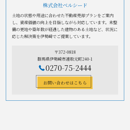
株式会社ベルシード
土地の状態や用途に合わせた不動産売却プランをご案内
し、資産価値の向上を目指しながら対応しています。未整
備の更地や築年数が経過した建物のある土地など、状況に
応じた解決策を伊勢崎でご提案しています。
〒372-0818
群馬県伊勢崎市連取元町240-1
0270-75-2444
お問い合わせはこちら