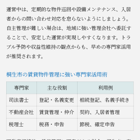
運営中は、定期的な物件巡回や設備メンテナンス、入居
者からの問い合わせ対応を怠らないようにしましょう。
自主管理が難しい場合は、地域に強い管理会社へ委託す
ることで、安定した運営が実現しやすくなります。トラ
ブル予防や収益性維持の観点からも、早めの専門家活用
が推奨されます。
桐生市の賃貸物件管理に強い専門家活用術
専門家
主な役割
利用例
司法書士
登記・名義変更
相続登記、名義手続き
不動産会社
賃貸管理・仲介
契約、入居者管理
税理士
税務・申告
節税、確定申告