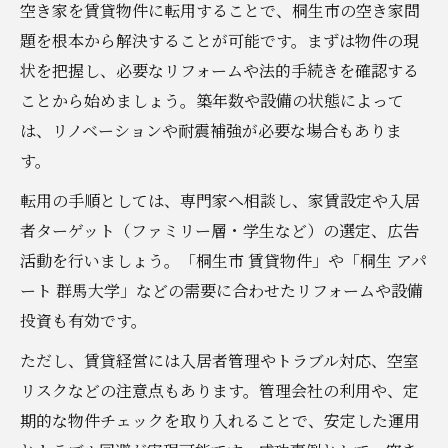
空き家を賃貸物件に転用することで、桐生市の空き家問
題を根本から解決することが可能です。まずは物件の現
状を把握し、必要なリフォームや法的手続きを確認する
ことから始めましょう。築年数や設備の状態によって
は、リノベーションや耐震補強が必要な場合もありま
す。
転用の手順としては、専門家へ相談し、家賃設定や入居
者ターゲット（ファミリー層・学生など）の選定、広告
活動を行いましょう。「桐生市 賃貸物件」や「桐生 アパ
ート 群馬大学」などの需要に合わせたリフォームや設備
投資も有効です。
ただし、賃貸経営には入居者管理やトラブル対応、空室
リスクなどの注意点もあります。管理会社の利用や、定
期的な物件チェックを取り入れることで、安定した運用