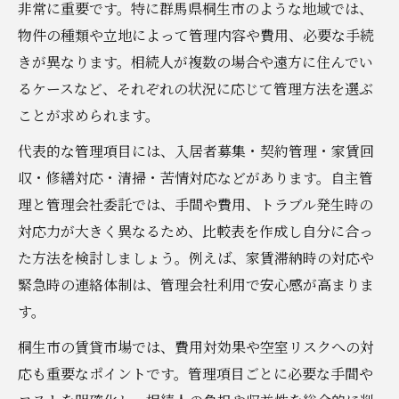
非常に重要です。特に群馬県桐生市のような地域では、
物件の種類や立地によって管理内容や費用、必要な手続
きが異なります。相続人が複数の場合や遠方に住んでい
るケースなど、それぞれの状況に応じて管理方法を選ぶ
ことが求められます。
代表的な管理項目には、入居者募集・契約管理・家賃回
収・修繕対応・清掃・苦情対応などがあります。自主管
理と管理会社委託では、手間や費用、トラブル発生時の
対応力が大きく異なるため、比較表を作成し自分に合っ
た方法を検討しましょう。例えば、家賃滞納時の対応や
緊急時の連絡体制は、管理会社利用で安心感が高まりま
す。
桐生市の賃貸市場では、費用対効果や空室リスクへの対
応も重要なポイントです。管理項目ごとに必要な手間や