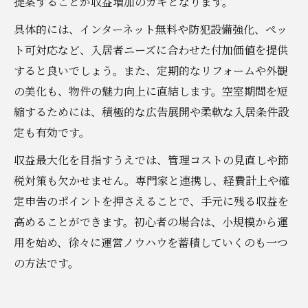
提案することが収益増加のカギとなります。
具体的には、インターネット無料や防犯設備強化、ペッ
ト可対応など、入居者ニーズに合わせた付加価値を提供
すると良いでしょう。また、定期的なリフォームや外観
の美化も、物件の魅力向上に直結します。空室期間を短
縮するためには、積極的な広告展開や柔軟な入居条件設
定も有効です。
収益最大化を目指すうえでは、管理コストの見直しや節
税対策も欠かせません。専門家と連携し、経費計上や確
定申告のポイントを押さえることで、手元に残る収益を
高めることができます。初心者の場合は、小規模から運
用を始め、徐々に運営ノウハウを蓄積していくのも一つ
の方法です。