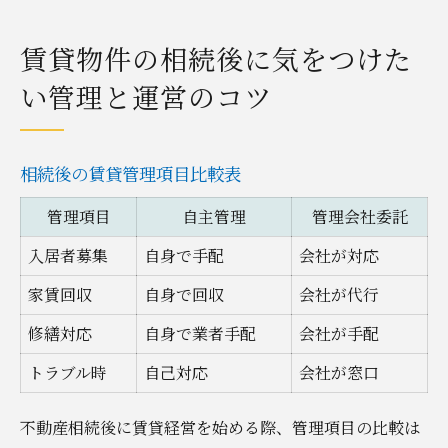
賃貸物件の相続後に気をつけた
い管理と運営のコツ
相続後の賃貸管理項目比較表
管理項目
自主管理
管理会社委託
入居者募集
自身で手配
会社が対応
家賃回収
自身で回収
会社が代行
修繕対応
自身で業者手配
会社が手配
トラブル時
自己対応
会社が窓口
不動産相続後に賃貸経営を始める際、管理項目の比較は