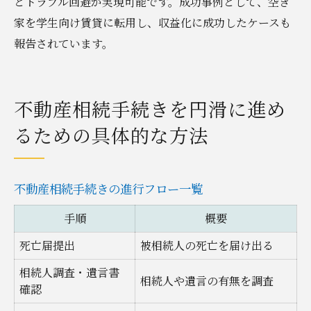
とトラブル回避が実現可能です。成功事例として、空き
家を学生向け賃貸に転用し、収益化に成功したケースも
報告されています。
不動産相続手続きを円滑に進め
るための具体的な方法
不動産相続手続きの進行フロー一覧
手順
概要
死亡届提出
被相続人の死亡を届け出る
相続人調査・遺言書
相続人や遺言の有無を調査
確認