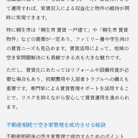
て運用すれば、家賃収入による収益化と物件の維持が同
時に実現できます。
特に桐生市は「桐生市 賃貸 一戸建て」や「桐生市 賃貸
物件」などの需要が一定あり、ファミリー層や学生向け
の賃貸ニーズも見込めます。賃貸活用によって、地域の
空き家問題解決にも貢献できる点も大きな魅力です。
ただし、賃貸化にあたってはリフォームや設備投資が必
要な場合もあり、初期費用や入居者トラブルへの備えも
重要です。専門家による賃貸管理サポートを活用するこ
とで、リスクを抑えながら安心して賃貸運用を進められ
ます。
不動産相続で空き家管理を成功させる秘訣
不動産相続後の空き家管理で成功するためのポイント