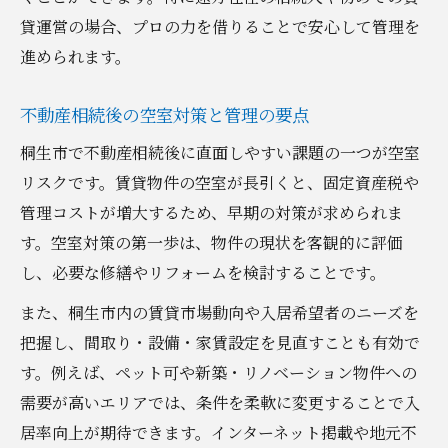
貸運営の場合、プロの力を借りることで安心して管理を
進められます。
不動産相続後の空室対策と管理の要点
桐生市で不動産相続後に直面しやすい課題の一つが空室
リスクです。賃貸物件の空室が長引くと、固定資産税や
管理コストが増大するため、早期の対策が求められま
す。空室対策の第一歩は、物件の現状を客観的に評価
し、必要な修繕やリフォームを検討することです。
また、桐生市内の賃貸市場動向や入居希望者のニーズを
把握し、間取り・設備・家賃設定を見直すことも有効で
す。例えば、ペット可や新築・リノベーション物件への
需要が高いエリアでは、条件を柔軟に変更することで入
居率向上が期待できます。インターネット掲載や地元不