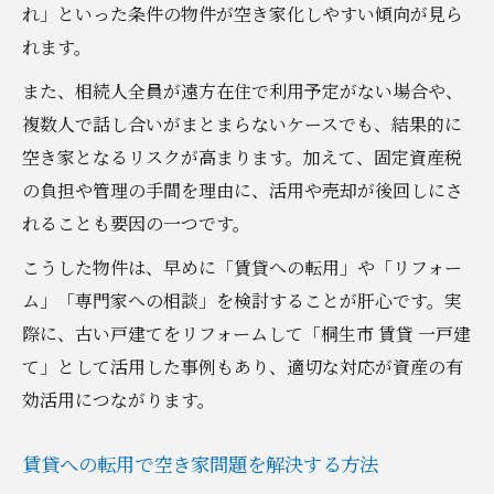
れ」といった条件の物件が空き家化しやすい傾向が見ら
れます。
また、相続人全員が遠方在住で利用予定がない場合や、
複数人で話し合いがまとまらないケースでも、結果的に
空き家となるリスクが高まります。加えて、固定資産税
の負担や管理の手間を理由に、活用や売却が後回しにさ
れることも要因の一つです。
こうした物件は、早めに「賃貸への転用」や「リフォー
ム」「専門家への相談」を検討することが肝心です。実
際に、古い戸建てをリフォームして「桐生市 賃貸 一戸建
て」として活用した事例もあり、適切な対応が資産の有
効活用につながります。
賃貸への転用で空き家問題を解決する方法