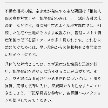
不動産相続の際、空き家が発生する主な要因は「相続人
間の意見対立」や「相続登記の遅れ」、「活用方針の未
決定」などです。特に桐生市のような地方都市では、相
続した住宅や土地がそのまま放置され、管理コストや資
産価値の低下を招くケースが多く見られます。これを未
然に防ぐためには、早い段階からの情報共有と専門家の
活用が不可欠です。
具体的な対策としては、まず遺産分割協議を迅速に行
い、相続登記を速やかに済ませることが重要です。ま
た、空き家になる可能性がある物件については、活用や
賃貸、売却も視野に入れ、家族間で方向性をまとめてお
きましょう。下記早見表を参考に、各課題へのアクショ
ンを整理してみてください。