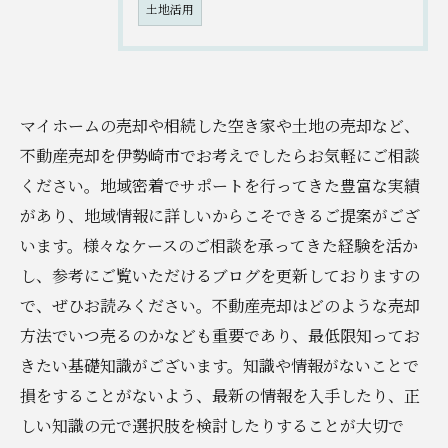
土地活用
マイホームの売却や相続した空き家や土地の売却など、
不動産売却を伊勢崎市でお考えでしたらお気軽にご相談
ください。地域密着でサポートを行ってきた豊富な実績
があり、地域情報に詳しいからこそできるご提案がござ
います。様々なケースのご相談を承ってきた経験を活か
し、参考にご覧いただけるブログを更新しておりますの
で、ぜひお読みください。不動産売却はどのような売却
方法でいつ売るのかなども重要であり、最低限知ってお
きたい基礎知識がございます。知識や情報がないことで
損をすることがないよう、最新の情報を入手したり、正
しい知識の元で選択肢を検討したりすることが大切で