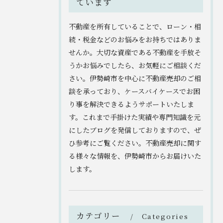
ています
不動産を所有していることで、ローン・相
続・税金などのお悩みをお持ちではありま
せんか。大切な資産である不動産を手放そ
うかお悩みでしたら、お気軽にご相談くだ
さい。伊勢崎市を中心に不動産売却のご相
談を承っており、ケースバイケースでお困
り事を解決できるようサポートいたしま
す。これまで手掛けた実績や専門知識を元
にしたブログを発信しておりますので、ぜ
ひ参考にご覧ください。不動産売却に関す
る様々な情報を、伊勢崎市からお届けいた
します。
カテゴリー
Categories