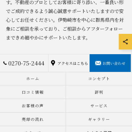
す。不動産のプロとしてお客様に寄り添い、一番良い形
でご成約できるよう誠心誠意サポートいたしますので安
心してお任せください。伊勢崎市を中心に群馬県内を対
象にご相談を承っており、ご相談からアフターフォロー
まできめ細やかにサポートいたします。
0270-75-2444
アクセスはこちら
お問い合わせ
ホーム
コンセプト
口コミ情報
評判
お客様の声
サービス
売却の流れ
ギャラリー