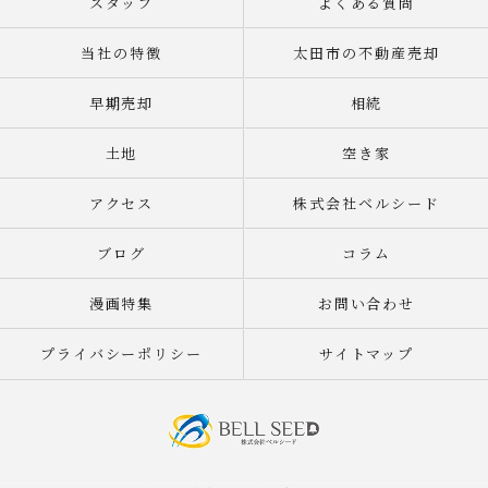
スタッフ
よくある質問
当社の特徴
太田市の不動産売却
早期売却
相続
土地
空き家
アクセス
株式会社ベルシード
ブログ
コラム
漫画特集
お問い合わせ
プライバシーポリシー
サイトマップ