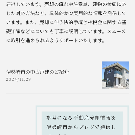
届けしています。売却の流れや注意点、建物の状態に応
じた対応方法など、具体的かつ実用的な情報を発信して
います。また、売却に伴う法的手続きや税金に関する基
礎知識などについても丁寧に説明しています。スムーズ
に取引を進められるようサポートいたします。
伊勢崎市の中古戸建のご紹介
2024/11/29
参考になる不動産売却情報を
伊勢崎市からブログで発信し