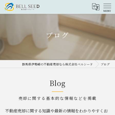
ブログ
群馬県伊勢崎の不動産売却なら株式会社ベルシード
ブログ
Blog
売却に関する基本的な情報などを掲載
不動産売却に関する知識や最新の情報をわかりやすくお