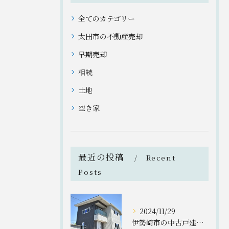
全てのカテゴリー
太田市の不動産売却
早期売却
相続
土地
空き家
最近の投稿
Recent
Posts
2024/11/29
伊勢崎市の中古戸建のご紹介