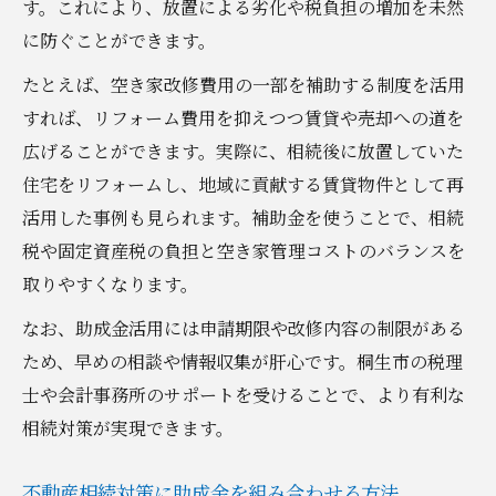
す。これにより、放置による劣化や税負担の増加を未然
に防ぐことができます。
たとえば、空き家改修費用の一部を補助する制度を活用
すれば、リフォーム費用を抑えつつ賃貸や売却への道を
広げることができます。実際に、相続後に放置していた
住宅をリフォームし、地域に貢献する賃貸物件として再
活用した事例も見られます。補助金を使うことで、相続
税や固定資産税の負担と空き家管理コストのバランスを
取りやすくなります。
なお、助成金活用には申請期限や改修内容の制限がある
ため、早めの相談や情報収集が肝心です。桐生市の税理
士や会計事務所のサポートを受けることで、より有利な
相続対策が実現できます。
不動産相続対策に助成金を組み合わせる方法