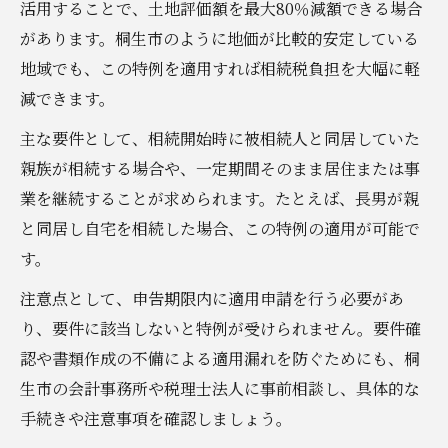
活用することで、土地評価額を最大80％減額できる場合
があります。桐生市のように地価が比較的安定している
地域でも、この特例を適用すれば相続税負担を大幅に軽
減できます。
主な要件として、相続開始時に被相続人と同居していた
親族が相続する場合や、一定期間そのまま居住または事
業を継続することが求められます。たとえば、長男が親
と同居し自宅を相続した場合、この特例の適用が可能で
す。
注意点として、申告期限内に適用申請を行う必要があ
り、要件に該当しないと特例が受けられません。要件確
認や書類作成の不備による適用漏れを防ぐためにも、桐
生市の会計事務所や税理士法人に事前相談し、具体的な
手続きや注意事項を確認しましょう。