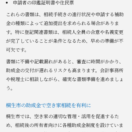
申請者の印鑑証明書や住民票
これらの書類は、相続手続きの進行状況や申請する補助
金の種類によって追加提出を求められる場合がありま
す。特に登記関連書類は、相続人全員の合意や名義変更
が完了していることが条件となるため、早めの準備が不
可欠です。
書類に不備や記載漏れがあると、審査に時間がかかり、
助成金の交付が遅れるリスクも高まります。会計事務所
や税理士に相談しながら、確実な書類準備を進めましょ
う。
桐生市の助成金で空き家相続を有利に
桐生市では、空き家の適切な管理・活用を促進するた
め、相続後の所有者向けに各種助成金制度を設けていま