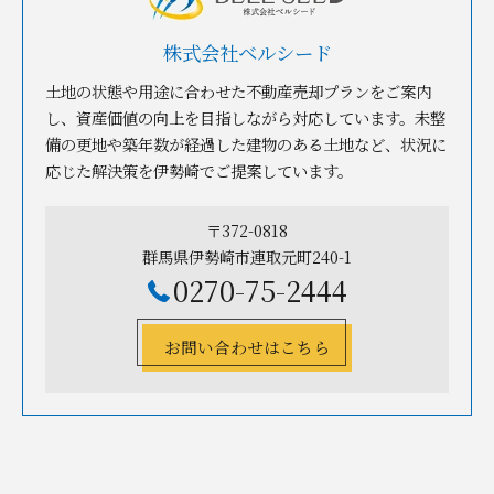
株式会社ベルシード
土地の状態や用途に合わせた不動産売却プランをご案内
し、資産価値の向上を目指しながら対応しています。未整
備の更地や築年数が経過した建物のある土地など、状況に
応じた解決策を伊勢崎でご提案しています。
〒372-0818
群馬県伊勢崎市連取元町240-1
0270-75-2444
お問い合わせはこちら