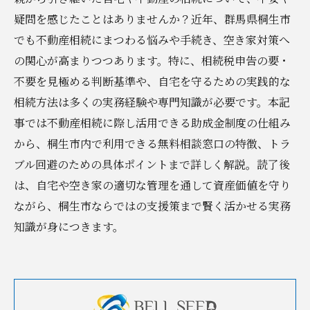
疑問を感じたことはありませんか？近年、群馬県桐生市
でも不動産相続にまつわる悩みや手続き、空き家対策へ
の関心が高まりつつあります。特に、相続税申告の要・
不要を見極める判断基準や、自宅を守るための実践的な
相続方法は多くの実務経験や専門知識が必要です。本記
事では不動産相続に際し活用できる助成金制度の仕組み
から、桐生市内で利用できる無料相談窓口の特徴、トラ
ブル回避のための具体ポイントまで詳しく解説。読了後
は、自宅や空き家の適切な管理を通して資産価値を守り
ながら、桐生市ならではの支援策まで賢く活かせる実務
知識が身につきます。