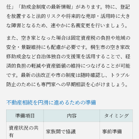
任」「助成金制度の最新情報」があります。特に、登記
を放置すると法的リスクや将来的な売却・活用時に大き
な障害となるため、速やかに名義変更を行いましょう。
また、空き家となった場合は固定資産税の負担や地域の
安全・景観維持にも配慮が必要です。桐生市の空き家改
修助成金など自治体独自の支援策を活用することで、経
済的負担の軽減や資産価値の維持につなげることが可能
です。最新の法改正や市の制度は随時確認し、トラブル
防止のためにも専門家への早期相談を心がけましょう。
不動産相続を円滑に進めるための準備
準備項目
内容
タイミング
資産状況の共
家族間で協議
事前準備
有