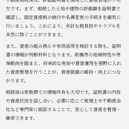
欠です。まず、相続した土地や建物の評価額を証明書で
確認し、固定資産税の納付や名義変更の手続きを確実に
行いましょう。これにより、余計な税負担やトラブルを
未然に防ぐことができます。
また、資産の組み換えや有効活用を検討する際も、証明
書の情報が判断材料となります。前橋市の地域特性や市
場動向を踏まえ、将来的な売却や賃貸運用を視野に入れ
た資産管理を行うことが、資産価値の維持・向上につな
がります。
相続後は家族間での情報共有も大切です。証明書の内容
や資産状況を話し合い、必要に応じて税理士や不動産会
社など専門家に相談することで、安心して資産を管理・
継承できます。