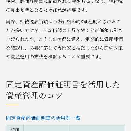
場合、評価証明書に記載される金額も高くなり、相続税
の算出基準となるため注意が必要です。
実際、相続税評価額は市場価格の約8割程度とされるこ
とが多いですが、市場価値の上昇が続くと評価額も引き
上げられます。こうした状況に備え、定期的に資産評価
を確認し、必要に応じて専門家と相談しながら節税対策
や資産運用の方法を検討することが重要です。
固定資産評価証明書を活用した
資産管理のコツ
固定資産評価証明書の活用例一覧
活用