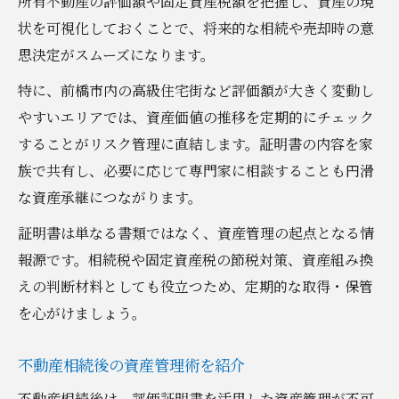
所有不動産の評価額や固定資産税額を把握し、資産の現
状を可視化しておくことで、将来的な相続や売却時の意
思決定がスムーズになります。
特に、前橋市内の高級住宅街など評価額が大きく変動し
やすいエリアでは、資産価値の推移を定期的にチェック
することがリスク管理に直結します。証明書の内容を家
族で共有し、必要に応じて専門家に相談することも円滑
な資産承継につながります。
証明書は単なる書類ではなく、資産管理の起点となる情
報源です。相続税や固定資産税の節税対策、資産組み換
えの判断材料としても役立つため、定期的な取得・保管
を心がけましょう。
不動産相続後の資産管理術を紹介
不動産相続後は、評価証明書を活用した資産管理が不可