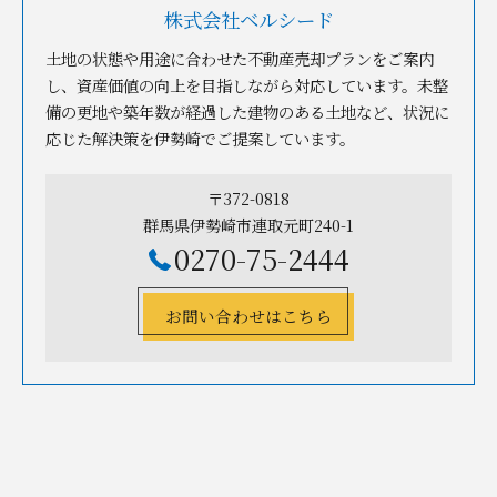
株式会社ベルシード
土地の状態や用途に合わせた不動産売却プランをご案内
し、資産価値の向上を目指しながら対応しています。未整
備の更地や築年数が経過した建物のある土地など、状況に
応じた解決策を伊勢崎でご提案しています。
〒372-0818
群馬県伊勢崎市連取元町240-1
0270-75-2444
お問い合わせはこちら