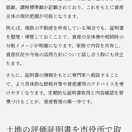
価額、課税標準額が記載されており、これをもとに資産
全体の現状把握が可能となります。
例えば、複数の不動産を所有している場合でも、証明書
を整理・保管しておくことで、資産の全体像や相続時の
分割イメージが明確になります。家族で内容を共有し、
資産状況や今後の活用方針について話し合う際にも役立
ちます。
さらに、証明書の情報をもとに専門家へ相談すること
で、より具体的な節税対策や資産運用のアドバイスを受
けやすくなります。定期的な証明書取得と内容確認を習
慣づけることが、資産管理の第一歩です。
土地の評価証明書を市役所で取