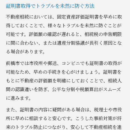
証明書取得でトラブルを未然に防ぐ方法
不動産相続においては、固定資産評価証明書を早めに取
得しておくことで、様々なトラブルを未然に防ぐことが
可能です。評価額の確認が遅れると、相続税の申告期限
に間に合わない、または遺産分割協議が長引く原因とな
る場合があります。
前橋市では市役所や郵送、コンビニでも証明書の取得が
可能なため、早めの手続きを心がけましょう。証明書を
もとに不動産の評価額を明確にしておくことで、相続人
間の認識違いを防ぎ、公平な分割や税額算出がスムーズ
に進みます。
また、証明書の内容に疑問がある場合は、税理士や市役
所に早めに相談すると安心です。こうした事前対策が将
来のトラブル防止につながり、安心して不動産相続を進