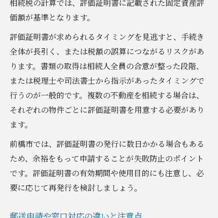
相続税の計算では、評価証明書に記載された固定資産評
価額が基準となります。
評価証明書が求められるタイミングを見逃すと、手続き
全体が長引く、または税額の誤算につながるリスクがあ
ります。書類の取得は相続人全員の合意が整った段階、
または税理士や司法書士から指示があったタイミングで
行うのが一般的です。複数の不動産を相続する場合は、
それぞれの物件ごとに評価証明書を用意する必要があり
ます。
前橋市では、評価証明書の発行に数日かかる場合もある
ため、余裕をもって申請することが失敗防止のポイント
です。評価証明書の有効期間や使用目的にも注意し、必
要に応じて再発行を検討しましょう。
郵送申請や窓口対応の違いと注意点