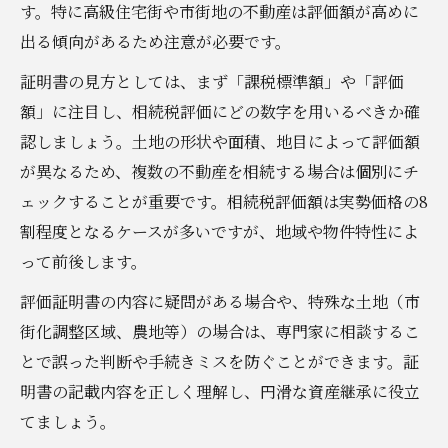
す。特に高級住宅街や市街地の不動産は評価額が高めに
出る傾向があるため注意が必要です。
証明書の見方としては、まず「課税標準額」や「評価
額」に注目し、相続税評価にどの数字を用いるべきか確
認しましょう。土地の形状や面積、地目によって評価額
が異なるため、複数の不動産を相続する場合は個別にチ
ェックすることが重要です。相続税評価額は実勢価格の8
割程度となるケースが多いですが、地域や物件特性によ
って前後します。
評価証明書の内容に疑問がある場合や、特殊な土地（市
街化調整区域、農地等）の場合は、専門家に相談するこ
とで誤った判断や手続きミスを防ぐことができます。証
明書の記載内容を正しく理解し、円滑な資産継承に役立
てましょう。