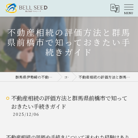
不動産相続の評価方法と群馬
県前橋市で知っておきたい手
続きガイド
群馬県伊勢崎の不動産売却なら株式会社ベルシード
コラム
不動産相続の評価方法と群馬県前橋市で知っておきたい手続きガイド
不動産相続の評価方法と群馬県前橋市で知って
おきたい手続きガイド
2025/12/06
不動産相続の評価や手続きについて迷われた経験はあり