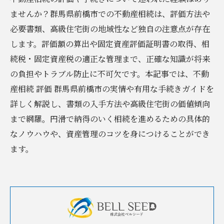
ませんか？群馬県前橋市での不動産相続は、評価方法や
必要書類、高級住宅街の地域性など独自の注意点が存在
します。評価額の算出や固定資産評価証明書の取得、相
続税・固定資産税の適正な管理まで、正確な知識が将来
の負担やトラブル防止に不可欠です。本記事では、不動
産相続 評価 群馬県前橋市の実情や有用な手続きガイドを
詳しく解説し、書類の入手方法や高級住宅街の価値傾向
まで網羅。円滑で納得のいく相続を進めるための具体的
なノウハウや、資産管理のコツを身につけることができ
ます。