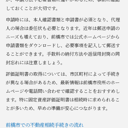
しておくことが大切です。
申請時には、本人確認書類と申請書が必須となり、代理
人の場合は委任状も必要となります。近年は郵送申請の
ニーズも増えており、前橋市では公式ホームページから
申請書類をダウンロードし、必要事項を記入して郵送す
ることができます。手数料の納付方法や返信用封筒の同
封忘れには注意しましょう。
評価証明書の取得については、市区町村によって手続き
が異なる場合があるため、最新情報は前橋市役所のホー
ムページや電話問い合わせで確認することをおすすめし
ます。特に固定資産評価証明書は相続時に求められるこ
とが多いため、早めの準備が安心につながります。
前橋市での不動産相続手続きの流れ