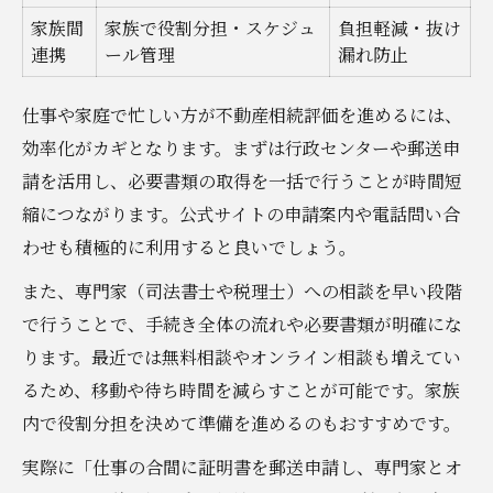
家族間
家族で役割分担・スケジュ
負担軽減・抜け
連携
ール管理
漏れ防止
仕事や家庭で忙しい方が不動産相続評価を進めるには、
効率化がカギとなります。まずは行政センターや郵送申
請を活用し、必要書類の取得を一括で行うことが時間短
縮につながります。公式サイトの申請案内や電話問い合
わせも積極的に利用すると良いでしょう。
また、専門家（司法書士や税理士）への相談を早い段階
で行うことで、手続き全体の流れや必要書類が明確にな
ります。最近では無料相談やオンライン相談も増えてい
るため、移動や待ち時間を減らすことが可能です。家族
内で役割分担を決めて準備を進めるのもおすすめです。
実際に「仕事の合間に証明書を郵送申請し、専門家とオ