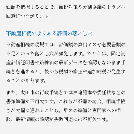
価額を把握することで、節税対策や分割協議のトラブル
回避につながります。
不動産相続でよくある評価の落とし穴
不動産相続の現場では、評価額の算出ミスや必要書類の
不足といった落とし穴が頻発します。たとえば、固定資
産評価証明書や路線価の最新データを確認しないまま手
続きを進めると、後から税額の修正や追加納税が発生す
ることがあります。
また、太田市の行政手続きでは戸籍謄本や委任状などの
書類準備が不可欠です。これらが不備の場合、相続手続
きが大幅に遅れることも。早めの準備と専門家への相
談、最新情報の確認が失敗回避には不可欠です。