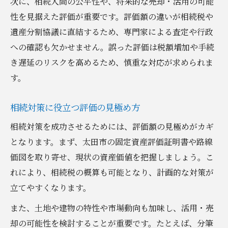
次に、相続人間の公平性や、将来的な売却・活用の可能
性を見据えた評価が重要です。評価額の違いが相続税や
遺産分割協議に直結するため、専門家による査定や行政
への確認も欠かせません。誤った評価は税額増加や手続
き遅延のリスクを高めるため、慎重な対応が求められま
す。
相続対策に役立つ評価の見極め方
相続対策を成功させるためには、評価額の見極めがカギ
となります。まず、太田市の固定資産評価証明書や路線
価図を取り寄せ、現状の資産価値を把握しましょう。こ
れにより、相続税の概算も可能となり、計画的な対策が
立てやすくなります。
また、土地や建物の特性や市場動向も加味し、活用・売
却の可能性を検討することが重要です。たとえば、分筆