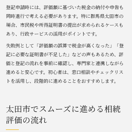
登記申請時には、評価額に基づいた税金の納付や申告も
同時進行で考える必要があります。特に群馬県太田市の
場合、市民税や所得証明書の提出が求められるケースも
あり、行政サービスの活用がポイントです。
失敗例として「評価額の誤算で税金が高くなった」「登
記に必要な証明書が不足した」などの声もあるため、評
価と登記の流れを事前に確認し、専門家と連携しながら
進めると安心です。初心者は、窓口相談やチェックリス
トを活用し、段階的に進めることをおすすめします。
太田市でスムーズに進める相続
評価の流れ