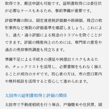
取得でき、郵送申請も可能です。証明書取得には委任状
が必要なケースもあるため、事前準備が重要です。
評価準備の際は、固定資産税評価額や路線価、周辺の取
引事例など複数の評価基準を確認しましょう。これによ
り、過大・過小評価による税金のトラブルを防ぐことが
できます。評価の精度向上のためには、専門家の意見や
過去の売却事例調査も役立ちます。
準備不足による手続きの遅延や再提出リスクもあるた
め、チェックリストを活用し、必要書類をもれなく揃え
ることが成功のカギです。初心者の方は、市の窓口案内
や無料相談を活用すると安心して進められます。
太田市の証明書取得と評価の関係
太田市で不動産相続を行う場合、戸籍謄本や住民票、固