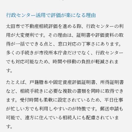
行政センター活用で評価が楽になる理由
太田市で不動産相続評価を進める際、行政センターの利
用が大変便利です。その理由は、証明書や評価資料の取
得が一括でできる点と、窓口対応の丁寧さにあります。
多くの手続きが市役所本庁舎だけでなく、行政センター
でも対応可能なため、時間や移動の負担が軽減されま
す。
たとえば、戸籍謄本や固定資産評価証明書、所得証明書
など、相続手続きに必要な複数の書類を同時に取得でき
ます。受付時間も柔軟に設定されているため、平日仕事
が忙しい方でも利用しやすいのが特徴です。郵送申請も
可能で、遠方に住んでいる相続人にも配慮されていま
す。