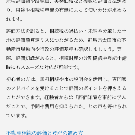
産税評価額や路線価、実勢価格など複数の評価方法があ
り、用途や相続税申告の有無によって使い分けが求めら
れます。
評価方法を誤ると、相続税の過払い・未納や分筆した土
地の評価額算定ミスにつながるため、群馬県太田市の不
動産市場動向や行政の評価基準も確認しましょう。実
際、評価知識があると、相続財産の分割協議や登記申請
時にもスムーズな対応が可能です。
初心者の方は、無料相談や市の説明会を活用し、専門家
のアドバイスを受けることで評価のポイントを押さえる
ことができます。経験者からは「評価知識を事前に学ん
だことで、手間や費用を抑えられた」との声も寄せられ
ています。
不動産相続の評価と登記の進め方