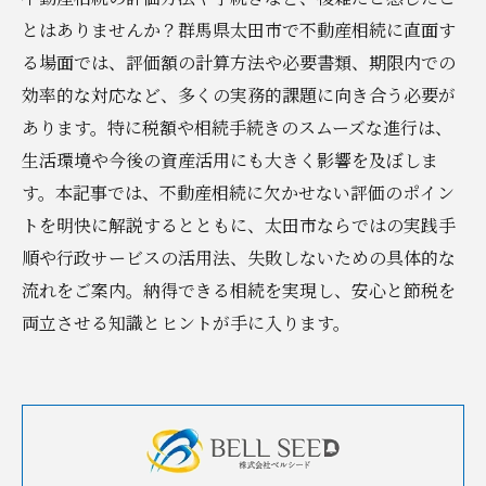
とはありませんか？群馬県太田市で不動産相続に直面す
る場面では、評価額の計算方法や必要書類、期限内での
効率的な対応など、多くの実務的課題に向き合う必要が
あります。特に税額や相続手続きのスムーズな進行は、
生活環境や今後の資産活用にも大きく影響を及ぼしま
す。本記事では、不動産相続に欠かせない評価のポイン
トを明快に解説するとともに、太田市ならではの実践手
順や行政サービスの活用法、失敗しないための具体的な
流れをご案内。納得できる相続を実現し、安心と節税を
両立させる知識とヒントが手に入ります。