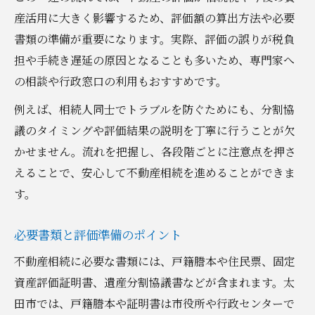
産活用に大きく影響するため、評価額の算出方法や必要
書類の準備が重要になります。実際、評価の誤りが税負
担や手続き遅延の原因となることも多いため、専門家へ
の相談や行政窓口の利用もおすすめです。
例えば、相続人同士でトラブルを防ぐためにも、分割協
議のタイミングや評価結果の説明を丁寧に行うことが欠
かせません。流れを把握し、各段階ごとに注意点を押さ
えることで、安心して不動産相続を進めることができま
す。
必要書類と評価準備のポイント
不動産相続に必要な書類には、戸籍謄本や住民票、固定
資産評価証明書、遺産分割協議書などが含まれます。太
田市では、戸籍謄本や証明書は市役所や行政センターで