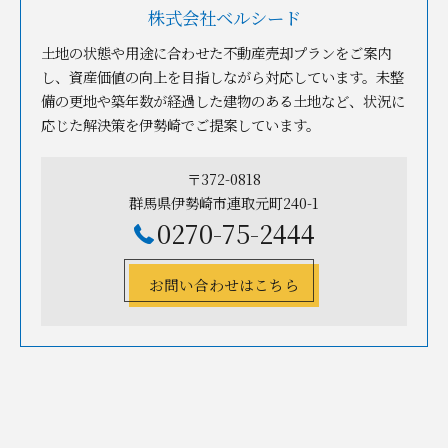
株式会社ベルシード
土地の状態や用途に合わせた不動産売却プランをご案内
し、資産価値の向上を目指しながら対応しています。未整
備の更地や築年数が経過した建物のある土地など、状況に
応じた解決策を伊勢崎でご提案しています。
〒372-0818
群馬県伊勢崎市連取元町240-1
0270-75-2444
お問い合わせはこちら