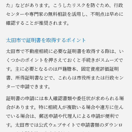
た」などがあります。こうしたリスクを防ぐため、行政
センターや専門家の無料相談を活用し、不明点は早めに
確認することが推奨されます。
太田市で証明書を取得するポイント
太田市で不動産相続に必要な証明書を取得する際は、い
くつかのポイントを押さえておくと手続きがスムーズで
す。主に必要となるのは戸籍謄本、固定資産評価証明
書、所得証明書などで、これらは市役所または行政セン
ターで申請できます。
証明書の申請には本人確認書類や委任状が求められる場
合があります。特に相続人が複数いる場合や遠方に住ん
でいる場合は、郵送申請や代理人による申請が便利で
す。太田市では公式ウェブサイトで申請書類のダウンロ