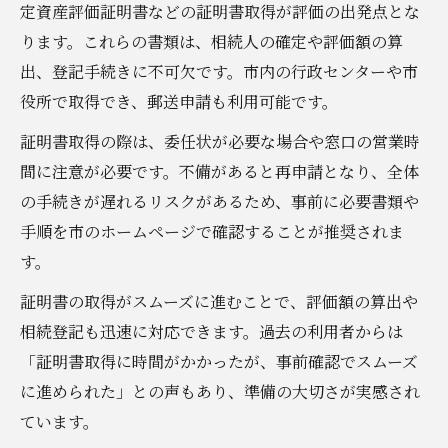
定資産評価証明書などの証明書取得が評価の出発点とな
ります。これらの書類は、相続人の確定や評価額の算
出、登記手続きに不可欠です。市内の行政センターや市
役所で取得でき、郵送申請も利用可能です。
証明書取得の際は、委任状が必要な場合や窓口の営業時
間に注意が必要です。不備があると再申請となり、全体
の手続きが遅れるリスクがあるため、事前に必要書類や
手順を市のホームページで確認することが推奨されま
す。
証明書の取得がスムーズに進むことで、評価額の算出や
相続登記も迅速に対応できます。過去の利用者からは
「証明書取得に時間がかかったが、事前確認でスムーズ
に進められた」との声もあり、準備の大切さが実感され
ています。