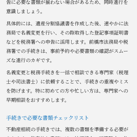
告に必要な書類が揃わない場合があるため、同時進行を
意識しましょう。
具体的には、遺産分割協議書を作成した後、速やかに法
務局で名義変更を行い、その際取得した登記事項証明書
などを税務署への申告に活用します。前橋市法務局や税
務署での手続きは、事前予約や必要書類の確認がスムー
ズな進行のカギです。
名義変更と税務手続きを一括で相談できる専門家（税理
士や司法書士）に依頼することで、手続きの重複やミス
を防げます。特に初めての方や忙しい方は、専門家への
早期相談をおすすめします。
手続きで必要な書類チェックリスト
不動産相続の手続きでは、複数の書類を準備する必要が