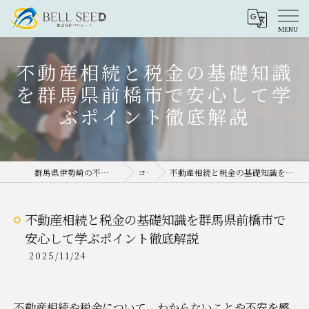
不動産相続と税金の基礎知識
を群馬県前橋市で安心して学
ぶポイント徹底解説
群馬県伊勢崎の不動産売却なら株式会社ベルシード
コラム
不動産相続と税金の基礎知識を群馬県前橋市で安心して学ぶポイント徹底解説
不動産相続と税金の基礎知識を群馬県前橋市で
安心して学ぶポイント徹底解説
2025/11/24
不動産相続や税金について、わからないことや不安を感