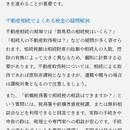
きを進めることが重要です。
不動産相続でよくある税金の疑問解消
不動産相続の現場では「群馬県の相続税はいくら？」
「相続人の不動産取得税は？」などの疑問が多く寄せら
れます。相続税額は相続財産の総額や相続人の人数、控
除の有無によって大きく異なるため、個別に計算する必
要があります。不動産取得税については、相続による取
得であれば原則非課税となりますが、遺贈や贈与の場合
は課税対象となるので注意しましょう。
また、「前橋税務署で相続税の相談はできますか？」と
いう質問には、税務署や前橋市資産税課、または無料相
談会などを利用できると回答できます。実際の手続きや
申告の際は、税理士や専門家への相談が安心です。手続