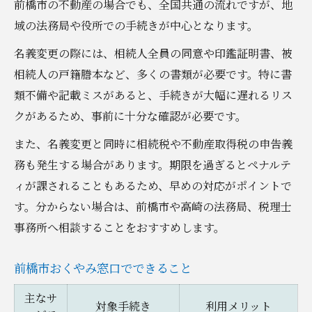
前橋市の不動産の場合でも、全国共通の流れですが、地
域の法務局や役所での手続きが中心となります。
名義変更の際には、相続人全員の同意や印鑑証明書、被
相続人の戸籍謄本など、多くの書類が必要です。特に書
類不備や記載ミスがあると、手続きが大幅に遅れるリス
クがあるため、事前に十分な確認が必要です。
また、名義変更と同時に相続税や不動産取得税の申告義
務も発生する場合があります。期限を過ぎるとペナルテ
ィが課されることもあるため、早めの対応がポイントで
す。分からない場合は、前橋市や高崎の法務局、税理士
事務所へ相談することをおすすめします。
前橋市おくやみ窓口でできること
主なサ
対象手続き
利用メリット