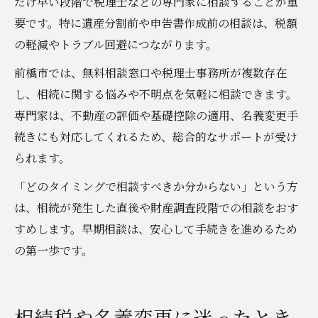
だけ早い段階で税理士などの専門家に相談することが重
要です。特に遺産分割前や申告書作成前の相談は、税額
の軽減やトラブル回避につながります。
前橋市では、無料相談窓口や税理士事務所が複数存在
し、相続に関する悩みや不明点を気軽に相談できます。
専門家は、不動産の評価や基礎控除の適用、名義変更手
続きにも対応してくれるため、総合的なサポートが受け
られます。
「どのタイミングで相談すべきか分からない」という方
は、相続が発生した直後や財産調査段階での相談をおす
すめします。早期相談は、安心して手続きを進めるため
の第一歩です。
相続税や名義変更に迷ったとき