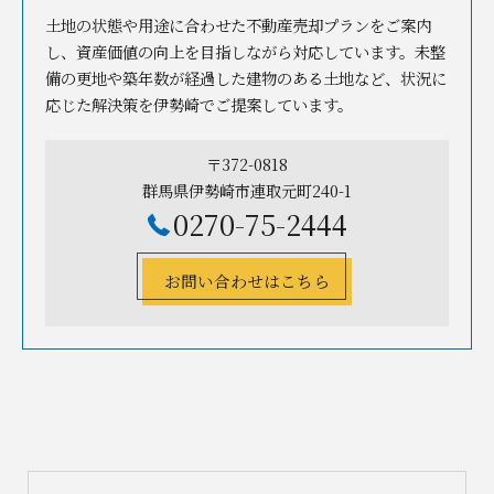
土地の状態や用途に合わせた不動産売却プランをご案内
し、資産価値の向上を目指しながら対応しています。未整
備の更地や築年数が経過した建物のある土地など、状況に
応じた解決策を伊勢崎でご提案しています。
〒372-0818
群馬県伊勢崎市連取元町240-1
0270-75-2444
お問い合わせはこちら