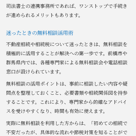
司法書士の連携事務所であれば、ワンストップで手続き
が進められるメリットもあります。
迷ったときの無料相談活用術
不動産相続や相続税について迷ったときは、無料相談を
積極的に活用することが解決への第一歩です。前橋市や
群馬県内では、各種専門家による無料相談会や電話相談
窓口が設けられています。
無料相談の活用ポイントは、事前に相談したい内容や疑
問点を整理しておくこと、必要書類や相続関係図を持参
することです。これにより、専門家から的確なアドバイ
スを受けやすくなり、時間も有効に使えます。
実際に無料相談を利用した方からは、「初めての相続で
不安だったが、具体的な流れや節税対策を知ることがで