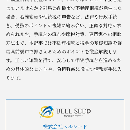
じていませんか？群馬県前橋市で不動産相続が発生した
場合、名義変更や相続税の申告など、法律や行政手続
き、税務のポイントが複雑に絡み合い、正確な対応が求
められます。手続きの流れや節税対策、専門家への相談
方法まで、本記事では不動産相続と税金の基礎知識を群
馬県前橋市で押さえるためのポイントを徹底解説しま
す。正しい知識を得て、安心して相続手続きを進めるた
めの具体的なヒントや、負担軽減に役立つ情報が手に入
ります。
株式会社ベルシード