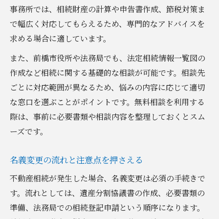
事務所では、相続財産の計算や申告書作成、節税対策ま
で幅広く対応してもらえるため、専門的なアドバイスを
求める場合に適しています。
また、前橋市役所や法務局でも、法定相続情報一覧図の
作成など相続に関する基礎的な相談が可能です。相談先
ごとに対応範囲が異なるため、悩みの内容に応じて適切
な窓口を選ぶことがポイントです。無料相談を利用する
際は、事前に必要書類や相談内容を整理しておくとスム
ーズです。
名義変更の流れと注意点を押さえる
不動産相続が発生した場合、名義変更は必須の手続きで
す。流れとしては、遺産分割協議書の作成、必要書類の
準備、法務局での相続登記申請という順序になります。