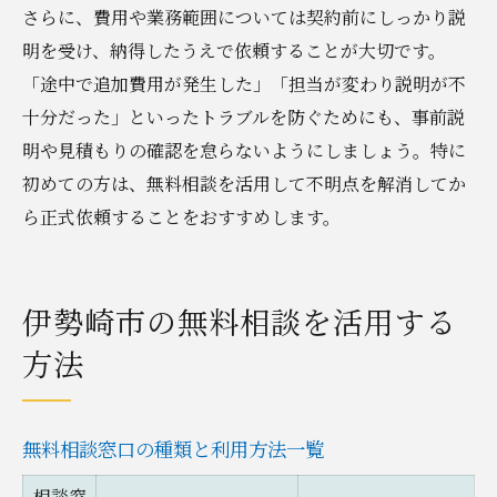
さらに、費用や業務範囲については契約前にしっかり説
明を受け、納得したうえで依頼することが大切です。
「途中で追加費用が発生した」「担当が変わり説明が不
十分だった」といったトラブルを防ぐためにも、事前説
明や見積もりの確認を怠らないようにしましょう。特に
初めての方は、無料相談を活用して不明点を解消してか
ら正式依頼することをおすすめします。
伊勢崎市の無料相談を活用する
方法
無料相談窓口の種類と利用方法一覧
相談窓