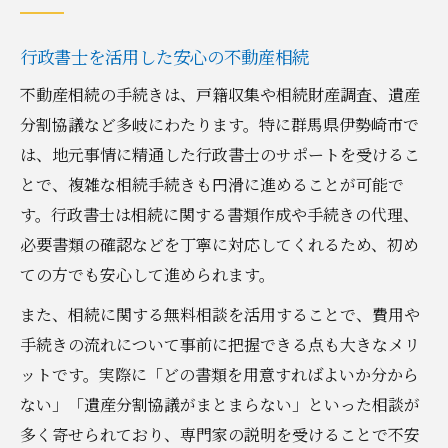
行政書士を活用した安心の不動産相続
不動産相続の手続きは、戸籍収集や相続財産調査、遺産
分割協議など多岐にわたります。特に群馬県伊勢崎市で
は、地元事情に精通した行政書士のサポートを受けるこ
とで、複雑な相続手続きも円滑に進めることが可能で
す。行政書士は相続に関する書類作成や手続きの代理、
必要書類の確認などを丁寧に対応してくれるため、初め
ての方でも安心して進められます。
また、相続に関する無料相談を活用することで、費用や
手続きの流れについて事前に把握できる点も大きなメリ
ットです。実際に「どの書類を用意すればよいか分から
ない」「遺産分割協議がまとまらない」といった相談が
多く寄せられており、専門家の説明を受けることで不安