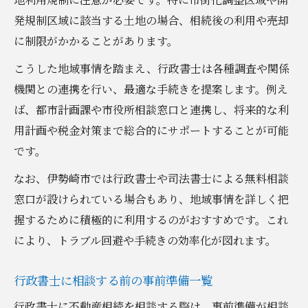
発規制区域に該当する土地の場合、相続後の利用や売却
に制限がかかることがあります。
こうした地域事情を踏まえ、行政書士は各種調査や関係
機関との連携を行い、最適な手続きを提案します。例え
ば、都市計画課や市役所相談窓口と連携し、将来的な利
用計画や税金対策まで総合的にサポートすることが可能
です。
なお、伊勢崎市では行政書士や司法書士による無料相談
窓口が設けられている場合もあり、地域事情を詳しく把
握するために積極的に利用するのがおすすめです。これ
により、トラブル回避や手続きの効率化が図れます。
行政書士に相談する前の事前準備一覧
行政書士に不動産相続を相談する際は、事前準備が相談