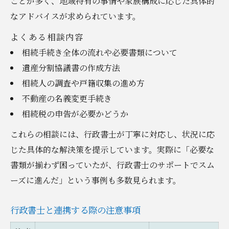
ことが多く、地域特有の事情や家族構成に応じた具体的
なアドバイスが求められています。
よくある相談内容
相続手続き全体の流れや必要書類について
遺産分割協議書の作成方法
相続人の調査や戸籍収集の進め方
不動産の名義変更手続き
相続税の申告が必要かどうか
これらの相談には、行政書士が丁寧に対応し、状況に応
じた具体的な解決策を提示しています。実際に「必要な
書類が揃わず困っていたが、行政書士のサポートでスム
ーズに進んだ」という事例も多数見られます。
行政書士と連携する際の注意事項