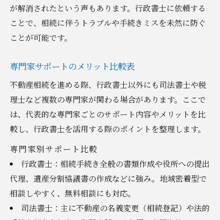
が解消されたという声もあります。行政書士に依頼する
ことで、相続に伴うトラブルや手続きミスを未然に防ぐ
ことが可能です。
専門家サポートのメリット比較表
不動産相続を進める際、行政書士以外にも司法書士や税
理士など複数の専門家が関わる場合があります。ここで
は、代表的な専門家ごとのサポート内容やメリットを比
較し、行政書士を活用する際のポイントを整理します。
専門家別サポート比較
行政書士：相続手続き全般の書類作成や役所への提出
代理、遺産分割協議書の作成などに強み。地域密着型で
相談しやすく、無料相談にも対応。
司法書士：主に不動産の名義変更（相続登記）や法的