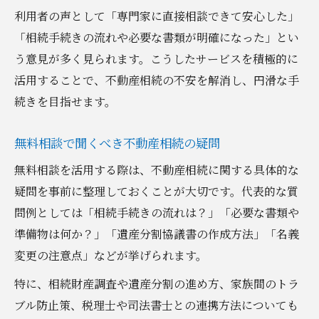
利用者の声として「専門家に直接相談できて安心した」
「相続手続きの流れや必要な書類が明確になった」とい
う意見が多く見られます。こうしたサービスを積極的に
活用することで、不動産相続の不安を解消し、円滑な手
続きを目指せます。
無料相談で聞くべき不動産相続の疑問
無料相談を活用する際は、不動産相続に関する具体的な
疑問を事前に整理しておくことが大切です。代表的な質
問例としては「相続手続きの流れは？」「必要な書類や
準備物は何か？」「遺産分割協議書の作成方法」「名義
変更の注意点」などが挙げられます。
特に、相続財産調査や遺産分割の進め方、家族間のトラ
ブル防止策、税理士や司法書士との連携方法についても