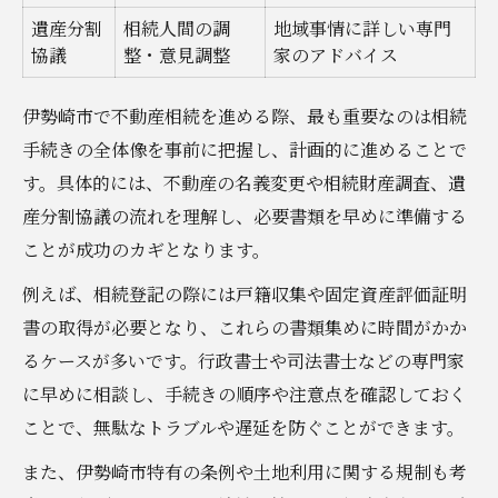
遺産分割
相続人間の調
地域事情に詳しい専門
協議
整・意見調整
家のアドバイス
伊勢崎市で不動産相続を進める際、最も重要なのは相続
手続きの全体像を事前に把握し、計画的に進めることで
す。具体的には、不動産の名義変更や相続財産調査、遺
産分割協議の流れを理解し、必要書類を早めに準備する
ことが成功のカギとなります。
例えば、相続登記の際には戸籍収集や固定資産評価証明
書の取得が必要となり、これらの書類集めに時間がかか
るケースが多いです。行政書士や司法書士などの専門家
に早めに相談し、手続きの順序や注意点を確認しておく
ことで、無駄なトラブルや遅延を防ぐことができます。
また、伊勢崎市特有の条例や土地利用に関する規制も考