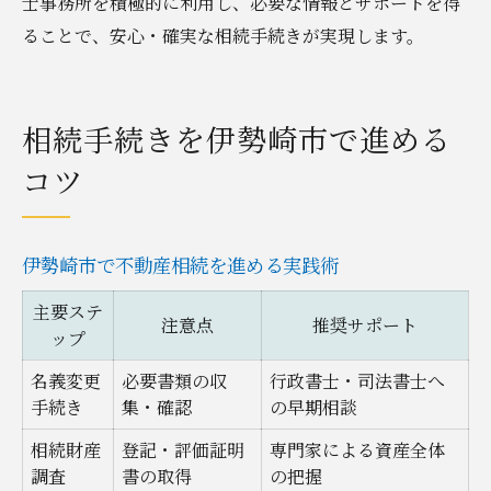
士事務所を積極的に利用し、必要な情報とサポートを得
ることで、安心・確実な相続手続きが実現します。
相続手続きを伊勢崎市で進める
コツ
伊勢崎市で不動産相続を進める実践術
主要ステ
注意点
推奨サポート
ップ
名義変更
必要書類の収
行政書士・司法書士へ
手続き
集・確認
の早期相談
相続財産
登記・評価証明
専門家による資産全体
調査
書の取得
の把握