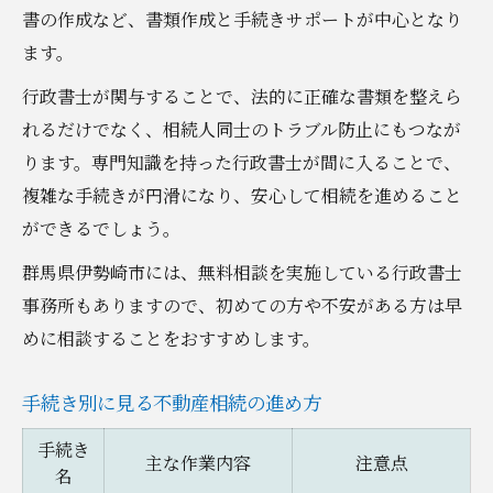
書の作成など、書類作成と手続きサポートが中心となり
ます。
行政書士が関与することで、法的に正確な書類を整えら
れるだけでなく、相続人同士のトラブル防止にもつなが
ります。専門知識を持った行政書士が間に入ることで、
複雑な手続きが円滑になり、安心して相続を進めること
ができるでしょう。
群馬県伊勢崎市には、無料相談を実施している行政書士
事務所もありますので、初めての方や不安がある方は早
めに相談することをおすすめします。
手続き別に見る不動産相続の進め方
手続き
主な作業内容
注意点
名