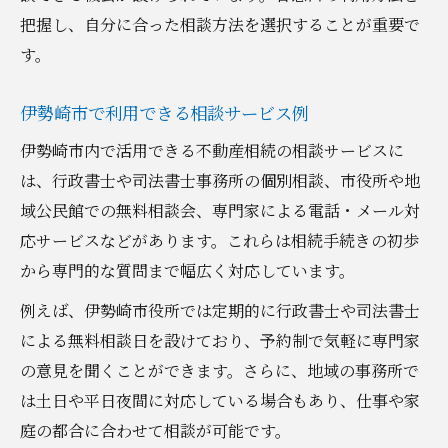
把握し、自分に合った相談方法を選択することが重要で
す。
伊勢崎市で利用できる相談サービス例
伊勢崎市内で活用できる不動産相続の相談サービスに
は、行政書士や司法書士事務所の個別相談、市役所や地
域公民館での無料相談会、専門家による電話・メール対
応サービスなどがあります。これらは相続手続きの初歩
から専門的な質問まで幅広く対応しています。
例えば、伊勢崎市役所では定期的に行政書士や司法書士
による無料相談日を設けており、予約制で気軽に専門家
の意見を聞くことができます。さらに、地域の事務所で
は土日や平日夜間に対応している場合もあり、仕事や家
庭の都合に合わせて相談が可能です。