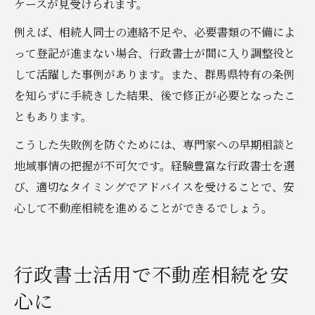
ケースが見受けられます。
例えば、相続人同士の連絡不足や、必要書類の不備によ
って登記が進まない場合、行政書士が間に入り調整役と
して活躍した事例があります。また、群馬県特有の条例
を知らずに手続きした結果、後で修正が必要となったこ
ともあります。
こうした失敗例を防ぐためには、専門家への早期相談と
地域事情の把握が不可欠です。経験豊富な行政書士を選
び、適切なタイミングでアドバイスを受けることで、安
心して不動産相続を進めることができるでしょう。
行政書士活用で不動産相続を安
心に