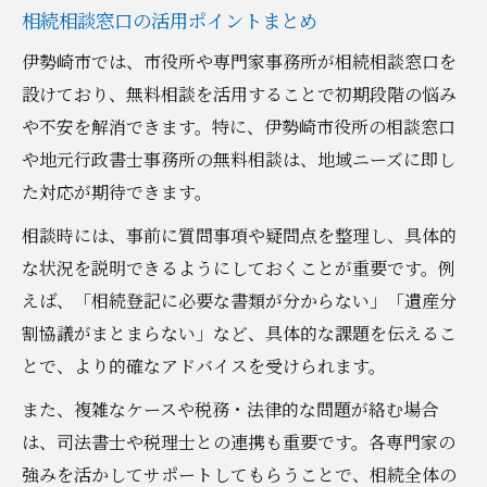
相続相談窓口の活用ポイントまとめ
伊勢崎市では、市役所や専門家事務所が相続相談窓口を
設けており、無料相談を活用することで初期段階の悩み
や不安を解消できます。特に、伊勢崎市役所の相談窓口
や地元行政書士事務所の無料相談は、地域ニーズに即し
た対応が期待できます。
相談時には、事前に質問事項や疑問点を整理し、具体的
な状況を説明できるようにしておくことが重要です。例
えば、「相続登記に必要な書類が分からない」「遺産分
割協議がまとまらない」など、具体的な課題を伝えるこ
とで、より的確なアドバイスを受けられます。
また、複雑なケースや税務・法律的な問題が絡む場合
は、司法書士や税理士との連携も重要です。各専門家の
強みを活かしてサポートしてもらうことで、相続全体の