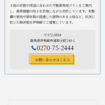
土地の状態や用途に合わせた不動産売却プランをご案内
し、資産価値の向上を目指しながら対応しています。未整
備の更地や築年数が経過した建物のある土地など、状況に
応じた解決策を伊勢崎でご提案しています。
〒372-0818
群馬県伊勢崎市連取元町240-1
0270-75-2444
お問い合わせはこちら