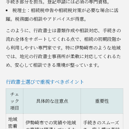
手続き部分を担当。登記申請には必須の専門資格。
税理士：相続税申告や相続税対策が必要な場合に活
躍。税務面の相談やアドバイスが得意。
このように、行政書士は書類作成や相談対応、手続きの
流れ全体をサポートしてくれる点で、相続の初期段階か
ら利用しやすい専門家です。特に伊勢崎市のような地域
では、地元の行政書士事務所が柔軟に対応してくれるた
め、安心して相談できる環境が整っています。
行政書士選びで重視すべきポイント
チェ
ック
具体的な注意点
重要性
項目
地域
伊勢崎市での実績や地域
手続きのスムーズ
密着