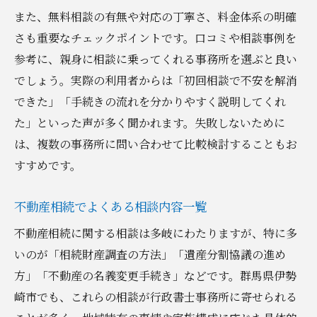
また、無料相談の有無や対応の丁寧さ、料金体系の明確
さも重要なチェックポイントです。口コミや相談事例を
参考に、親身に相談に乗ってくれる事務所を選ぶと良い
でしょう。実際の利用者からは「初回相談で不安を解消
できた」「手続きの流れを分かりやすく説明してくれ
た」といった声が多く聞かれます。失敗しないために
は、複数の事務所に問い合わせて比較検討することもお
すすめです。
不動産相続でよくある相談内容一覧
不動産相続に関する相談は多岐にわたりますが、特に多
いのが「相続財産調査の方法」「遺産分割協議の進め
方」「不動産の名義変更手続き」などです。群馬県伊勢
崎市でも、これらの相談が行政書士事務所に寄せられる