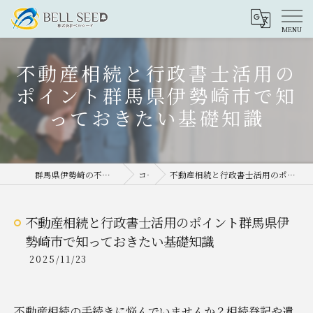
不動産相続と行政書士活用の
ポイント群馬県伊勢崎市で知
っておきたい基礎知識
群馬県伊勢崎の不動産売却なら株式会社ベルシード
コラム
不動産相続と行政書士活用のポイント群馬県伊勢崎市で知っておきたい基礎知識
不動産相続と行政書士活用のポイント群馬県伊
勢崎市で知っておきたい基礎知識
2025/11/23
不動産相続の手続きに悩んでいませんか？相続登記や遺