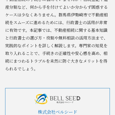
産分割など、何から手を付けてよいか分からず困惑する
ケースは少なくありません。群馬県伊勢崎市で不動産相
続をスムーズに進めるためには、行政書士の活用が非常
に有効です。本記事では、不動産相続に関する基本知識
と行政書士の選び方・役割や無料相談の活用方法まで、
実践的なポイントを詳しく解説します。専門家の知見を
取り入れることで、手続きの正確性や安心感を高め、相
続にまつわるトラブルを未然に防ぐ大きなメリットを得
られるでしょう。
株式会社ベルシード