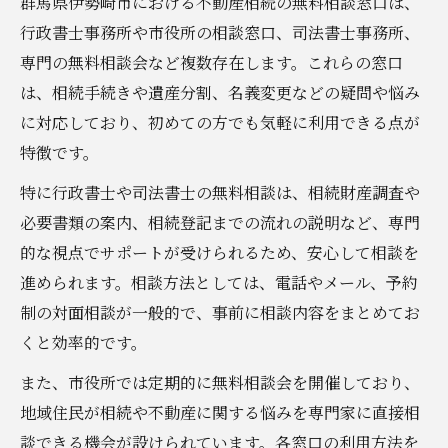
群馬県伊勢崎市における不動産相続の無料相談窓口は、
行政書士事務所や市役所の相談窓口、司法書士事務所、
専門の無料相談会など複数存在します。これらの窓口
は、相続手続きや遺産分割、名義変更などの疑問や悩み
に対応しており、初めての方でも気軽に利用できる点が
特徴です。
特に行政書士や司法書士の無料相談は、相続財産調査や
必要書類の案内、相続登記までの流れの説明など、専門
的な視点でサポートが受けられるため、安心して相談を
進められます。相談方法としては、電話やメール、予約
制の対面相談が一般的で、事前に相談内容をまとめてお
くと効率的です。
また、市役所では定期的に無料相談会を開催しており、
地域住民が相続や不動産に関する悩みを専門家に直接相
談できる機会が設けられています。各窓口の利用方法を