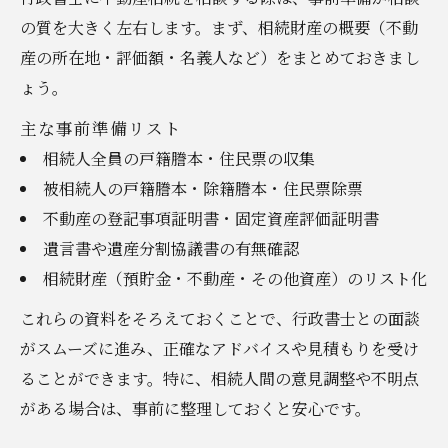
の質を大きく左右します。まず、相続財産の概要（不動
産の所在地・評価額・名義人など）をまとめておきまし
ょう。
主な事前準備リスト
相続人全員の戸籍謄本・住民票の収集
被相続人の戸籍謄本・除籍謄本・住民票除票
不動産の登記事項証明書・固定資産評価証明書
遺言書や遺産分割協議書の有無確認
相続財産（預貯金・不動産・その他資産）のリスト化
これらの資料をそろえておくことで、行政書士との面談
がスムーズに進み、正確なアドバイスや見積もりを受け
ることができます。特に、相続人間の意見調整や不明点
がある場合は、事前に整理しておくと安心です。