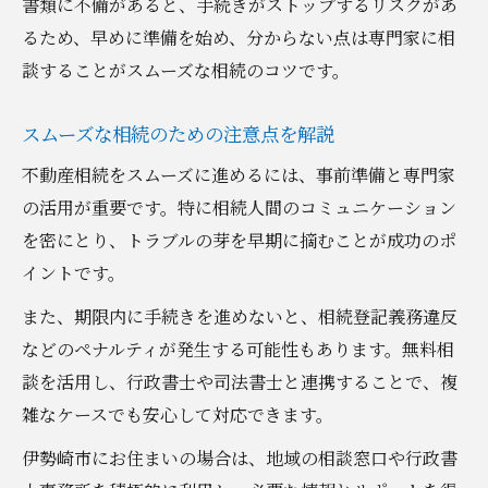
書類に不備があると、手続きがストップするリスクがあ
るため、早めに準備を始め、分からない点は専門家に相
談することがスムーズな相続のコツです。
スムーズな相続のための注意点を解説
不動産相続をスムーズに進めるには、事前準備と専門家
の活用が重要です。特に相続人間のコミュニケーション
を密にとり、トラブルの芽を早期に摘むことが成功のポ
イントです。
また、期限内に手続きを進めないと、相続登記義務違反
などのペナルティが発生する可能性もあります。無料相
談を活用し、行政書士や司法書士と連携することで、複
雑なケースでも安心して対応できます。
伊勢崎市にお住まいの場合は、地域の相談窓口や行政書