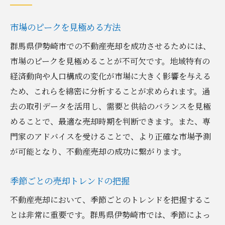
市場のピークを見極める方法
群馬県伊勢崎市での不動産売却を成功させるためには、
市場のピークを見極めることが不可欠です。地域特有の
経済動向や人口構成の変化が市場に大きく影響を与える
ため、これらを綿密に分析することが求められます。過
去の取引データを活用し、需要と供給のバランスを見極
めることで、最適な売却時期を判断できます。また、専
門家のアドバイスを受けることで、より正確な市場予測
が可能となり、不動産売却の成功に繋がります。
季節ごとの売却トレンドの把握
不動産売却において、季節ごとのトレンドを把握するこ
とは非常に重要です。群馬県伊勢崎市では、季節によっ