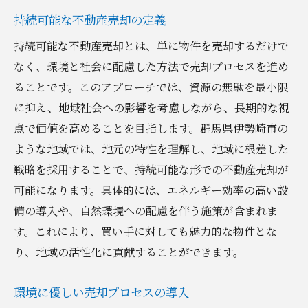
持続可能な不動産売却の定義
持続可能な不動産売却とは、単に物件を売却するだけで
なく、環境と社会に配慮した方法で売却プロセスを進め
ることです。このアプローチでは、資源の無駄を最小限
に抑え、地域社会への影響を考慮しながら、長期的な視
点で価値を高めることを目指します。群馬県伊勢崎市の
ような地域では、地元の特性を理解し、地域に根差した
戦略を採用することで、持続可能な形での不動産売却が
可能になります。具体的には、エネルギー効率の高い設
備の導入や、自然環境への配慮を伴う施策が含まれま
す。これにより、買い手に対しても魅力的な物件とな
り、地域の活性化に貢献することができます。
環境に優しい売却プロセスの導入