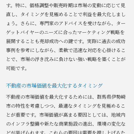
す。特に、価格調整や販売時期は市場の変動に応じて見
直し、タイミングを見極めることで利益を最大化しまし
ょう。さらに、専門家のアドバイスを受けながら、ター
ゲットバイヤーのニーズに合ったマーケティング戦略を
展開することも売却成功への鍵です。実際に過去の成功
事例を参考にしながら、柔軟で迅速な対応を心掛けるこ
とで、市場の浮き沈みに負けない強い戦略を築くことが
可能です。
不動産の市場価値を最大化するタイミング
不動産の市場価値を最大化するためには、群馬県伊勢崎
市の特性を考慮しつつ、最適なタイミングを見極めるこ
とが重要です。市場価値が高まる要因としては、地域内
のインフラ整備や新たな商業施設の進出、環境の変化な
どが挙げられます。これらの要因は需要を押し上げるた