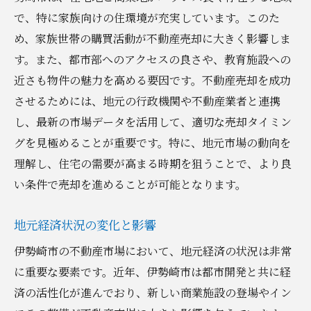
で、特に家族向けの住環境が充実しています。このた
め、家族世帯の購買活動が不動産売却に大きく影響しま
す。また、都市部へのアクセスの良さや、教育施設への
近さも物件の魅力を高める要因です。不動産売却を成功
させるためには、地元の行政機関や不動産業者と連携
し、最新の市場データを活用して、適切な売却タイミン
グを見極めることが重要です。特に、地元市場の動向を
理解し、住宅の需要が高まる時期を狙うことで、より良
い条件で売却を進めることが可能となります。
地元経済状況の変化と影響
伊勢崎市の不動産市場において、地元経済の状況は非常
に重要な要素です。近年、伊勢崎市は都市開発と共に経
済の活性化が進んでおり、新しい商業施設の登場やイン