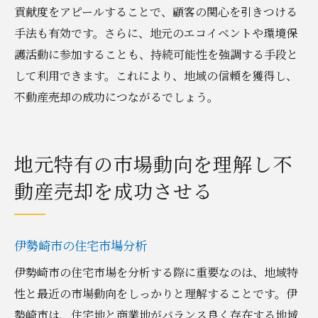
貢献度をアピールすることで、顧客の関心を引きつける
手法も有効です。さらに、地元のエコイベントや環境保
護活動に参加することも、持続可能性を強調する手段と
して利用できます。これにより、地域の信頼を獲得し、
不動産売却の成功につながるでしょう。
地元特有の市場動向を理解し不
動産売却を成功させる
伊勢崎市の住宅市場分析
伊勢崎市の住宅市場を分析する際に重要なのは、地域特
性と最近の市場動向をしっかりと理解することです。伊
勢崎市は、住宅地と商業地がバランス良く存在する地域