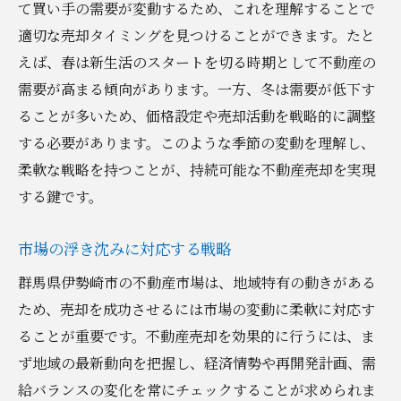
て買い手の需要が変動するため、これを理解することで
適切な売却タイミングを見つけることができます。たと
えば、春は新生活のスタートを切る時期として不動産の
需要が高まる傾向があります。一方、冬は需要が低下す
ることが多いため、価格設定や売却活動を戦略的に調整
する必要があります。このような季節の変動を理解し、
柔軟な戦略を持つことが、持続可能な不動産売却を実現
する鍵です。
市場の浮き沈みに対応する戦略
群馬県伊勢崎市の不動産市場は、地域特有の動きがある
ため、売却を成功させるには市場の変動に柔軟に対応す
ることが重要です。不動産売却を効果的に行うには、ま
ず地域の最新動向を把握し、経済情勢や再開発計画、需
給バランスの変化を常にチェックすることが求められま