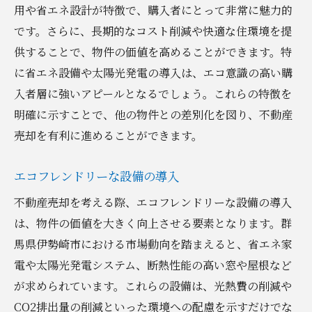
用や省エネ設計が特徴で、購入者にとって非常に魅力的
です。さらに、長期的なコスト削減や快適な住環境を提
供することで、物件の価値を高めることができます。特
に省エネ設備や太陽光発電の導入は、エコ意識の高い購
入者層に強いアピールとなるでしょう。これらの特徴を
明確に示すことで、他の物件との差別化を図り、不動産
売却を有利に進めることができます。
エコフレンドリーな設備の導入
不動産売却を考える際、エコフレンドリーな設備の導入
は、物件の価値を大きく向上させる要素となります。群
馬県伊勢崎市における市場動向を踏まえると、省エネ家
電や太陽光発電システム、断熱性能の高い窓や屋根など
が求められています。これらの設備は、光熱費の削減や
CO2排出量の削減といった環境への配慮を示すだけでな