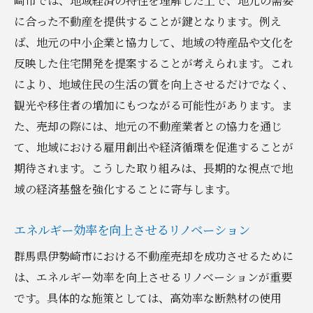
崎市では、地域経済の特性を理解した上で、地元の需要
に合った不動産を提供することが鍵となります。例え
ば、地元の中小企業と協力して、地域の特産品や文化を
反映した住宅開発を提案することが考えられます。これ
により、地域住民の生活の質を向上させるだけでなく、
観光や移住者の増加にもつながる可能性があります。ま
た、売却の際には、地元の不動産業者との協力を通じ
て、地域における雇用創出や経済循環を促進することが
期待されます。こうした取り組みは、長期的な視点で地
域の経済基盤を強化することに寄与します。
エネルギー効率を向上させるリノベーション
群馬県伊勢崎市における不動産売却を成功させるために
は、エネルギー効率を向上させるリノベーションが重要
です。具体的な施策としては、高効率な断熱材の使用