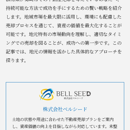
持続可能な方法で成功を手にするための賢い戦略を紹介
します。地域市場を最大限に活用し、環境にも配慮した
売却プロセスを通じて、資産の価値を最大化することが
可能です。地元特有の市場動向を理解し、適切なタイミ
ングでの売却を図ることが、成功への第一歩です。この
記事では、地元の情報を活かした具体的なアプローチを
探ります。
株式会社ベルシード
土地の状態や用途に合わせた不動産売却プランをご案内
し、資産価値の向上を目指しながら対応しています。未整