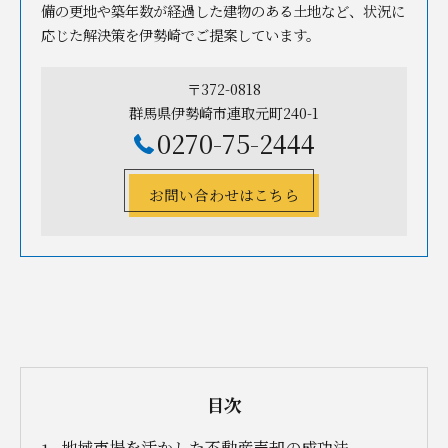
備の更地や築年数が経過した建物のある土地など、状況に
応じた解決策を伊勢崎でご提案しています。
〒372-0818
群馬県伊勢崎市連取元町240-1
0270-75-2444
お問い合わせはこちら
目次
地域市場を活かした不動産売却の成功法