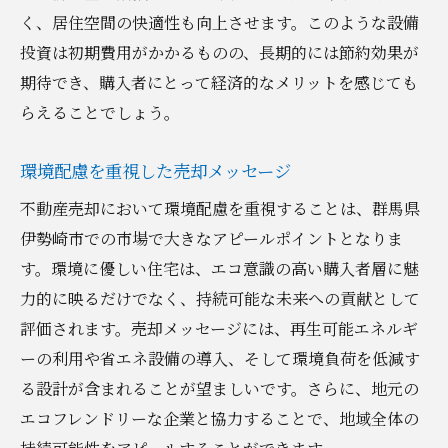
く、居住空間の快適性も向上させます。このような設備
投資は初期費用がかかるものの、長期的には節約効果が
期待でき、購入者にとって経済的なメリットを感じても
らえることでしょう。
環境配慮を重視した売却メッセージ
不動産売却において環境配慮を重視することは、群馬県
伊勢崎市での市場で大きなアピールポイントとなりま
す。環境に優しい住宅は、エコ意識の高い購入者層に魅
力的に映るだけでなく、持続可能な未来への貢献として
評価されます。売却メッセージには、再生可能エネルギ
ーの利用や省エネ設備の導入、そして環境負荷を低減す
る設計が含まれることが望ましいです。さらに、地元の
エコフレンドリーな企業と協力することで、地域全体の