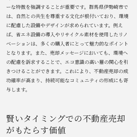
ーな特徴を強調することが重要です。群馬県伊勢崎市で
は、自然との共生を尊重する文化が根付いており、環境
に配慮した設備やデザインが求められています。例え
ば、省エネ設備の導入やリサイクル素材を使用したリノ
ベーションは、多くの購入者にとって魅力的なポイント
となります。また、売却メッセージにおいても、環境へ
の配慮を訴求することで、エコ意識の高い層の関心を引
きつけることができます。これにより、不動産売却の成
功確率が高まり、持続可能なコミュニティの形成にも寄
与します。
賢いタイミングでの不動産売却
がもたらす価値