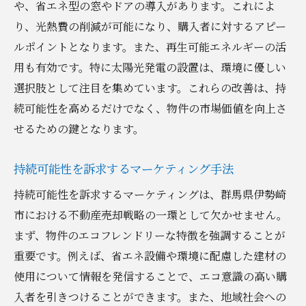
や、省エネ型の窓やドアの導入があります。これによ
り、光熱費の削減が可能になり、購入者に対するアピー
ルポイントとなります。また、再生可能エネルギーの活
用も有効です。特に太陽光発電の設置は、環境に優しい
選択肢として注目を集めています。これらの改善は、持
続可能性を高めるだけでなく、物件の市場価値を向上さ
せるための鍵となります。
持続可能性を訴求するマーケティング手法
持続可能性を訴求するマーケティングは、群馬県伊勢崎
市における不動産売却戦略の一環として欠かせません。
まず、物件のエコフレンドリーな特徴を強調することが
重要です。例えば、省エネ設備や環境に配慮した建材の
使用について情報を発信することで、エコ意識の高い購
入者を引きつけることができます。また、地域社会への