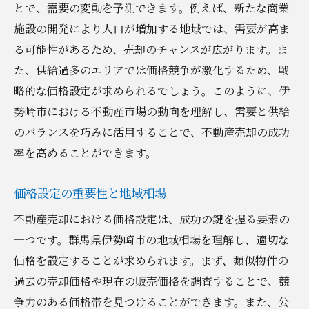
とで、需要の変動を予測できます。例えば、新たな商業
施設の開発により人口が増加する地域では、需要が高ま
る可能性があるため、売却のチャンスが広がります。ま
た、供給過多のエリアでは価格競争が激化するため、戦
略的な価格設定が求められるでしょう。このように、伊
勢崎市における不動産市場の動向を理解し、需要と供給
のバランスを巧みに活用することで、不動産売却の成功
率を高めることができます。
価格設定の重要性と地域相場
不動産売却における価格設定は、成功の鍵を握る要素の
一つです。群馬県伊勢崎市の地域相場を理解し、適切な
価格を設定することが求められます。まず、類似物件の
過去の売却価格や現在の販売価格を調査することで、競
争力のある価格帯を見つけることができます。また、公