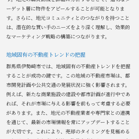
ーゲット層に物件をアピールすることが可能となりま
す。さらに、地元コミュニティとのつながりを持つこと
は、潜在的な買い手のニーズをより深く理解し、効果的
なマーケティング戦略の構築につながります。
地域固有の不動産トレンドの把握
群馬県伊勢崎市では、地域固有の不動産トレンドを把握
することが成功の鍵です。この地域の不動産市場は、都
市開発計画や公共交通の発展状況に強く影響されます。
例えば、新たな商業施設の建設や都市計画が進行中であ
れば、それが市場に与える影響を前もって考慮する必要
があります。また、地元の不動産業者や専門家との連携
を通じて、最新の市場情報を常にアップデートすること
が大切です。これにより、売却のタイミングを見極める