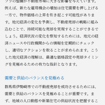
フラの整備が不動産市場に大きな影響を与えています。
例えば、新たな雇用機会の増加は住宅需要を押し上げる
一方で、物件価格の上昇を引き起こす可能性がありま
す。地元経済の変化を予測し、不動産売却の戦略に組み
込むことで、持続可能な売却を実現することができるで
しょう。経済状況の変化を察知するためには、地元の経
済ニュースや行政機関からの情報を定期的にチェック
し、適切なアクションを取ることが求められます。こう
した地元経済の理解は、最適な価格設定や売却タイミン
グを見極めるための有力な指針となります。
需要と供給のバランスを見極める
群馬県伊勢崎市での不動産売却を成功させるためには、
需要と供給のバランスを見極めることが重要です。ま
ず、地域の人口動態や新築住宅の供給状況を把握するこ