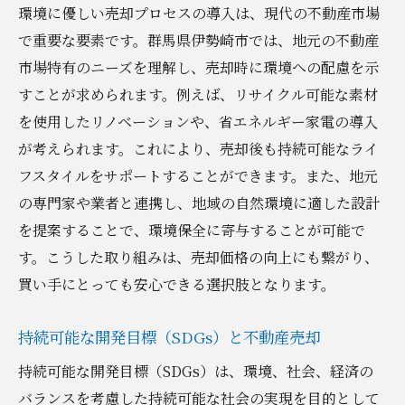
環境に優しい売却プロセスの導入は、現代の不動産市場
で重要な要素です。群馬県伊勢崎市では、地元の不動産
市場特有のニーズを理解し、売却時に環境への配慮を示
すことが求められます。例えば、リサイクル可能な素材
を使用したリノベーションや、省エネルギー家電の導入
が考えられます。これにより、売却後も持続可能なライ
フスタイルをサポートすることができます。また、地元
の専門家や業者と連携し、地域の自然環境に適した設計
を提案することで、環境保全に寄与することが可能で
す。こうした取り組みは、売却価格の向上にも繋がり、
買い手にとっても安心できる選択肢となります。
持続可能な開発目標（SDGs）と不動産売却
持続可能な開発目標（SDGs）は、環境、社会、経済の
バランスを考慮した持続可能な社会の実現を目的として