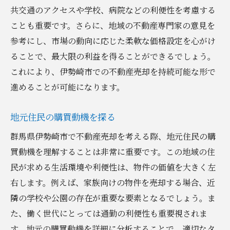
共交通のアクセスや学校、病院などの利便性を考慮する
ことも重要です。さらに、地域の不動産専門家の意見を
参考にし、市場の動向に応じた柔軟な価格設定を心がけ
ることで、最大限の利益を得ることができるでしょう。
これにより、伊勢崎市での不動産売却を持続可能な形で
進めることが可能になります。
地元住民の購買動機を探る
群馬県伊勢崎市で不動産売却を考える際、地元住民の購
買動機を理解することは非常に重要です。この地域の住
民が求める生活環境や利便性は、物件の価値を大きく左
右します。例えば、家族向けの物件を売却する場合、近
隣の学校や公園の存在が重要な要素となるでしょう。ま
た、働く世代にとっては通勤の利便性も重要視されま
す。地元の購買動機を詳細に分析することで、適切なタ