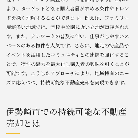
より、ターゲットとなる購入者層が求める条件やトレン
ドを深く理解することができます。例えば、ファミリー
層が多い地域では、学校や公園に近い立地が重視されま
す。また、テレワークの普及に伴い、仕事がしやすいス
ペースのある物件も人気です。さらに、地元の特産品や
イベントを活用したコミュニティとの連携を強化するこ
とで、物件の魅力を最大化し購入者の興味を引くことが
可能です。こうしたアプローチにより、地域特有のニー
ズに応えつつ、持続可能な不動産売却を実現できます。
伊勢崎市での持続可能な不動産
売却とは