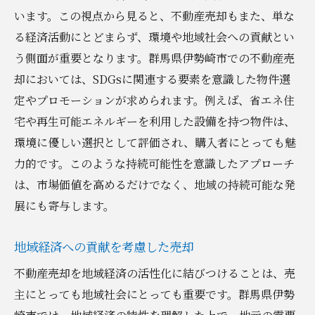
います。この視点から見ると、不動産売却もまた、単な
る経済活動にとどまらず、環境や地域社会への貢献とい
う側面が重要となります。群馬県伊勢崎市での不動産売
却においては、SDGsに関連する要素を意識した物件選
定やプロモーションが求められます。例えば、省エネ住
宅や再生可能エネルギーを利用した設備を持つ物件は、
環境に優しい選択として評価され、購入者にとっても魅
力的です。このような持続可能性を意識したアプローチ
は、市場価値を高めるだけでなく、地域の持続可能な発
展にも寄与します。
地域経済への貢献を考慮した売却
不動産売却を地域経済の活性化に結びつけることは、売
主にとっても地域社会にとっても重要です。群馬県伊勢