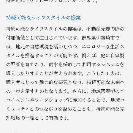
持続可能性をアピールすることができます。
持続可能なライフスタイルの提案
持続可能なライフスタイルの提案は、不動産売却の際の
付加価値として注目されています。群馬県伊勢崎市で
は、地元の自然環境を活かしつつ、エコロジーな生活ス
タイルを推進することが可能です。例えば、庭に自家製
の野菜を育てたり、雨水を採取して利用するシステムを
導入したりすることが考えられます。こうした工夫は、
購入者にとって魅力的な要素となり、持続可能な未来へ
の一歩を示すものとなります。さらに、地域密着型のエ
コイベントやワークショップに参加することで、地域コ
ミュニティとのつながりを深めることも、持続可能な売
却戦略の一環として有効です。