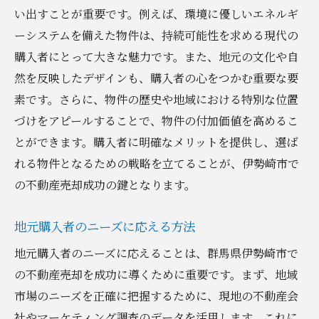
い出すことが重要です。例えば、環境に優しいエネルギ
ーシステムを備えた物件は、持続可能性を求める現代の
購入者にとって大きな魅力です。また、地元の文化や自
然を反映したデザインも、購入者の心をつかむ重要な要
素です。さらに、物件の歴史や地域における特別な位置
づけをアピールすることで、物件の付加価値を高めるこ
とができます。購入者に明確なメリットを提供し、選ば
れる物件となるための戦略を立てることが、伊勢崎市で
の不動産売却成功の鍵となります。
地元購入者のニーズに応える方法
地元購入者のニーズに応えることは、群馬県伊勢崎市で
の不動産売却を成功に導くために重要です。まず、地域
市場のニーズを正確に把握するために、現地の不動産会
社やマーケティング調査のデータを活用します。これに