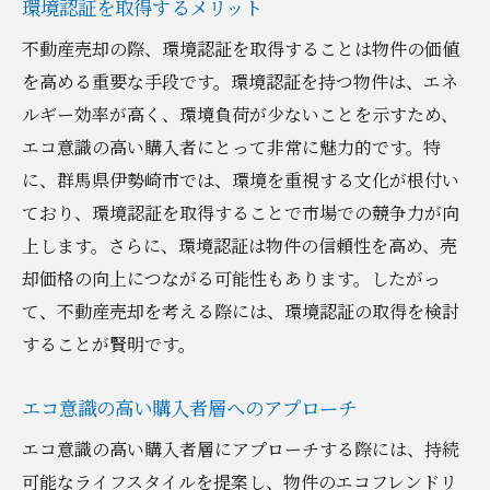
環境認証を取得するメリット
不動産売却の際、環境認証を取得することは物件の価値
を高める重要な手段です。環境認証を持つ物件は、エネ
ルギー効率が高く、環境負荷が少ないことを示すため、
エコ意識の高い購入者にとって非常に魅力的です。特
に、群馬県伊勢崎市では、環境を重視する文化が根付い
ており、環境認証を取得することで市場での競争力が向
上します。さらに、環境認証は物件の信頼性を高め、売
却価格の向上につながる可能性もあります。したがっ
て、不動産売却を考える際には、環境認証の取得を検討
することが賢明です。
エコ意識の高い購入者層へのアプローチ
エコ意識の高い購入者層にアプローチする際には、持続
可能なライフスタイルを提案し、物件のエコフレンドリ