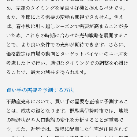
め、売却のタイミングを見直す好機と捉えるべきです。
また、季節による需要の変動も無視できません。例え
ば、春や秋は引っ越しシーズンで需要が高まることが多
いため、これらの時期に合わせた売却戦略を展開するこ
とで、より良い条件での売却が期待できます。さらに、
価格設定は市場の動向とターゲットバイヤーのニーズを
考慮した上で行い、適切なタイミングでの調整を心掛け
ることで、最大の利益を得られます。
買い手の需要を予測する方法
不動産売却において、買い手の需要を正確に予測するこ
とは、成功の鍵となります。群馬県伊勢崎市では、地域
の経済状況や人口動態の変化を分析することが重要で
す。また、近年では、環境に配慮した住宅が注目されて