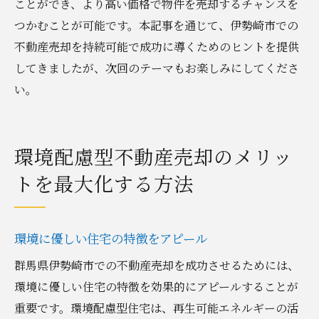
ことができ、より高い価格で物件を売却するチャンスを
つかむことが可能です。本記事を通じて、伊勢崎市での
不動産売却を持続可能で成功に導くためのヒントを提供
してきましたが、次回のテーマもお楽しみにしてくださ
い。
環境配慮型不動産売却のメリッ
トを最大化する方法
環境に優しい住宅の特徴をアピール
群馬県伊勢崎市での不動産売却を成功させるためには、
環境に優しい住宅の特徴を効果的にアピールすることが
重要です。環境配慮型住宅は、再生可能エネルギーの活