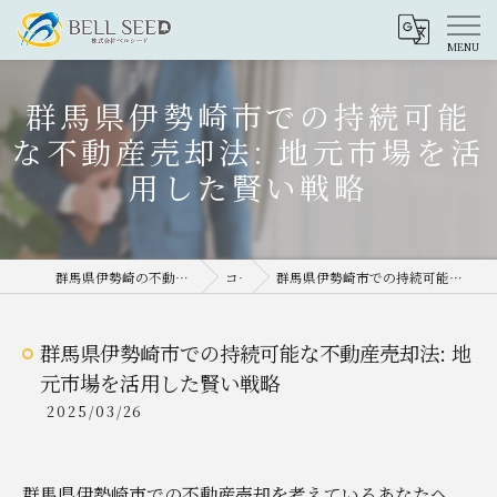
群馬県伊勢崎市での持続可能
な不動産売却法: 地元市場を活
用した賢い戦略
群馬県伊勢崎の不動産売却なら株式会社ベルシード
コラム
群馬県伊勢崎市での持続可能な不動産売却法: 地元市場を活用した賢い戦略
群馬県伊勢崎市での持続可能な不動産売却法: 地
元市場を活用した賢い戦略
2025/03/26
群馬県伊勢崎市での不動産売却を考えているあなたへ、