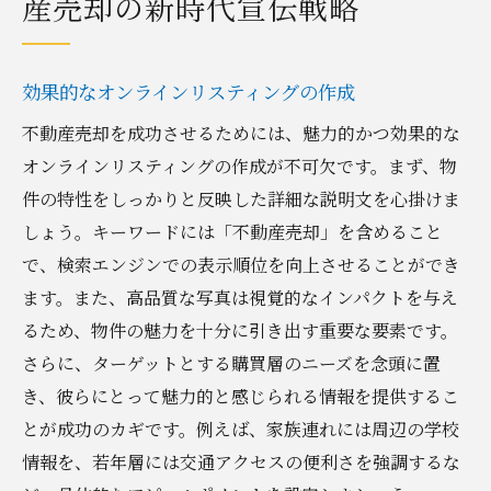
産売却の新時代宣伝戦略
効果的なオンラインリスティングの作成
不動産売却を成功させるためには、魅力的かつ効果的な
オンラインリスティングの作成が不可欠です。まず、物
件の特性をしっかりと反映した詳細な説明文を心掛けま
しょう。キーワードには「不動産売却」を含めること
で、検索エンジンでの表示順位を向上させることができ
ます。また、高品質な写真は視覚的なインパクトを与え
るため、物件の魅力を十分に引き出す重要な要素です。
さらに、ターゲットとする購買層のニーズを念頭に置
き、彼らにとって魅力的と感じられる情報を提供するこ
とが成功のカギです。例えば、家族連れには周辺の学校
情報を、若年層には交通アクセスの便利さを強調するな