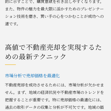
的に示すことで、購買意欲を引き出しやすくなります。
また、物件の魅力を最大限に活かすためのプレゼンテー
ション技術を磨き、買い手の心をつかむことが成功への
道です。
高値で不動産売却を実現するた
めの最新テクニック
市場分析で売却価格を最適化
不動産売却を成功させるためには、市場分析が欠かせま
せん。まず、地域の経済状況や不動産市場のトレンドを
把握することが重要です。特に売却価格の最適化には、
過去の取引データの収集と分析が不可欠です。地域の価