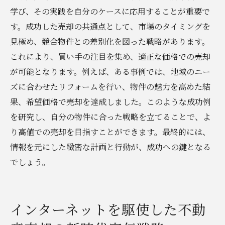
学び、その実践を自分のケースに応用することが重要で
す。成功した売却の共通点として、市場のタイミングを
見極め、競合物件との差別化を図った戦略があります。
これにより、買い手の注目を集め、適正な価格での売却
が可能となります。例えば、ある事例では、地域のニー
ズに合わせたリフォームを行い、物件の魅力を高めた結
果、希望価格で売却を達成しました。このような成功例
を研究し、自分の物件に合った戦略を立てることで、よ
り高値での売却を目指すことができます。最終的には、
情報を元にした緻密な計画と行動が、成功への鍵となる
でしょう。
インターネットを駆使した不動