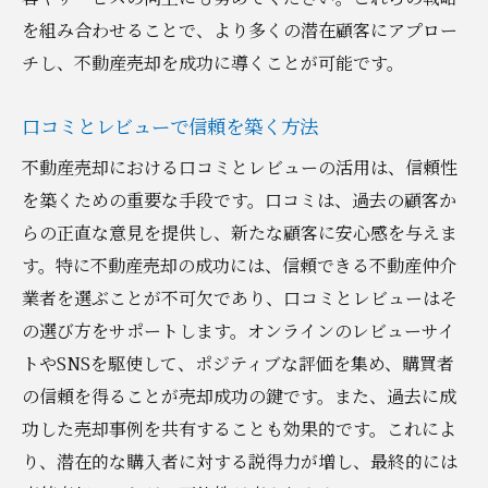
を組み合わせることで、より多くの潜在顧客にアプロー
チし、不動産売却を成功に導くことが可能です。
口コミとレビューで信頼を築く方法
不動産売却における口コミとレビューの活用は、信頼性
を築くための重要な手段です。口コミは、過去の顧客か
らの正直な意見を提供し、新たな顧客に安心感を与えま
す。特に不動産売却の成功には、信頼できる不動産仲介
業者を選ぶことが不可欠であり、口コミとレビューはそ
の選び方をサポートします。オンラインのレビューサイ
トやSNSを駆使して、ポジティブな評価を集め、購買者
の信頼を得ることが売却成功の鍵です。また、過去に成
功した売却事例を共有することも効果的です。これによ
り、潜在的な購入者に対する説得力が増し、最終的には