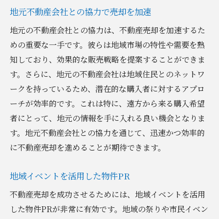
地元不動産会社との協力で売却を加速
地元の不動産会社との協力は、不動産売却を加速するた
めの重要な一手です。彼らは地域市場の特性や需要を熟
知しており、効果的な販売戦略を提案することができま
す。さらに、地元の不動産会社は地域住民とのネットワ
ークを持っているため、潜在的な購入者に対するアプロ
ーチが効率的です。これは特に、遠方から来る購入希望
者にとって、地元の情報を手に入れる良い機会となりま
す。地元不動産会社との協力を通じて、迅速かつ効率的
に不動産売却を進めることが期待できます。
地域イベントを活用した物件PR
不動産売却を成功させるためには、地域イベントを活用
した物件PRが非常に有効です。地域の祭りや市民イベン