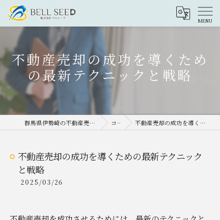
不動産売却の成功を導くため
の最新テクニックと戦略
群馬県伊勢崎の不動産売却なら株式会社ベルシード
コラム
不動産売却の成功を導くための最新テクニックと戦略
不動産売却の成功を導くための最新テクニック
と戦略
2025/03/26
不動産売却を成功させるためには、最新のテクニックと