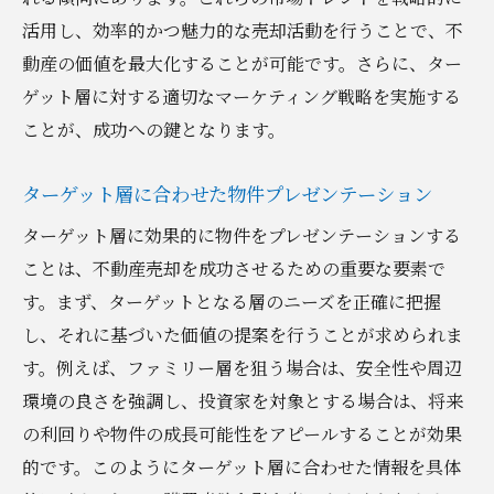
活用し、効率的かつ魅力的な売却活動を行うことで、不
動産の価値を最大化することが可能です。さらに、ター
ゲット層に対する適切なマーケティング戦略を実施する
ことが、成功への鍵となります。
ターゲット層に合わせた物件プレゼンテーション
ターゲット層に効果的に物件をプレゼンテーションする
ことは、不動産売却を成功させるための重要な要素で
す。まず、ターゲットとなる層のニーズを正確に把握
し、それに基づいた価値の提案を行うことが求められま
す。例えば、ファミリー層を狙う場合は、安全性や周辺
環境の良さを強調し、投資家を対象とする場合は、将来
の利回りや物件の成長可能性をアピールすることが効果
的です。このようにターゲット層に合わせた情報を具体