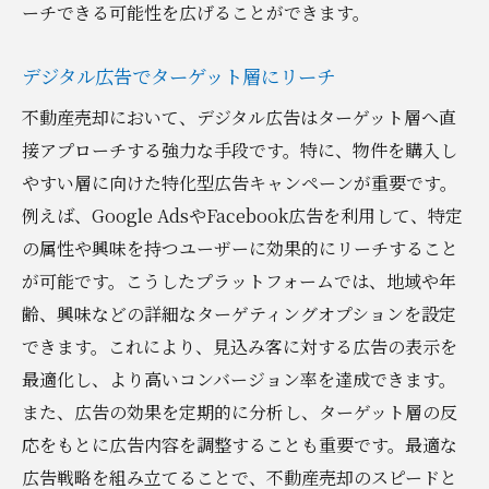
ーチできる可能性を広げることができます。
デジタル広告でターゲット層にリーチ
不動産売却において、デジタル広告はターゲット層へ直
接アプローチする強力な手段です。特に、物件を購入し
やすい層に向けた特化型広告キャンペーンが重要です。
例えば、Google AdsやFacebook広告を利用して、特定
の属性や興味を持つユーザーに効果的にリーチすること
が可能です。こうしたプラットフォームでは、地域や年
齢、興味などの詳細なターゲティングオプションを設定
できます。これにより、見込み客に対する広告の表示を
最適化し、より高いコンバージョン率を達成できます。
また、広告の効果を定期的に分析し、ターゲット層の反
応をもとに広告内容を調整することも重要です。最適な
広告戦略を組み立てることで、不動産売却のスピードと