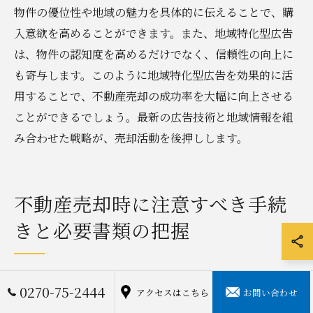
物件の優位性や地域の魅力を具体的に伝えることで、購
入意欲を高めることができます。また、地域特化型広告
は、物件の認知度を高めるだけでなく、信頼性の向上に
も寄与します。このように地域特化型広告を効果的に活
用することで、不動産売却の成功率を大幅に向上させる
ことができるでしょう。最新の広告技術と地域情報を組
み合わせた戦略が、売却活動を後押しします。
不動産売却時に注意すべき手続
きと必要書類の把握
売却に必要な手続きの流れを理解する
0270-75-2444
アクセスはこちら
お問い合わせ
不動産売却を成功させるためには、手続きの流れをしっ