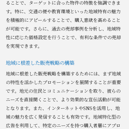
ることで、ターゲットに合った物件の特徴を強調できま
す。特に、交通の便や教育環境といった地域特有の魅力
を積極的にアピールすることで、購入意欲を高めること
が可能です。さらに、過去の売却事例を分析し、地域特
性に応じた価格設定を行うことで、有利な条件での売却
を実現できます。
地域に根差した販売戦略の構築
地域に根差した販売戦略を構築するためには、まず地域
の特性を活かしたプロモーションを展開することが重要
です。地元の住民とコミュニケーションを取り、彼らの
ニーズを直接聞くことで、より効果的な宣伝活動が可能
となります。また、インターネットやSNSを活用し、地
域の魅力を広く発信することも有効です。地域特化型の
広告を利用して、特定のニーズを持つ購入者層にアプロ