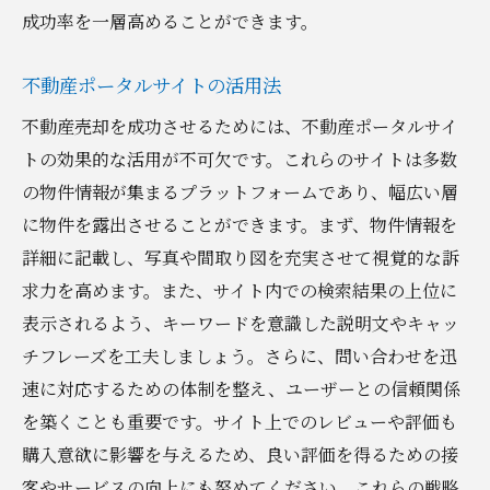
成功率を一層高めることができます。
不動産ポータルサイトの活用法
不動産売却を成功させるためには、不動産ポータルサイ
トの効果的な活用が不可欠です。これらのサイトは多数
の物件情報が集まるプラットフォームであり、幅広い層
に物件を露出させることができます。まず、物件情報を
詳細に記載し、写真や間取り図を充実させて視覚的な訴
求力を高めます。また、サイト内での検索結果の上位に
表示されるよう、キーワードを意識した説明文やキャッ
チフレーズを工夫しましょう。さらに、問い合わせを迅
速に対応するための体制を整え、ユーザーとの信頼関係
を築くことも重要です。サイト上でのレビューや評価も
購入意欲に影響を与えるため、良い評価を得るための接
客やサービスの向上にも努めてください。これらの戦略