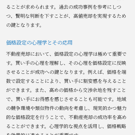
ることが求められます。過去の成功事例を参考にしつ
つ、賢明な判断を下すことが、高値売却を実現するため
の鍵となります。
価格設定の心理学とその応用
不動産売却において、価格設定の心理学は極めて重要で
す。買い手の心理を理解し、その心理を価格設定に反映
させることが成功への鍵となります。例えば、価格を端
数で設定することにより、買い手に割安感を与えること
ができます。また、高めの価格から交渉余地を残すこと
で、買い手にお得感を感じさせることも可能です。地域
の競争環境や類似物件の動向を考慮し、現実的かつ魅力
的な価格設定を行うことで、不動産売却の成功率を高め
ることができます。心理学的な視点を活用し、価格戦略