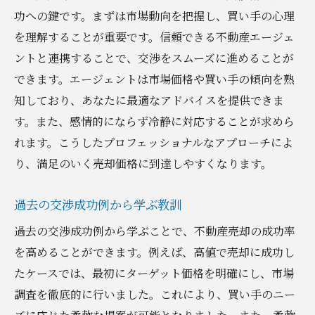
功への鍵です。まずは市場動向を把握し、買い手の心理
を理解することが重要です。信頼できる不動産エージェ
ントと連携することで、交渉をスムーズに進めることが
できます。エージェントは市場価格や買い手の傾向を熟
知しており、あなたに最適なアドバイスを提供できま
す。また、感情的にならず冷静に対応することが求めら
れます。こうしたプロフェッショナルなアプローチによ
り、満足のいく売却価格に到達しやすくなります。
過去の交渉成功例から学ぶ教訓
過去の交渉成功例から学ぶことで、不動産売却の成功率
を高めることができます。例えば、高値で売却に成功し
たケースでは、最初にターゲット価格を明確にし、市場
調査を徹底的に行いました。これにより、買い手のニー