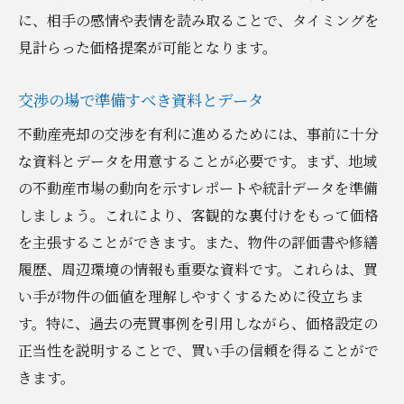
に、相手の感情や表情を読み取ることで、タイミングを
見計らった価格提案が可能となります。
交渉の場で準備すべき資料とデータ
不動産売却の交渉を有利に進めるためには、事前に十分
な資料とデータを用意することが必要です。まず、地域
の不動産市場の動向を示すレポートや統計データを準備
しましょう。これにより、客観的な裏付けをもって価格
を主張することができます。また、物件の評価書や修繕
履歴、周辺環境の情報も重要な資料です。これらは、買
い手が物件の価値を理解しやすくするために役立ちま
す。特に、過去の売買事例を引用しながら、価格設定の
正当性を説明することで、買い手の信頼を得ることがで
きます。