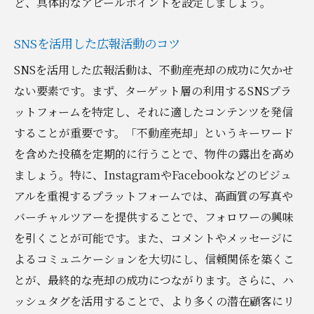
ど、具体的なアピールポイントを設定しましょう。
SNSを活用した広報活動のコツ
SNSを活用した広報活動は、不動産売却の成功に欠かせ
ない要素です。まず、ターゲット層の利用するSNSプラ
ットフォームを特定し、それに適したコンテンツを発信
することが重要です。「不動産売却」というキーワード
を含めた投稿を定期的に行うことで、物件の露出を高め
ましょう。特に、InstagramやFacebookなどのビジュ
アルを重視するプラットフォームでは、高画質の写真や
バーチャルツアーを提供することで、フォロワーの興味
を引くことが可能です。また、コメントやメッセージに
よるコミュニケーションを大切にし、信頼関係を築くこ
とが、最終的な売却の成功につながります。さらに、ハ
ッシュタグを活用することで、より多くの潜在顧客にリ