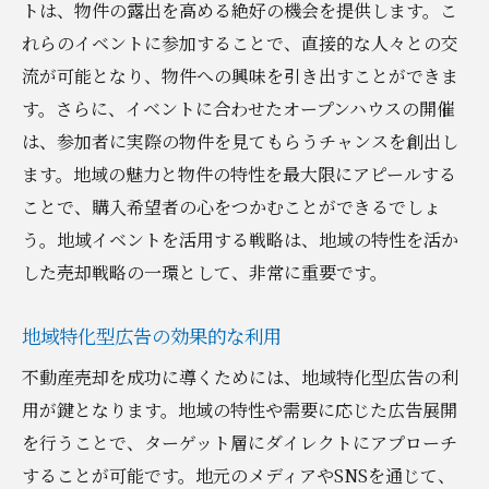
トは、物件の露出を高める絶好の機会を提供します。こ
れらのイベントに参加することで、直接的な人々との交
流が可能となり、物件への興味を引き出すことができま
す。さらに、イベントに合わせたオープンハウスの開催
は、参加者に実際の物件を見てもらうチャンスを創出し
ます。地域の魅力と物件の特性を最大限にアピールする
ことで、購入希望者の心をつかむことができるでしょ
う。地域イベントを活用する戦略は、地域の特性を活か
した売却戦略の一環として、非常に重要です。
地域特化型広告の効果的な利用
不動産売却を成功に導くためには、地域特化型広告の利
用が鍵となります。地域の特性や需要に応じた広告展開
を行うことで、ターゲット層にダイレクトにアプローチ
することが可能です。地元のメディアやSNSを通じて、