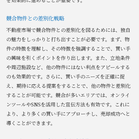
を効果的に進めることが重要です。
競合物件との差別化戦略
不動産市場で競合物件との差別化を図るためには、独自
の魅力をしっかりと打ち出すことが必要です。まず、物
件の特徴を理解し、その特徴を強調することで、買い手
の興味を引くポイントを作り出します。また、立地条件
や周辺施設など、他の物件にはない利点をアピールする
のも効果的です。さらに、買い手のニーズを正確に捉
え、期待に応える提案をすることで、他の物件と差別化
することが可能です。競合が多いエリアでは、オンライ
ンツールやSNSを活用した宣伝方法も有効です。これに
より、より多くの買い手にアプローチし、売却成功へと
導くことができます。