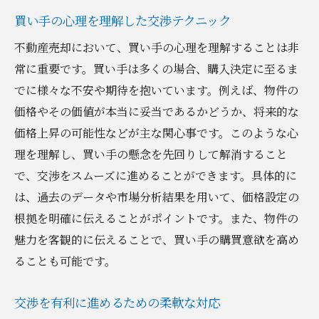
買い手の心理を理解した交渉テクニック
不動産売却において、買い手の心理を理解することは非
常に重要です。買い手は多くの場合、購入決定に至るま
でに様々な不安や期待を抱いています。例えば、物件の
価格やその価値が本当に妥当であるかどうか、将来的な
価格上昇の可能性などが主な関心事です。このような心
理を理解し、買い手の懸念を先回りして解消すること
で、交渉をスムーズに進めることができます。具体的に
は、過去のデータや市場分析結果を用いて、価格設定の
根拠を明確に伝えることがポイントです。また、物件の
魅力を客観的に伝えることで、買い手の購買意欲を高め
ることも可能です。
交渉を有利に進めるための柔軟な対応