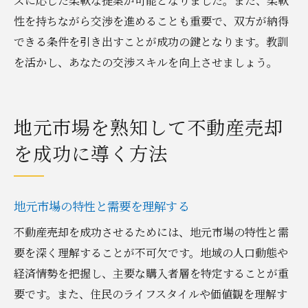
ズに応じた柔軟な提案が可能となりました。また、柔軟
性を持ちながら交渉を進めることも重要で、双方が納得
できる条件を引き出すことが成功の鍵となります。教訓
を活かし、あなたの交渉スキルを向上させましょう。
地元市場を熟知して不動産売却
を成功に導く方法
地元市場の特性と需要を理解する
不動産売却を成功させるためには、地元市場の特性と需
要を深く理解することが不可欠です。地域の人口動態や
経済情勢を把握し、主要な購入者層を特定することが重
要です。また、住民のライフスタイルや価値観を理解す