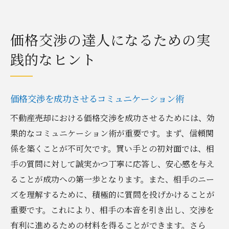
価格交渉の達人になるための実
践的なヒント
価格交渉を成功させるコミュニケーション術
不動産売却における価格交渉を成功させるためには、効
果的なコミュニケーション術が重要です。まず、信頼関
係を築くことが不可欠です。買い手との初対面では、相
手の質問に対して誠実かつ丁寧に応答し、安心感を与え
ることが成功への第一歩となります。また、相手のニー
ズを理解するために、積極的に質問を投げかけることが
重要です。これにより、相手の本音を引き出し、交渉を
有利に進めるための材料を得ることができます。さら