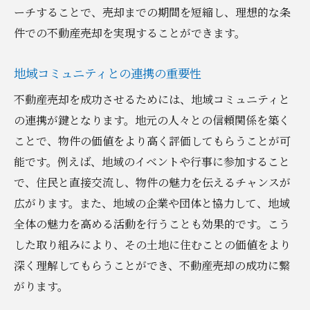
ーチすることで、売却までの期間を短縮し、理想的な条
件での不動産売却を実現することができます。
地域コミュニティとの連携の重要性
不動産売却を成功させるためには、地域コミュニティと
の連携が鍵となります。地元の人々との信頼関係を築く
ことで、物件の価値をより高く評価してもらうことが可
能です。例えば、地域のイベントや行事に参加すること
で、住民と直接交流し、物件の魅力を伝えるチャンスが
広がります。また、地域の企業や団体と協力して、地域
全体の魅力を高める活動を行うことも効果的です。こう
した取り組みにより、その土地に住むことの価値をより
深く理解してもらうことができ、不動産売却の成功に繋
がります。