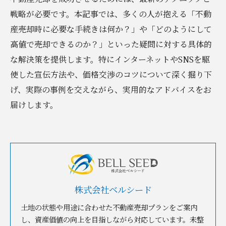
戦略が必要です。本記事では、多くの人が抱える「不動
産売却時に必要な手続きは何か？」や「どのようにして
高値で売却できるのか？」といった疑問に対する具体的
な解決策を提供します。特にインターネットやSNSを駆
使した宣伝方法や、価格交渉のコツについて深く掘り下
げ、実際の事例を交えながら、実用的なアドバイスをお
届けします。
株式会社ベルシード
土地の状態や用途に合わせた不動産売却プランをご案内
し、資産価値の向上を目指しながら対応しています。未整