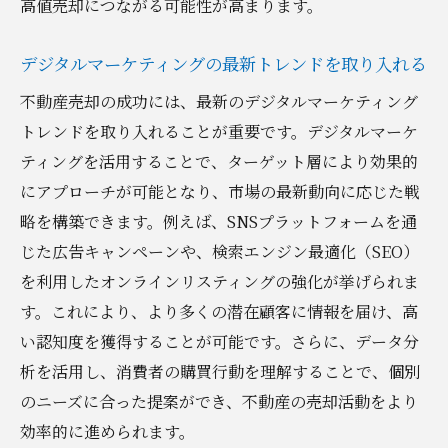
高値売却につながる可能性が高まります。
デジタルマーケティングの最新トレンドを取り入れる
不動産売却の成功には、最新のデジタルマーケティング
トレンドを取り入れることが重要です。デジタルマーケ
ティングを活用することで、ターゲット層により効果的
にアプローチが可能となり、市場の最新動向に応じた戦
略を構築できます。例えば、SNSプラットフォームを通
じた広告キャンペーンや、検索エンジン最適化（SEO）
を利用したオンラインリスティングの強化が挙げられま
す。これにより、より多くの潜在顧客に情報を届け、高
い認知度を獲得することが可能です。さらに、データ分
析を活用し、消費者の購買行動を理解することで、個別
のニーズに合った提案ができ、不動産の売却活動をより
効率的に進められます。