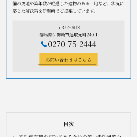
備の更地や築年数が経過した建物のある土地など、状況に
応じた解決策を伊勢崎でご提案しています。
〒372-0818
群馬県伊勢崎市連取元町240-1
0270-75-2444
お問い合わせはこちら
目次
不動産売却を成功させるための第一歩効果的な