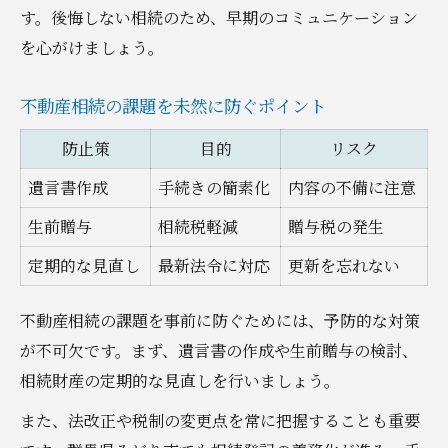
す。後悔しない相続のため、早期のコミュニケーション
を心がけましょう。
不動産相続の課題を未然に防ぐポイント
防止策
目的
リスク
遺言書作成
手続きの簡素化
内容の不備に注意
生前贈与
相続税軽減
贈与税の発生
定期的な見直し
最新法令に対応
更新を忘れない
不動産相続の課題を事前に防ぐためには、予防的な対策
が不可欠です。まず、遺言書の作成や生前贈与の検討、
相続財産の定期的な見直しを行いましょう。
また、法改正や税制の変更点を常に把握することも重要