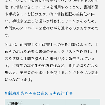
窓口で相談できるサービスを活用することで、書類不備
や手続きミスを防げます。特に相続登記の義務化に伴
い、手続きを怠ると過料が科されるリスクがあるため、
専門家のアドバイスを受けながら進めるのがおすすめで
す。
例えば、司法書士や行政書士への早期相談によって、手
続きの流れや必要な書類のチェックリストを作成し、ミ
スや無駄な手間を減らした事例が多く報告されていま
す。ご家族の高齢化や遠方在住など、負担が偏りがちな
場合も、第三者のサポートを受けることでトラブル防止
につながります。
相続税申告を円滑に進める実践的手法
実践的手