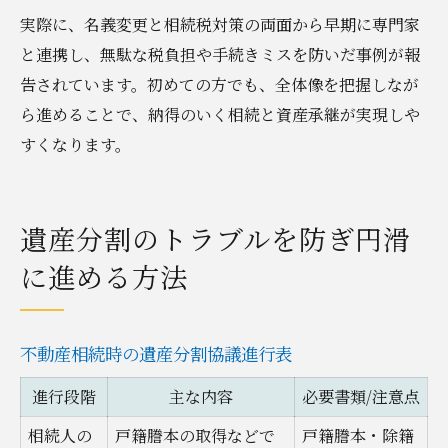
実際に、名義変更と相続税対策の両面から早期に専門家
と連携し、無駄な税負担や手続きミスを防いだ事例が報
告されています。初めての方でも、全体像を把握しなが
ら進めることで、納得のいく相続と資産承継が実現しや
すくなります。
遺産分割のトラブルを防ぎ円滑
に進める方法
不動産相続時の遺産分割協議進行表
進行段階
主な内容
必要書類/注意点
相続人の
戸籍謄本の取得などで
戸籍謄本・除籍