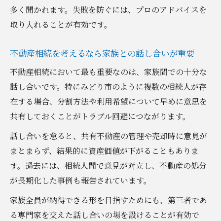
多く聞かれます。失敗を防ぐには、プロのアドバイスを
取り入れることが有効です。
不動産相続を考えるなら家族との話し合いが重要
不動産相続において最も重要なのは、家族間での十分な
話し合いです。特にみどり市のように複数の相続人が存
在する場合、分割方法や利用希望について早めに意思を
共有しておくことがトラブル回避につながります。
話し合いを怠ると、共有不動産の管理や売却時に意見が
まとまらず、結果的に資産価値が下がることもありま
す。過去には、相続人間で意見が対立し、不動産の処分
が長期化した事例も報告されています。
家族全員が納得できる形を目指すためにも、第三者であ
る専門家を交えた話し合いの場を設けることが有効で