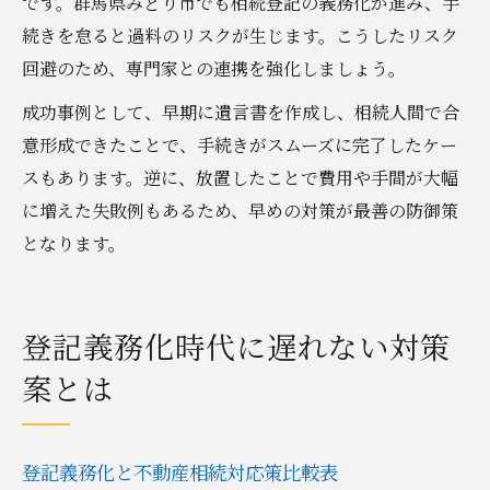
です。群馬県みどり市でも相続登記の義務化が進み、手
続きを怠ると過料のリスクが生じます。こうしたリスク
回避のため、専門家との連携を強化しましょう。
成功事例として、早期に遺言書を作成し、相続人間で合
意形成できたことで、手続きがスムーズに完了したケー
スもあります。逆に、放置したことで費用や手間が大幅
に増えた失敗例もあるため、早めの対策が最善の防御策
となります。
登記義務化時代に遅れない対策
案とは
登記義務化と不動産相続対応策比較表