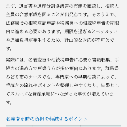
まず、遺言書や遺産分割協議書の有無を確認し、相続人
全員の合意形成を図ることが出発点です。そのうえで、
法務局での相続登記申請や税務署への相続税申告を期限
内に進める必要があります。期限を過ぎるとペナルティ
や追加負担が発生するため、計画的な対応が不可欠で
す。
実際には、名義変更や相続税申告に必要な書類収集、手
続きの進め方で戸惑う方が多い傾向にあります。群馬県
みどり市のケースでも、専門家への早期相談によって、
手続きの流れやポイントを整理しやすくなり、結果とし
てスムーズな資産承継につながった事例が増えていま
す。
名義変更時の負担を軽減するポイント