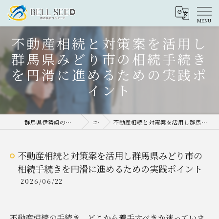
不動産相続と対策案を活用し
群馬県みどり市の相続手続き
を円滑に進めるための実践ポ
イント
群馬県伊勢崎の不動産売却なら株式会社ベルシード
コラム
不動産相続と対策案を活用し群馬県みどり市の相続手続きを円滑に進めるための実践ポイント
不動産相続と対策案を活用し群馬県みどり市の
相続手続きを円滑に進めるための実践ポイント
2026/06/22
不動産相続の手続き、どこから着手すべきか迷っていま