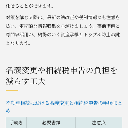
任せることができます。
対策を講じる際は、最新の法改正や税制情報にも注意を
払い、定期的な情報収集を心がけましょう。事前準備と
専門家活用が、納得のいく資産承継とトラブル防止の鍵
となります。
名義変更や相続税申告の負担を
減らす工夫
不動産相続における名義変更と相続税申告の手順まと
め
手続き
必要書類
注意点