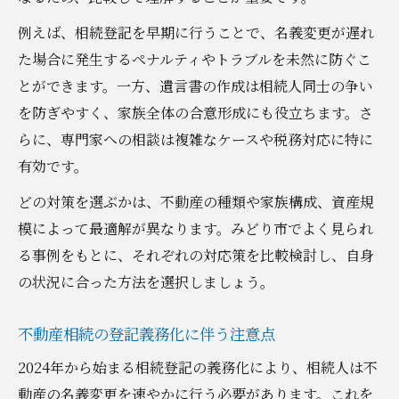
例えば、相続登記を早期に行うことで、名義変更が遅れ
た場合に発生するペナルティやトラブルを未然に防ぐこ
とができます。一方、遺言書の作成は相続人同士の争い
を防ぎやすく、家族全体の合意形成にも役立ちます。さ
らに、専門家への相談は複雑なケースや税務対応に特に
有効です。
どの対策を選ぶかは、不動産の種類や家族構成、資産規
模によって最適解が異なります。みどり市でよく見られ
る事例をもとに、それぞれの対応策を比較検討し、自身
の状況に合った方法を選択しましょう。
不動産相続の登記義務化に伴う注意点
2024年から始まる相続登記の義務化により、相続人は不
動産の名義変更を速やかに行う必要があります。これを