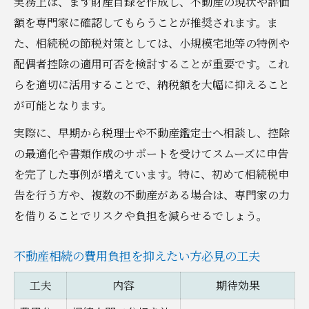
実務上は、まず財産目録を作成し、不動産の現状や評価
額を専門家に確認してもらうことが推奨されます。ま
た、相続税の節税対策としては、小規模宅地等の特例や
配偶者控除の適用可否を検討することが重要です。これ
らを適切に活用することで、納税額を大幅に抑えること
が可能となります。
実際に、早期から税理士や不動産鑑定士へ相談し、控除
の最適化や書類作成のサポートを受けてスムーズに申告
を完了した事例が増えています。特に、初めて相続税申
告を行う方や、複数の不動産がある場合は、専門家の力
を借りることでリスクや負担を減らせるでしょう。
不動産相続の費用負担を抑えたい方必見の工夫
工夫
内容
期待効果