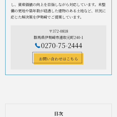
し、資産価値の向上を目指しながら対応しています。未整
備の更地や築年数が経過した建物のある土地など、状況に
応じた解決策を伊勢崎でご提案しています。
〒372-0818
群馬県伊勢崎市連取元町240-1
0270-75-2444
お問い合わせはこちら
目次