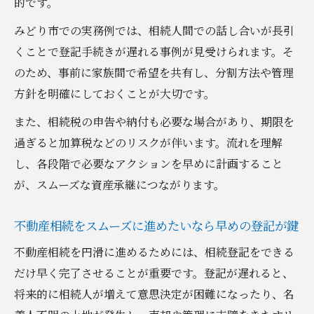
的です。
みどり市での実務例では、相続人間での話し合いが長引
くことで登記手続きが遅れる事例が見受けられます。そ
のため、事前に家族間で希望を共有し、分割方法や管理
方針を明確にしておくことが大切です。
また、相続税の申告や納付も必要な場合があり、期限を
過ぎると加算税などのリスクが伴います。流れを理解
し、各段階で必要なアクションを早めに計画すること
が、スムーズな資産承継につながります。
不動産相続をスムーズに進めたいなら早めの登記が鍵
不動産相続を円滑に進めるためには、相続登記をできる
だけ早く完了させることが重要です。登記が遅れると、
将来的に相続人が増えて意思決定が困難になったり、名