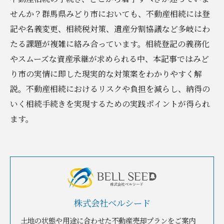
せんか？群馬県みどり市においても、不動産相続には登
記や名義変更、相続税対策、遺産分割協議など多岐にわ
たる課題が複雑に絡み合っています。相続登記の義務化
やスムーズな資産承継が求められる中、本記事ではみど
り市の実情に即した現実的な対策案をわかりやすく解
説。不動産相続におけるリスクや負担を減らし、納得の
いく相続手続きを実現するための実践ポイントが得られ
ます。
株式会社ベルシード
土地の状態や用途に合わせた不動産売却プランをご案内