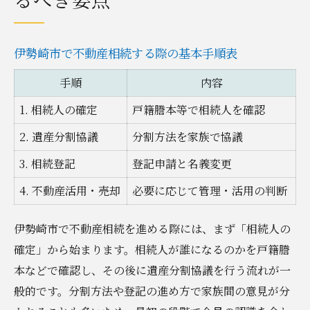
伊勢崎市で不動産相続する際の基本手順表
手順
内容
1. 相続人の確定
戸籍謄本等で相続人を確認
2. 遺産分割協議
分割方法を家族で協議
3. 相続登記
登記申請と名義変更
4. 不動産活用・売却
必要に応じて管理・活用の判断
伊勢崎市で不動産相続を進める際には、まず「相続人の
確定」から始まります。相続人が誰になるのかを戸籍謄
本などで確認し、その後に遺産分割協議を行う流れが一
般的です。分割方法や登記の進め方で家族間の意見が分