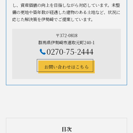
し、資産価値の向上を目指しながら対応しています。未整
備の更地や築年数が経過した建物のある土地など、状況に
応じた解決策を伊勢崎でご提案しています。
〒372-0818
群馬県伊勢崎市連取元町240-1
0270-75-2444
お問い合わせはこちら
目次