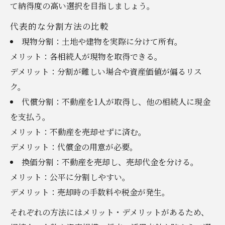
て納得度の高い選択を目指しましょう。
代表的な分割方法の比較
現物分割：土地や建物を実際に分けて所有。
メリット：各相続人が現物を取得できる。
デメリット：分割が難しい場合や資産価値が偏るリス
ク。
代償分割：不動産を1人が取得し、他の相続人に現金
を支払う。
メリット：不動産を売却せずに済む。
デメリット：代償金の用意が必要。
換価分割：不動産を売却し、売却代金を分ける。
メリット：公平に分割しやすい。
デメリット：売却時の手数料や税金が発生。
それぞれの方法にはメリット・デメリットがあるため、