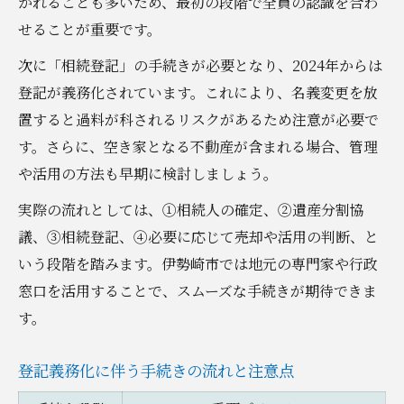
かれることも多いため、最初の段階で全員の認識を合わ
せることが重要です。
次に「相続登記」の手続きが必要となり、2024年からは
登記が義務化されています。これにより、名義変更を放
置すると過料が科されるリスクがあるため注意が必要で
す。さらに、空き家となる不動産が含まれる場合、管理
や活用の方法も早期に検討しましょう。
実際の流れとしては、①相続人の確定、②遺産分割協
議、③相続登記、④必要に応じて売却や活用の判断、と
いう段階を踏みます。伊勢崎市では地元の専門家や行政
窓口を活用することで、スムーズな手続きが期待できま
す。
登記義務化に伴う手続きの流れと注意点