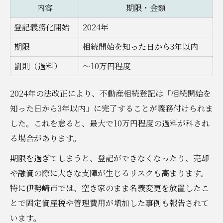
内容
期限・金額
登記義務化開始
2024年
期限
相続開始を知った日から3年以内
罰則（過料）
～10万円程度
2024年の法改正により、不動産相続登記は「相続開始を
知った日から3年以内」に完了することが義務付けられま
した。これを怠ると、最大で10万円程度の過料が科され
る場合があります。
期限を過ぎてしまうと、登記ができなくなったり、売却
や融資の際に大きな支障が生じるリスクも高まります。
特に伊勢崎市では、空き家のまま名義変更を放置したこ
とで固定資産税や管理費用が増加した事例も報告されて
います。