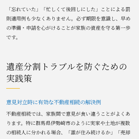
「忘れていた」「忙しくて後回しにした」ことによる罰
則適用例も少なくありません。必ず期限を意識し、早め
の準備・申請を心がけることが家族の資産を守る第一歩
です。
遺産分割トラブルを防ぐための
実践策
意見対立時に有効な不動産相続の解決例
不動産相続では、家族間で意見が食い違うことがよくあ
ります。特に群馬県伊勢崎市のように実家や土地が複数
の相続人に分かれる場合、「誰が住み続けるか」「売却