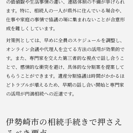
の価値観や生活事情の違い、連絡体制の不備が挙げられ
ます。特に、相続人の一人が県外に住んでいる場合や、
仕事や家庭の事情で協議の場に集まれないことが合意形
成を難しくしています。
対策例としては、早めに全員のスケジュールを調整し、
オンライン会議や代理人を立てる方法の活用が効果的で
す。また、専門家を交えた第三者的な視点で話し合うこ
とで、感情的な衝突を避け、具体的な分割案を提案して
もらうことができます。遺産分割協議は時間がかかるほ
どトラブルが増えるため、早期の話し合い開始と専門家
の活用が円満相続への近道です。
伊勢崎市の相続手続きで押さえ
るべき要点