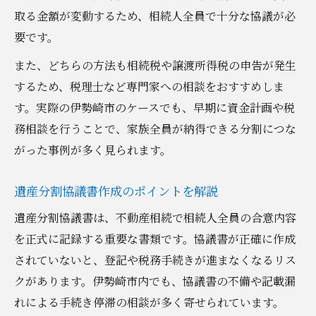
取る金額が変動するため、相続人全員で十分な協議が必
要です。
また、どちらの方法も相続税や譲渡所得税の申告が発生
するため、税理士など専門家への相談をおすすめしま
す。実際の伊勢崎市のケースでも、早期に資金計画や税
務相談を行うことで、家族全員が納得できる分割につな
がった事例が多く見られます。
遺産分割協議書作成のポイントを解説
遺産分割協議書は、不動産相続で相続人全員の合意内容
を正式に記録する重要な書類です。協議書が正確に作成
されていないと、登記や税務手続きが進まなくなるリス
クがあります。伊勢崎市内でも、協議書の不備や記載漏
れによる手続き停滞の相談が多く寄せられています。