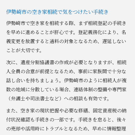
伊勢崎市の空き家相続で気をつけたい手続き
伊勢崎市で空き家を相続する際、まず相続登記の手続き
を早めに進めることが肝心です。登記義務化により、名
義変更を放置すると過料の対象となるため、遅延しない
ことが大切です。
次に、遺産分割協議書の作成が必要となりますが、相続
人全員の合意が前提となるため、事前に家族間で十分な
話し合いを持ちましょう。伊勢崎市のように相続人が複
数の地域に分散している場合、連絡体制の整備や専門家
（弁護士や司法書士など）への相談も有効です。
また、空き家の現状把握や必要な修繕、固定資産税の納
付状況確認も手続きの一部です。手続きを怠ると、後々
の売却や活用時にトラブルとなるため、早めに情報整理