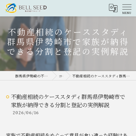
不動産相続のケーススタディ
群馬県伊勢崎市で家族が納得
できる分割と登記の実例解説
群馬県伊勢崎の不動産売却なら株式会社ベルシード
コラム
不動産相続のケーススタディ群馬県伊勢崎市で家族が納得できる分割と登記の実例解説
不動産相続のケーススタディ群馬県伊勢崎市で
家族が納得できる分割と登記の実例解説
2026/06/16
家族で不動産相続をめぐって意見が食い違った経験はあ