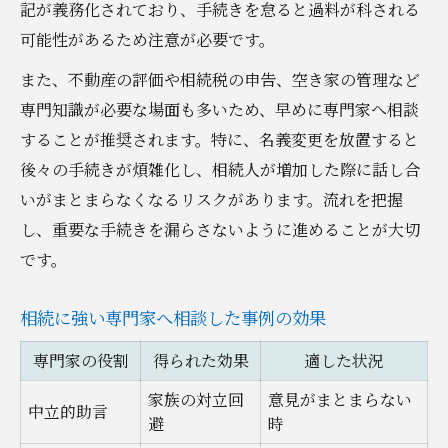
記が義務化されており、手続きを怠ると過料が科される
可能性があるため注意が必要です。
また、不動産の評価や相続税の申告、空き家の管理など
専門知識が必要な場面も多いため、早めに専門家へ相談
することが推奨されます。特に、名義変更を放置すると
後々の手続きが煩雑化し、相続人が増加した際に話し合
いがまとまらなくなるリスクがあります。流れを把握
し、重要な手続きを漏らさないように進めることが大切
です。
相続に強い専門家へ相談した事例の効果
専門家の役割
得られた効果
適した状況
家族の対立回
意見がまとまらない
中立的助言
避
時