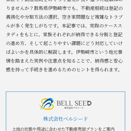
りませんか？群馬県伊勢崎市でも、不動産相続は登記の
義務化や分割方法の選択、空き家問題など複雑なトラブ
ルが多く発生しがちです。本記事では、実際のケースス
タディをもとに、家族それぞれが納得できる分割と登記
の進め方、そして起こりやすい課題にどう対応していけ
ばよいかを具体的に解説します。伊勢崎市という地元事
情を踏まえた実例や注意点を知ることで、納得感と安心
感を持って手続きを進めるためのヒントを得られます。
株式会社ベルシード
土地の状態や用途に合わせた不動産売却プランをご案内