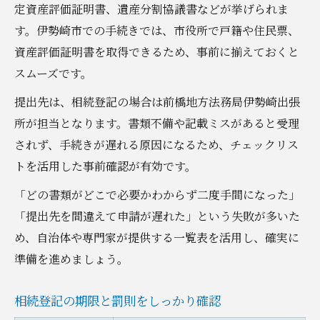
定資産評価証明書、遺産分割協議書などが挙げられま
す。伊勢崎市での手続きでは、市役所で戸籍や住民票、
資産評価証明書を取得できるため、事前に揃えておくと
スムーズです。
提出先は、相続登記の場合は前橋地方法務局伊勢崎出張
所が担当となります。書類不備や記載ミスがあると受理
されず、手続きが遅れる原因になるため、チェックリス
トを活用した事前確認が有効です。
「どの書類がどこで必要かわからず二度手間になった」
「提出先を間違えて申請が遅れた」という失敗が多いた
め、自治体や専門家が提供する一覧表を活用し、確実に
準備を進めましょう。
相続登記の期限と罰則をしっかり確認