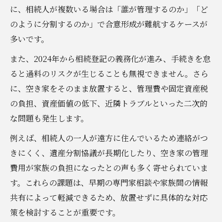
に、相続人が複数いる場合は「誰が管理するのか」「ど
のように分割するのか」で合意形成が難航するケースが
多いです。
また、2024年から相続登記の義務化が進み、手続きを怠
ると過料のリスクが生じることも無視できません。さら
に、空き家をそのまま放置すると、管理費や固定資産税
の負担、資産価値の低下、近隣トラブルといった二次的
な問題も発生します。
例えば、相続人の一人が遠方に住んでいるため連絡がつ
きにくく、遺産分割協議が長期化したり、空き家の管理
費用が家族の負担になったとの声も多く寄せられていま
す。これらの課題は、早期の専門家相談や家族間の情報
共有によって軽減できるため、放置せずに具体的な対応
策を検討することが重要です。