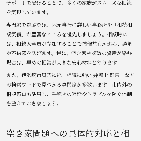
サポートを受けることで、多くの家族がスムーズな相続
を実現しています。
専門家を選ぶ際は、地元事情に詳しい事務所や「相続相
談実績」が豊富なところを優先しましょう。相談時に
は、相続人全員が参加することで情報共有が進み、誤解
や不信感を防げます。特に、空き家や複数の資産が絡む
場合は、早めの相談が大きな安心材料となります。
また、伊勢崎市周辺には「相続に強い 弁護士 群馬」など
の検索ワードで見つかる専門家が多数います。市内外の
相談窓口も活用し、手続きの遅延やトラブルを防ぐ体制
を整えておきましょう。
空き家問題への具体的対応と相