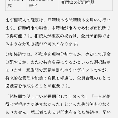
専門家の活用推奨
成
書化
まず相続人の確定は、戸籍謄本や除籍謄本を用いて行い
ます。伊勢崎市の場合、本籍地が市内であれば市役所で
取得可能です。相続人が複数の場合は、全員が納得でき
るような分割協議が不可欠となります。
分割協議では、不動産を現物分割するか、売却して現金
分配するか、または共有名義にするかといった選択肢が
あります。家族間で意見が割れやすいポイントですが、
将来的な管理や税金の負担も考慮し、全員合意のもとで
協議書を作成することが重要です。
「親族間で話し合いが長期化してしまった」「一人が納
得せず手続きが進まなかった」といった失敗例も少なく
ありません。第三者である専門家を交えた協議や、早い