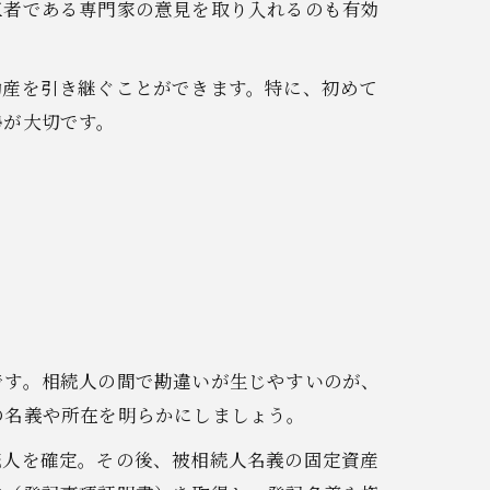
三者である専門家の意見を取り入れるのも有効
動産を引き継ぐことができます。特に、初めて
勢が大切です。
です。相続人の間で勘違いが生じやすいのが、
の名義や所在を明らかにしましょう。
続人を確定。その後、被相続人名義の固定資産