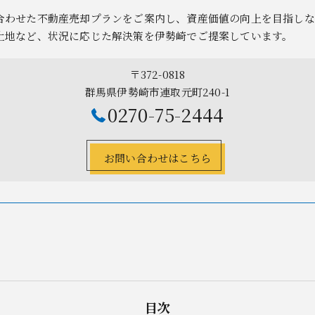
合わせた不動産売却プランをご案内し、資産価値の向上を目指しな
土地など、状況に応じた解決策を伊勢崎でご提案しています。
〒372-0818
群馬県伊勢崎市連取元町240-1
0270-75-2444
お問い合わせはこちら
目次