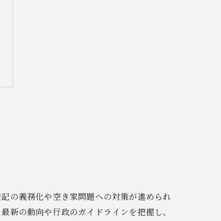
登記の義務化や空き家問題への対策が進められ
、最新の動向や行政のガイドラインを把握し、