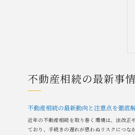
不動産相続の最新事
不動産相続の最新動向と注意点を徹底
近年の不動産相続を取り巻く環境は、法改正
ており、手続きの遅れが思わぬリスクにつな