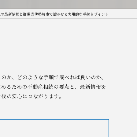
続の最新情報と群馬県伊勢崎市で活かせる実用的な手続きポイント
るのか、どのような手順で調べれば良いのか、
進めるための不動産相続の要点と、最新情報を
今後の安心につながります。