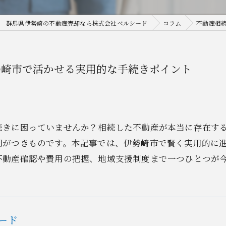
群馬県伊勢崎の不動産売却なら株式会社ベルシード
コラム
不動産相
勢崎市で活かせる実用的な手続きポイント
続きに困っていませんか？相続した不動産が本当に存在す
問がつきものです。本記事では、伊勢崎市で賢く実用的に
不動産確認や費用の把握、地域支援制度まで一つひとつが
ード