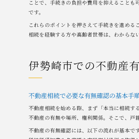
ことで、手続きの負担や費用を抑えることも
です。
これらのポイントを押さえて手続きを進める
相続を経験する方や高齢者世帯は、わからな
伊勢崎市での不動産
不動産相続で必要な有無確認の基本手
不動産相続を始める際、まず「本当に相続す
不動産の有無や場所、権利関係。そこで、戸
不動産の有無確認には、以下の流れが基本で