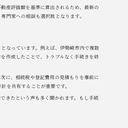
不動産評価額を基準に算出されるため、最新の
、専門家への相談も選択肢となります。
トとなっています。例えば、伊勢崎市内で複数
書を作成したことで、トラブルなく手続きを終
。次に、相続税や登記費用の見積もりを事前に
方針を共有することが重要です。
避できたという声も多く聞かれます。もし手続