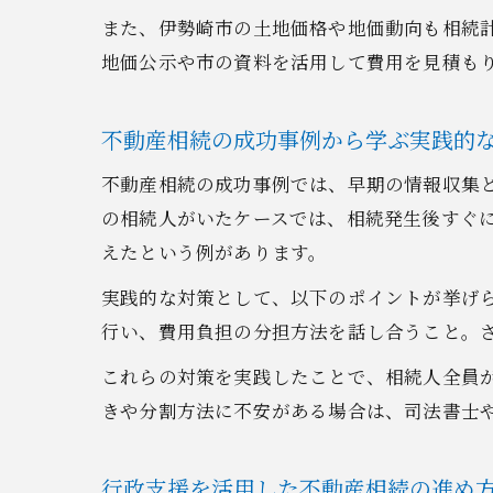
また、伊勢崎市の土地価格や地価動向も相続
地価公示や市の資料を活用して費用を見積も
不動産相続の成功事例から学ぶ実践的
不動産相続の成功事例では、早期の情報収集
の相続人がいたケースでは、相続発生後すぐ
えたという例があります。
実践的な対策として、以下のポイントが挙げ
行い、費用負担の分担方法を話し合うこと。
これらの対策を実践したことで、相続人全員
きや分割方法に不安がある場合は、司法書士
行政支援を活用した不動産相続の進め