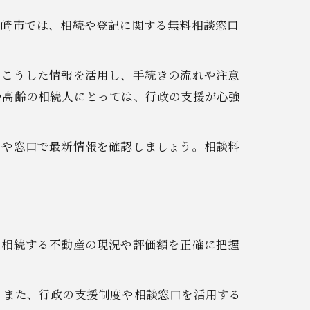
勢崎市では、相続や登記に関する無料相談窓口
。こうした情報を活用し、手続きの流れや注意
や高齢の相続人にとっては、行政の支援が心強
トや窓口で最新情報を確認しましょう。相談料
、相続する不動産の現況や評価額を正確に把握
。また、行政の支援制度や相談窓口を活用する