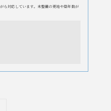
がら対応しています。未整備の更地や築年数が