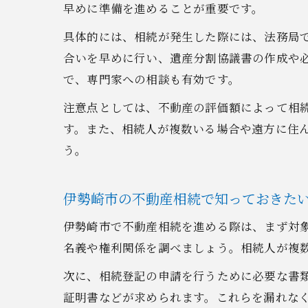
早めに準備を進めることが重要です。
具体的には、相続が発生した際には、法務局
合いを早めに行い、遺産分割協議書の作成や
で、専門家への相談も有効です。
注意点としては、不動産の評価額によって相
す。また、相続人が複数いる場合や遠方に住
う。
伊勢崎市の不動産相続で知っておきた
伊勢崎市で不動産相続を進める際は、まず対
名義や権利関係を調べましょう。相続人が複
次に、相続登記の申請を行うために必要な書
証明書などが求められます。これらを漏れな