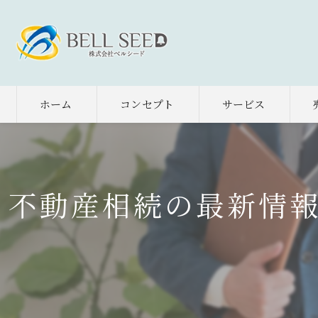
ホーム
コンセプト
サービス
不動産相続の最新情