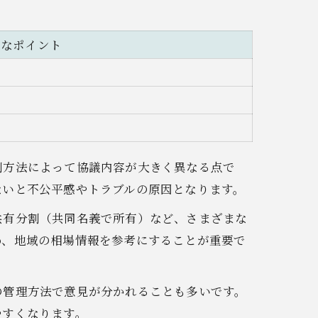
主なポイント
割方法によって協議内容が大きく異なる点で
ないと不公平感やトラブルの原因となります。
共有分割（共同名義で所有）など、さまざまな
め、地域の相場情報を参考にすることが重要で
の管理方法で意見が分かれることも多いです。
やすくなります。