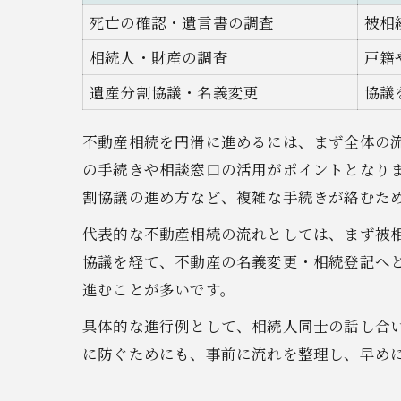
死亡の確認・遺言書の調査
被相
相続人・財産の調査
戸籍
遺産分割協議・名義変更
協議
不動産相続を円滑に進めるには、まず全体の
の手続きや相談窓口の活用がポイントとなり
割協議の進め方など、複雑な手続きが絡むた
代表的な不動産相続の流れとしては、まず被
協議を経て、不動産の名義変更・相続登記へ
進むことが多いです。
具体的な進行例として、相続人同士の話し合
に防ぐためにも、事前に流れを整理し、早め