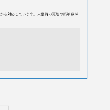
がら対応しています。未整備の更地や築年数が