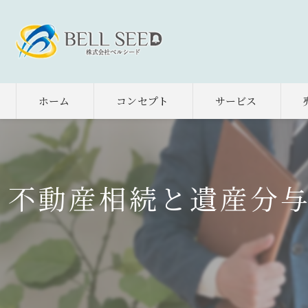
ホーム
コンセプト
サービス
不動産相続と遺産分