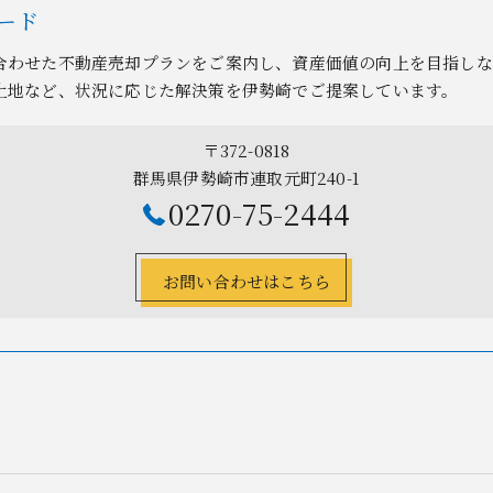
ード
合わせた不動産売却プランをご案内し、資産価値の向上を目指しな
土地など、状況に応じた解決策を伊勢崎でご提案しています。
〒372-0818
群馬県伊勢崎市連取元町240-1
0270-75-2444
お問い合わせはこちら