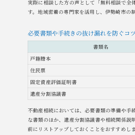
実際に相談した方の声として「無料相談で全
す。地域密着の専門家を活用し、伊勢崎市の
必要書類や手続きの抜け漏れを防ぐコ
書類名
戸籍謄本
住民票
固定資産評価証明書
遺産分割協議書
不動産相続においては、必要書類の準備や手
な書類のほか、遺産分割協議書や相続関係説
前にリストアップしておくことをおすすめし