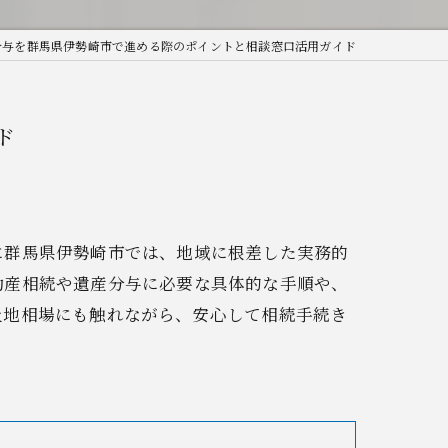
分与を群馬県伊勢崎市で進める際のポイントと相談窓口活用ガイド
ド
に群馬県伊勢崎市では、地域に根差した実務的
動産相続や遺産分与に必要な具体的な手順や、
土地相場にも触れながら、安心して相続手続き