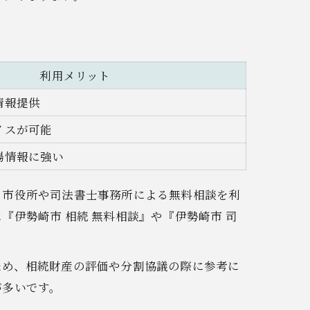
利用メリット
情報提供
イスが可能
場情報に強い
、市役所や司法書士事務所による無料相談を利
伊勢崎市 相続 無料相談』や『伊勢崎市 司
ため、相続財産の評価や分割協議の際に参考に
が多いです。