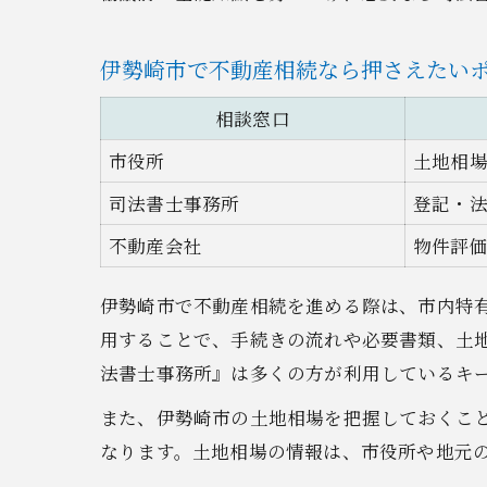
伊勢崎市で不動産相続なら押さえたい
相談窓口
市役所
土地相
司法書士事務所
登記・
不動産会社
物件評
伊勢崎市で不動産相続を進める際は、市内特
用することで、手続きの流れや必要書類、土地
法書士事務所』は多くの方が利用しているキ
また、伊勢崎市の土地相場を把握しておくこ
なります。土地相場の情報は、市役所や地元