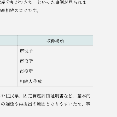
遺産分割ができた」といった事例が見られま
動産相続のコツです。
取得場所
市役所
市役所
市役所
相続人作成
本や住民票、固定資産評価証明書など、基本的
きの遅延や再提出の原因となりやすいため、事