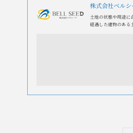
株式会社ベルシ
土地の状態や用途に
経過した建物のある