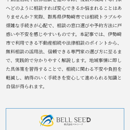
へどのように相談すれば安心できるか悩まれることはあ
りませんか？実際、群馬県伊勢崎市では相続トラブルや
煩雑な手続きが心配で、相談の窓口選びや予約方法に戸
惑いや不安を感じやすいものです。本記事では、伊勢崎
市で利用できる不動産相続や法律相談のポイントから、
無料相談の活用法、信頼できる専門家の選び方に至るま
で、実践的で分かりやすく解説します。地域事情に即し
た具体策を習得することで、相続に関わる不安や負担を
軽減し、納得のいく手続きを安心して進められる知識と
自信が得られます。