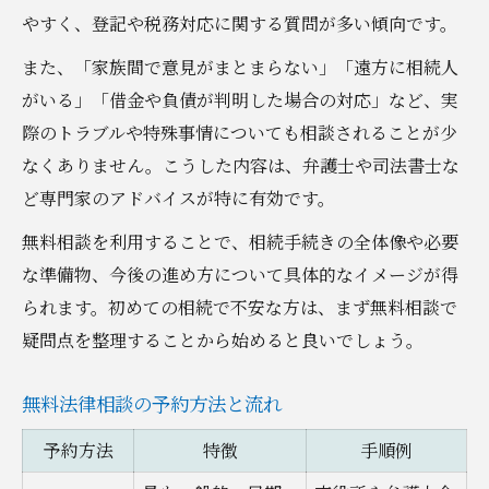
やすく、登記や税務対応に関する質問が多い傾向です。
また、「家族間で意見がまとまらない」「遠方に相続人
がいる」「借金や負債が判明した場合の対応」など、実
際のトラブルや特殊事情についても相談されることが少
なくありません。こうした内容は、弁護士や司法書士な
ど専門家のアドバイスが特に有効です。
無料相談を利用することで、相続手続きの全体像や必要
な準備物、今後の進め方について具体的なイメージが得
られます。初めての相続で不安な方は、まず無料相談で
疑問点を整理することから始めると良いでしょう。
無料法律相談の予約方法と流れ
予約方法
特徴
手順例