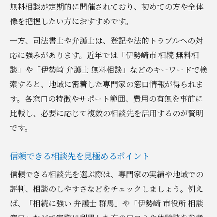
無料相談が定期的に開催されており、初めての方や全体
像を把握したい方におすすめです。
一方、司法書士や弁護士は、登記や法的トラブルへの対
応に強みがあります。近年では「伊勢崎市 相続 無料相
談」や「伊勢崎 弁護士 無料相談」などのキーワードで検
索すると、地域に密着した専門家の窓口情報が得られま
す。各窓口の特徴やサポート範囲、費用の有無を事前に
比較し、必要に応じて複数の相談先を活用するのが賢明
です。
信頼できる相談先を見極めるポイント
信頼できる相談先を選ぶ際は、専門家の実績や地域での
評判、相談のしやすさなどをチェックしましょう。例え
ば、「相続に強い 弁護士 群馬」や「伊勢崎 市役所 相談