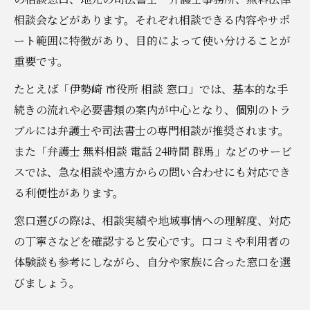
相談会などがあります。それぞれ相談できる内容やサポ
ート範囲に特徴があり、目的によって使い分けることが
重要です。
たとえば「伊勢崎 市役所 相談 窓口」では、基本的な手
続きの流れや必要書類の案内が中心となり、個別のトラ
ブルには弁護士や司法書士の専門相談が推奨されます。
また「弁護士 無料相談 電話 24時間 群馬」などのサービ
スでは、急な相談や遠方からの問い合わせにも対応でき
る利便性があります。
窓口選びの際は、相談実績や地域事情への理解度、対応
の丁寧さなどを確認すると安心です。口コミや利用者の
体験談も参考にしながら、自分や家族に合った窓口を選
びましょう。