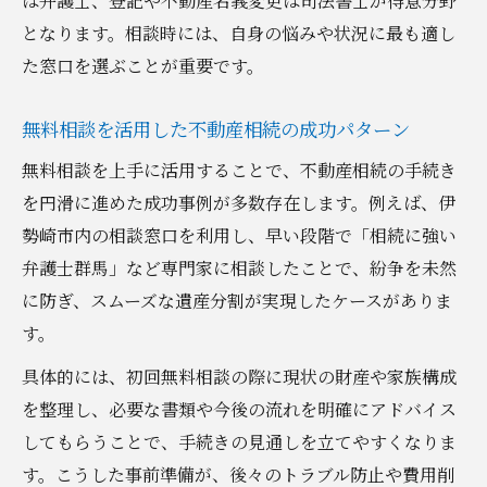
は弁護士、登記や不動産名義変更は司法書士が得意分野
となります。相談時には、自身の悩みや状況に最も適し
た窓口を選ぶことが重要です。
無料相談を活用した不動産相続の成功パターン
無料相談を上手に活用することで、不動産相続の手続き
を円滑に進めた成功事例が多数存在します。例えば、伊
勢崎市内の相談窓口を利用し、早い段階で「相続に強い
弁護士群馬」など専門家に相談したことで、紛争を未然
に防ぎ、スムーズな遺産分割が実現したケースがありま
す。
具体的には、初回無料相談の際に現状の財産や家族構成
を整理し、必要な書類や今後の流れを明確にアドバイス
してもらうことで、手続きの見通しを立てやすくなりま
す。こうした事前準備が、後々のトラブル防止や費用削