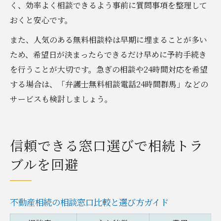
く、効率よく相談できるよう事前に質問事項を整理して
おくと安心です。
また、人気のある無料相談枠は早期に埋まることが多い
ため、希望日が決まったらできるだけ早めに予約手続き
を行うことが大切です。急ぎの相談や24時間対応を希望
する場合は、「弁護士無料相談電話24時間群馬」などの
サービスも検討しましょう。
信頼できる窓口選びで相続トラ
ブルを回避
不動産相続の相談窓口比較と選び方ガイド