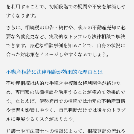
を利用することで、初期段階での疑問や不安を解消しや
すくなります。
さらに、相続税の申告・納付や、後々の不動産売却に必
要な名義変更など、実務的なトラブルも法律相談で解決
できます。身近な相談事例を知ることで、自身の状況に
合った対応策をイメージしやすくなるでしょう。
不動産相続に法律相談が効果的な理由とは
不動産相続は法的な手続きや複雑な権利関係が絡むた
め、専門家の法律相談を活用することが極めて効果的で
す。たとえば、伊勢崎市での相続では地元の不動産事情
や慣習も影響しやすく、自己判断だけでは後々のトラブ
ルに発展するリスクがあります。
弁護士や司法書士への相談によって、相続登記の流れや