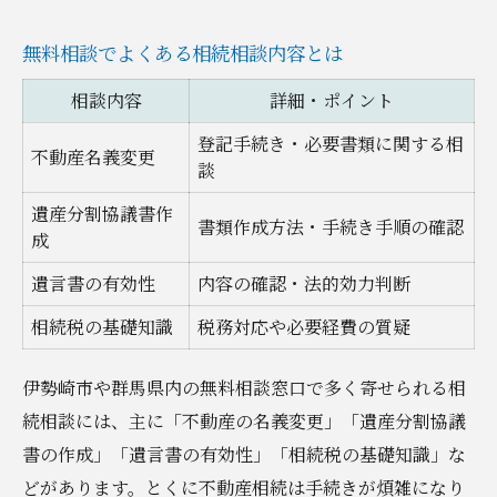
無料相談でよくある相続相談内容とは
相談内容
詳細・ポイント
登記手続き・必要書類に関する相
不動産名義変更
談
遺産分割協議書作
書類作成方法・手続き手順の確認
成
遺言書の有効性
内容の確認・法的効力判断
相続税の基礎知識
税務対応や必要経費の質疑
伊勢崎市や群馬県内の無料相談窓口で多く寄せられる相
続相談には、主に「不動産の名義変更」「遺産分割協議
書の作成」「遺言書の有効性」「相続税の基礎知識」な
どがあります。とくに不動産相続は手続きが煩雑になり