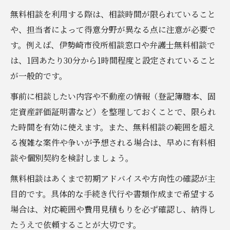
無料相談を利用する際は、相談時間が限られていること
や、担当者によって得意分野が異なる点に注意が必要で
す。例えば、伊勢崎市役所相談窓口や弁護士無料相談で
は、1回あたり30分から1時間程度と設定されていること
が一般的です。
事前に相談したい内容や不動産の情報（登記簿謄本、固
定資産評価証明書など）を整理しておくことで、限られ
た時間を有効に使えます。また、無料相談の範囲を超え
る複雑な案件や争いが予想される場合は、早めに有料相
談や個別契約を検討しましょう。
無料相談はあくまで初期アドバイスや方向性の確認が主
目的です。具体的な手続き代行や書類作成まで希望する
場合は、対応範囲や費用見積もりを必ず確認し、納得し
たうえで依頼することが大切です。