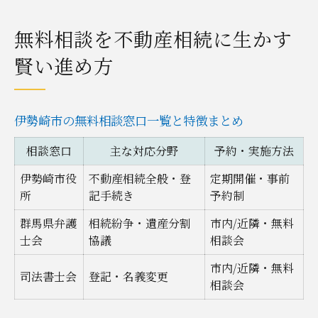
無料相談を不動産相続に生かす
賢い進め方
伊勢崎市の無料相談窓口一覧と特徴まとめ
相談窓口
主な対応分野
予約・実施方法
伊勢崎市役
不動産相続全般・登
定期開催・事前
所
記手続き
予約制
群馬県弁護
相続紛争・遺産分割
市内/近隣・無料
士会
協議
相談会
市内/近隣・無料
司法書士会
登記・名義変更
相談会