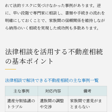
れて法的リスクに気づけなかった事例があります。逆
に、早い段階で専門家に相談し、書類や手続きの流れを
明確にしておくことで、家族間の信頼関係を維持しなが
ら納得のいく相続を実現した成功例も多数あります。
法律相談を活用する不動産相続
の基本ポイント
法律相談で解決できる不動産相続の主な事例一覧
主な事例
対応内容
備考
遺産分割協議の
遺族間の調整
家族間で意見がま
トラブル
や交渉
とまらない