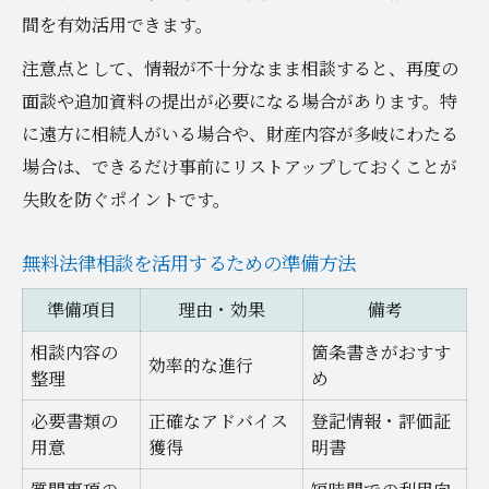
間を有効活用できます。
注意点として、情報が不十分なまま相談すると、再度の
面談や追加資料の提出が必要になる場合があります。特
に遠方に相続人がいる場合や、財産内容が多岐にわたる
場合は、できるだけ事前にリストアップしておくことが
失敗を防ぐポイントです。
無料法律相談を活用するための準備方法
準備項目
理由・効果
備考
相談内容の
箇条書きがおすす
効率的な進行
整理
め
必要書類の
正確なアドバイス
登記情報・評価証
用意
獲得
明書