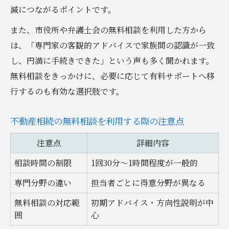
減につながるポイントです。
また、市役所や弁護士会の無料相談を利用した方から
は、「専門家の客観的アドバイスで家族間の認識が一致
し、円満に手続きできた」という声も多く聞かれます。
無料相談をきっかけに、必要に応じて有料サポートへ移
行するのも有効な選択肢です。
不動産相続の無料相談を利用する際の注意点
注意点
詳細内容
相談時間の制限
1回30分～1時間程度が一般的
専門分野の違い
担当者ごとに得意分野が異なる
無料相談の対応範
初期アドバイス・方向性説明が中
囲
心