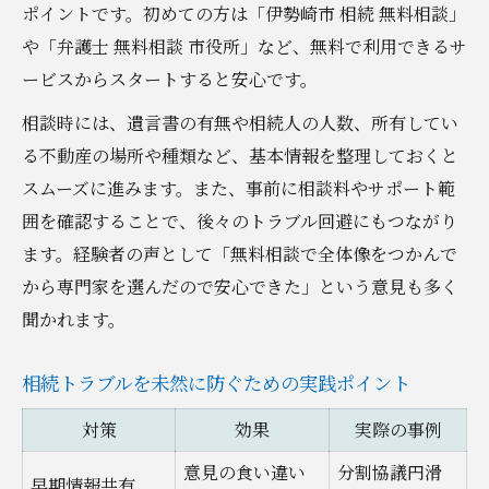
ポイントです。初めての方は「伊勢崎市 相続 無料相談」
や「弁護士 無料相談 市役所」など、無料で利用できるサ
ービスからスタートすると安心です。
相談時には、遺言書の有無や相続人の人数、所有してい
る不動産の場所や種類など、基本情報を整理しておくと
スムーズに進みます。また、事前に相談料やサポート範
囲を確認することで、後々のトラブル回避にもつながり
ます。経験者の声として「無料相談で全体像をつかんで
から専門家を選んだので安心できた」という意見も多く
聞かれます。
相続トラブルを未然に防ぐための実践ポイント
対策
効果
実際の事例
意見の食い違い
分割協議円滑
早期情報共有