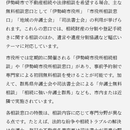
伊勢崎市で不動産相続や法律相談を希望する場合、主な
無料相談窓口として「伊勢崎市役所」「市役所相談窓
口」「地域の弁護士会」「司法書士会」の利用が挙げら
れます。これらの窓口では、相続財産の分割や登記手続
きに関する相談のほか、遺言や遺産分割協議など幅広い
テーマに対応しています。
市役所では定期的に開催される「伊勢崎市役所相続相
談」や「伊勢崎市役所相談窓口」があり、事前予約制で
専門家による初回無料相談を受けることが可能です。加
えて、群馬県弁護士会や司法書士会による「弁護士無料
相談」「相続に強い弁護士群馬」なども、市内または近
隣で実施されています。
各相談窓口の特徴は、相談内容に応じて専門分野が異な
る点です。たとえば、法的な紛争や相続トラブルの解決