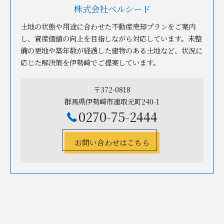
株式会社ベルシード
土地の状態や用途に合わせた不動産売却プランをご案内
し、資産価値の向上を目指しながら対応しています。未整
備の更地や築年数が経過した建物のある土地など、状況に
応じた解決策を伊勢崎でご提案しています。
〒372-0818
群馬県伊勢崎市連取元町240-1
0270-75-2444
お問い合わせはこちら