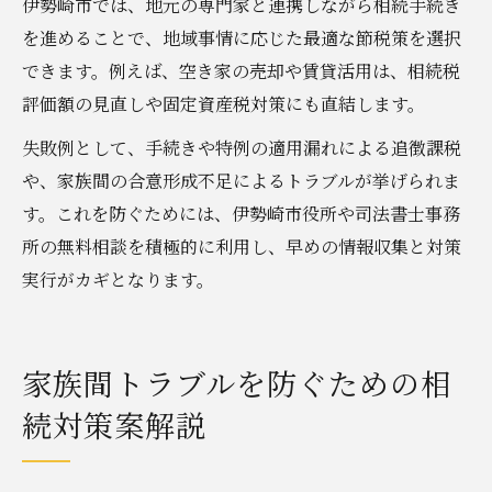
伊勢崎市では、地元の専門家と連携しながら相続手続き
を進めることで、地域事情に応じた最適な節税策を選択
できます。例えば、空き家の売却や賃貸活用は、相続税
評価額の見直しや固定資産税対策にも直結します。
失敗例として、手続きや特例の適用漏れによる追徴課税
や、家族間の合意形成不足によるトラブルが挙げられま
す。これを防ぐためには、伊勢崎市役所や司法書士事務
所の無料相談を積極的に利用し、早めの情報収集と対策
実行がカギとなります。
家族間トラブルを防ぐための相
続対策案解説