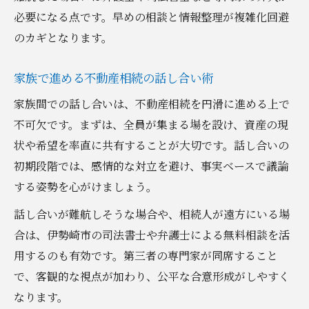
必要になる点です。早めの相談と情報整理が複雑化回避
のカギとなります。
家族で進める不動産相続の話し合い術
家族間での話し合いは、不動産相続を円滑に進める上で
不可欠です。まずは、全員が集まる場を設け、資産の現
状や希望を率直に共有することが大切です。話し合いの
初期段階では、感情的な対立を避け、事実ベースで議論
する姿勢を心がけましょう。
話し合いが難航しそうな場合や、相続人が遠方にいる場
合は、伊勢崎市の司法書士や弁護士による無料相談を活
用するのも有効です。第三者の専門家が同席すること
で、客観的な視点が加わり、公平な合意形成がしやすく
なります。