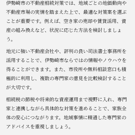
伊勢崎市の不動産相続対策では、地域ごとの地価動向や
不動産市場の実情を踏まえた上で、最適な対策案を選ぶ
ことが重要です。例えば、空き家の売却や賃貸活用、資
産の組み換えなど、状況に応じた方法を検討しましょ
う。
地元に強い不動産会社や、評判の良い司法書士事務所を
活用することで、伊勢崎市ならではの情報やノウハウを
得ることができます。また、市役所や無料相談窓口も積
極的に利用し、複数の専門家の意見を比較検討すること
が大切です。
相続税の節税や将来的な資産運用まで視野に入れ、専門
家と連携しながら具体的な対策を進めることで、家族全
体の安心につながります。地域事情に精通した専門家の
アドバイスを重視しましょう。