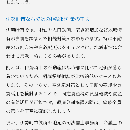
しましょう。
伊勢崎市ならではの相続税対策の工夫
伊勢崎市では、地価や人口動向、空き家増加など地域特
有の事情を踏まえた相続対策が求められます。特に不動
産の分割方法や名義変更のタイミングは、地域事情に合
わせて柔軟に検討する必要があります。
例えば、伊勢崎市の不動産は都市部に比べて地価が落ち
着いているため、相続税評価額が比較的低いケースもあ
ります。その一方で、空き家対策として早期の売却や賃
貸活用を検討することで、固定資産税の負担軽減や資産
の有効活用が可能です。遺産分割協議の際は、家族全員
の意向を丁寧に確認しましょう。
また、伊勢崎市役所や地元の司法書士事務所、弁護士の