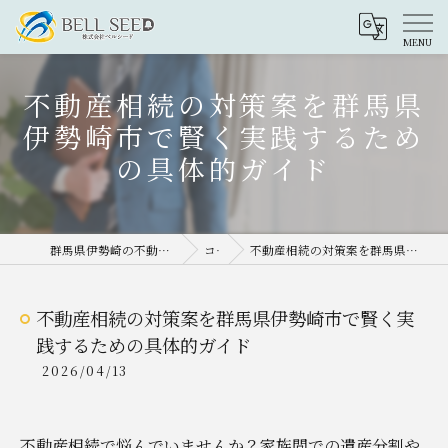
不動産相続の対策案を群馬県
伊勢崎市で賢く実践するため
の具体的ガイド
群馬県伊勢崎の不動産売却なら株式会社ベルシード
コラム
不動産相続の対策案を群馬県伊勢崎市で賢く実践するための具体的ガイド
不動産相続の対策案を群馬県伊勢崎市で賢く実
践するための具体的ガイド
2026/04/13
不動産相続で悩んでいませんか？家族間での遺産分割や