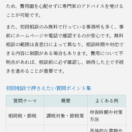
ため、費用面を心配せずに専門家のアドバイスを受ける
ことが可能です。
また、初回相談のみ無料で行っている事務所も多く、事
前にホームページや電話で確認するのが安心です。無料
相談の範囲は各窓口によって異なり、相談時間や対応で
きる内容に制限がある場合もあります。費用について不
明点があれば、相談前に必ず確認し、納得した上で手続
きを進めることが重要です。
初回相談で押さえたい質問ポイント集
質問テーマ
概要
よくある例
申告時期や対策
相続税・節税
課税対象・節税策
方法
具体的な書類や