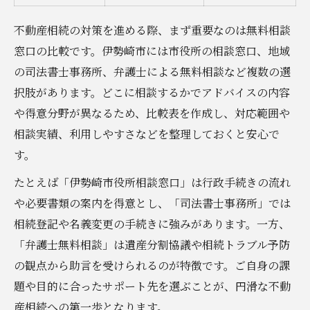
不動産相続の対策を進める際、まず重要なのは無料相談
窓口の比較です。伊勢崎市には市役所の相談窓口、地域
の司法書士事務所、弁護士による無料相談など複数の選
択肢があります。どこに相談するかでアドバイスの内容
や得意分野が異なるため、比較表を作成し、対応範囲や
相談実績、利用しやすさなどを整理しておくと安心で
す。
たとえば「伊勢崎市役所相談窓口」は行政手続きの流れ
や必要書類の案内を得意とし、「司法書士事務所」では
相続登記や名義変更の手続きに強みがあります。一方、
「弁護士無料相談」は遺産分割協議や相続トラブル予防
の観点から助言を受けられるのが特徴です。ご自身の課
題や目的に合ったサポート先を選ぶことが、円滑な不動
産相続への第一歩となります。