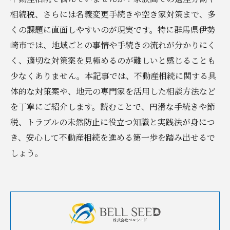
相続税、さらには名義変更手続きや空き家対策まで、多
くの課題に直面しやすいのが現実です。特に群馬県伊勢
崎市では、地域ごとの事情や手続きの流れが分かりにく
く、適切な対策案を見極めるのが難しいと感じることも
少なくありません。本記事では、不動産相続に関する具
体的な対策案や、地元の専門家を活用した相談方法など
を丁寧にご紹介します。読むことで、円滑な手続きや節
税、トラブルの未然防止に役立つ知識と実践法が身につ
き、安心して不動産相続を進める第一歩を踏み出せるで
しょう。