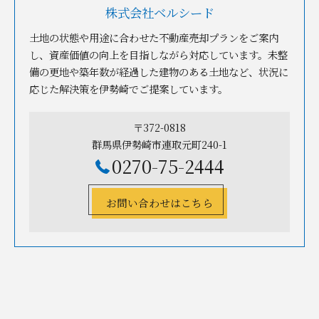
株式会社ベルシード
土地の状態や用途に合わせた不動産売却プランをご案内
し、資産価値の向上を目指しながら対応しています。未整
備の更地や築年数が経過した建物のある土地など、状況に
応じた解決策を伊勢崎でご提案しています。
〒372-0818
群馬県伊勢崎市連取元町240-1
0270-75-2444
お問い合わせはこちら