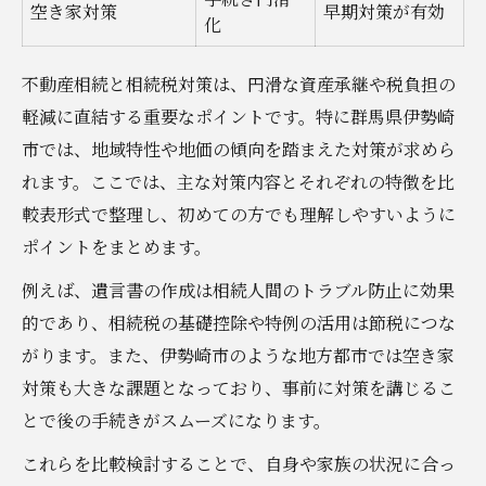
空き家対策
早期対策が有効
化
不動産相続と相続税対策は、円滑な資産承継や税負担の
軽減に直結する重要なポイントです。特に群馬県伊勢崎
市では、地域特性や地価の傾向を踏まえた対策が求めら
れます。ここでは、主な対策内容とそれぞれの特徴を比
較表形式で整理し、初めての方でも理解しやすいように
ポイントをまとめます。
例えば、遺言書の作成は相続人間のトラブル防止に効果
的であり、相続税の基礎控除や特例の活用は節税につな
がります。また、伊勢崎市のような地方都市では空き家
対策も大きな課題となっており、事前に対策を講じるこ
とで後の手続きがスムーズになります。
これらを比較検討することで、自身や家族の状況に合っ