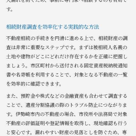
す。
相続財産調査を効率化する実践的な方法
不動産相続の手続きを円滑に進める上で、相続財産の調
査は非常に重要なステップです。まずは被相続人名義の
土地や建物がどこにどれだけ存在するかを正確に把握し
ましょう。市区町村から送付される固定資産税納税通知
書や名寄帳を利用することで、対象となる不動産の一覧
を効率的に確認できます。
また、預貯金や株式などの金融資産も合わせて調査する
ことで、遺産分割協議の際のトラブル防止につながりま
す。伊勢崎市内の不動産の場合、市役所や法務局で対象
不動産の評価証明や登記情報を取得し、現地確認も行う
と安心です。漏れやすい財産の見落としを防ぐため、専