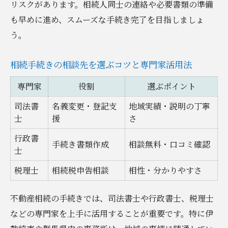
リスクがあります。相続人同士の連絡や必要書類の準備
も早めに進め、スムーズな手続き完了を目指しましょ
う。
相続手続きの相談先を選ぶコツと専門家活用法
専門家
役割
選ぶポイント
司法書
名義変更・登記支
地域実績・説明の丁寧
士
援
さ
行政書
手続き書類作成
相談無料・口コミ確認
士
税理士
相続税申告相談
相性・分かりやすさ
不動産相続の手続きでは、司法書士や行政書士、税理士
などの専門家を上手に活用することが重要です。特に伊