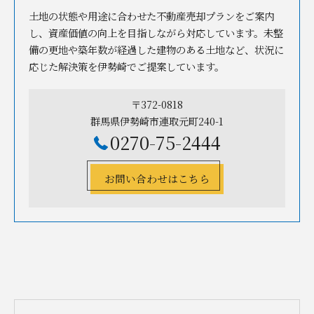
土地の状態や用途に合わせた不動産売却プランをご案内
し、資産価値の向上を目指しながら対応しています。未整
備の更地や築年数が経過した建物のある土地など、状況に
応じた解決策を伊勢崎でご提案しています。
〒372-0818
群馬県伊勢崎市連取元町240-1
0270-75-2444
お問い合わせはこちら