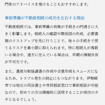
門家のアドバイスを受けることもおすすめします。
事前準備が不動産相続の成功を左右する理由
不動産相続では、事前準備の有無が手続きの円滑さに大
きく影響します。相続人の確認や関係図の作成、必要書
類のリストアップを先に行うことで、後々の手続きで慌
てるリスクを最小限に抑えられます。特に相続人が複数
いる場合や、遠方に住んでいる場合は、早期の情報共有
が不可欠です。
また、遺産分割協議書の作成や合意形成もスムーズにな
るため、トラブル発生の抑止にもつながります。伊勢崎
市では地元の司法書士や市民相談窓口で事前相談が可能
なので、初めての方は積極的に活用することが成功のカ
ギとなるでしょう。