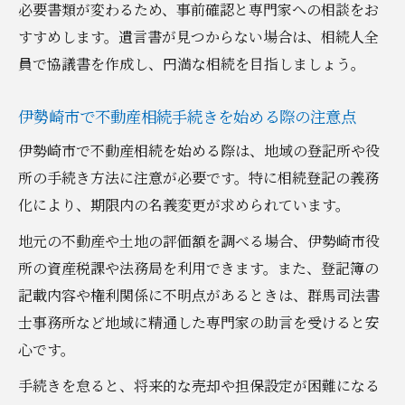
必要書類が変わるため、事前確認と専門家への相談をお
すすめします。遺言書が見つからない場合は、相続人全
員で協議書を作成し、円満な相続を目指しましょう。
伊勢崎市で不動産相続手続きを始める際の注意点
伊勢崎市で不動産相続を始める際は、地域の登記所や役
所の手続き方法に注意が必要です。特に相続登記の義務
化により、期限内の名義変更が求められています。
地元の不動産や土地の評価額を調べる場合、伊勢崎市役
所の資産税課や法務局を利用できます。また、登記簿の
記載内容や権利関係に不明点があるときは、群馬司法書
士事務所など地域に精通した専門家の助言を受けると安
心です。
手続きを怠ると、将来的な売却や担保設定が困難になる