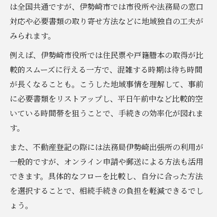
は全国共通ですが、伊勢崎市では市役所や法務局の窓口
対応や必要書類の取り寄せ方法などに地域独自の工夫が
みられます。
例えば、伊勢崎市役所では住民票や戸籍謄本の取得が比
較的スムーズに行える一方で、混雑する時期は待ち時間
が長くなることも。こうした地域事情を理解して、事前
に必要書類をリストアップし、平日午前中など比較的空
いている時間帯を狙うことで、手続きの効率化が図れま
す。
また、不動産登記の際には法務局伊勢崎出張所の利用が
一般的ですが、オンライン申請や郵送による方法も活用
できます。具体的なフローを比較し、自分に合った方法
を選択することで、相続手続きの負担を軽減できるでし
ょう。