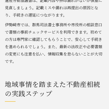
遺産分割協議書は、記載内容や押印漏れがないか慎重に
見直しましょう。記載ミスや漏れは再提出の原因とな
り、手続きの遅延につながります。
伊勢崎市では、群馬司法書士事務所や市役所の相談窓口
で書類の事前チェックサービスを利用できます。初めて
の方は専門家に確認してもらうことで、安心して手続き
を進められるでしょう。また、最新の法改正や必要書類
の変更にも注意を払い、情報収集を怠らないことが大切
です。
地域事情を踏まえた不動産相続
の実践ステップ