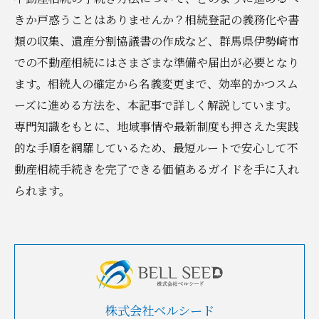
きか戸惑うことはありませんか？相続登記の義務化や書
類の収集、遺産分割協議書の作成など、群馬県伊勢崎市
での不動産相続にはさまざまな準備や届出が必要となり
ます。相続人の確定から名義変更まで、効率的かつスム
ーズに進める方法を、本記事で詳しく解説しています。
専門知識をもとに、地域事情や最新制度も押さえた実践
的な手順を網羅しているため、最短ルートで安心して不
動産相続手続きを完了できる価値あるガイドを手に入れ
られます。
株式会社ベルシード