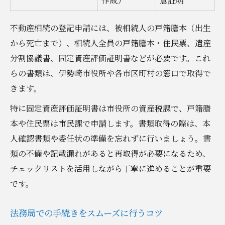
作成）
意証明
不動産相続の登記申請には、被相続人の戸籍謄本（出生
から死亡まで）、相続人全員の戸籍謄本・住民票、遺産
分割協議書、固定資産評価証明書などが必要です。これ
らの書類は、伊勢崎市役所や各市区町村の窓口で取得で
きます。
特に固定資産評価証明書は市役所の資産税課で、戸籍謄
本や住民票は市民課で申請します。書類取得の際は、本
人確認書類や委任状の準備を忘れずに行いましょう。書
類の不備や記載漏れがあると再取得が必要になるため、
チェックリストを活用しながら丁寧に進めることが重要
です。
法務局での手続きをスムーズに行うコツ