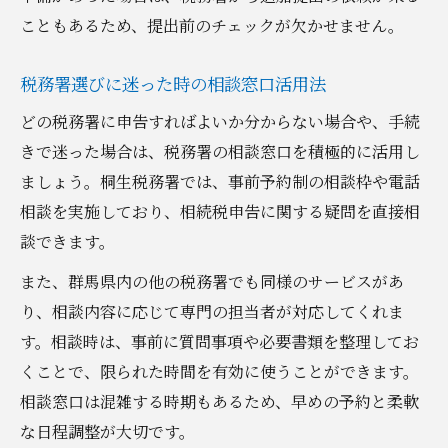
こともあるため、提出前のチェックが欠かせません。
税務署選びに迷った時の相談窓口活用法
どの税務署に申告すればよいか分からない場合や、手続
きで迷った場合は、税務署の相談窓口を積極的に活用し
ましょう。桐生税務署では、事前予約制の相談枠や電話
相談を実施しており、相続税申告に関する疑問を直接相
談できます。
また、群馬県内の他の税務署でも同様のサービスがあ
り、相談内容に応じて専門の担当者が対応してくれま
す。相談時は、事前に質問事項や必要書類を整理してお
くことで、限られた時間を有効に使うことができます。
相談窓口は混雑する時期もあるため、早めの予約と柔軟
な日程調整が大切です。