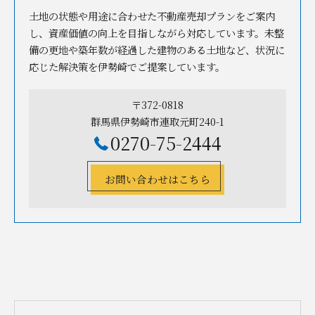
土地の状態や用途に合わせた不動産売却プランをご案内
し、資産価値の向上を目指しながら対応しています。未整
備の更地や築年数が経過した建物のある土地など、状況に
応じた解決策を伊勢崎でご提案しています。
〒372-0818
群馬県伊勢崎市連取元町240-1
0270-75-2444
お問い合わせはこちら