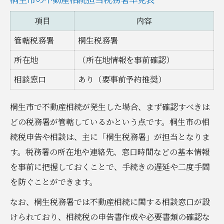
項目
内容
管轄税務署
桐生税務署
所在地
（所在地情報を事前確認）
相談窓口
あり（要事前予約推奨）
桐生市で不動産相続が発生した場合、まず確認すべきは
どの税務署が管轄しているかという点です。桐生市の相
続税申告や相談は、主に「桐生税務署」が担当となりま
す。税務署の所在地や連絡先、窓口時間などの基本情報
を事前に把握しておくことで、手続きの遅延や二度手間
を防ぐことができます。
なお、桐生税務署では不動産相続に関する相談窓口が設
けられており、相続税の申告書作成や必要書類の確認な