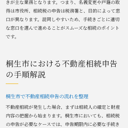
きが主な業務となります。つまり、名義変更や戸籍の取
得は市役所、相続税の申告は税務署と、目的によって窓
口が異なります。混同しやすいため、手続きごとに適切
な窓口を選んで進めることがスムーズな相続のポイント
です。
桐生市における不動産相続申告
の手順解説
桐生市で不動産相続申告の流れを整理
不動産相続が発生した場合、まずは相続人の確定と財産
内容の把握から始まります。桐生市においても、相続税
の申告が必要なケースでは、申告期限内に必要な手続き