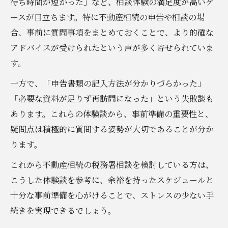
待ち時間が短かった」など、相談体験の満足度が高いケ
ースが目立ちます。特に不動産相続の申告や相談の場
合、事前に質問事項をまとめておくことで、より的確な
アドバイスが受けられたという声が多く寄せられていま
す。
一方で、「申告書類の記入方法が分かりづらかった」
「必要な資料が足りず再訪問になった」という失敗談も
あります。これらの体験談から、事前準備の重要性と、
疑問点は積極的に質問する姿勢が大切であることが分か
ります。
これから不動産相続の税務署相談を検討している方は、
こうした体験談を参考に、余裕を持ったスケジュールと
十分な事前準備を心がけることで、ストレスの少ない手
続きを実現できるでしょう。