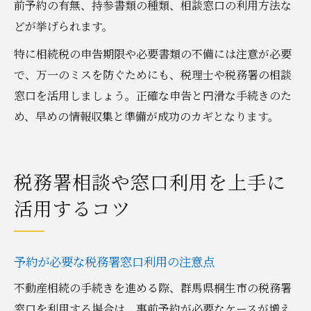
前予約の有無、持参書類の種類、相談窓口の利用方法な
どが挙げられます。
特に相続税の申告期限や必要書類の不備には注意が必要
で、万一のミスを防ぐためにも、税理士や税務署の相談
窓口を活用しましょう。正確な申告と円滑な手続きのた
め、早めの情報収集と準備が成功のカギとなります。
税務署相談や窓口利用を上手に
活用するコツ
予約が必要な税務署窓口利用の注意点
不動産相続の手続きを進める際、群馬県桐生市の税務署
窓口を利用する場合は、事前予約が必要なケースが増え