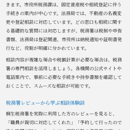
きます。市役所税務課は、固定資産税や相続登記に伴う
手続きの案内が中心です。法務局では、不動産の名義変
更や登記相談に対応しています。どの窓口も相続に関す
る基礎的な質問には対応しますが、税務署は税制や申告
書類、法務局は登記関連、市役所は納税通知や証明書発
行など、役割が明確に分かれています。
相談内容が複雑な場合や税額計算が必要な場合は、税務
署の専門相談を活用しましょう。各機関の公式サイトや
電話案内で、事前に必要な手続きや持参書類を確認して
おくことで、スムーズな相談が可能です。
税務署レビューから学ぶ相談体験談
桐生税務署を実際に利用した方のレビューを見ると、
「職員が親切に対応してくれた」「予約して行ったので