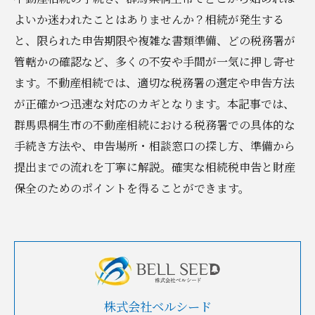
よいか迷われたことはありませんか？相続が発生する
と、限られた申告期限や複雑な書類準備、どの税務署が
管轄かの確認など、多くの不安や手間が一気に押し寄せ
ます。不動産相続では、適切な税務署の選定や申告方法
が正確かつ迅速な対応のカギとなります。本記事では、
群馬県桐生市の不動産相続における税務署での具体的な
手続き方法や、申告場所・相談窓口の探し方、準備から
提出までの流れを丁寧に解説。確実な相続税申告と財産
保全のためのポイントを得ることができます。
株式会社ベルシード