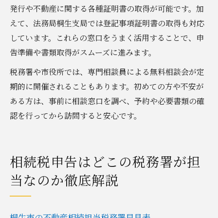
発行や不動産に関する各種証明書の取得が可能です。加
えて、法務局桐生支局では登記事項証明書の取得も対応
しています。これらの窓口をうまく活用することで、申
告準備や書類取得がスムーズに進みます。
税務署や市役所では、専門相談員による無料相談会が定
期的に開催されることもあります。初めての方や不安が
ある方は、事前に相談窓口を調べ、予約や必要書類の確
認を行ってから訪問すると安心です。
相続税申告はどこの税務署が担
当なのか徹底解説
桐生市の不動産相続担当税務署早見表