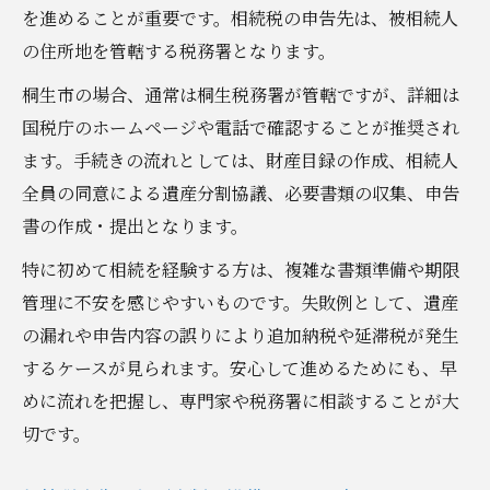
を進めることが重要です。相続税の申告先は、被相続人
の住所地を管轄する税務署となります。
桐生市の場合、通常は桐生税務署が管轄ですが、詳細は
国税庁のホームページや電話で確認することが推奨され
ます。手続きの流れとしては、財産目録の作成、相続人
全員の同意による遺産分割協議、必要書類の収集、申告
書の作成・提出となります。
特に初めて相続を経験する方は、複雑な書類準備や期限
管理に不安を感じやすいものです。失敗例として、遺産
の漏れや申告内容の誤りにより追加納税や延滞税が発生
するケースが見られます。安心して進めるためにも、早
めに流れを把握し、専門家や税務署に相談することが大
切です。