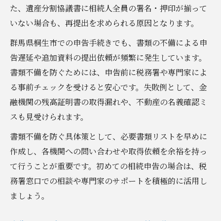
た、遺産分割協議書に相続人全員の署名・押印が揃って
いない場合も、再提出を求められる原因となります。
群馬県桐生市での申告手続きでも、書類の不備による申
告遅延や追加資料の提出依頼が頻繁に発生しています。
書類不備を防ぐためには、申告前に税務署や専門家によ
る事前チェックを受けると安心です。失敗例として、金
融機関の残高証明書の取得漏れや、不動産の名義確認ミ
スも見受けられます。
書類不備を防ぐ具体策として、必要書類リストを早めに
作成し、各機関への問い合わせや取得依頼を余裕を持っ
て行うことが重要です。初めての相続申告の場合は、税
務署窓口での相談や専門家のサポートを積極的に活用し
ましょう。