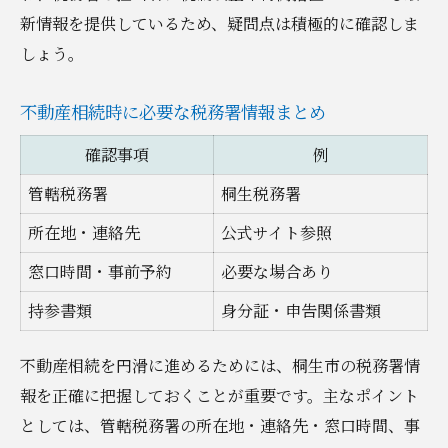
新情報を提供しているため、疑問点は積極的に確認しま
しょう。
不動産相続時に必要な税務署情報まとめ
確認事項
例
管轄税務署
桐生税務署
所在地・連絡先
公式サイト参照
窓口時間・事前予約
必要な場合あり
持参書類
身分証・申告関係書類
不動産相続を円滑に進めるためには、桐生市の税務署情
報を正確に把握しておくことが重要です。主なポイント
としては、管轄税務署の所在地・連絡先・窓口時間、事