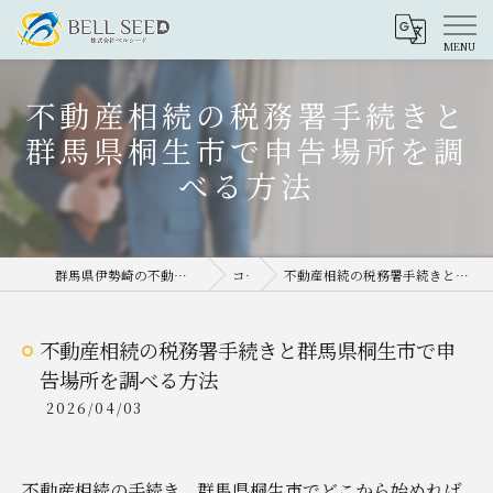
不動産相続の税務署手続きと
群馬県桐生市で申告場所を調
べる方法
群馬県伊勢崎の不動産売却なら株式会社ベルシード
コラム
不動産相続の税務署手続きと群馬県桐生市で申告場所を調べる方法
不動産相続の税務署手続きと群馬県桐生市で申
告場所を調べる方法
2026/04/03
不動産相続の手続き、群馬県桐生市でどこから始めれば