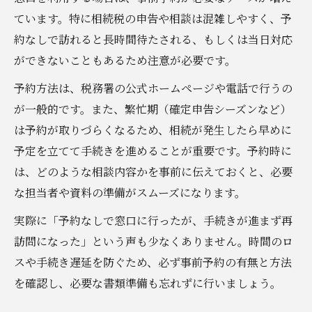
ています。特に相続税の申告や相談は混雑しやすく、予
約なしで訪れると長時間待たされる、もしくは当日対応
ができないこともあるため注意が必要です。
予約方法は、税務署の公式ホームページや電話で行うの
が一般的です。また、繁忙期（確定申告シーズンなど）
は予約が取りづらくなるため、相続が発生したら早めに
予定を立てて手続きを進めることが重要です。予約時に
は、どのような相談内容かを事前に伝えておくと、必要
な担当者や資料の準備がスムーズになります。
実際に「予約なしで窓口に行ったが、手続きが進まず再
訪問になった」という声も少なくありません。時間のロ
スや手続き遅延を防ぐため、必ず事前予約の有無と方法
を確認し、必要な書類準備も忘れずに行いましょう。