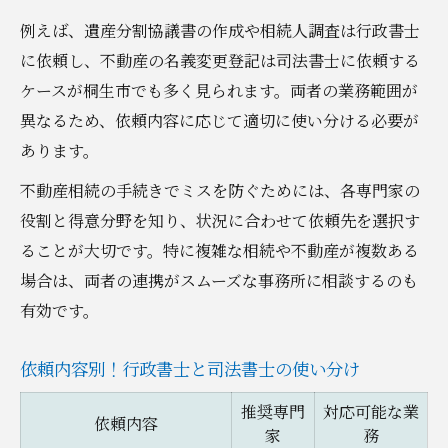
例えば、遺産分割協議書の作成や相続人調査は行政書士
に依頼し、不動産の名義変更登記は司法書士に依頼する
ケースが桐生市でも多く見られます。両者の業務範囲が
異なるため、依頼内容に応じて適切に使い分ける必要が
あります。
不動産相続の手続きでミスを防ぐためには、各専門家の
役割と得意分野を知り、状況に合わせて依頼先を選択す
ることが大切です。特に複雑な相続や不動産が複数ある
場合は、両者の連携がスムーズな事務所に相談するのも
有効です。
依頼内容別！行政書士と司法書士の使い分け
推奨専門
対応可能な業
依頼内容
家
務