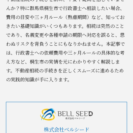
んか？特に群馬県桐生市で行政書士へ相談したい場合、
費用の目安や三ヶ月ルール（熟慮期間）など、知ってお
きたい基礎知識がいくつもあります。相続は突然のこと
であり、名義変更や各種申請の期限へ対応を誤ると、思
わぬリスクを背負うことにもなりかねません。本記事で
は、行政書士への依頼費用や三ヶ月ルールの具体的な考
え方など、桐生市の実情を元にわかりやすく解説しま
す。不動産相続の手続きを正しくスムーズに進めるため
の実践的知識が手に入ります。
株式会社ベルシード