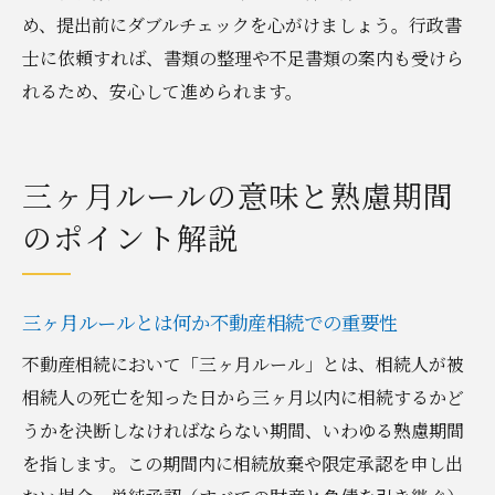
め、提出前にダブルチェックを心がけましょう。行政書
士に依頼すれば、書類の整理や不足書類の案内も受けら
れるため、安心して進められます。
三ヶ月ルールの意味と熟慮期間
のポイント解説
三ヶ月ルールとは何か不動産相続での重要性
不動産相続において「三ヶ月ルール」とは、相続人が被
相続人の死亡を知った日から三ヶ月以内に相続するかど
うかを決断しなければならない期間、いわゆる熟慮期間
を指します。この期間内に相続放棄や限定承認を申し出