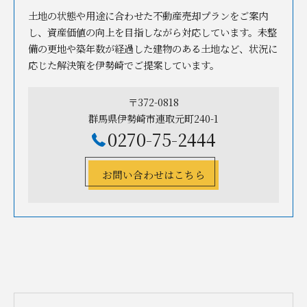
土地の状態や用途に合わせた不動産売却プランをご案内
し、資産価値の向上を目指しながら対応しています。未整
備の更地や築年数が経過した建物のある土地など、状況に
応じた解決策を伊勢崎でご提案しています。
〒372-0818
群馬県伊勢崎市連取元町240-1
0270-75-2444
お問い合わせはこちら