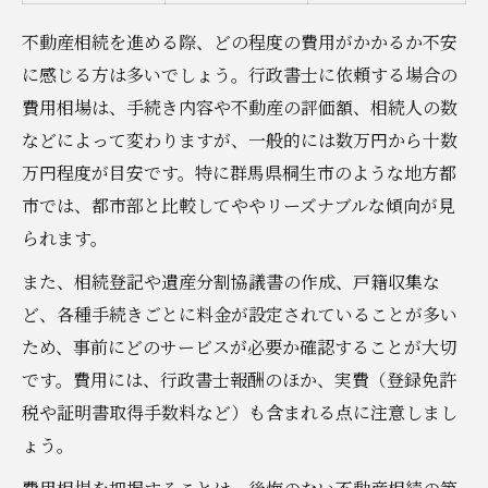
不動産相続を進める際、どの程度の費用がかかるか不安
に感じる方は多いでしょう。行政書士に依頼する場合の
費用相場は、手続き内容や不動産の評価額、相続人の数
などによって変わりますが、一般的には数万円から十数
万円程度が目安です。特に群馬県桐生市のような地方都
市では、都市部と比較してややリーズナブルな傾向が見
られます。
また、相続登記や遺産分割協議書の作成、戸籍収集な
ど、各種手続きごとに料金が設定されていることが多い
ため、事前にどのサービスが必要か確認することが大切
です。費用には、行政書士報酬のほか、実費（登録免許
税や証明書取得手数料など）も含まれる点に注意しまし
ょう。