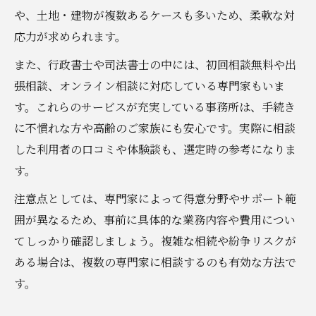
や、土地・建物が複数あるケースも多いため、柔軟な対
応力が求められます。
また、行政書士や司法書士の中には、初回相談無料や出
張相談、オンライン相談に対応している専門家もいま
す。これらのサービスが充実している事務所は、手続き
に不慣れな方や高齢のご家族にも安心です。実際に相談
した利用者の口コミや体験談も、選定時の参考になりま
す。
注意点としては、専門家によって得意分野やサポート範
囲が異なるため、事前に具体的な業務内容や費用につい
てしっかり確認しましょう。複雑な相続や紛争リスクが
ある場合は、複数の専門家に相談するのも有効な方法で
す。