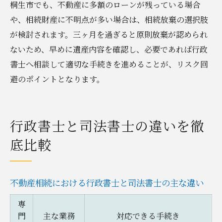
桐生市でも、不動産に多額のローンが残っている場合
や、相続財産に不明点が多い場合は、相続放棄の選択肢
が検討されます。三ヶ月を過ぎると原則放棄が認められ
ないため、早めに遺産内容を確認し、必要であれば行政
書士へ相談して適切な手続きを進めることが、リスク回
避のポイントとなります。
行政書士と司法書士の違いを徹
底比較
不動産相続における行政書士と司法書士の主な違い
専
門
主な業務
対応できる手続き