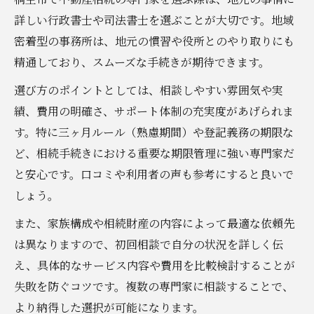
詳しい行政書士や司法書士を選ぶことが大切です。地域
密着型の事務所は、地元の慣習や役所とのやり取りにも
精通しており、スムーズな手続きが期待できます。
選び方のポイントとしては、相談しやすい雰囲気や実
績、費用の明確さ、サポート体制の充実度があげられま
す。特に三ヶ月ルール（熟慮期間）や登記義務の期限な
ど、相続手続きにおける重要な期限管理に強い専門家だ
と安心です。口コミや利用者の声も参考にすると良いで
しょう。
また、家族構成や相続財産の内容によって最適な依頼先
は異なりますので、初回相談で自分の状況を詳しく伝
え、具体的なサービス内容や費用を比較検討することが
失敗を防ぐコツです。複数の専門家に相談することで、
より納得した選択が可能になります。