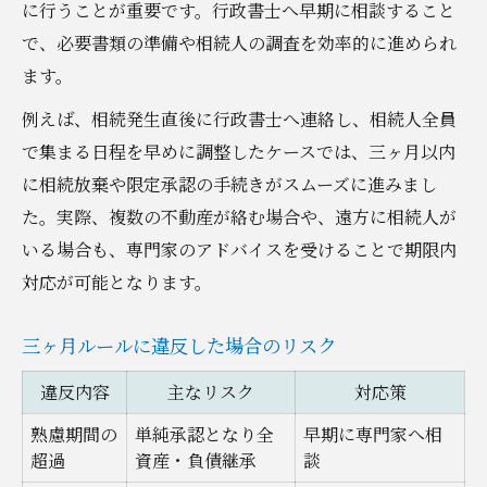
に行うことが重要です。行政書士へ早期に相談すること
で、必要書類の準備や相続人の調査を効率的に進められ
ます。
例えば、相続発生直後に行政書士へ連絡し、相続人全員
で集まる日程を早めに調整したケースでは、三ヶ月以内
に相続放棄や限定承認の手続きがスムーズに進みまし
た。実際、複数の不動産が絡む場合や、遠方に相続人が
いる場合も、専門家のアドバイスを受けることで期限内
対応が可能となります。
三ヶ月ルールに違反した場合のリスク
違反内容
主なリスク
対応策
熟慮期間の
単純承認となり全
早期に専門家へ相
超過
資産・負債継承
談