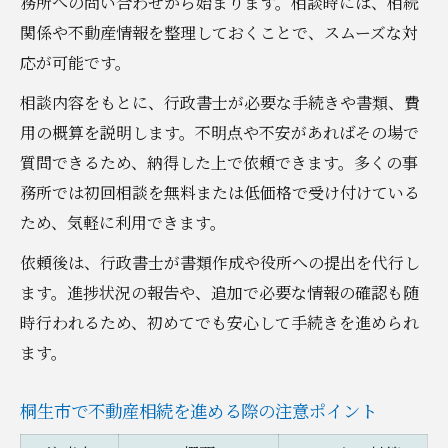
務所への問い合わせから始まります。相談時には、相続
関係や不動産情報を整理しておくことで、スムーズな対
応が可能です。
相談内容をもとに、行政書士が必要な手続きや書類、費
用の概算を説明します。不明点や不安があればその場で
質問できるため、納得した上で依頼できます。多くの事
務所では初回相談を無料または低価格で受け付けている
ため、気軽に利用できます。
依頼後は、行政書士が書類作成や役所への提出を代行し
ます。進捗状況の報告や、追加で必要な情報の確認も随
時行われるため、初めてでも安心して手続きを進められ
ます。
桐生市で不動産相続を進める際の注意ポイント