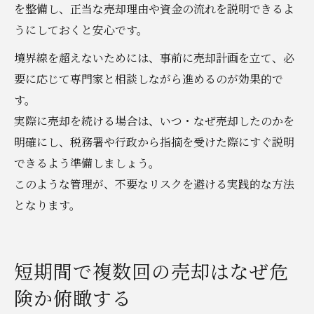
を整備し、正当な売却理由や資金の流れを説明できるよ
うにしておくと安心です。
境界線を超えないためには、事前に売却計画を立て、必
要に応じて専門家と相談しながら進めるのが効果的で
す。
実際に売却を続ける場合は、いつ・なぜ売却したのかを
明確にし、税務署や行政から指摘を受けた際にすぐ説明
できるよう準備しましょう。
このような管理が、不要なリスクを避ける実践的な方法
となります。
短期間で複数回の売却はなぜ危
険か俯瞰する