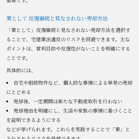
重要です。
業として 反復継続と見なされない売却方法
「業として」反復継続と見なされない売却方法を選択す
ることで、宅建業法違反のリスクを回避できます。主な
ポイントは、営利目的や反復性がないことを明確にする
ことです。
具体的には、
自宅や相続物件など、個人的な事情による単発の売却
にとどめる
売却後、一定期間は新たな不動産取引を行わない
売却理由を明確にし、生活や家族の事情に基づくこと
を証明できるようにする
などが挙げられます。これらを実践することで「業」と
みなされるリスクを低減できます。