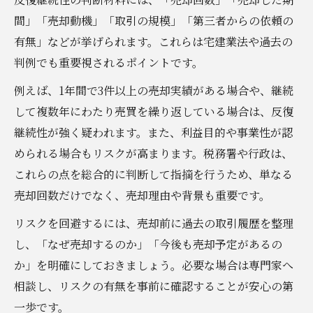
間」「売却動機」「取引の規模」「第三者からの依頼の
有無」などが挙げられます。これらは宅建業法や過去の
判例でも重要視されるポイントです。
例えば、1年間で3件以上の売却実績がある場合や、継続
して複数年にわたり売買を繰り返している場合は、反復
継続性が強く疑われます。また、利益目的や事業性が認
められる場合もリスクが高まります。税務署や行政は、
これらの点を総合的に判断して指摘を行うため、単なる
売却回数だけでなく、売却理由や背景も重要です。
リスクを回避するには、売却前に過去の取引履歴を整理
し、「なぜ売却するのか」「今後も売却予定があるの
か」を明確にしておきましょう。必要な場合は専門家へ
相談し、リスクの有無を事前に確認することが安心の第
一歩です。