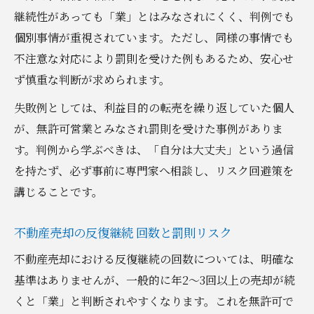
継続性があっても「業」とはみなされにくく、判例でも
個別事情が重視されています。ただし、同様の事情でも
不注意な対応により罰則を受けた例もあるため、安心せ
ず慎重な判断が求められます。
失敗例としては、利益目的の転売を繰り返していた個人
が、無許可営業とみなされ罰則を受けた事例がありま
す。判例から学ぶべきは、「自分は大丈夫」という過信
を持たず、必ず事前に専門家へ相談し、リスク回避策を
講じることです。
不動産売却の反復継続 回数と罰則リスク
不動産売却における反復継続の回数については、明確な
基準はありませんが、一般的に年2〜3回以上の売却が続
くと「業」と判断されやすくなります。これを無許可で