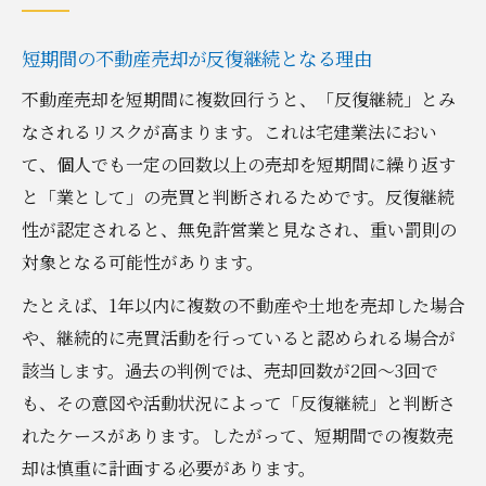
短期間の不動産売却が反復継続となる理由
不動産売却を短期間に複数回行うと、「反復継続」とみ
なされるリスクが高まります。これは宅建業法におい
て、個人でも一定の回数以上の売却を短期間に繰り返す
と「業として」の売買と判断されるためです。反復継続
性が認定されると、無免許営業と見なされ、重い罰則の
対象となる可能性があります。
たとえば、1年以内に複数の不動産や土地を売却した場合
や、継続的に売買活動を行っていると認められる場合が
該当します。過去の判例では、売却回数が2回～3回で
も、その意図や活動状況によって「反復継続」と判断さ
れたケースがあります。したがって、短期間での複数売
却は慎重に計画する必要があります。