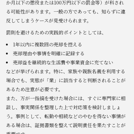
か月以下の懲役または100万円以下の罰金等）が科され
る可能性があります。一般の方であっても、知らずに違
反してしまうケースが見受けられます。
罰則を避けるための実践的ポイントとしては、
1年以内に複数回の売却を控える
売却理由や事情を明確に記録する
売却益を継続的な生活費や事業資金に充てない
などが挙げられます。特に、家族や親族名義を利用する
場合でも、実態が「業」に該当すると判断されることが
あるため注意が必要です。
また、万が一指摘を受けた場合には、すぐに専門家に相
談し、事実関係を整理した上で対応策を検討しましょ
う。事例として、転勤や相続などのやむを得ない事情が
ある場合は、証拠書類を整えて説明責任を果たすことが