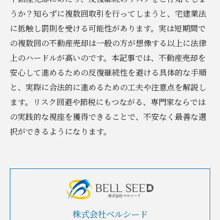
うか？知らずに複数回取引を行ってしまうと、宅建業法
に抵触し罰則を受ける可能性があります。実は短期間で
の複数回の不動産売却は一般の方が想像する以上に法律
上のハードルが高いのです。本記事では、不動産売却を
安心して進めるための反復継続性を避ける具体的な手順
と、実際に合法的に進めるための工夫や注意点を解説し
ます。リスク回避や節税にもつながる、専門家ならでは
の実践的な視座を獲得できることで、不安なく最善な選
択ができるようになります。
株式会社ベルシード