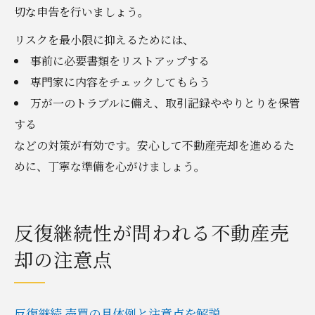
切な申告を行いましょう。
リスクを最小限に抑えるためには、
事前に必要書類をリストアップする
専門家に内容をチェックしてもらう
万が一のトラブルに備え、取引記録ややりとりを保管
する
などの対策が有効です。安心して不動産売却を進めるた
めに、丁寧な準備を心がけましょう。
反復継続性が問われる不動産売
却の注意点
反復継続 売買の具体例と注意点を解説