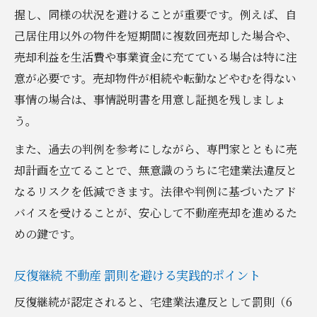
握し、同様の状況を避けることが重要です。例えば、自
己居住用以外の物件を短期間に複数回売却した場合や、
売却利益を生活費や事業資金に充てている場合は特に注
意が必要です。売却物件が相続や転勤などやむを得ない
事情の場合は、事情説明書を用意し証拠を残しましょ
う。
また、過去の判例を参考にしながら、専門家とともに売
却計画を立てることで、無意識のうちに宅建業法違反と
なるリスクを低減できます。法律や判例に基づいたアド
バイスを受けることが、安心して不動産売却を進めるた
めの鍵です。
反復継続 不動産 罰則を避ける実践的ポイント
反復継続が認定されると、宅建業法違反として罰則（6