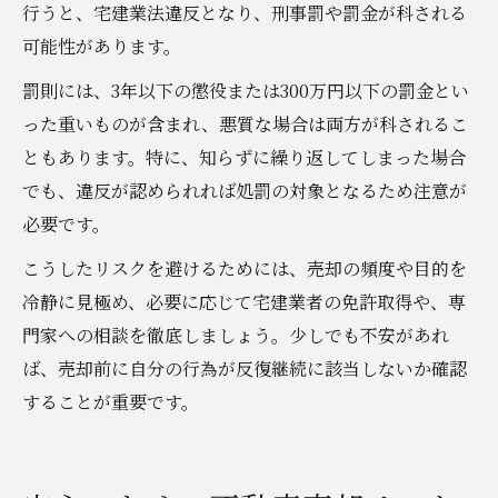
行うと、宅建業法違反となり、刑事罰や罰金が科される
可能性があります。
罰則には、3年以下の懲役または300万円以下の罰金とい
った重いものが含まれ、悪質な場合は両方が科されるこ
ともあります。特に、知らずに繰り返してしまった場合
でも、違反が認められれば処罰の対象となるため注意が
必要です。
こうしたリスクを避けるためには、売却の頻度や目的を
冷静に見極め、必要に応じて宅建業者の免許取得や、専
門家への相談を徹底しましょう。少しでも不安があれ
ば、売却前に自分の行為が反復継続に該当しないか確認
することが重要です。