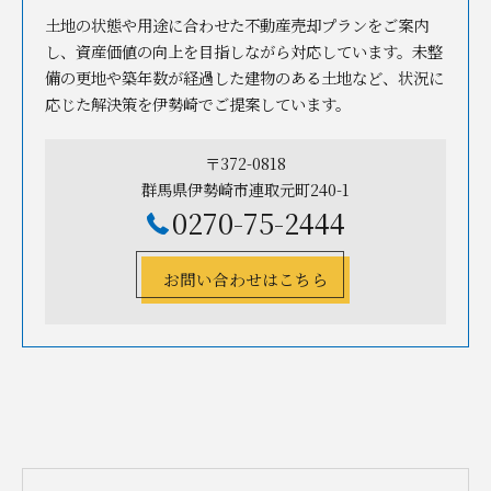
土地の状態や用途に合わせた不動産売却プランをご案内
し、資産価値の向上を目指しながら対応しています。未整
備の更地や築年数が経過した建物のある土地など、状況に
応じた解決策を伊勢崎でご提案しています。
〒372-0818
群馬県伊勢崎市連取元町240-1
0270-75-2444
お問い合わせはこちら