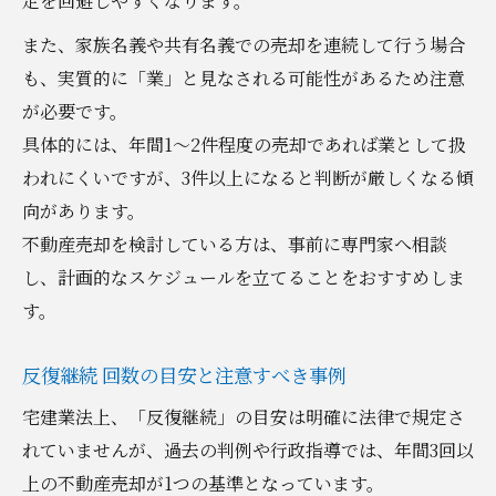
定を回避しやすくなります。
また、家族名義や共有名義での売却を連続して行う場合
も、実質的に「業」と見なされる可能性があるため注意
が必要です。
具体的には、年間1～2件程度の売却であれば業として扱
われにくいですが、3件以上になると判断が厳しくなる傾
向があります。
不動産売却を検討している方は、事前に専門家へ相談
し、計画的なスケジュールを立てることをおすすめしま
す。
反復継続 回数の目安と注意すべき事例
宅建業法上、「反復継続」の目安は明確に法律で規定さ
れていませんが、過去の判例や行政指導では、年間3回以
上の不動産売却が1つの基準となっています。