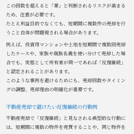
この回数を超えると「業」と判断されるリスクが高まる
ため、注意が必要です。
たとえ利益目的でなくても、短期間に複数件の売却を行
うこと自体が問題視される場合があります。
例えば、投資用マンションや土地を短期間で複数回売却
したケースや、家族や親族名義を使い分けて売却した場
合でも、実態として所有者が同一であれば「反復継続」
と認定されることがあります。
このような事例を避けるためにも、売却回数やタイミン
グの調整、売却理由の明確化が重要です。
不動産売却で避けたい反復継続の行動例
不動産売却で「反復継続」と見なされる典型的な行動に
は、短期間に複数の物件を売買することや、同じ物件を