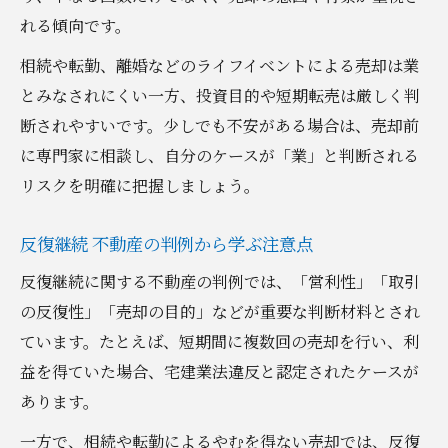
れる傾向です。
相続や転勤、離婚などのライフイベントによる売却は業
とみなされにくい一方、投資目的や短期転売は厳しく判
断されやすいです。少しでも不安がある場合は、売却前
に専門家に相談し、自分のケースが「業」と判断される
リスクを明確に把握しましょう。
反復継続 不動産の判例から学ぶ注意点
反復継続に関する不動産の判例では、「営利性」「取引
の反復性」「売却の目的」などが重要な判断材料とされ
ています。たとえば、短期間に複数回の売却を行い、利
益を得ていた場合、宅建業法違反と認定されたケースが
あります。
一方で、相続や転勤によるやむを得ない売却では、反復