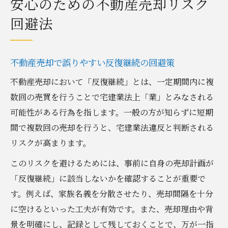
安心のための不動産売却リスク
回避法
不動産売却で誤りやすい反復継続の回避策
不動産売却において「反復継続」とは、一定期間内に複
数回の売買を行うことで宅建業法上「業」とみなされる
可能性がある行為を指します。一般の方が知らずに短期
間で複数回の売却を行うと、宅建業法違反と判断される
リスクが高まります。
このリスクを避けるためには、事前に自身の売却計画が
「反復継続」に該当しないかを確認することが重要で
す。例えば、家族名義を分散させたり、売却間隔を十分
に空けるといった工夫が有効です。また、売却理由や背
景を明確にし、記録として残しておくことで、万が一指