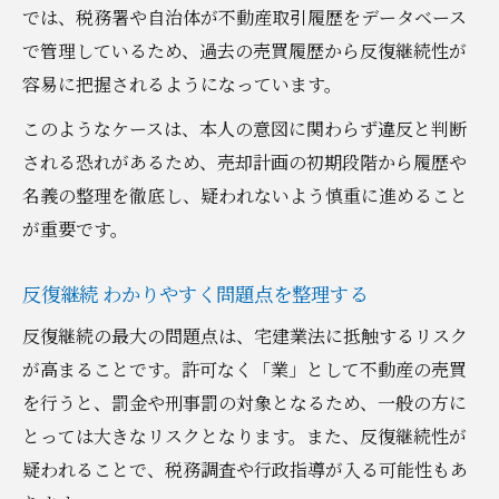
では、税務署や自治体が不動産取引履歴をデータベース
で管理しているため、過去の売買履歴から反復継続性が
容易に把握されるようになっています。
このようなケースは、本人の意図に関わらず違反と判断
される恐れがあるため、売却計画の初期段階から履歴や
名義の整理を徹底し、疑われないよう慎重に進めること
が重要です。
反復継続 わかりやすく問題点を整理する
反復継続の最大の問題点は、宅建業法に抵触するリスク
が高まることです。許可なく「業」として不動産の売買
を行うと、罰金や刑事罰の対象となるため、一般の方に
とっては大きなリスクとなります。また、反復継続性が
疑われることで、税務調査や行政指導が入る可能性もあ