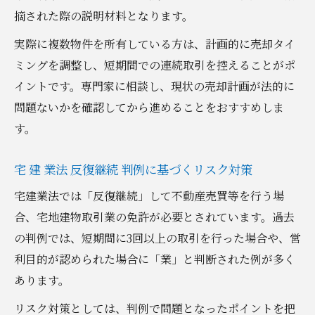
摘された際の説明材料となります。
実際に複数物件を所有している方は、計画的に売却タイ
ミングを調整し、短期間での連続取引を控えることがポ
イントです。専門家に相談し、現状の売却計画が法的に
問題ないかを確認してから進めることをおすすめしま
す。
宅 建 業法 反復継続 判例に基づくリスク対策
宅建業法では「反復継続」して不動産売買等を行う場
合、宅地建物取引業の免許が必要とされています。過去
の判例では、短期間に3回以上の取引を行った場合や、営
利目的が認められた場合に「業」と判断された例が多く
あります。
リスク対策としては、判例で問題となったポイントを把