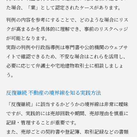
た場合、「業」として認定されたケースがあります。
判例の内容を参考にすることで、どのような場合にリス
クが高まるかを具体的に理解でき、事前のリスクヘッジ
が可能となります。
実際の判例や行政指導例は専門書や公的機関のウェブサ
イトで確認できるため、不安な場合はこれらを活用し、
必要に応じて弁護士や宅地建物取引士に相談しましょ
う。
反復継続 不動産の境界線を知る実践方法
「反復継続」に該当するかどうかの境界線は非常に曖昧
ですが、実践的には売却回数や期間、売却理由を慎重に
記録・管理することが重要です。
また、売却ごとの契約書や登記簿、取引記録などの書類