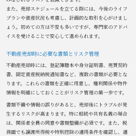
また、売却スケジュールを立てる際には、今後のライフ
プランや資産状況も考慮し、計画的な取引を心がけまし
ょう。初めての方は不安も多いですが、専門家のアドバ
イスを受けることで安心して進められます。
不動産売却時に必要な書類とリスク管理
不動産売却時には、登記簿謄本や身分証明書、売買契約
書、固定資産税納税通知書など、複数の書類が必要とな
ります。これらの書類を正確に用意し、権利関係や物件
情報を明確にしておくことがリスク管理の第一歩です。
書類不備や情報の誤りがあると、売却後にトラブルが発
生するリスクが高まります。特に相続や共有名義の場合
は、関係者全員の同意や書類整備が必須です。また、税
務面でも譲渡所得税や特別控除の適用条件を確認し、適