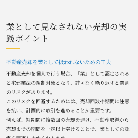
業として見なされない売却の実
践ポイント
不動産売却を業として扱われないための工夫
不動産売却を個人で行う場合、「業」として認定される
と宅建業法の規制対象となり、許可なく繰り返すと罰則
のリスクがあります。
このリスクを回避するためには、売却回数や期間に注意
を払い、計画的に取引を進めることが重要です。
例えば、短期間に複数回の売却を避け、不動産取得から
売却までの期間を一定以上空けることで、業としての認