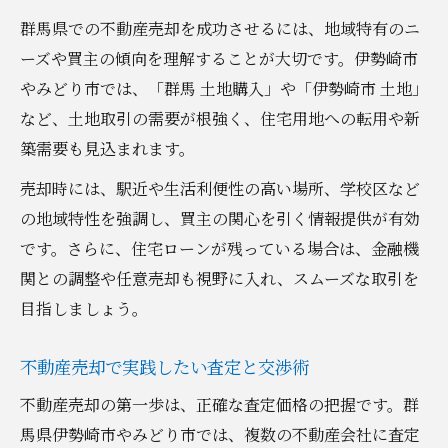
群馬県での不動産売却を成功させるには、地域特有のニ
ーズや買主の傾向を理解することが大切です。伊勢崎市
やみどり市では、「群馬 土地購入」や「伊勢崎市 土地」
など、土地取引の需要が根強く、住宅用地への転用や新
築需要も見込まれます。
売却時には、駅近や生活利便性の高い場所、学校区など
の地域特性を強調し、買主の関心を引く情報提供が有効
です。さらに、住宅ローンが残っている場合は、金融機
関との調整や任意売却も視野に入れ、スムーズな取引を
目指しましょう。
不動産売却で実践したい査定と交渉術
不動産売却の第一歩は、正確な査定価格の把握です。群
馬県伊勢崎市やみどり市では、複数の不動産会社に査定