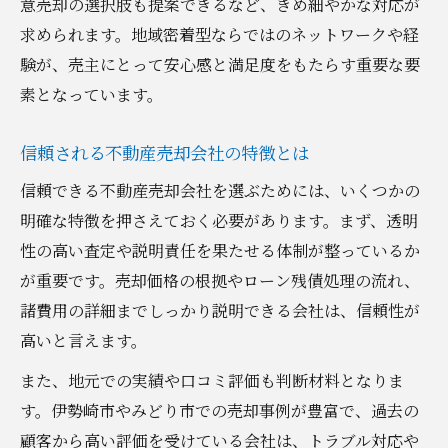
意売却の選択肢も提案できるなど、きめ細やかな対応が
求められます。地域密着型ならではのネットワークや経
験が、売主にとって安心感と満足度をもたらす重要な要
素となっています。
信頼される不動産売却会社の特徴とは
信頼できる不動産売却会社を選ぶためには、いくつかの
明確な特徴を押さえておく必要があります。まず、透明
性の高い査定や説明責任を果たせる体制が整っているか
が重要です。売却価格の根拠やローン残債処理の流れ、
諸費用の詳細までしっかり説明できる会社は、信頼性が
高いと言えます。
また、地元での実績や口コミ評価も判断材料となりま
す。伊勢崎市やみどり市での売却事例が豊富で、過去の
顧客から高い評価を受けている会社は、トラブル対応や