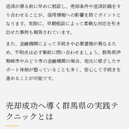
返済が滞る前に早めに相談し、売却条件や返済計画をす
り合わせることが、信用情報への影響を防ぐポイントと
なります。実際に、早期相談によって柔軟な対応を引き
出せた事例も報告されています。
また、金融機関によって手続きや必要書類が異なるた
め、不明点は必ず事前に問い合わせましょう。群馬県伊
勢崎市やみどり市の金融機関の場合、地元に根ざしたサ
ポート体制が整っていることも多く、安心して手続きを
進めることが可能です。
売却成功へ導く群馬県の実践テ
クニックとは