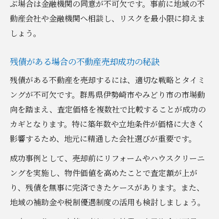
ぶ場合は金融機関の同意が不可欠です。事前に地域の不
動産会社や金融機関へ相談し、リスクを最小限に抑えま
しょう。
残債がある場合の不動産売却成功の秘訣
残債がある不動産を売却するには、適切な戦略とタイミ
ングが不可欠です。群馬県伊勢崎市やみどり市の市場動
向を踏まえ、査定価格を複数社で比較することが成功の
カギとなります。特に築年数や立地条件が価格に大きく
影響するため、地元に精通した会社選びが重要です。
成功事例として、売却前にリフォームやハウスクリーニ
ングを実施し、物件価値を高めたことで査定額が上が
り、残債を無事に完済できたケースがあります。また、
地域の補助金や税制優遇制度の活用も検討しましょう。