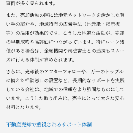
事例が多く見られます。
また、売却活動の際には地元ネットワークを活かした買
い手の紹介や、地域特有の広告手法（地元紙・掲示板
等）の活用が効果的です。こうした地道な活動が、売却
の早期成約や高評価につながっています。特にローン残
債がある場合は、金融機関や司法書士との連携もスムー
ズに行える体制が求められます。
さらに、売却後のアフターフォローや、万一のトラブル
に備えた相談窓口の設置など、長期的なサポートを実践
している会社は、地域での信頼をより強固なものにして
います。こうした取り組みは、売主にとって大きな安心
材料となります。
不動産売却で重視されるサポート体制