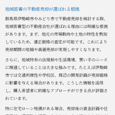
地域密着の不動産売却が選ばれる根拠
群馬県伊勢崎市やみどり市で不動産売却を検討する際、
地域密着型の不動産会社が選ばれる理由には明確な根拠
があります。まず、地元の市場動向や土地の特性を熟知
しているため、適正価格の査定が可能です。これにより
売却期間の短縮や高値売却が実現しやすくなります。
さらに、地域特有の法規制や生活環境、買い手のニーズ
に精通していることは大きな強みです。たとえば伊勢崎
市では交通利便性や学校区、周辺の開発計画が売却価格
に影響を与える場合があります。こうした情報を活用
し、購入希望者に的確なアプローチができる点が評価さ
れています。
特に住宅ローン残債がある場合、売却後の資金計画や任