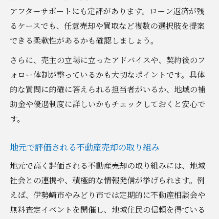
アフターサポートにも定評があります。ローン返済が残
るケースでも、任意売却や買取など複数の選択肢を提案
できる柔軟性があるかも確認しましょう。
さらに、売主の立場に立ったアドバイスや、契約後のフ
ォロー体制が整っているかも大切なポイントです。具体
的な質問に的確に答えられる担当者がいるか、地域の補
助金や優遇制度に詳しいかもチェックしておくと安心で
す。
地元で評価される不動産売却の取り組み
地元で高く評価される不動産売却の取り組みには、地域
社会との連携や、積極的な情報発信が挙げられます。例
えば、伊勢崎市やみどり市では定期的に不動産相談会や
無料査定イベントを開催し、地域住民の信頼を得ている