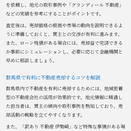
を依頼し、地元の取引事例や「グランディール 不動産」
などの実績を参考にすることがポイントです。
査定後は、売却価格の根拠や市場の動向を説明できるよ
うに準備しておくと、買主との交渉が有利に進みます。
また、ローン残債がある場合には、売却益で完済できる
か事前にシミュレーションし、必要に応じて金融機関と
早めに相談しましょう。
群馬県で有利に不動産売却するコツを解説
群馬県内で不動産を有利に売却するためには、地域密着
型の不動産会社の活用が効果的です。地元情報に精通し
た担当者は、買主の傾向や取引事例を熟知しており、売
却活動の戦略を立てやすくなります。
また、「訳あり 不動産 伊勢崎」など特殊な事情がある場