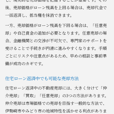
後、売却価格がローン残高を上回る場合は、売却代金で
一括返済し、抵当権を抹消できます。
一方、売却価格がローン残高を下回る場合は、「任意売
却」や自己資金の追加が必要となります。任意売却の場
合、金融機関との交渉が不可欠で、専門家のサポートを
受けることで手続きが円滑に進みやすくなります。手順
ごとにリスクや注意点があるため、早めの相談と事前準
備が成功のカギです。
住宅ローン返済中でも可能な売却方法
住宅ローン返済中の不動産売却には、大きく分けて「仲
介売却」「買取」「任意売却」の3つの方法があります。
仲介売却は市場価格での売却を目指す一般的な方法で、
伊勢崎市やみどり市の地域特性を活かせる利点がありま