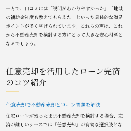
一方で、口コミには「説明がわかりやすかった」「地域
の補助金制度も教えてもらえた」といった具体的な満足
ポイントが多く挙げられています。これらの声は、これ
から不動産売却を検討する方にとって大きな安心材料と
なるでしょう。
任意売却を活用したローン完済
のコツ紹介
任意売却で不動産売却とローン問題を解決
住宅ローンが残ったまま不動産売却を検討する場合、完
済が難しいケースでは「任意売却」が有効な選択肢とな