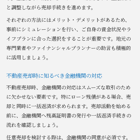
と調整しながら売却手続きを進めます。
それぞれの方法にはメリット・デメリットがあるため、
事前にシミュレーションを行い、ご自身の資金状況やラ
イフプランに合った選択をすることが重要です。地元の
専門業者やファイナンシャルプランナーの助言も積極的
に活用しましょう。
不動産売却時に知るべき金融機関の対応
不動産売却時、金融機関の対応はスムーズな取引のため
に欠かせない要素です。特にローン残債がある場合、売
却と同時に一括返済が求められます。売却活動を始める
前に、金融機関へ残高証明書の発行や一括返済手続きの
流れを確認しましょう。
任意売却を検討する際は、金融機関の同意が必須です。