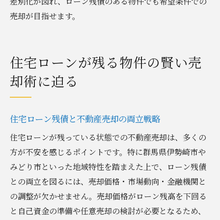
差別化が図れ、ローン残債のある物件でも希望条件での
売却が目指せます。
住宅ローンが残る物件の賢い売
却術に迫る
住宅ローン残債と不動産売却の両立戦略
住宅ローンが残っている状態での不動産売却は、多くの
方が不安を感じるポイントです。特に群馬県伊勢崎市や
みどり市といった地域特性を踏まえた上で、ローン残債
との両立を図るには、売却価格・市場動向・金融機関と
の調整が欠かせません。売却価格がローン残高を下回る
と自己資金の準備や任意売却の検討が必要となるため、