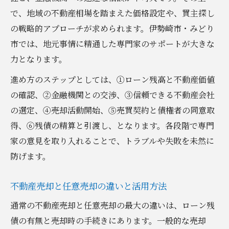
で、地域の不動産相場を踏まえた価格設定や、買主探し
の戦略的アプローチが求められます。伊勢崎市・みどり
市では、地元事情に精通した専門家のサポートが大きな
力となります。
進め方のステップとしては、①ローン残高と不動産価値
の確認、②金融機関との交渉、③信頼できる不動産会社
の選定、④売却活動開始、⑤売買契約と債権者の同意取
得、⑥残債の精算と引渡し、となります。各段階で専門
家の意見を取り入れることで、トラブルや失敗を未然に
防げます。
不動産売却と任意売却の違いと活用方法
通常の不動産売却と任意売却の最大の違いは、ローン残
債の有無と売却時の手続きにあります。一般的な売却