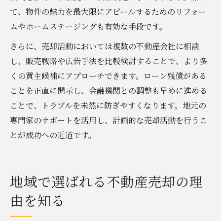
て、物件の魅力を最大限にアピールするためのリフォー
ムやホームステージングも有効な手段です。
さらに、売却活動においては複数の不動産会社に相談
し、販売戦略や広告手法を比較検討することで、より多
くの買主候補にアプローチできます。ローン残債がある
ことを正直に開示し、金融機関との調整も早めに進める
ことで、トラブルを未然に防ぎやすくなります。地元の
専門家のサポートを活用し、計画的な売却活動を行うこ
とが成功への近道です。
地域で選ばれる不動産売却の理
由を知る