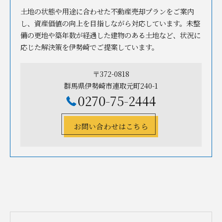
土地の状態や用途に合わせた不動産売却プランをご案内
し、資産価値の向上を目指しながら対応しています。未整
備の更地や築年数が経過した建物のある土地など、状況に
応じた解決策を伊勢崎でご提案しています。
〒372-0818
群馬県伊勢崎市連取元町240-1
0270-75-2444
お問い合わせはこちら