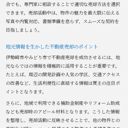
合でも、専門家に相談することで適切な売却方法を選択
できます。売却活動中は、物件の魅力を最大限に伝える
写真や内覧対応、書類準備を怠らず、スムーズな契約を
目指しましょう。
地元情報を生かした不動産売却のポイント
伊勢崎市やみどり市で不動産売却を成功させるには、地
元ならではの情報を積極的に活用することが重要です。
たとえば、周辺の開発計画や人気の学区、交通アクセス
の改善など、生活利便性に直結する情報は買主の注目ポ
イントとなります。
さらに、地域で利用できる補助金制度やリフォーム助成
なども売却時のアピール材料となります。こうした情報
を整理し、売却活動に反映させることで、他の物件との