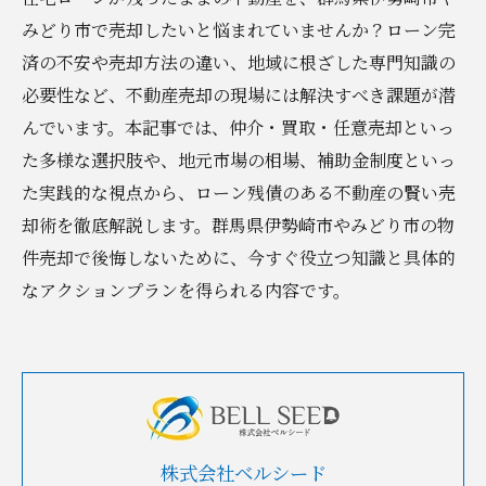
みどり市で売却したいと悩まれていませんか？ローン完
済の不安や売却方法の違い、地域に根ざした専門知識の
必要性など、不動産売却の現場には解決すべき課題が潜
んでいます。本記事では、仲介・買取・任意売却といっ
た多様な選択肢や、地元市場の相場、補助金制度といっ
た実践的な視点から、ローン残債のある不動産の賢い売
却術を徹底解説します。群馬県伊勢崎市やみどり市の物
件売却で後悔しないために、今すぐ役立つ知識と具体的
なアクションプランを得られる内容です。
株式会社ベルシード