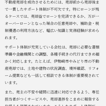
不動産売却を成功させるためには、売却前から売却後ま
で一貫したサポート体制が不可欠です。特にローンが残
るケースでは、売却益でローンを完済できるか、万が一
オーバーローンとなった場合の任意売却や、補助金・税
制優遇の利用方法など、幅広い知識と実務経験が求めら
れます。
サポート体制が充実している会社は、売却に必要な書類
準備や金融機関との調整、各種手続きの代行まできめ細
かく対応します。たとえば、伊勢崎市やみどり市の不動
産売却では、土地や建物の状況調査、境界確認、リフォ
ーム提案なども一括して相談できる体制が重要視されて
います。
また、売主の不安や疑問に迅速に対応できるよう、専任
担当者がつくサービスや、売却進捗をこまめに報告する