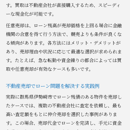
す。買取は不動産会社が直接購入するため、スピーディ
ーな現金化が可能です。
任意売却は、ローン残高が売却価格を上回る場合に金融
機関の合意を得て行う方法で、競売よりも条件が良くな
る傾向があります。各方法にはメリット・デメリットが
あり、売却理由や状況に応じて最適な選択が求められま
す。たとえば、急な転勤や資金繰りの都合によっては買
取や任意売却が有効なケースも多いです。
不動産売却でローン問題を解決する実践例
実際に群馬県伊勢崎市でローン残債のある物件を売却し
たケースでは、複数の不動産会社に査定を依頼し、最も
高い査定額をもとに仲介売却を選択した事例がありま
す。この場合、売却代金でローンを完済し、手元に資金