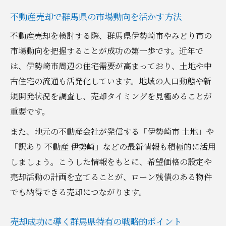
不動産売却で群馬県の市場動向を活かす方法
不動産売却を検討する際、群馬県伊勢崎市やみどり市の
市場動向を把握することが成功の第一歩です。近年で
は、伊勢崎市周辺の住宅需要が高まっており、土地や中
古住宅の流通も活発化しています。地域の人口動態や新
規開発状況を調査し、売却タイミングを見極めることが
重要です。
また、地元の不動産会社が発信する「伊勢崎市 土地」や
「訳あり 不動産 伊勢崎」などの最新情報も積極的に活用
しましょう。こうした情報をもとに、希望価格の設定や
売却活動の計画を立てることが、ローン残債のある物件
でも納得できる売却につながります。
売却成功に導く群馬県特有の戦略的ポイント