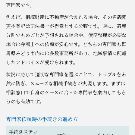
専門家です。
例えば、相続財産に不動産が含まれる場合、その名義変
更や登記は司法書士が得意とする分野です。逆に、遺産
分割でもめごとが予想される場合や、債務整理が必要な
場合は弁護士への依頼が安心です。どちらの専門家も群
馬県みどり市内には多数事務所があり、地域事情に配慮
したアドバイスが受けられます。
状況に応じて適切な専門家を選ぶことで、トラブルを未
然に防ぎ、スムーズな相続手続きが実現します。まずは
相談窓口で自身のケースに合った専門家を案内してもら
うのも有効です。
専門家依頼時の手続きの進め方
手続きステッ