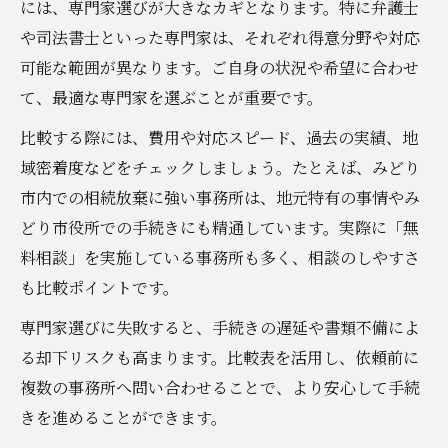
には、専門家選びが大きなカギとなります。特に弁護士
や司法書士といった専門家は、それぞれ得意分野や対応
可能な範囲が異なります。ご自身の状況や希望に合わせ
て、最適な専門家を選ぶことが重要です。
比較する際には、費用や対応スピード、過去の実績、地
域密着度などをチェックしましょう。たとえば、みどり
市内での相続放棄に強い事務所は、地元特有の事情やみ
どり市役所での手続きにも精通しています。実際に「無
料相談」を実施している事務所も多く、相談のしやすさ
も比較ポイントです。
専門家選びに失敗すると、手続きの遅延や書類不備によ
る却下リスクも高まります。比較表を活用し、依頼前に
複数の事務所へ問い合わせることで、より安心して手続
きを進めることができます。