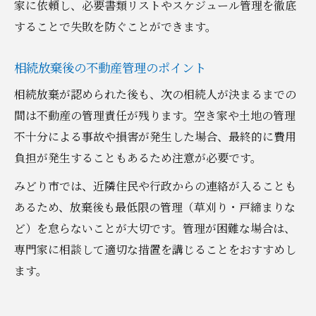
家に依頼し、必要書類リストやスケジュール管理を徹底
することで失敗を防ぐことができます。
相続放棄後の不動産管理のポイント
相続放棄が認められた後も、次の相続人が決まるまでの
間は不動産の管理責任が残ります。空き家や土地の管理
不十分による事故や損害が発生した場合、最終的に費用
負担が発生することもあるため注意が必要です。
みどり市では、近隣住民や行政からの連絡が入ることも
あるため、放棄後も最低限の管理（草刈り・戸締まりな
ど）を怠らないことが大切です。管理が困難な場合は、
専門家に相談して適切な措置を講じることをおすすめし
ます。