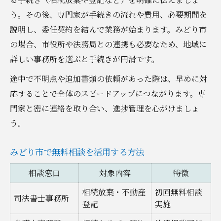
う。その後、専門家が手続きの流れや費用、必要期間を
説明し、委任契約を結んで業務が始まります。みどり市
の場合、市役所や法務局との連携も必要なため、地域に
詳しい事務所を選ぶと手続きが円滑です。
途中で不明点や追加書類の依頼があった際は、早めに対
応することで全体のスピードアップにつながります。専
門家と密に連絡を取り合い、進捗管理を心がけましょ
う。
みどり市で無料相談を活用する方法
相談窓口
対象内容
特徴
相続放棄・不動産
初回無料相談
司法書士事務所
登記
実施