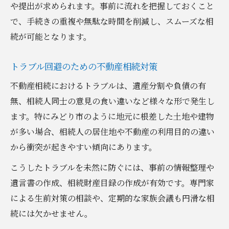
や提出が求められます。事前に流れを把握しておくこと
で、手続きの重複や無駄な時間を削減し、スムーズな相
続が可能となります。
トラブル回避のための不動産相続対策
不動産相続におけるトラブルは、遺産分割や負債の有
無、相続人同士の意見の食い違いなど様々な形で発生し
ます。特にみどり市のように地元に根差した土地や建物
が多い場合、相続人の居住地や不動産の利用目的の違い
から衝突が起きやすい傾向にあります。
こうしたトラブルを未然に防ぐには、事前の情報整理や
遺言書の作成、相続財産目録の作成が有効です。専門家
による生前対策の相談や、定期的な家族会議も円滑な相
続には欠かせません。