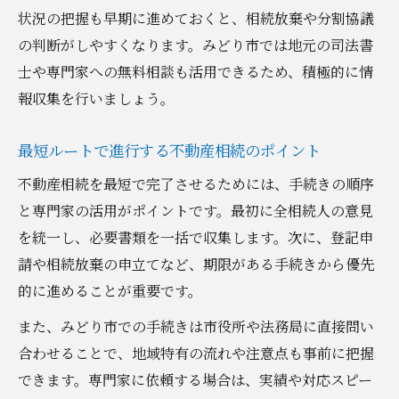
状況の把握も早期に進めておくと、相続放棄や分割協議
の判断がしやすくなります。みどり市では地元の司法書
士や専門家への無料相談も活用できるため、積極的に情
報収集を行いましょう。
最短ルートで進行する不動産相続のポイント
不動産相続を最短で完了させるためには、手続きの順序
と専門家の活用がポイントです。最初に全相続人の意見
を統一し、必要書類を一括で収集します。次に、登記申
請や相続放棄の申立てなど、期限がある手続きから優先
的に進めることが重要です。
また、みどり市での手続きは市役所や法務局に直接問い
合わせることで、地域特有の流れや注意点も事前に把握
できます。専門家に依頼する場合は、実績や対応スピー