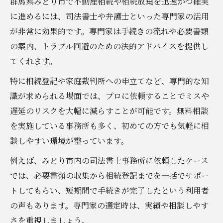
群馬県みどり市で不動産相続や相続放棄を迅速かつ確実
に進めるには、司法書士や弁護士といった専門家の活用
が非常に効果的です。専門家は手続きの流れや必要書類
の案内、トラブル回避のための法的アドバイスを提供し
てくれます。
特に相続登記や家庭裁判所への申立てなど、専門的な知
識が求められる場面では、プロに依頼することでミスや
遅延のリスクを大幅に減らすことが可能です。無料相談
を実施している事務所も多く、初めての方でも気軽に相
談しやすい環境が整っています。
例えば、みどり市内の司法書士事務所に依頼したケース
では、必要書類の収集から相続登記までを一括でサポー
トしてもらい、短期間で手続きが完了したという利用者
の声もあります。専門家の選定時は、実績や相談しやす
さを重視しましょう。