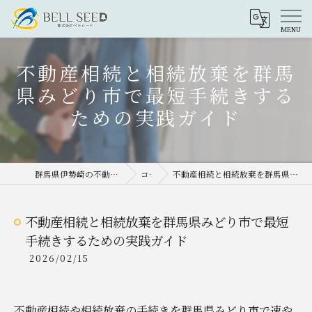
不動産相続と相続放棄を群馬
県みどり市で最短手続きする
ための実践ガイド
群馬県伊勢崎の不動産売却なら株式会社ベルシード
コラム
不動産相続と相続放棄を群馬県みどり市で最短手続きするための実践ガイド
不動産相続と相続放棄を群馬県みどり市で最短
手続きするための実践ガイド
2026/02/15
不動産相続や相続放棄の手続きを群馬県みどり市で速や