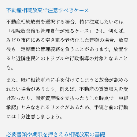
不動産相続放棄で注意すべきケース
不動産相続放棄を選択する場合、特に注意したいのは
「相続放棄後も管理責任が残るケース」です。例えば、
みどり市内にある空き家や老朽化した建物の場合、放棄
後も一定期間は管理義務を負うことがあります。放置す
ると近隣住民とのトラブルや行政指導の対象となること
も。
また、既に相続財産に手を付けてしまうと放棄が認めら
れない場合があります。例えば、不動産の賃貸収入を受
け取ったり、固定資産税を支払ったりした時点で「単純
承認」とみなされるリスクがあるため、手続き前の行動
には十分注意しましょう。
必要書類や期限を押さえる相続放棄の基礎