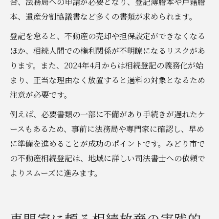
合、法務局への申請が必要となり、登記簿謄本や戸籍謄
本、遺産分割協議書など多くの書類が求められます。
登記を怠ると、不動産の売却や担保設定ができなくなる
ほか、相続人間での権利関係が不明瞭になるリスクがあ
ります。また、2024年4月からは相続登記の義務化が始
まり、正当な理由なく放置すると過料の対象となるため
注意が必要です。
例えば、必要書類の一部に不備があり手続きが遅れたケ
ースもあるため、事前に法務局や専門家に確認し、早め
に準備を進めることが成功のポイントです。みどり市で
の不動産相続登記は、地域に詳しい司法書士への依頼で
よりスムーズに進みます。
専門家に頼る相続放棄の実践的