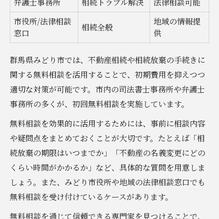
弁護士事務所
相続トラブル解決
法律相談可能
市役所/法律相談
地域の情報提
相続全般
窓口
供
群馬県みどり市では、不動産相続や相続放棄の手続きに
関する無料相談を活用することで、初期費用を抑えつつ
適切な対策が可能です。市内の司法書士事務所や弁護士
事務所の多くが、初回無料相談を実施しています。
無料相談を効果的に活用するためには、事前に相談内容
や疑問点をまとめておくことが大切です。たとえば「相
続放棄の期限はいつまでか」「不動産の名義変更にどの
くらい時間がかかるか」など、具体的な質問を用意しま
しょう。また、みどり市役所や地域の法律相談窓口でも
無料相談を受け付けているケースがあります。
無料相談を通じて信頼できる専門家を見つけることで、