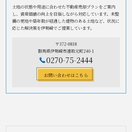
土地の状態や用途に合わせた不動産売却プランをご案内
し、資産価値の向上を目指しながら対応しています。未整
備の更地や築年数が経過した建物のある土地など、状況に
応じた解決策を伊勢崎でご提案しています。
〒372-0818
群馬県伊勢崎市連取元町240-1
0270-75-2444
お問い合わせはこちら