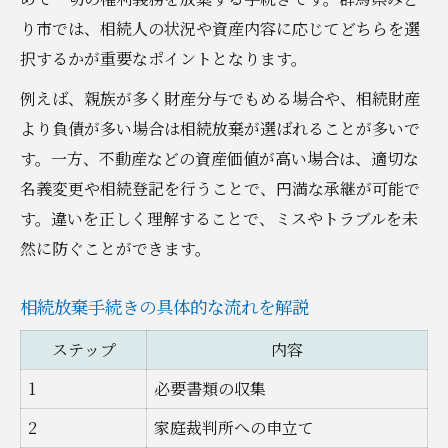
り市では、相続人の状況や資産内容に応じてどちらを選
択するかが重要なポイントとなります。
例えば、親族が多く財産分与でもめる場合や、相続財産
より負債が多い場合は相続放棄が選ばれることが多いで
す。一方、不動産などの資産価値が高い場合は、適切な
名義変更や相続登記を行うことで、円満な承継が可能で
す。違いを正しく理解することで、ミスやトラブルを未
然に防ぐことができます。
相続放棄手続きの具体的な流れを解説
ステップ
内容
1
必要書類の収集
2
家庭裁判所への申立て