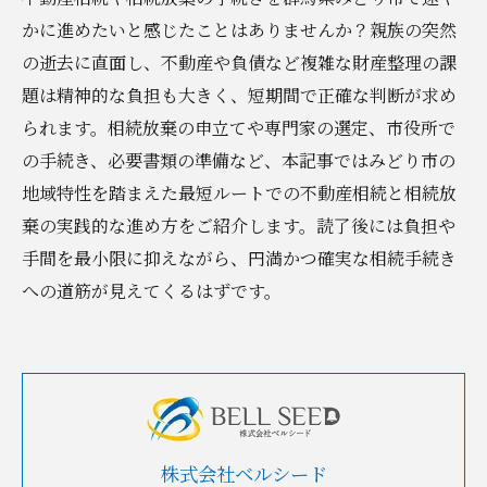
かに進めたいと感じたことはありませんか？親族の突然
の逝去に直面し、不動産や負債など複雑な財産整理の課
題は精神的な負担も大きく、短期間で正確な判断が求め
られます。相続放棄の申立てや専門家の選定、市役所で
の手続き、必要書類の準備など、本記事ではみどり市の
地域特性を踏まえた最短ルートでの不動産相続と相続放
棄の実践的な進め方をご紹介します。読了後には負担や
手間を最小限に抑えながら、円満かつ確実な相続手続き
への道筋が見えてくるはずです。
株式会社ベルシード