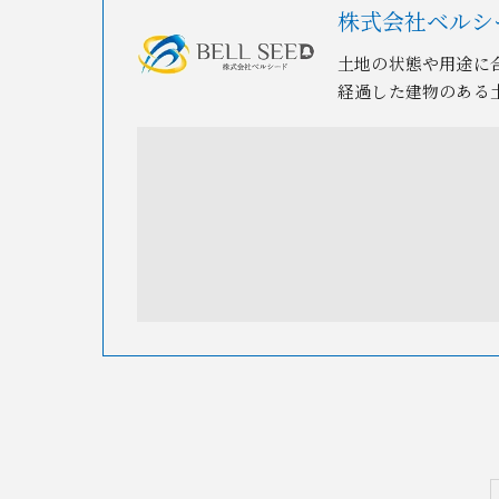
株式会社ベルシ
土地の状態や用途に
経過した建物のある