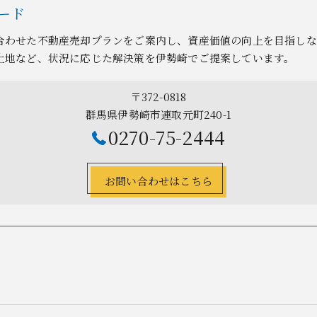
ード
合わせた不動産売却プランをご案内し、資産価値の向上を目指しな
土地など、状況に応じた解決策を伊勢崎でご提案しています。
〒372-0818
群馬県伊勢崎市連取元町240-1
0270-75-2444
お問い合わせはこちら