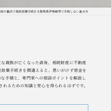
相続の観点で相続放棄手続きを群馬県伊勢崎市で失敗しない進め方
近な親族が亡くなった直後、相続財産に不動産
続放棄手続きを間違えると、思いがけず借金を
的な手順と、専門家への相談ポイントを解説し
されるための知識と安心を得られるはずです。