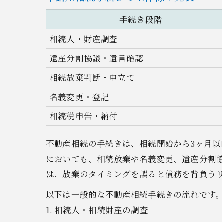
手続き段階
相続人・財産調査
遺産分割協議・遺言確認
相続放棄判断・申立て
名義変更・登記
相続税申告・納付
不動産相続の手続きは、相続開始から3ヶ月
においても、相続放棄や名義変更、遺産分割
は、放棄のタイミングを誤ると債務を背負う
以下は一般的な不動産相続手続きの流れです
1. 相続人・相続財産の調査