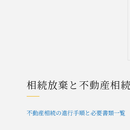
相続放棄と不動産相
不動産相続の進行手順と必要書類一覧