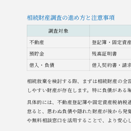
相続財産調査の進め方と注意事項
調査対象
不動産
登記簿・固定資
預貯金
残高証明書
借入・負債
借入契約書・請
相続放棄を検討する際、まずは相続財産の全
しやすい財産が存在します。特に負債がある
具体的には、不動産登記簿や固定資産税納税
怠ると、思わぬ負債や隠れた財産が後から発
や無料相談窓口を活用することで、より安心