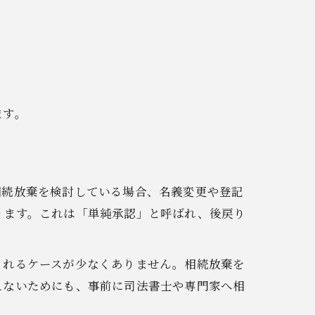
ます。
相続放棄を検討している場合、名義変更や登記
ります。これは「単純承認」と呼ばれ、後戻り
されるケースが少なくありません。相続放棄を
えないためにも、事前に司法書士や専門家へ相