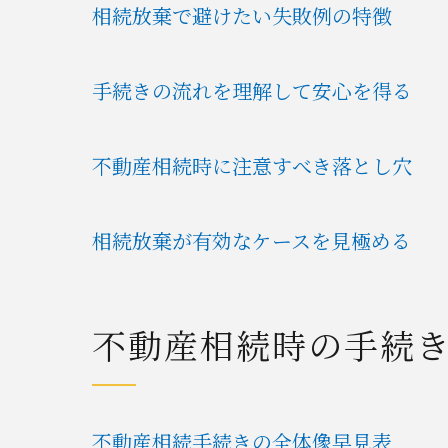
相続放棄で避けたい失敗例の特徴
手続きの流れを理解して安心を得る
不動産相続時に注意すべき落とし穴
相続放棄が有効なケースを見極める
不動産相続時の手続
不動産相続手続きの全体像早見表