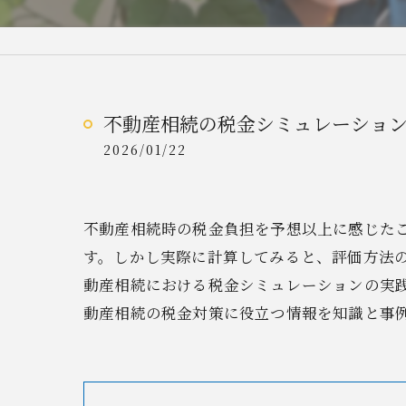
不動産相続の税金シミュレーショ
2026/01/22
不動産相続時の税金負担を予想以上に感じた
す。しかし実際に計算してみると、評価方法
動産相続における税金シミュレーションの実
動産相続の税金対策に役立つ情報を知識と事