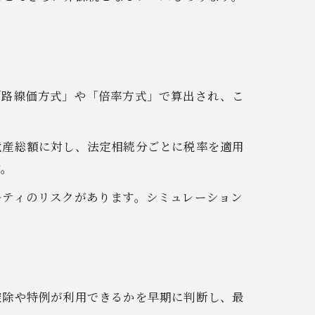
「路線価方式」や「倍率方式」で算出され、こ
遺産総額に対し、法定相続分ごとに税率を適用
す。
ルティのリスクがあります。シミュレーション
控除や特例が利用できるかを早期に判断し、最