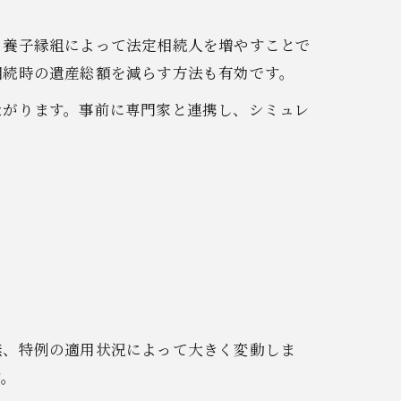
、養子縁組によって法定相続人を増やすことで
相続時の遺産総額を減らす方法も有効です。
ながります。事前に専門家と連携し、シミュレ
無、特例の適用状況によって大きく変動しま
す。