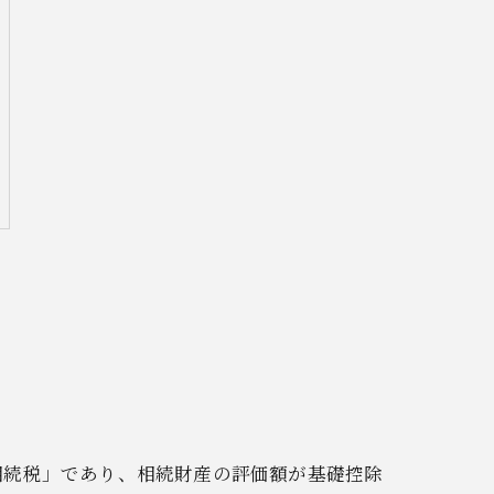
相続税」であり、相続財産の評価額が基礎控除