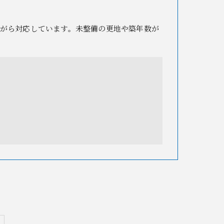
がら対応しています。未整備の更地や築年数が