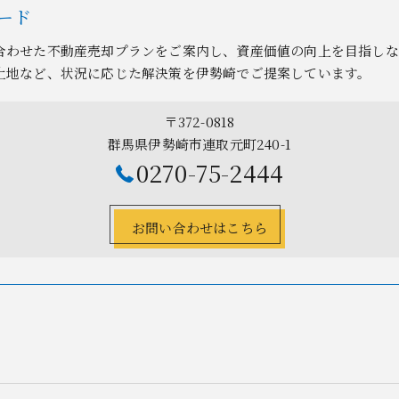
ード
合わせた不動産売却プランをご案内し、資産価値の向上を目指しな
土地など、状況に応じた解決策を伊勢崎でご提案しています。
〒372-0818
群馬県伊勢崎市連取元町240-1
0270-75-2444
お問い合わせはこちら