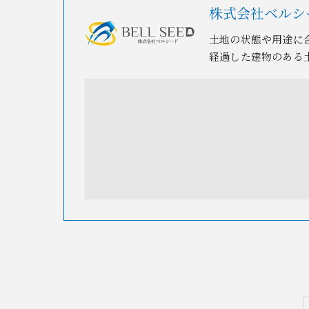
株式会社ベルシ
土地の状態や用途に
経過した建物のある