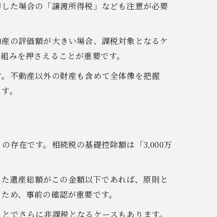
却した場合の「譲渡所得税」なども注意が必要
動産の評価額が大きい場合、課税対象となるケ
仕組みを押さえることが重要です。
す。不動産以外の財産も含めて全体像を把握
ます。
存在です。相続税の基礎控除額は「3,000万
算した遺産総額がこの金額以下であれば、原則と
るため、事前の確認が重要です。
ことでさらに非課税となるケースもあります。