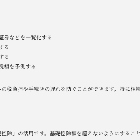
証券などを一覧化する
する
する
税額を予測する
外の税負担や手続きの遅れを防ぐことができます。特に相
礎控除」の活用です。基礎控除額を超えないようにするこ