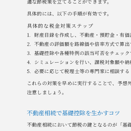
適な節税策を立てることができます。
具体的には、以下の手順が有効です。
具体的な税金対策ステップ
財産目録を作成し、不動産・預貯金・有価
不動産の評価額を路線価や倍率方式で算出
基礎控除や各種特例の該当可否をチェック
シミュレーションを行い、課税対象額や納
必要に応じて税理士等の専門家に相談する
これらの対策を早めに実行することで、予想
注意しましょう。
不動産相続で基礎控除を生かすコツ
不動産相続において節税の鍵となるのが「基