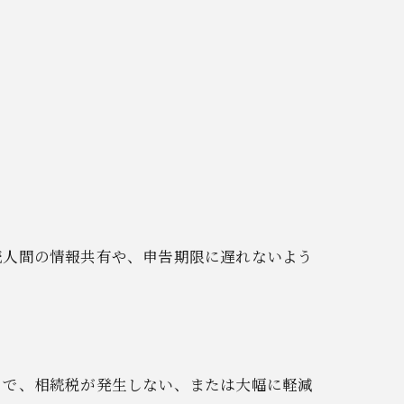
続人間の情報共有や、申告期限に遅れないよう
とで、相続税が発生しない、または大幅に軽減