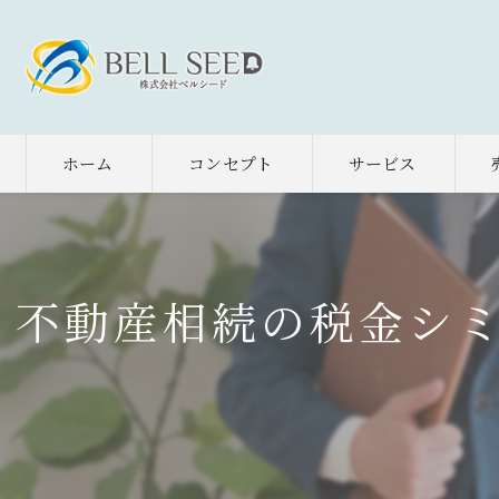
ホーム
コンセプト
サービス
不動産相続の税金シ