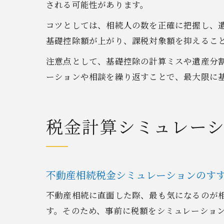
される可能性があります。
コツとしては、相続人の数を正確に把握し、
基礎控除額が上がり、課税対象額を抑えるこ
注意点として、基礎控除の計算ミスや遺産分
ーションや相談を繰り返すことで、最大限に
税金計算シミュレー
不動産相続税金シミュレーションのす
不動産相続に直面した際、最も気になるのが
す。そのため、事前に税額をシミュレーショ