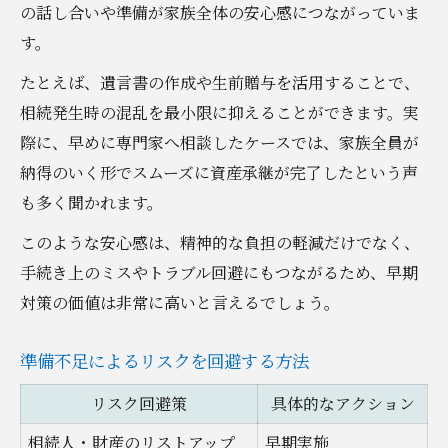
の話し合いや準備が家族全体の安心感につながっていま
す。
たとえば、遺言書の作成や生前贈与を活用することで、
相続発生時の混乱を最小限に抑えることができます。実
際に、早めに専門家へ相談したケースでは、家族全員が
納得のいく形でスムーズに資産承継が完了したという声
も多く聞かれます。
このような安心感は、精神的な負担の軽減だけでなく、
手続き上のミスやトラブル回避にもつながるため、早期
対策の価値は非常に高いと言えるでしょう。
準備不足によるリスクを回避する方法
リスク回避策
具体的なアクション
相続人・財産のリストアップ
早期実施