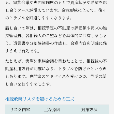
も、家族会議や専門家同席のもとで資産状況や希望を話
し合うケースが増えています。合意形成によって、後々
のトラブルを回避しやすくなります。
話し合いの際は、相続予定の不動産の評価額や将来の維
持管理費、各相続人の希望などを具体的に共有しましょ
う。遺言書や分割協議書の作成も、合意内容を明確に残
すうえで有効です。
たとえば、実際に家族会議を重ねたことで、相続後の不
動産利用方針が明確になり、トラブルを防げたという声
もあります。専門家のアドバイスを受けつつ、早期の話
し合いをおすすめします。
相続放棄リスクを避けるための工夫
リスク内容
主な原因
対策方法