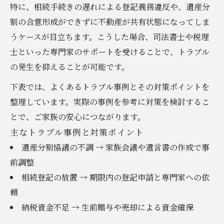
特に、相続手続きの遅れによる登記義務違反や、遺産分
割の合意形成ができずに不動産が共有状態になってしま
うケースが目立ちます。こうした場合、司法書士や税理
士といった専門家のサポートを受けることで、トラブル
の発生を抑えることが可能です。
下表では、よくあるトラブル事例とその対策ポイントを
整理しています。実際の事例を参考に対策を検討するこ
とで、ご家族の安心につながります。
主なトラブル事例と対策ポイント
遺産分割協議の不調 → 家族会議や遺言書の作成で事
前調整
相続登記の放置 → 期限内の登記申請と専門家への依
頼
納税資金不足 → 生前贈与や売却による資金確保