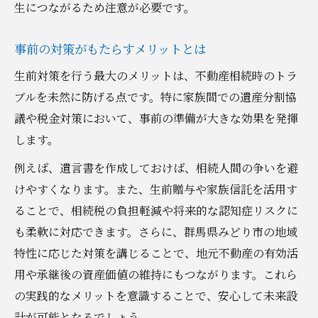
生につながるため注意が必要です。
事前の対策がもたらすメリットとは
生前対策を行う最大のメリットは、不動産相続時のトラ
ブルを未然に防げる点です。特に家族間での遺産分割協
議や税金対策において、事前の準備が大きな効果を発揮
します。
例えば、遺言書を作成しておけば、相続人間の争いを避
けやすくなります。また、生前贈与や家族信託を活用す
ることで、相続税の負担軽減や将来的な認知症リスクに
も柔軟に対応できます。さらに、群馬県みどり市の地域
特性に応じた対策を講じることで、地元不動産の有効活
用や承継後の資産価値の維持にもつながります。これら
の実践的なメリットを意識することで、安心して未来設
計が可能となるでしょう。