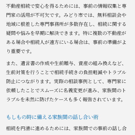
不動産相続で安心を得るためには、事前の情報収集と専
門家の活用が不可欠です。みどり市では、無料相談会や
地域に根差した専門事務所が多数存在し、相続に関する
疑問や悩みを早期に解決できます。特に複数の不動産が
ある場合や相続人が遠方にいる場合は、事前の準備がよ
り重要です。
また、遺言書の作成や生前贈与、資産の組み換えなど、
生前対策を行うことで相続手続きの負担軽減やトラブル
防止につながります。実際の相談事例として、専門家に
依頼したことでスムーズに名義変更が進み、家族間のト
ラブルを未然に防げたケースも多く報告されています。
もしもの時に備える家族間の話し合い術
相続を円滑に進めるためには、家族間での事前の話し合