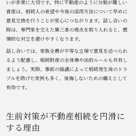
いが非常に大切です。特に不動産のように分割が難しい
資産は、相続人の希望や今後の活用方法について早めに
意見交換を行うことが安心につながります。話し合いの
際は、専門家を交えた第三者の視点を取り入れると、感
情的な対立を避けやすくなります。
話し合いでは、家族全員が平等な立場で意見を述べられ
るよう配慮し、相続財産の全体像や法的ルールも共有し
ましょう。実際、事前の協議によって相続発生後のトラ
ブルを防げた実例も多く、後悔しないための備えとして
有効です。
生前対策が不動産相続を円滑に
する理由