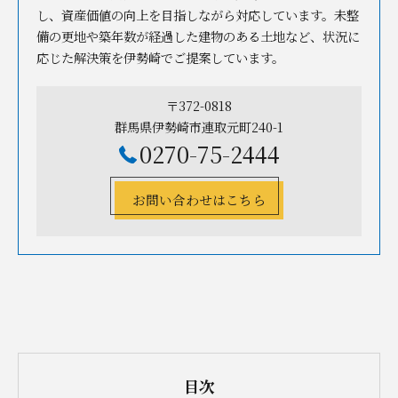
し、資産価値の向上を目指しながら対応しています。未整
備の更地や築年数が経過した建物のある土地など、状況に
応じた解決策を伊勢崎でご提案しています。
〒372-0818
群馬県伊勢崎市連取元町240-1
0270-75-2444
お問い合わせはこちら
目次