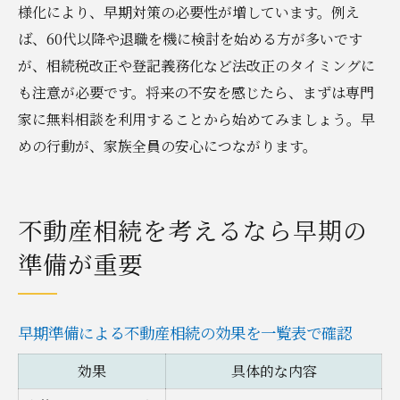
様化により、早期対策の必要性が増しています。例え
ば、60代以降や退職を機に検討を始める方が多いです
が、相続税改正や登記義務化など法改正のタイミングに
も注意が必要です。将来の不安を感じたら、まずは専門
家に無料相談を利用することから始めてみましょう。早
めの行動が、家族全員の安心につながります。
不動産相続を考えるなら早期の
準備が重要
早期準備による不動産相続の効果を一覧表で確認
効果
具体的な内容