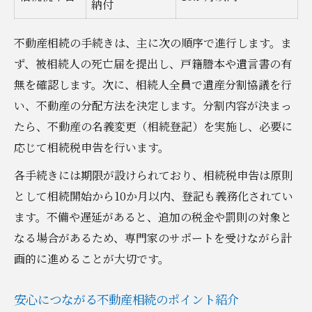
納付
不動産相続の手続きは、主に次の順序で進行します。ま
ず、被相続人の死亡届を提出し、戸籍謄本や遺言書の有
無を確認します。次に、相続人全員で遺産分割協議を行
い、不動産の分配方法を決定します。分割内容が決まっ
たら、不動産の名義変更（相続登記）を実施し、必要に
応じて相続税申告を行います。
各手続きには期限が設けられており、相続税申告は原則
として相続開始から10か月以内、登記も義務化されてい
ます。不備や遅延があると、追加の税金や罰則の対象と
なる場合があるため、専門家のサポートを受けながら計
画的に進めることが大切です。
安心につながる不動産相続のポイント紹介