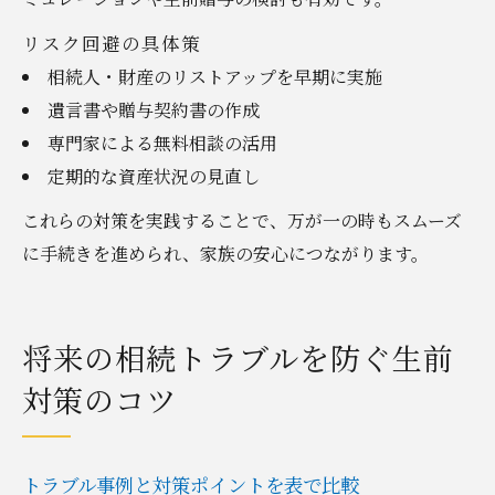
リスク回避の具体策
相続人・財産のリストアップを早期に実施
遺言書や贈与契約書の作成
専門家による無料相談の活用
定期的な資産状況の見直し
これらの対策を実践することで、万が一の時もスムーズ
に手続きを進められ、家族の安心につながります。
将来の相続トラブルを防ぐ生前
対策のコツ
トラブル事例と対策ポイントを表で比較