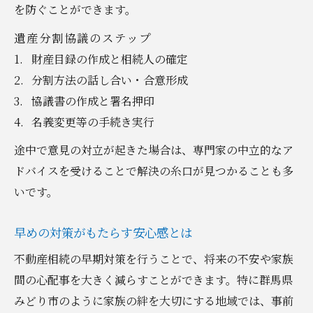
を防ぐことができます。
遺産分割協議のステップ
財産目録の作成と相続人の確定
分割方法の話し合い・合意形成
協議書の作成と署名押印
名義変更等の手続き実行
途中で意見の対立が起きた場合は、専門家の中立的なア
ドバイスを受けることで解決の糸口が見つかることも多
いです。
早めの対策がもたらす安心感とは
不動産相続の早期対策を行うことで、将来の不安や家族
間の心配事を大きく減らすことができます。特に群馬県
みどり市のように家族の絆を大切にする地域では、事前