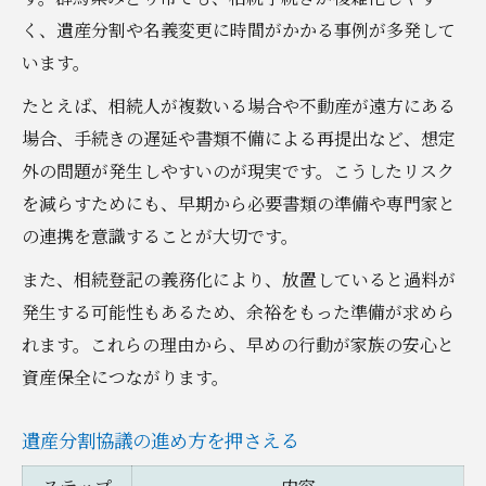
く、遺産分割や名義変更に時間がかかる事例が多発して
います。
たとえば、相続人が複数いる場合や不動産が遠方にある
場合、手続きの遅延や書類不備による再提出など、想定
外の問題が発生しやすいのが現実です。こうしたリスク
を減らすためにも、早期から必要書類の準備や専門家と
の連携を意識することが大切です。
また、相続登記の義務化により、放置していると過料が
発生する可能性もあるため、余裕をもった準備が求めら
れます。これらの理由から、早めの行動が家族の安心と
資産保全につながります。
遺産分割協議の進め方を押さえる