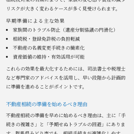
リスクが大きく変わるケースが多く見受けられます。
早期準備による主な効果
家族間のトラブル防止（遺産分割協議の円滑化）
相続税・登録免許税の負担軽減
不動産の名義変更手続きの簡素化
資産価値の維持・有効活用が可能
これらの効果を最大化するためには、司法書士や税理士
など専門家のアドバイスを活用し、早い段階から計画的
に準備を進めることがポイントです。
不動産相続の準備を始めるべき理由
不動産相続の準備を早めに始めるべき理由は、主に「手
続きの複雑さ」と「予期せぬトラブルの回避」にありま
す。群馬県みどり市でも、相続手続きが複雑化しやす