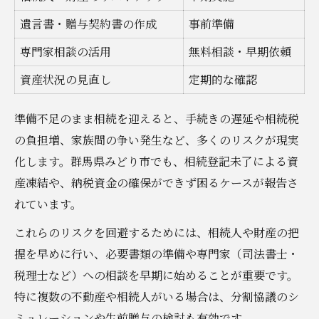
遺言書・贈与契約書の作成
事前準備
専門家相談の活用
無料相談・早期依頼
資産状況の見直し
定期的な確認
準備不足のまま相続を迎えると、手続きの遅延や相続税
の負担増、家族間の争い発生など、多くのリスクが現実
化します。群馬県みどり市でも、相続登記未了による資
産凍結や、納税資金の確保ができず困るケースが報告さ
れています。
これらのリスクを回避するためには、相続人や財産の把
握を早めに行い、必要書類の準備や専門家（司法書士・
税理士など）への相談を早期に始めることが重要です。
特に複数の不動産や相続人がいる場合は、分割協議のシ
ミュレーションや生前贈与の検討も有効です。