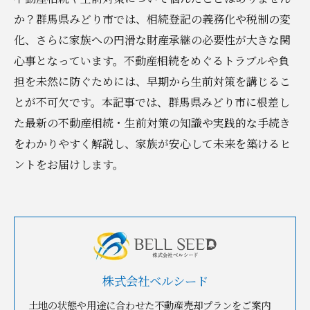
か？群馬県みどり市では、相続登記の義務化や税制の変
化、さらに家族への円滑な財産承継の必要性が大きな関
心事となっています。不動産相続をめぐるトラブルや負
担を未然に防ぐためには、早期から生前対策を講じるこ
とが不可欠です。本記事では、群馬県みどり市に根差し
た最新の不動産相続・生前対策の知識や実践的な手続き
をわかりやすく解説し、家族が安心して未来を築けるヒ
ントをお届けします。
株式会社ベルシード
土地の状態や用途に合わせた不動産売却プランをご案内