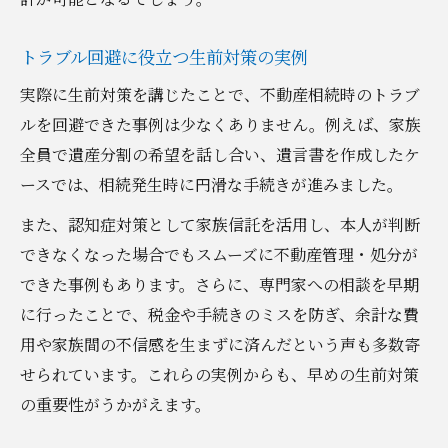
トラブル回避に役立つ生前対策の実例
実際に生前対策を講じたことで、不動産相続時のトラブ
ルを回避できた事例は少なくありません。例えば、家族
全員で遺産分割の希望を話し合い、遺言書を作成したケ
ースでは、相続発生時に円滑な手続きが進みました。
また、認知症対策として家族信託を活用し、本人が判断
できなくなった場合でもスムーズに不動産管理・処分が
できた事例もあります。さらに、専門家への相談を早期
に行ったことで、税金や手続きのミスを防ぎ、余計な費
用や家族間の不信感を生まずに済んだという声も多数寄
せられています。これらの実例からも、早めの生前対策
の重要性がうかがえます。