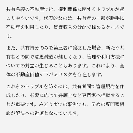
共有名義の不動産では、権利関係に関するトラブルが起
こりやすいです。代表的なのは、共有者の一部が勝手に
不動産を利用したり、賃貸収入の分配で揉めるケースで
す。
また、共有持分のみを第三者に譲渡した場合、新たな共
有者との間で意思疎通が難しくなり、管理や利用方法に
ついての対立が生じることもあります。これにより、全
体の不動産価値が下がるリスクも存在します。
これらのトラブルを防ぐには、共有者間で管理規約を作
成したり、必要に応じて弁護士など専門家へ相談するこ
とが重要です。みどり市での事例でも、早めの専門家相
談が解決への近道となっています。