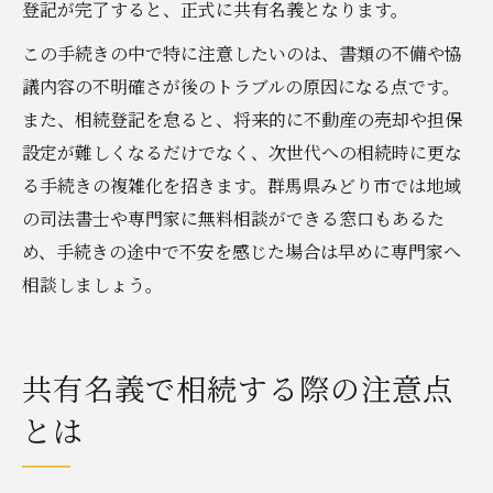
登記が完了すると、正式に共有名義となります。
この手続きの中で特に注意したいのは、書類の不備や協
議内容の不明確さが後のトラブルの原因になる点です。
また、相続登記を怠ると、将来的に不動産の売却や担保
設定が難しくなるだけでなく、次世代への相続時に更な
る手続きの複雑化を招きます。群馬県みどり市では地域
の司法書士や専門家に無料相談ができる窓口もあるた
め、手続きの途中で不安を感じた場合は早めに専門家へ
相談しましょう。
共有名義で相続する際の注意点
とは