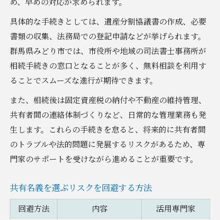
め、早めの対応が求められます。
具体的な手続きとしては、遺産分割協議書の作成、必要
書類の収集、法務局での登記申請などが挙げられます。
群馬県みどり市では、市役所や地域の司法書士事務所が
相続手続きの窓口となることが多く、無料相談を利用す
ることでスムーズな進行が期待できます。
また、相続後は固定資産税の納付や不動産の維持管理、
共有者間の連絡体制づくりなど、日常的な管理業務も発
生します。これらの手続きを怠ると、将来的に共有者間
のトラブルや法的問題に発展するリスクがあるため、専
門家のサポートを受けながら進めることが重要です。
共有名義を選ぶリスクを回避する方法
回避方法
内容
活用専門家