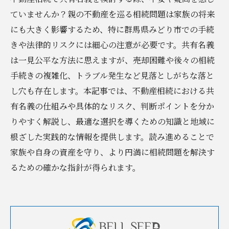
ていませんか？親の不動産を巡る相続問題は家族の将来
にも大きく影響するため、特に群馬県みどり市での手続
きや法律的リスクには細心の注意が必要です。共有名義
は一見公平な方法に思えますが、売却困難や後々の相続
手続きの複雑化、トラブル発生など見落としがちな落と
し穴も存在します。本記事では、不動産相続における共
有名義の仕組みや具体的なリスク、判断ポイントを分か
りやすく解説し、最適な選択を導くための知識と地域に
根ざした実践的な情報を提供します。読み進めることで
家族や自身の資産を守り、より円満に相続問題を解決す
るための確かな指針が得られます。