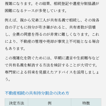
複雑になります。その結果、相続登記や遺産分割協議が
困難になるケースが多発しています。
例えば、親から兄弟三人が共有名義で相続し、その後各
自の子どもに持分が引き継がれると、共有者数が倍増
し、全員の同意を得るのが非常に難しくなります。これ
により、不動産の管理や売却が事実上不可能となる場合
もあります。
この複雑化を防ぐためには、早期に遺言や生前贈与など
で共有名義を解消する方法を検討することが大切です。
専門家による将来を見据えたアドバイスを活用しましょ
う。
不動産相続の共有持分割合の決め方
決定方法
例
特徴