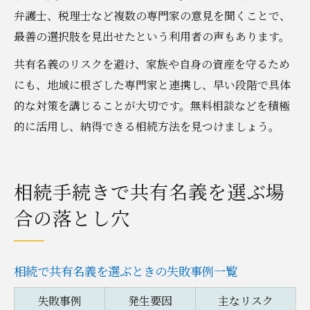
弁護士、税理士など複数の専門家の意見を聞くことで、
最善の選択肢を見出せたという利用者の声もあります。
共有名義のリスクを避け、家族や自身の資産を守るため
にも、地域に根ざした専門家と連携し、早い段階で具体
的な対策を講じることが大切です。無料相談などを積極
的に活用し、納得できる相続方法を見つけましょう。
相続手続きで共有名義を選ぶ場
合の落とし穴
相続で共有名義を選ぶときの失敗事例一覧
失敗事例
発生要因
主なリスク