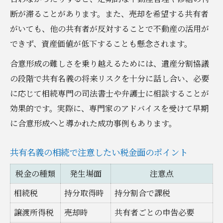
断が滞ることがあります。また、売却を希望する共有者
がいても、他の共有者が反対することで不動産の活用が
できず、資産価値が低下することも懸念されます。
合意形成の難しさを乗り越えるためには、遺産分割協議
の段階で共有名義の将来リスクを十分に話し合い、必要
に応じて相続専門の司法書士や弁護士に相談することが
効果的です。実際に、専門家のアドバイスを受けて早期
に合意形成へと導かれた成功事例もあります。
共有名義の相続で注意したい税金面のポイント
税金の種類
発生場面
注意点
相続税
持分取得時
持分割合で課税
譲渡所得税
売却時
共有者ごとの申告必要