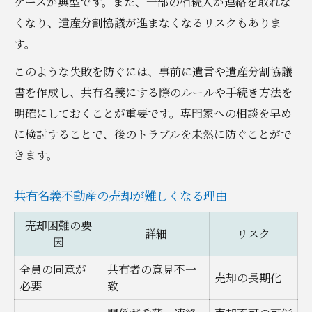
ケースが典型です。また、一部の相続人が連絡を取れな
くなり、遺産分割協議が進まなくなるリスクもありま
す。
このような失敗を防ぐには、事前に遺言や遺産分割協議
書を作成し、共有名義にする際のルールや手続き方法を
明確にしておくことが重要です。専門家への相談を早め
に検討することで、後のトラブルを未然に防ぐことがで
きます。
共有名義不動産の売却が難しくなる理由
売却困難の要
詳細
リスク
因
全員の同意が
共有者の意見不一
売却の長期化
必要
致