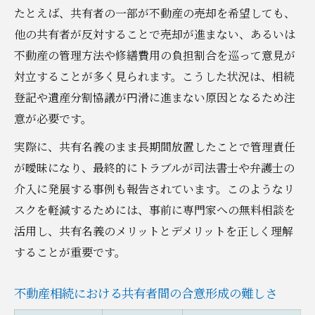
たとえば、共有者の一部が不動産の売却を希望しても、
他の共有者が反対することで売却が進まない、あるいは
不動産の管理方法や修繕費用の負担割合を巡って意見が
対立することが多く見られます。こうした状況は、相続
登記や遺産分割協議が円滑に進まない原因となるため注
意が必要です。
実際に、共有名義のまま長期間放置したことで管理責任
が曖昧になり、最終的にトラブルが司法書士や弁護士の
介入に発展する事例も報告されています。このようなリ
スクを軽減するためには、事前に専門家への無料相談を
活用し、共有名義のメリットとデメリットを正しく理解
することが重要です。
不動産相続における共有者間の合意形成の難しさ