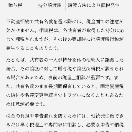
贈与税
持分譲渡時
譲渡方法により課税発生
不動産相続で共有名義を選ぶ際には、税金面での注意が
欠かせません。相続税は、各共有者が取得した持分に応
じて課税されますが、その後の売却時には譲渡所得税が
発生することもあります。
たとえば、共有者の一人が持分を他の相続人に譲渡した
場合、その譲渡に対して贈与税や譲渡所得税が課せられ
る場合があるため、事前の税理士相談が重要です。ま
た、共有名義のまま長期間保有していると、固定資産税
の納付や名義変更手続きでトラブルになることもあるた
め注意が必要です。
税金の負担や申告漏れを防ぐためには、相続発生後でき
るだけ早く税理士や専門家に相談し、必要な申告や納税