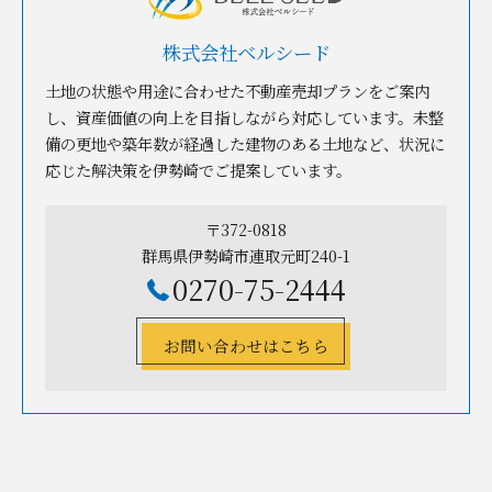
株式会社ベルシード
土地の状態や用途に合わせた不動産売却プランをご案内
し、資産価値の向上を目指しながら対応しています。未整
備の更地や築年数が経過した建物のある土地など、状況に
応じた解決策を伊勢崎でご提案しています。
〒372-0818
群馬県伊勢崎市連取元町240-1
0270-75-2444
お問い合わせはこちら