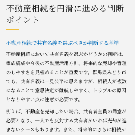
不動産相続を円滑に進める判断
ポイント
不動産相続で共有名義を選ぶべきか判断する基準
不動産相続において共有名義を選ぶかどうかの判断は、
家族構成や今後の不動産活用方針、将来的な売却や管理
のしやすさを見極めることが重要です。群馬県みどり市
でも、共有名義は一見公平に思えますが、相続人が複数
になることで意思決定が難航しやすく、トラブルの原因
となりやすい点に注意が必要です。
例えば、不動産を売却したい場合、共有者全員の同意が
必要となり、一人でも反対する共有者がいれば売却が進
まないケースもあります。また、将来的にさらに相続が