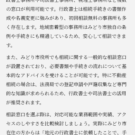
の窓口が利用可能です。行政書士は相続手続きの書類作
成や名義変更に強みがあり、初回相談無料の事務所も多
く存在します。地域密着型の事務所はみどり市独自の条
例や手続きにも精通しているため、安心して相談できま
す。
また、みどり市役所でも相続に関する一般的な相談窓口
が設置されており、必要書類や手続きの流れについて基
本的なアドバイスを受けることが可能です。特に不動産
相続の場合は、法務局での登記申請や戸籍収集など専門
的な知識が求められるため、行政書士や司法書士の活用
が推奨されます。
相談窓口を選ぶ際は、対応可能な業務範囲や実績、アク
セスのしやすさを比較検討しましょう。実際にみどり市
在住の方からは「地元の行政書士に依頼したことで、手