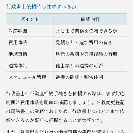
行政書士依頼時の注意すべき点
ポイント
確認内容
対応範囲
どこまで業務を依頼できるか
費用体系
見積もり・追加費用の有無
地域事情
地元の条例や実務経験の有無
連携体制
他士業との連携の可否
スケジュール管理
進捗の確認・報告体制
行政書士へ不動産相続手続きを依頼する際は、まず対応
範囲と費用体系を明確に確認しましょう。名義変更登記
は司法書士の業務であるため、行政書士にはどこまで依
頼できるのか事前に把握することが大切です。
また、群馬県みどり市の地域事情や条例に精通している