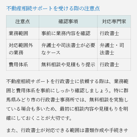
不動産相続サポートを受ける際の注意点
注意点
確認事項
対応専門家
業務範囲
事前に業務内容を確認
行政書士
対応範囲外
弁護士や司法書士が必要
弁護士・司
の業務
なケース
法書士
費用体系
無料相談や見積もり提示
行政書士
不動産相続サポートを行政書士に依頼する際は、業務範
囲と費用体系を事前にしっかり確認しましょう。特に群
馬県みどり市の行政書士事務所では、無料相談を実施し
ている場合も多いため、最初に相談内容や見積もりを明
確にしておくことが大切です。
また、行政書士が対応できる範囲は書類作成や手続きサ