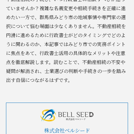
ていませんか？複雑な名義変更や相続手続きを正確に進
めたい一方で、群馬県みどり市の地域事情や専門家の選
択について悩む場面は少なくありません。不動産相続を
円滑に進めるために行政書士がどのタイミングでどのよ
うに関わるのか、本記事ではみどり市での実務ポイント
に焦点をあて、行政書士活用の具体的なメリットや注意
点を徹底解説します。読むことで、不動産相続の不安や
疑問が解消され、士業選びの判断や手続きの一歩を踏み
出す自信につながるはずです。
株式会社ベルシード