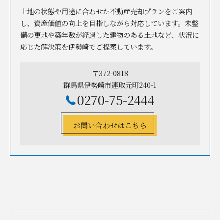
土地の状態や用途に合わせた不動産売却プランをご案内
し、資産価値の向上を目指しながら対応しています。未整
備の更地や築年数が経過した建物のある土地など、状況に
応じた解決策を伊勢崎でご提案しています。
〒372-0818
群馬県伊勢崎市連取元町240-1
0270-75-2444
お問い合わせはこちら