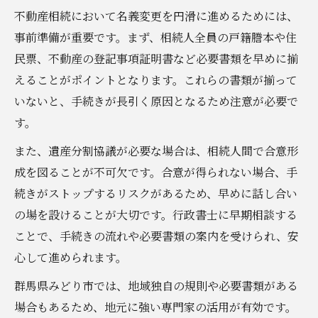
不動産相続において名義変更を円滑に進めるためには、
事前準備が重要です。まず、相続人全員の戸籍謄本や住
民票、不動産の登記事項証明書など必要書類を早めに揃
えることがポイントとなります。これらの書類が揃って
いないと、手続きが長引く原因となるため注意が必要で
す。
また、遺産分割協議が必要な場合は、相続人間で合意形
成を図ることが不可欠です。合意が得られない場合、手
続きがストップするリスクがあるため、早めに話し合い
の場を設けることが大切です。行政書士に早期相談する
ことで、手続きの流れや必要書類の案内を受けられ、安
心して進められます。
群馬県みどり市では、地域独自の規則や必要書類がある
場合もあるため、地元に強い専門家の活用が有効です。