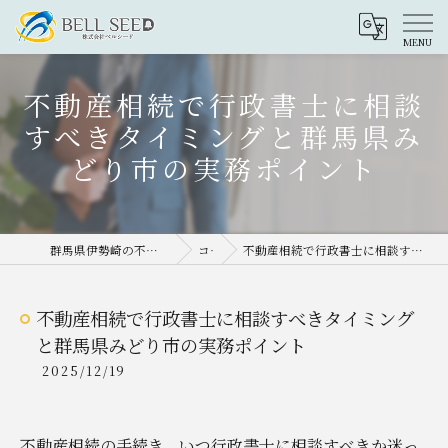
不動産相続で行政書士に相談
すべきタイミングと群馬県み
どり市の実務ポイント
群馬県伊勢崎の不動産売却なら株式会社ベルシード
コラム
不動産相続で行政書士に相談すべきタイミングと群馬県みどり市の実務ポイント
不動産相続で行政書士に相談すべきタイミング
と群馬県みどり市の実務ポイント
2025/12/19
不動産相続の手続き、いつ行政書士に相談すべきか迷っ