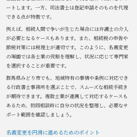
ートします。一方、司法書士は登記申請そのものを代理
できる点が特徴です。
例えば、相続人間で争いが生じた場合には弁護士の介入
が必要となるケースもあります。また、相続税の申告や
節税対策には税理士が適切です。このように、名義変更
の場面では各士業の役割を理解し、状況に応じて専門家
を選択することが重要です。
群馬県みどり市でも、地域特有の事情や条例に対応でき
る行政書士事務所を選ぶことで、スムーズな相続手続き
が期待できます。複数士業が連携して対応するケースも
あるため、初回相談時に自分の状況を整理し、必要なサ
ポート範囲を確認しましょう。
名義変更を円滑に進めるためのポイント