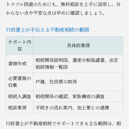
トラブル回避のためにも、無料相談を上手に活用し、分
からない点や不安な点は早めに確認しましょう。
行政書士が手伝える不動産相続の範囲
サポート内
具体的業務
容
相続関係説明図、遺産分割協議書、法定
書類作成
相続情報一覧図
必要書類の
戸籍、住民票の取得
収集
相続人調査
相続関係の確認、家族構成の調査
相談業務
手続きの流れ案内、他士業との連携
行政書士が不動産相続でサポートできる主な範囲は、相