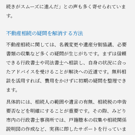
続きがスムーズに進んだ」との声も多く寄せられていま
す。
不動産相続の疑問を解消する方法
不動産相続に関しては、名義変更や遺産分割協議、必要
書類の収集など多くの疑問が生じがちです。まずは信頼
できる行政書士や司法書士へ相談し、自身の状況に合っ
たアドバイスを受けることが解決への近道です。無料相
談を活用すれば、費用をかけずに初期の疑問を整理でき
ます。
具体的には、相続人の範囲や遺言の有無、相続税の申告
要否などを明確にすることが重要です。その際、みどり
市内の行政書士事務所では、戸籍謄本の収集や相続関係
説明図の作成など、実務に即したサポートを行っていま