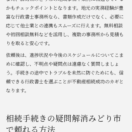
かもチェックポイントとなります。地元の実務経験が豊
富な行政書士事務所なら、書類作成だけでなく、必要に
応じて他士業との連携もスムーズに行えます。無料相談
や初回相談無料などを活用し、複数の事務所から見積も
りを取ると安心です。
依頼後は、進捗状況や今後のスケジュールについてこま
めに確認し、不明点や疑問点は遠慮なく質問しましょ
う。手続きの途中でトラブルを未然に防ぐためにも、信
頼できる行政書士を選ぶことが不動産相続成功のカギと
なります。
相続手続きの疑問解消みどり市
で頼れる方法