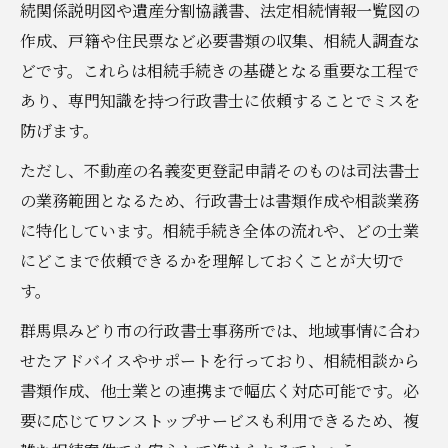
続関係説明図や遺産分割協議書、法定相続情報一覧図の
作成、戸籍や住民票など必要書類の収集、相続人調査な
どです。これらは相続手続きの基礎となる重要な工程で
あり、専門知識を持つ行政書士に依頼することでミスを
防げます。
ただし、不動産の名義変更登記申請そのものは司法書士
の業務範囲となるため、行政書士は書類作成や相談業務
に特化しています。相続手続き全体の流れや、どの士業
にどこまで依頼できるかを理解しておくことが大切で
す。
群馬県みどり市の行政書士事務所では、地域事情に合わ
せたアドバイスやサポートを行っており、相続相談から
書類作成、他士業との連携まで幅広く対応可能です。必
要に応じてワンストップサービスも利用できるため、複