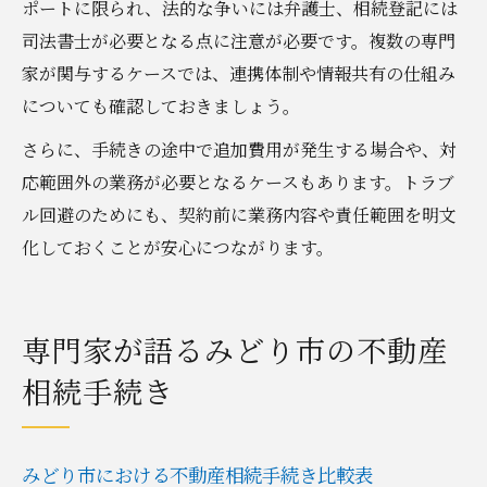
ポートに限られ、法的な争いには弁護士、相続登記には
司法書士が必要となる点に注意が必要です。複数の専門
家が関与するケースでは、連携体制や情報共有の仕組み
についても確認しておきましょう。
さらに、手続きの途中で追加費用が発生する場合や、対
応範囲外の業務が必要となるケースもあります。トラブ
ル回避のためにも、契約前に業務内容や責任範囲を明文
化しておくことが安心につながります。
専門家が語るみどり市の不動産
相続手続き
みどり市における不動産相続手続き比較表