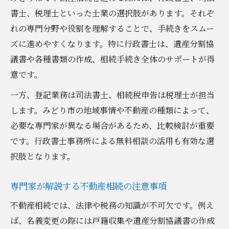
書士、税理士といった士業の選択肢があります。それぞ
れの専門分野や役割を理解することで、手続きをスムー
ズに進めやすくなります。特に行政書士は、遺産分割協
議書や各種書類の作成、相続手続き全体のサポートが得
意です。
一方、登記業務は司法書士、相続税申告は税理士が担当
します。みどり市の地域事情や不動産の種類によって、
必要な専門家が異なる場合があるため、比較検討が重要
です。行政書士事務所による無料相談の活用も有効な選
択肢となります。
専門家が解説する不動産相続の注意事項
不動産相続では、法律や税務の知識が不可欠です。例え
ば、名義変更の際には戸籍収集や遺産分割協議書の作成