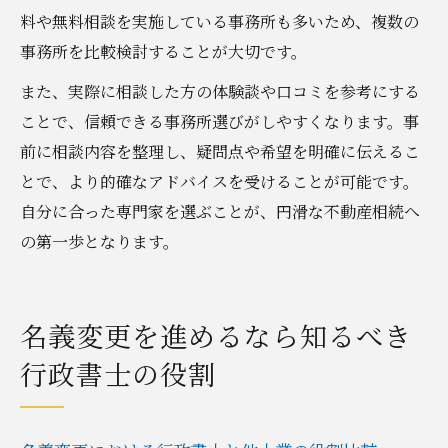
料や無料相談を実施している事務所も多いため、複数の
事務所を比較検討することが大切です。
また、実際に相談した方の体験談や口コミを参考にする
ことで、信頼できる事務所選びがしやすくなります。事
前に相談内容を整理し、疑問点や希望を明確に伝えるこ
とで、より的確なアドバイスを受けることが可能です。
自分に合った専門家を選ぶことが、円滑な不動産相続へ
の第一歩となります。
名義変更を進めるなら知るべき
行政書士の役割