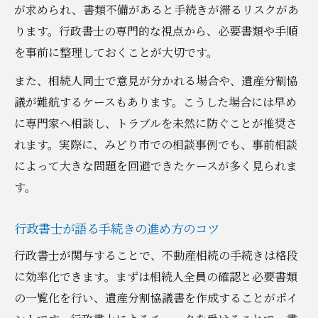
が求められ、書類不備があると手続きが滞るリスクがあ
ります。行政書士の専門的な視点から、必要書類や手順
を事前に整理しておくことが大切です。
また、相続人同士で意見が分かれる場合や、遺産分割協
議が難航するケースもあります。こうした場合には早め
に専門家へ相談し、トラブルを未然に防ぐことが推奨さ
れます。実際に、みどり市での相談事例でも、事前相談
によって大きな問題を回避できたケースが多く見られま
す。
行政書士が語る手続きの進め方のコツ
行政書士が関与することで、不動産相続の手続きは格段
に効率化できます。まずは相続人全員の確認と必要書類
の一覧化を行い、遺産分割協議書を作成することがポイ