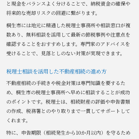
と現金をバランスよく分けることで、納税資金の確保や
将来的な売却リスクの回避に繋がります。
桐生市には地元に精通した税理士事務所や相談窓口が複
数あり、無料相談を活用して最新の節税事例や注意点を
確認することをおすすめします。専門家のアドバイスを
受けることで、見落としのない対策が実現できます。
税理士相談を活用した不動産相続の進め方
不動産相続の手続きや税金対策は専門知識を要するた
め、桐生市の税理士事務所へ早めに相談することが成功
のポイントです。税理士は、相続財産の評価や申告書類
の作成、税務署とのやり取りまで一貫してサポートして
くれます。
特に、申告期限（相続発生から10か月以内）を守るため