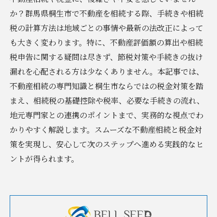
か？群馬県桐生市で不動産を相続する際、手続きや相続
税の計算方法は地域ごとの事情や最新の法改正によって
も大きく変わります。特に、不動産評価額の算出や相続
税申告に関する疑問は尽きず、節税対策や手続きの抜け
漏れを心配される方は少なくありません。本記事では、
不動産相続の専門知識と桐生市ならではの税金対策を踏
まえ、相続税の基礎控除や税率、必要な手続きの流れ、
地元専門家との連携のポイントまで、実務的な視点でわ
かりやすく解説します。スムーズな不動産相続と税金対
策を実現し、安心して次のステップへ進める実践的なヒ
ントが得られます。