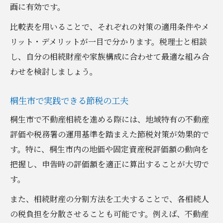
画に有効です。
比較表を用いることで、それぞれの対策の適用条件やメ
リット・デメリットが一目で分かります。税理士と相談
し、自分の相続財産や家族構成に合わせて最適な組み合
わせを検討しましょう。
桐生市で実践できる節税の工夫
桐生市で不動産相続を進める際には、地域特有の不動産
評価や税務署の運用基準を踏まえた節税対策が効果的で
す。特に、桐生市内の地価や固定資産税評価額の動向を
把握し、申告時の評価額を適正に算出することが大切で
す。
また、相続財産の分割方法を工夫することで、各相続人
の税負担を分散させることも可能です。例えば、不動産