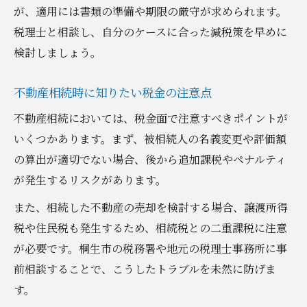
が、適用には書類の準備や期限の厳守が求められます。
税理士と相談し、自分のケースに合った減税策を早めに
検討しましょう。
不動産相続時に知りたい税金の注意点
不動産相続においては、税金面で注意すべきポイントが
いくつかあります。まず、被相続人の名義変更や評価額
の算出が適切でない場合、後から追加課税やペナルティ
が発生するリスクがあります。
また、相続した不動産の売却を検討する場合、譲渡所得
税や住民税も発生するため、相続税との二重課税に注意
が必要です。桐生市の税務署や地元の税理士事務所に事
前相談することで、こうしたトラブルを未然に防げま
す。