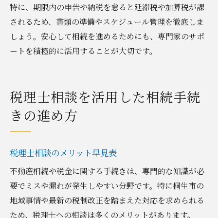
特に、期限内の申告や納税を怠ると延滞税や加算税が課
されるため、書類の準備やスケジュール管理を徹底しま
しょう。安心して相続を進めるためにも、専門家のサポ
ートを積極的に活用することが大切です。
税理士相談を活用した相続手続
きの進め方
税理士相談のメリット早見表
不動産相続や税金に関する手続きは、専門的な知識が必
要でミスや漏れが発生しやすい分野です。特に桐生市の
地域事情や最新の税制改正を踏まえた対応を求められる
ため、税理士への相談は多くのメリットがあります。