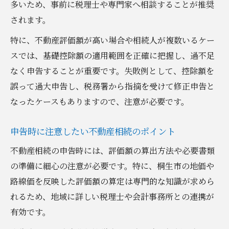
多いため、事前に税理士や専門家へ相談することが推奨
されます。
特に、不動産評価額が高い場合や相続人が複数いるケー
スでは、基礎控除額の適用範囲を正確に把握し、過不足
なく申告することが重要です。失敗例として、控除額を
誤って過大申告し、税務署から指摘を受けて修正申告と
なったケースもありますので、注意が必要です。
申告時に注意したい不動産相続のポイント
不動産相続の申告時には、評価額の算出方法や必要書類
の準備に細心の注意が必要です。特に、桐生市の地価や
路線価を反映した評価額の算定は専門的な知識が求めら
れるため、地域に詳しい税理士や会計事務所との連携が
有効です。