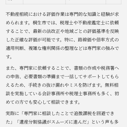
不動産相続における評価作業は専門的な知識と経験が求
められます。桐生市では、税理士や不動産鑑定士に依頼
することで、最新の法改正や地域ごとの評価基準を反映
した正確な評価が可能です。特に、路線価や倍率方式の
適用判断、複雑な権利関係の整理などは専門家の強みで
す。
また、専門家に依頼することで、書類の作成や税務署へ
の申告、必要書類の準備まで一括してサポートしてもら
えるため、手続きの抜け漏れやミスを防げます。無料相
談を実施している会計事務所や税理士事務所も多く、初
めての方でも安心して相談できます。
実際に「専門家に相談したことで追徴課税を回避でき
た」「遺産分割協議がスムーズに進んだ」という声も多