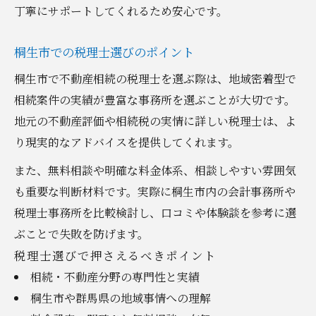
丁寧にサポートしてくれるため安心です。
桐生市での税理士選びのポイント
桐生市で不動産相続の税理士を選ぶ際は、地域密着型で
相続案件の実績が豊富な事務所を選ぶことが大切です。
地元の不動産評価や相続税の実情に詳しい税理士は、よ
り現実的なアドバイスを提供してくれます。
また、無料相談や明確な料金体系、相談しやすい雰囲気
も重要な判断材料です。実際に桐生市内の会計事務所や
税理士事務所を比較検討し、口コミや体験談を参考に選
ぶことで失敗を防げます。
税理士選びで押さえるべきポイント
相続・不動産分野の専門性と実績
桐生市や群馬県の地域事情への理解