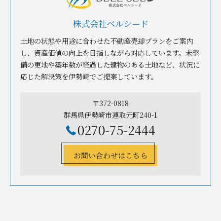
株式会社ベルシード
土地の状態や用途に合わせた不動産売却プランをご案内
し、資産価値の向上を目指しながら対応しています。未整
備の更地や築年数が経過した建物のある土地など、状況に
応じた解決策を伊勢崎でご提案しています。
〒372-0818
群馬県伊勢崎市連取元町240-1
0270-75-2444
お問い合わせはこちら