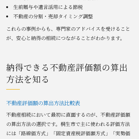
生前贈与や遺言活用による節税
不動産の分割・売却タイミング調整
これらの事例からも、専門家のアドバイスを受けること
が、安心と納得の相続につながることがわかります。
納得できる不動産評価額の算出
方法を知る
不動産評価額の算出方法比較表
不動産相続において最初に直面するのが、不動産評価額
の算出方法の選択です。桐生市で主に使われる評価方法
には「路線価方式」「固定資産税評価額方式」「実勢価