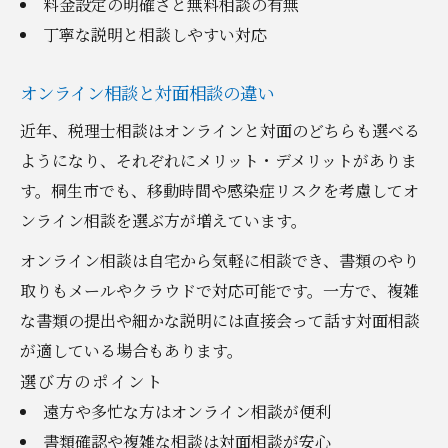
料金設定の明確さと無料相談の有無
丁寧な説明と相談しやすい対応
オンライン相談と対面相談の違い
近年、税理士相談はオンラインと対面のどちらも選べる
ようになり、それぞれにメリット・デメリットがありま
す。桐生市でも、移動時間や感染症リスクを考慮してオ
ンライン相談を選ぶ方が増えています。
オンライン相談は自宅から気軽に相談でき、書類のやり
取りもメールやクラウドで対応可能です。一方で、複雑
な書類の提出や細かな説明には直接会って話す対面相談
が適している場合もあります。
選び方のポイント
遠方や多忙な方はオンライン相談が便利
書類確認や複雑な相談は対面相談が安心