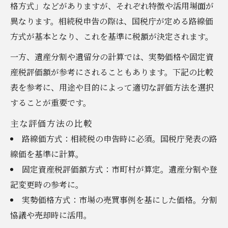
格方式」などがありますが、それぞれ特徴や活用場面が
異なります。相続税申告の際は、国税庁が定める路線価
方式が基本となり、これを基準に税額が決定されます。
一方、遺産分割や遺留分の計算では、実勢価格や固定資
産税評価額が参考にされることもあります。下記の比較
表を参考に、用途や目的によって適切な評価方法を選択
することが重要です。
主な評価方法の比較
路線価方式：相続税の申告時に必須。国税庁発表の路
線価を基準に計算。
固定資産税評価額方式：市町村が算定。遺産分割や登
記変更時の参考に。
実勢価格方式：市場の売買事例を基にした価格。分割
協議や売却時に活用。