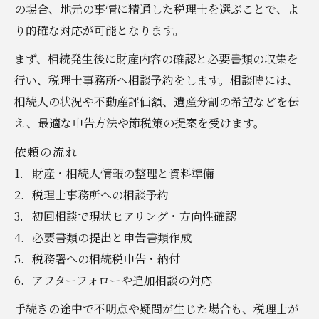
の場合、地元の事情に精通した税理士を選ぶことで、よ
り的確な対応が可能となります。
まず、相続発生後に財産内容の確認と必要書類の収集を
行い、税理士事務所へ相談予約をします。相談時には、
相続人の状況や不動産評価額、遺産分割の希望などを伝
え、最適な申告方法や節税策の提案を受けます。
依頼の流れ
財産・相続人情報の整理と資料準備
税理士事務所への相談予約
初回相談で現状ヒアリング・方向性確認
必要書類の提出と申告書類作成
税務署への相続税申告・納付
アフターフォローや追加相談の対応
手続きの途中で不明点や疑問が生じた場合も、税理士が