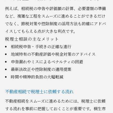
例えば、相続税の申告や評価額の計算、必要書類の準備
など、複雑な工程をスムーズに進めることができるだけ
でなく、節税対策や控除制度の活用方法も的確にアドバ
イスしてもらえる点が大きな利点です。
税理士相談の主なメリット
相続税申告・手続きの正確な進行
地域特有の不動産評価や税金対策のアドバイス
申告漏れやミスによるペナルティの回避
最新法改正や控除制度の適用提案
時間や精神的負担の大幅軽減
不動産相続で税理士に依頼する流れ
不動産相続をスムーズに進めるためには、税理士に依頼
する流れを事前に把握しておくことが重要です。桐生市