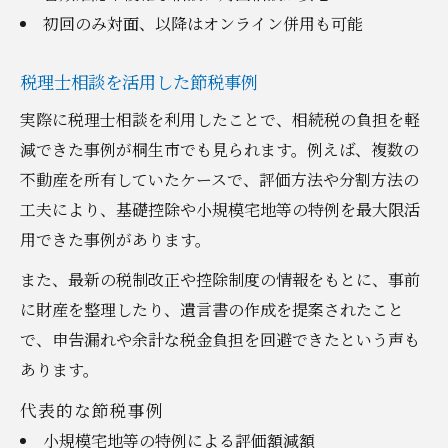
初回のみ対面、以降はオンライン併用も可能
税理士相談を活用した節税事例
実際に税理士相談を利用したことで、相続税の負担を軽
減できた事例が桐生市でも見られます。例えば、複数の
不動産を所有していたケースで、評価方法や分割方法の
工夫により、基礎控除や小規模宅地等の特例を最大限活
用できた事例があります。
また、最新の税制改正や控除制度の情報をもとに、事前
に財産を整理したり、遺言書の作成を提案されたこと
で、申告漏れや余計な税金負担を回避できたという声も
あります。
代表的な節税事例
小規模宅地等の特例による評価額減額