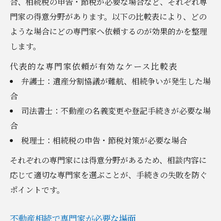
合、相続税の申告・節税が必要な場合など、それぞれ専
門家の得意分野があります。以下の比較表により、どの
ような場合にどの専門家へ依頼するのが効果的かを整理
します。
代表的な専門家依頼が有効なケース比較表
弁護士：遺産分割協議が難航、相続争いが発生した場
合
司法書士：不動産の名義変更や登記手続きが必要な場
合
税理士：相続税の申告・節税対策が必要な場合
それぞれの専門家には得意分野があるため、相談内容に
応じて適切な専門家を選ぶことが、手続きの失敗を防ぐ
ポイントです。
不動産相続で専門家が必要な場面