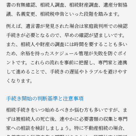
書の有無確認、相続人調査、相続財産調査、遺産分割協
議、名義変更、相続税申告といった段階を踏みます。
例えば、遺言書が発見された場合は家庭裁判所での検認
手続きが必要となるので、早めの確認が望ましいです。
また、相続人や財産の調査には時間を要することも多い
ため、余裕を持ったスケジュール管理が失敗を防ぐポイ
ントです。これらの流れを事前に把握し、専門家と連携
して進めることで、手続きの遅延やトラブルを避けやす
くなります。
手続き開始の判断基準と注意事項
相続手続きをいつ始めるべきか悩む方も多いですが、ま
ずは被相続人の死亡後、速やかに必要書類の収集と専門
家への相談を検討しましょう。特に不動産相続の場合、