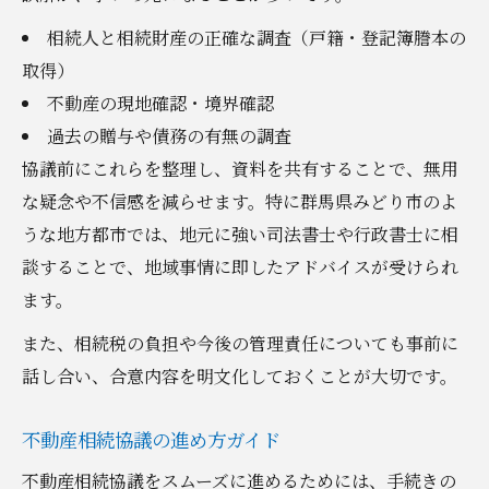
相続人と相続財産の正確な調査（戸籍・登記簿謄本の
取得）
不動産の現地確認・境界確認
過去の贈与や債務の有無の調査
協議前にこれらを整理し、資料を共有することで、無用
な疑念や不信感を減らせます。特に群馬県みどり市のよ
うな地方都市では、地元に強い司法書士や行政書士に相
談することで、地域事情に即したアドバイスが受けられ
ます。
また、相続税の負担や今後の管理責任についても事前に
話し合い、合意内容を明文化しておくことが大切です。
不動産相続協議の進め方ガイド
不動産相続協議をスムーズに進めるためには、手続きの