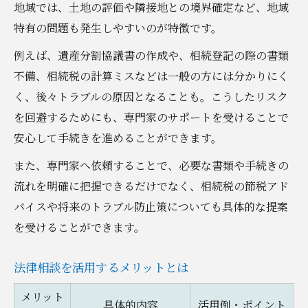
地域では、土地の評価や隣接地との境界確定など、地域
特有の問題も発生しやすいのが特徴です。
例えば、遺産分割協議書の作成や、相続登記の際の書類
不備、相続税の計算ミスなどは一般の方には分かりにく
く、後々トラブルの原因となることも。こうしたリスク
を回避するためにも、専門家のサポートを受けることで
安心して手続きを進めることができます。
また、専門家へ依頼することで、必要な書類や手続きの
流れを明確に把握できるだけでなく、相続税の節税アド
バイスや将来のトラブル防止策についても具体的な提案
を受けることができます。
法律相談を活用するメリットとは
メリット
具体的内容
活用例・ポイント