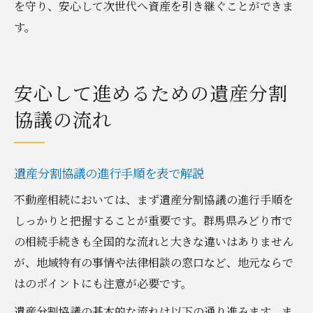
を守り、安心して次世代へ資産を引き継ぐことができま
す。
安心して進めるための遺産分割
協議の流れ
遺産分割協議の進行手順を表で解説
不動産相続においては、まず遺産分割協議の進行手順を
しっかりと把握することが重要です。群馬県みどり市で
の相続手続きも全国的な流れと大きな違いはありません
が、地域特有の事情や法律相談の窓口など、地元ならで
はのポイントにも注意が必要です。
遺産分割協議の基本的な流れは以下の通り進みます。ま