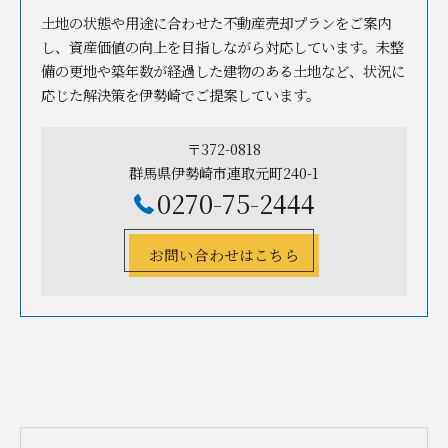
土地の状態や用途に合わせた不動産売却プランをご案内
し、資産価値の向上を目指しながら対応しています。未整
備の更地や築年数が経過した建物のある土地など、状況に
応じた解決策を伊勢崎でご提案しています。
〒372-0818
群馬県伊勢崎市連取元町240-1
0270-75-2444
お問い合わせはこちら