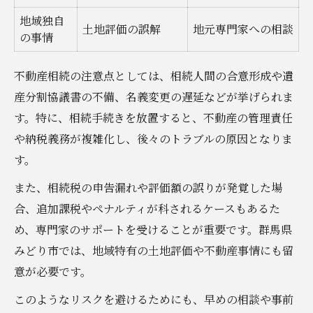
地域独自
土地評価の誤解
地元専門家への相談
の事情
不動産相続の注意点としては、相続人間の合意形成や遺
産分割協議書の不備、名義変更の遅延などが挙げられま
す。特に、相続手続きを放置すると、不動産の管理責任
や納税義務が複雑化し、後々のトラブルの原因となりま
す。
また、相続税の申告漏れや評価額の誤りが発覚した場
合、追加課税やペナルティが科されるケースもあるた
め、専門家のサポートを受けることが重要です。群馬県
みどり市では、地域特有の土地評価や不動産事情にも留
意が必要です。
このようなリスクを避けるためにも、早めの相談や事前