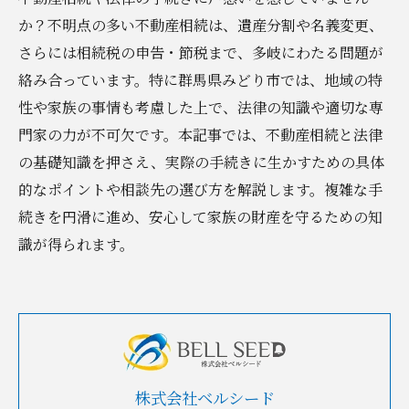
か？不明点の多い不動産相続は、遺産分割や名義変更、
さらには相続税の申告・節税まで、多岐にわたる問題が
絡み合っています。特に群馬県みどり市では、地域の特
性や家族の事情も考慮した上で、法律の知識や適切な専
門家の力が不可欠です。本記事では、不動産相続と法律
の基礎知識を押さえ、実際の手続きに生かすための具体
的なポイントや相談先の選び方を解説します。複雑な手
続きを円滑に進め、安心して家族の財産を守るための知
識が得られます。
株式会社ベルシード