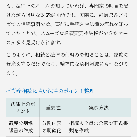
も、法律上のルールを知っていれば、専門家の助言を受
けながら適切な対応が可能です。実際に、群馬県みどり
市での相続事例では、事前に手続きや法律の流れを知っ
ていたことで、スムーズな名義変更や納税ができたケー
スが多く見受けられます。
このように、相続と法律の仕組みを知ることは、家族の
資産を守るだけでなく、精神的な負担軽減にもつながり
ます。
不動産相続に強い法律のポイント整理
法律上のポ
重要性
実践方法
イント
遺産分割協
分割内容
相続人全員の合意で正式書
議書の作成
の明確化
類を作成