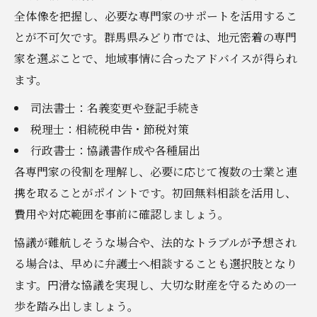
全体像を把握し、必要な専門家のサポートを活用するこ
とが不可欠です。群馬県みどり市では、地元密着の専門
家を選ぶことで、地域事情に合ったアドバイスが得られ
ます。
司法書士：名義変更や登記手続き
税理士：相続税申告・節税対策
行政書士：協議書作成や各種届出
各専門家の役割を理解し、必要に応じて複数の士業と連
携を取ることがポイントです。初回無料相談を活用し、
費用や対応範囲を事前に確認しましょう。
協議が難航しそうな場合や、法的なトラブルが予想され
る場合は、早めに弁護士へ相談することも選択肢となり
ます。円滑な協議を実現し、大切な財産を守るための一
歩を踏み出しましょう。