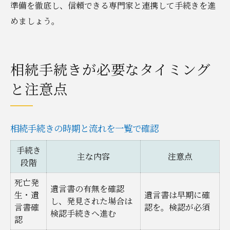
準備を徹底し、信頼できる専門家と連携して手続きを進
めましょう。
相続手続きが必要なタイミング
と注意点
相続手続きの時期と流れを一覧で確認
手続き
主な内容
注意点
段階
死亡発
遺言書の有無を確認
生・遺
遺言書は早期に確
し、発見された場合は
言書確
認を。検認が必須
検認手続きへ進む
認