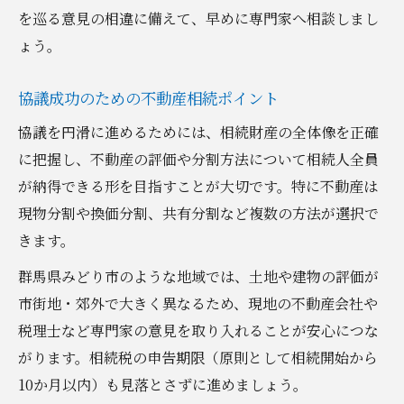
を巡る意見の相違に備えて、早めに専門家へ相談しまし
ょう。
協議成功のための不動産相続ポイント
協議を円滑に進めるためには、相続財産の全体像を正確
に把握し、不動産の評価や分割方法について相続人全員
が納得できる形を目指すことが大切です。特に不動産は
現物分割や換価分割、共有分割など複数の方法が選択で
きます。
群馬県みどり市のような地域では、土地や建物の評価が
市街地・郊外で大きく異なるため、現地の不動産会社や
税理士など専門家の意見を取り入れることが安心につな
がります。相続税の申告期限（原則として相続開始から
10か月以内）も見落とさずに進めましょう。