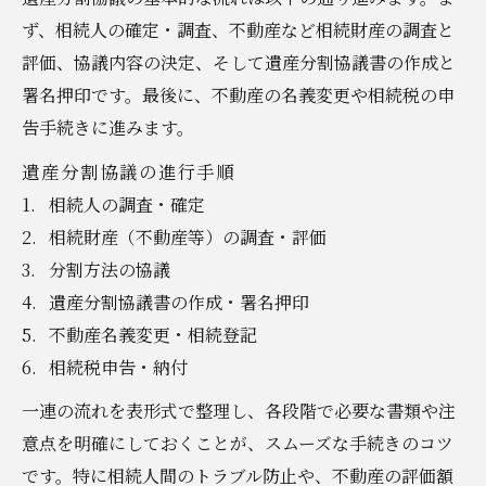
ず、相続人の確定・調査、不動産など相続財産の調査と
評価、協議内容の決定、そして遺産分割協議書の作成と
署名押印です。最後に、不動産の名義変更や相続税の申
告手続きに進みます。
遺産分割協議の進行手順
相続人の調査・確定
相続財産（不動産等）の調査・評価
分割方法の協議
遺産分割協議書の作成・署名押印
不動産名義変更・相続登記
相続税申告・納付
一連の流れを表形式で整理し、各段階で必要な書類や注
意点を明確にしておくことが、スムーズな手続きのコツ
です。特に相続人間のトラブル防止や、不動産の評価額