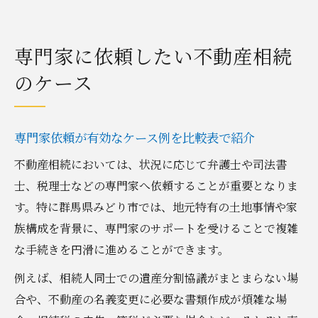
専門家に依頼したい不動産相続
のケース
専門家依頼が有効なケース例を比較表で紹介
不動産相続においては、状況に応じて弁護士や司法書
士、税理士などの専門家へ依頼することが重要となりま
す。特に群馬県みどり市では、地元特有の土地事情や家
族構成を背景に、専門家のサポートを受けることで複雑
な手続きを円滑に進めることができます。
例えば、相続人同士での遺産分割協議がまとまらない場
合や、不動産の名義変更に必要な書類作成が煩雑な場