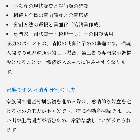
不動産の現状調査と評価額の確認
相続人全員の意向確認と合意形成
分割方法の選択と書面化（協議書作成）
専門家（司法書士・税理士等）への相談活用
成功のポイントは、情報の共有と早めの準備です。相続
人間での意思疎通が難しい場合、第三者の専門家が調整
役となることで、協議がスムーズに進みやすくなりま
す。
家族で進める遺産分割の工夫
家族間で遺産分割協議を進める際は、感情的な対立を避
けるための工夫が不可欠です。特に不動産相続では、思
い出や生活拠点が絡むため、冷静な話し合いが求められ
ます。