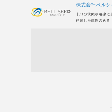
株式会社ベルシ
土地の状態や用途に
経過した建物のある