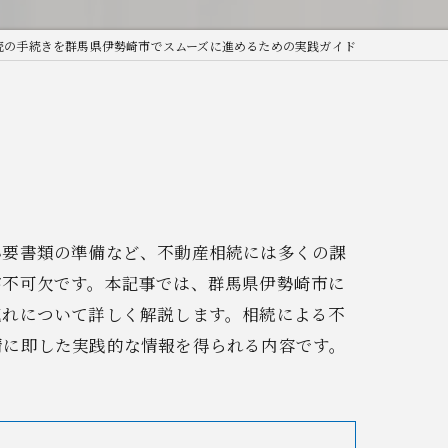
続の手続きを群馬県伊勢崎市でスムーズに進めるための実践ガイド
必要書類の準備など、不動産相続には多くの課
が不可欠です。本記事では、群馬県伊勢崎市に
流れについて詳しく解説します。相続による不
情に即した実践的な情報を得られる内容です。