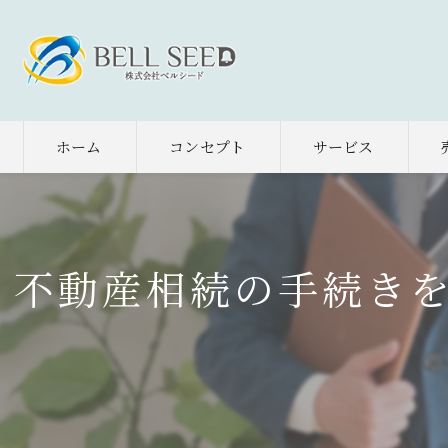
ホーム
コンセプト
サービス
不動産相続の手続き