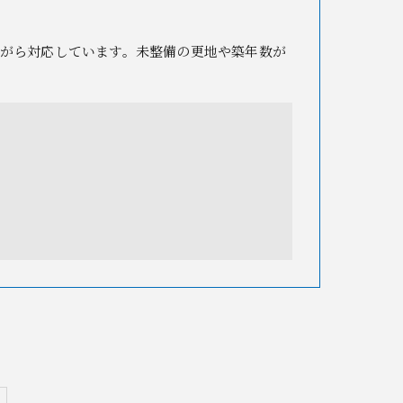
がら対応しています。未整備の更地や築年数が