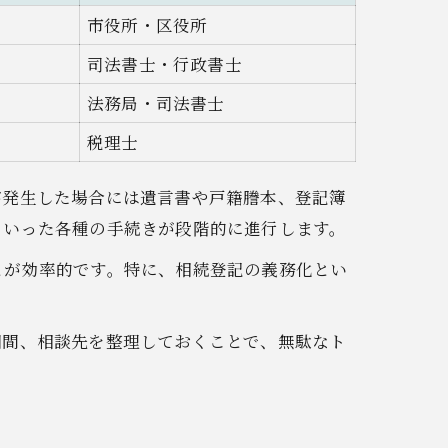
市役所・区役所
司法書士・行政書士
法務局・司法書士
税理士
が発生した場合には遺言書や戸籍謄本、登記簿
といった各種の手続きが段階的に進行します。
とが効率的です。特に、相続登記の義務化とい
期間、相談先を整理しておくことで、無駄なト