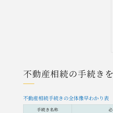
不動産相続の手続き
不動産相続手続きの全体像早わかり表
手続き名称
必