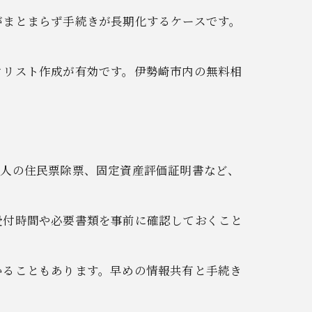
がまとまらず手続きが長期化するケースです。
クリスト作成が有効です。伊勢崎市内の無料相
続人の住民票除票、固定資産評価証明書など、
受付時間や必要書類を事前に確認しておくこと
。
かることもあります。早めの情報共有と手続き