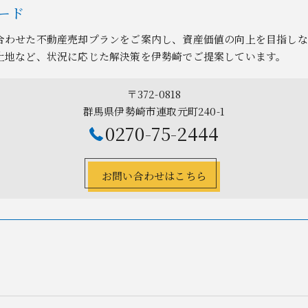
ード
合わせた不動産売却プランをご案内し、資産価値の向上を目指しな
土地など、状況に応じた解決策を伊勢崎でご提案しています。
〒372-0818
群馬県伊勢崎市連取元町240-1
0270-75-2444
お問い合わせはこちら