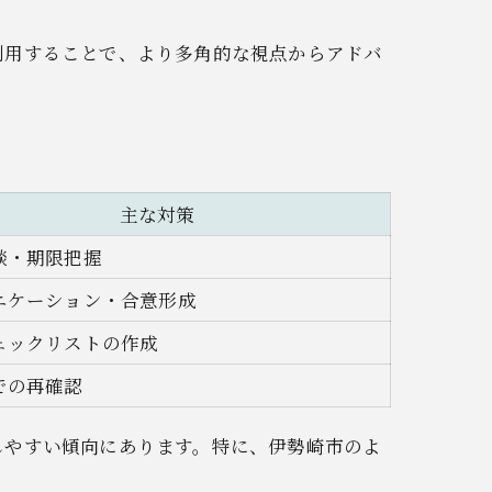
利用することで、より多角的な視点からアドバ
主な対策
談・期限把握
ニケーション・合意形成
ェックリストの作成
での再確認
しやすい傾向にあります。特に、伊勢崎市のよ