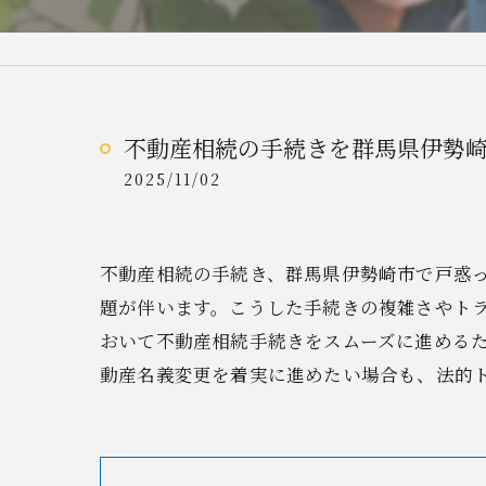
不動産相続の手続きを群馬県伊勢
2025/11/02
不動産相続の手続き、群馬県伊勢崎市で戸惑
題が伴います。こうした手続きの複雑さやト
おいて不動産相続手続きをスムーズに進める
動産名義変更を着実に進めたい場合も、法的