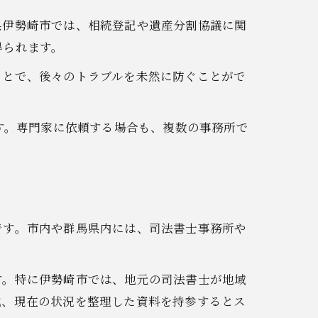
県伊勢崎市では、相続登記や遺産分割協議に関
得られます。
ことで、後々のトラブルを未然に防ぐことがで
す。専門家に依頼する場合も、複数の事務所で
です。市内や群馬県内には、司法書士事務所や
す。特に伊勢崎市では、地元の司法書士が地域
地、現在の状況を整理した資料を持参するとス