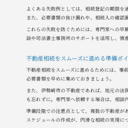
よくある失敗例としては、相続登記の期限を
また、必要書類の抜け漏れや、相続人の確認
これらの失敗を防ぐためには、専門家への早
談や司法書士事務所のサポートを活用し、慎
不動産相続をスムーズに進める準備ポ
不動産相続をスムーズに進めるためには、事
必要書類を早めに集めておきましょう。
また、伊勢崎市の不動産であれば、地元の法
も忘れずに。専門家へ依頼する場合は、相談
準備段階での注意点として、複数の不動産が
スケジュールの作成が、円滑な相続の実現に