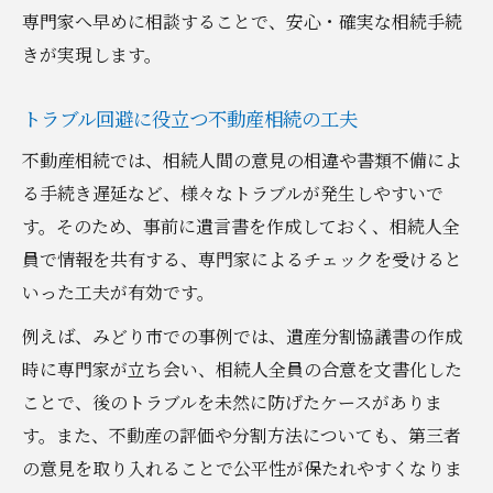
専門家へ早めに相談することで、安心・確実な相続手続
きが実現します。
トラブル回避に役立つ不動産相続の工夫
不動産相続では、相続人間の意見の相違や書類不備によ
る手続き遅延など、様々なトラブルが発生しやすいで
す。そのため、事前に遺言書を作成しておく、相続人全
員で情報を共有する、専門家によるチェックを受けると
いった工夫が有効です。
例えば、みどり市での事例では、遺産分割協議書の作成
時に専門家が立ち会い、相続人全員の合意を文書化した
ことで、後のトラブルを未然に防げたケースがありま
す。また、不動産の評価や分割方法についても、第三者
の意見を取り入れることで公平性が保たれやすくなりま