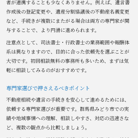
者が連携することも少なくありません。例えば、遺言書
作成後の登記変更や、遺産分割協議後の不動産名義変更
など、手続きが複数にまたがる場合は両方の専門家が関
与することで、より円滑に進められます。
注意点として、司法書士・行政書士の業務範囲や報酬体
系は異なりますので、目的に合った依頼先を選ぶことが
大切です。初回相談無料の事務所も多いため、まずは気
軽に相談してみるのがおすすめです。
専門家選びで押さえるべきポイント
不動産相続や遺言の手続きを安心して進めるためには、
依頼する専門家選びが重要です。群馬県みどり市での実
績や地域事情への理解、相談しやすさ、対応の迅速さな
ど、複数の観点から比較しましょう。