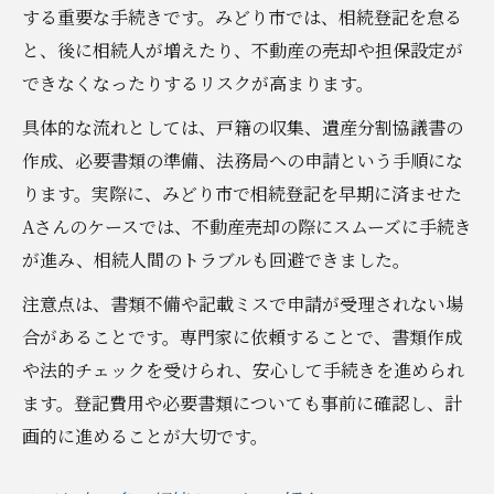
する重要な手続きです。みどり市では、相続登記を怠る
と、後に相続人が増えたり、不動産の売却や担保設定が
できなくなったりするリスクが高まります。
具体的な流れとしては、戸籍の収集、遺産分割協議書の
作成、必要書類の準備、法務局への申請という手順にな
ります。実際に、みどり市で相続登記を早期に済ませた
Aさんのケースでは、不動産売却の際にスムーズに手続き
が進み、相続人間のトラブルも回避できました。
注意点は、書類不備や記載ミスで申請が受理されない場
合があることです。専門家に依頼することで、書類作成
や法的チェックを受けられ、安心して手続きを進められ
ます。登記費用や必要書類についても事前に確認し、計
画的に進めることが大切です。