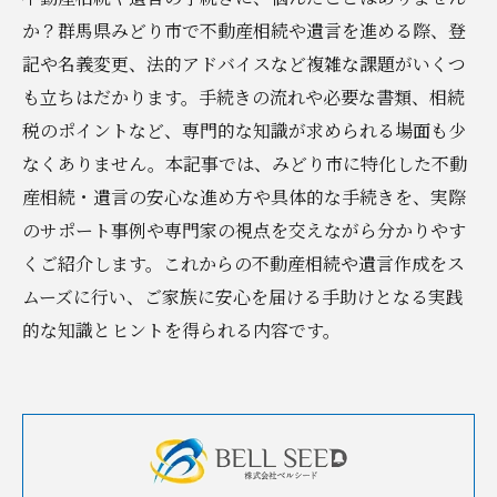
か？群馬県みどり市で不動産相続や遺言を進める際、登
記や名義変更、法的アドバイスなど複雑な課題がいくつ
も立ちはだかります。手続きの流れや必要な書類、相続
税のポイントなど、専門的な知識が求められる場面も少
なくありません。本記事では、みどり市に特化した不動
産相続・遺言の安心な進め方や具体的な手続きを、実際
のサポート事例や専門家の視点を交えながら分かりやす
くご紹介します。これからの不動産相続や遺言作成をス
ムーズに行い、ご家族に安心を届ける手助けとなる実践
的な知識とヒントを得られる内容です。