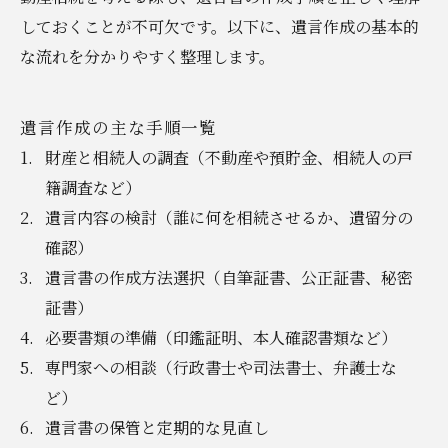
しておくことが不可欠です。以下に、遺言作成の基本的
な流れを分かりやすく整理します。
遺言作成の主な手順一覧
財産と相続人の調査（不動産や預貯金、相続人の戸
籍調査など）
遺言内容の検討（誰に何を相続させるか、遺留分の
確認）
遺言書の作成方法選択（自筆証書、公正証書、秘密
証書）
必要書類の準備（印鑑証明、本人確認書類など）
専門家への相談（行政書士や司法書士、弁護士な
ど）
遺言書の保管と定期的な見直し