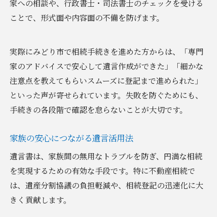
家への相談や、行政書士・司法書士のチェックを受ける
ことで、形式面や内容面の不備を防げます。
実際にみどり市で相続手続きを進めた方からは、「専門
家のアドバイスで安心して遺言作成ができた」「細かな
注意点を教えてもらいスムーズに登記まで進められた」
といった声が寄せられています。失敗を防ぐためにも、
手続きの各段階で確認を怠らないことが大切です。
家族の安心につながる遺言活用法
遺言書は、家族間の無用なトラブルを防ぎ、円満な相続
を実現するための有効な手段です。特に不動産相続で
は、遺産分割協議の負担軽減や、相続登記の迅速化に大
きく貢献します。