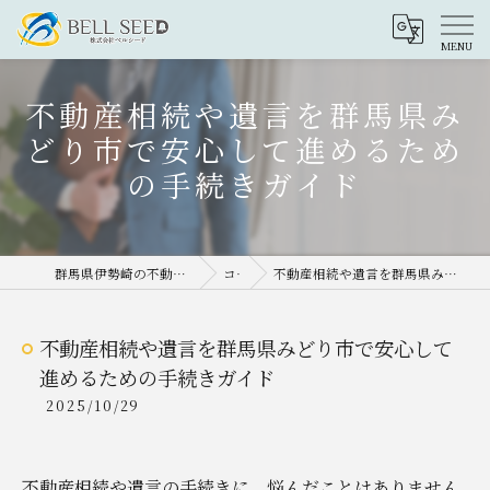
不動産相続や遺言を群馬県み
どり市で安心して進めるため
の手続きガイド
群馬県伊勢崎の不動産売却なら株式会社ベルシード
コラム
不動産相続や遺言を群馬県みどり市で安心して進めるための手続きガイド
不動産相続や遺言を群馬県みどり市で安心して
進めるための手続きガイド
2025/10/29
不動産相続や遺言の手続きに、悩んだことはありません