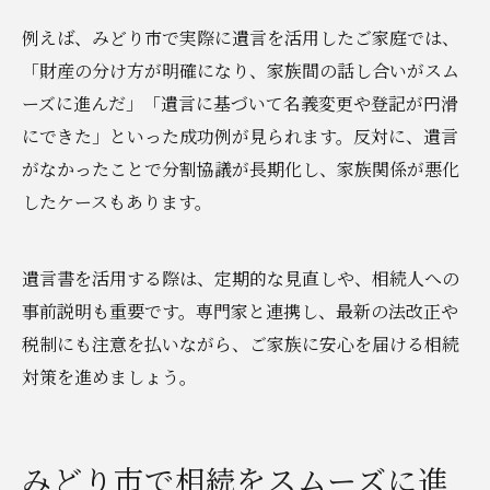
例えば、みどり市で実際に遺言を活用したご家庭では、
「財産の分け方が明確になり、家族間の話し合いがスム
ーズに進んだ」「遺言に基づいて名義変更や登記が円滑
にできた」といった成功例が見られます。反対に、遺言
がなかったことで分割協議が長期化し、家族関係が悪化
したケースもあります。
遺言書を活用する際は、定期的な見直しや、相続人への
事前説明も重要です。専門家と連携し、最新の法改正や
税制にも注意を払いながら、ご家族に安心を届ける相続
対策を進めましょう。
みどり市で相続をスムーズに進