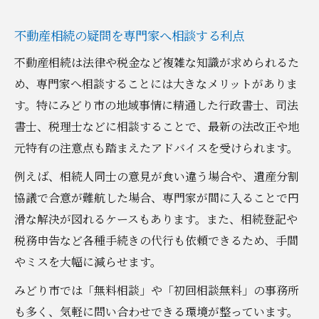
不動産相続の疑問を専門家へ相談する利点
不動産相続は法律や税金など複雑な知識が求められるた
め、専門家へ相談することには大きなメリットがありま
す。特にみどり市の地域事情に精通した行政書士、司法
書士、税理士などに相談することで、最新の法改正や地
元特有の注意点も踏まえたアドバイスを受けられます。
例えば、相続人同士の意見が食い違う場合や、遺産分割
協議で合意が難航した場合、専門家が間に入ることで円
滑な解決が図れるケースもあります。また、相続登記や
税務申告など各種手続きの代行も依頼できるため、手間
やミスを大幅に減らせます。
みどり市では「無料相談」や「初回相談無料」の事務所
も多く、気軽に問い合わせできる環境が整っています。