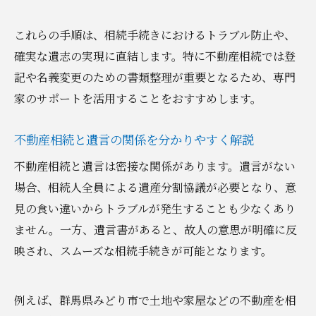
これらの手順は、相続手続きにおけるトラブル防止や、
確実な遺志の実現に直結します。特に不動産相続では登
記や名義変更のための書類整理が重要となるため、専門
家のサポートを活用することをおすすめします。
不動産相続と遺言の関係を分かりやすく解説
不動産相続と遺言は密接な関係があります。遺言がない
場合、相続人全員による遺産分割協議が必要となり、意
見の食い違いからトラブルが発生することも少なくあり
ません。一方、遺言書があると、故人の意思が明確に反
映され、スムーズな相続手続きが可能となります。
例えば、群馬県みどり市で土地や家屋などの不動産を相