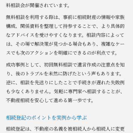
料相談会が開催されています。
無料相談を利用する際は、事前に相続財産の情報や家族
構成、関係資料を整理して持参することで、より具体的
なアドバイスを受けやすくなります。相談内容によって
は、その場で解決策が見つかる場合もあり、複雑なケー
スでも次のアクションを明確にできるのが利点です。
成功事例として、初回無料相談で遺言作成の注意点を知
り、後のトラブルを未然に防げたという声もあります。
逆に、相談を先送りにしたことで手続きが遅れた失敗例
も少なくありません。気軽に専門家へ相談することが、
不動産相続を安心して進める第一歩です。
相続登記のポイントを実例から学ぶ
相続登記は、不動産の名義を被相続人から相続人に変更