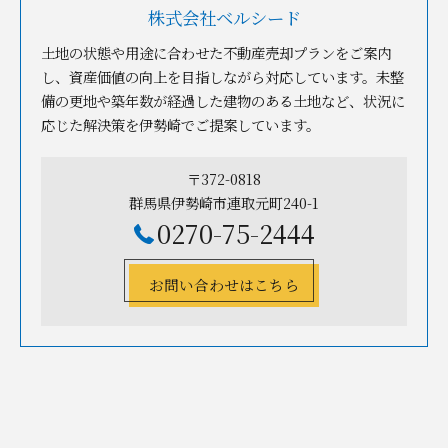
株式会社ベルシード
土地の状態や用途に合わせた不動産売却プランをご案内
し、資産価値の向上を目指しながら対応しています。未整
備の更地や築年数が経過した建物のある土地など、状況に
応じた解決策を伊勢崎でご提案しています。
〒372-0818
群馬県伊勢崎市連取元町240-1
0270-75-2444
お問い合わせはこちら