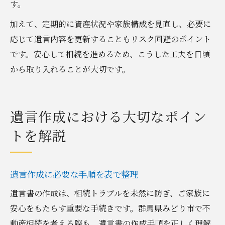
す。
加えて、定期的に資産状況や家族構成を見直し、必要に
応じて遺言内容を更新することもリスク回避のポイント
です。安心して相続を進めるため、こうした工夫を日頃
から取り入れることが大切です。
遺言作成における大切なポイン
トを解説
遺言作成に必要な手順を表で整理
遺言書の作成は、相続トラブルを未然に防ぎ、ご家族に
安心をもたらす重要な手続きです。群馬県みどり市で不
動産相続を考える際も、遺言書の作成手順を正しく理解