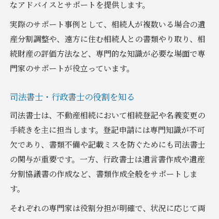
なアドバイスとサポートを提供します。
実際のサポート事例として、相続人が複数いる場合の遺
産分割調整や、遠方に住む相続人との書類やり取り、相
続財産の評価方法など、専門的な知識が必要な場面で専
門家のサポートが役立っています。
司法書士・行政書士の役割を知る
司法書士は、不動産相続において相続登記や名義変更の
手続きを主に担当します。登記申請には専門知識が不可
欠であり、書類不備や記載ミスを防ぐためにも司法書士
の関与が重要です。一方、行政書士は遺言書作成や遺産
分割協議書の作成など、書類作成全般をサポートしま
す。
それぞれの専門家は役割分担が明確で、状況に応じて両