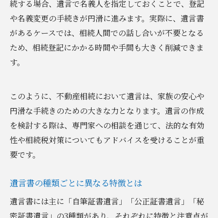
続する場合、遺言で名義人を指定しておくことで、登記
や名義変更の手続きが円滑に進みます。実際に、遺言書
があるケースでは、相続人間での話し合いが不要となる
ため、相続登記にかかる時間や手間も大きく削減できま
す。
このように、不動産相続において遺言は、家族の安心や
円滑な手続きのための大きな力となります。遺言の作成
を検討する際は、専門家への相談を通じて、法的な有効
性や相続税対策についてもアドバイスを受けることが重
要です。
遺言書の種類ごとに異なる特徴とは
遺言書には主に「自筆証書遺言」「公正証書遺言」「秘
密証書遺言」の3種類があり、それぞれに特徴と注意点が