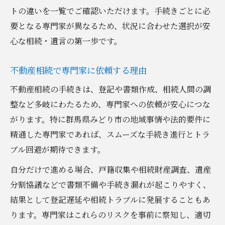
トの違いを一覧でご確認いただけます。手続きごとに必
要となる専門家が異なるため、状況に合わせた選択が安
心な相続・遺言の第一歩です。
不動産相続で専門家に依頼する理由
不動産相続の手続きは、登記や書類作成、相続人間の調
整など多岐にわたるため、専門家への依頼が安心につな
がります。特に群馬県みどり市の地域事情や法的要件に
精通した専門家であれば、スムーズな手続き進行とトラ
ブル回避が期待できます。
自分だけで進める場合、戸籍収集や相続財産調査、遺産
分割協議などで書類不備や手続き漏れが起こりやすく、
結果として登記遅延や相続トラブルに発展することもあ
ります。専門家はこれらのリスクを事前に察知し、適切