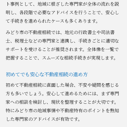
ト事例として、地域に根ざした専門家が全体の流れを説
明し、各段階で必要なアドバイスを行うことで、安心し
て手続きを進められたケースも多くあります。
みどり市の不動産相続では、地元の行政書士や司法書
士、税理士などの専門家と連携し、手続きごとに適切な
サポートを受けることが推奨されます。全体像を一覧で
把握することで、スムーズな相続手続きが実現します。
初めてでも安心な不動産相続の進め方
初めて不動産相続に直面した場合、不安や疑問を感じる
方も多いでしょう。安心して進めるためには、まず専門
家への相談を検討し、現状を整理することが大切です。
特にみどり市の地域事情や不動産特有のポイントを熟知
した専門家のアドバイスが有効です。