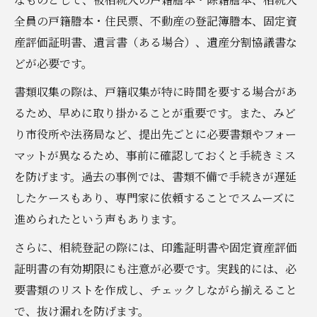
全員の戸籍謄本・住民票、不動産の登記簿謄本、固定資
産評価証明書、遺言書（ある場合）、遺産分割協議書な
どが必要です。
書類収集の際は、戸籍収集が特に時間を要する場合があ
るため、早めに取り掛かることが重要です。また、みど
り市役所や法務局など、提出先ごとに必要書類やフォー
マットが異なるため、事前に確認しておくと手続きミス
を防げます。過去の事例では、書類不備で手続きが遅延
したケースもあり、専門家に依頼することでスムーズに
進められたという声もあります。
さらに、相続登記の際には、印鑑証明書や固定資産評価
証明書の有効期限にも注意が必要です。実践的には、必
要書類のリストを作成し、チェックしながら揃えること
で、抜け漏れを防げます。