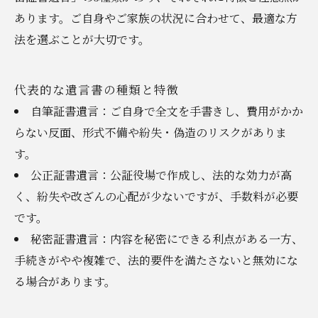
あります。ご自身やご家族の状況に合わせて、最適な方
法を選ぶことが大切です。
代表的な遺言書の種類と特徴
自筆証書遺言：ご自身で全文を手書きし、費用がかか
らない反面、形式不備や紛失・偽造のリスクがありま
す。
公正証書遺言：公証役場で作成し、法的な効力が高
く、紛失や改ざんの心配が少ないですが、手数料が必要
です。
秘密証書遺言：内容を秘密にできる利点がある一方、
手続きがやや複雑で、法的要件を満たさないと無効にな
る場合があります。