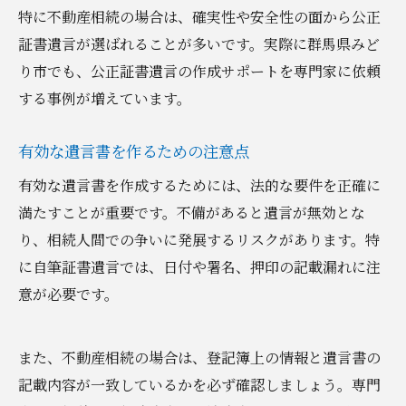
特に不動産相続の場合は、確実性や安全性の面から公正
証書遺言が選ばれることが多いです。実際に群馬県みど
り市でも、公正証書遺言の作成サポートを専門家に依頼
する事例が増えています。
有効な遺言書を作るための注意点
有効な遺言書を作成するためには、法的な要件を正確に
満たすことが重要です。不備があると遺言が無効とな
り、相続人間での争いに発展するリスクがあります。特
に自筆証書遺言では、日付や署名、押印の記載漏れに注
意が必要です。
また、不動産相続の場合は、登記簿上の情報と遺言書の
記載内容が一致しているかを必ず確認しましょう。専門