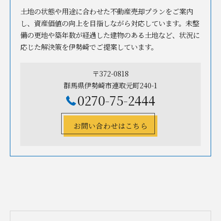
土地の状態や用途に合わせた不動産売却プランをご案内
し、資産価値の向上を目指しながら対応しています。未整
備の更地や築年数が経過した建物のある土地など、状況に
応じた解決策を伊勢崎でご提案しています。
〒372-0818
群馬県伊勢崎市連取元町240-1
0270-75-2444
お問い合わせはこちら