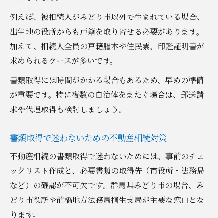
例えば、被相続人がみどり市以外で生まれている場合、
出生地の役所からも戸籍を取り寄せる必要があります。
加えて、相続人全員の戸籍謄本や住民票、印鑑証明書が
求められるケースが多いです。
書類取得には時間がかかる場合もあるため、早めの準備
が重要です。特に複数の自治体をまたぐ場合は、郵送請
求や代理取得も検討しましょう。
書類取得で迷わないための不動産相続対策
不動産相続の書類取得で迷わないためには、事前のチェ
ックリスト作成と、必要書類の取得先（市役所・法務局
など）の確認が不可欠です。群馬県みどり市の場合、み
どり市役所や前橋地方法務局桐生支局が主要な窓口とな
ります。