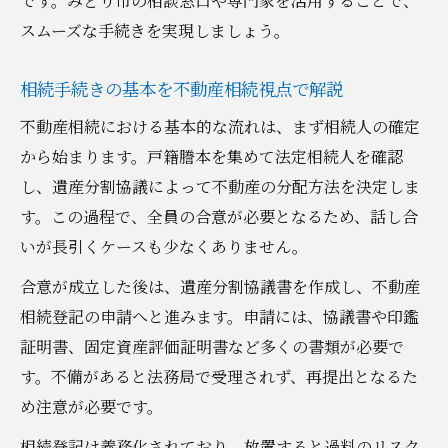
です。みどり市の相談窓口や専門家を活用することで、
スムーズな手続きを実現しましょう。
相続手続きの基本を不動産相続視点で解説
不動産相続における基本的な流れは、まず相続人の確定
から始まります。戸籍謄本を集めて法定相続人を確認
し、遺産分割協議によって不動産の分配方法を決定しま
す。この過程で、全員の合意が必要となるため、話し合
いが長引くケースも少なくありません。
合意が成立した後は、遺産分割協議書を作成し、不動産
相続登記の申請へと進みます。申請には、協議書や印鑑
証明書、固定資産評価証明書など多くの書類が必要で
す。不備があると法務局で受理されず、再提出となるた
め注意が必要です。
相続登記は義務化されており、放置すると過料のリスク