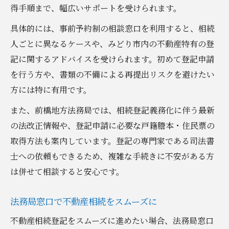
得手順まで、幅広いサポートを受けられます。
具体的には、事前予約制の相談窓口を利用すると、相続
人ごとに異なるケースや、みどり市内の不動産特有の登
記に関するアドバイスを受けられます。初めて登記申請
を行う方や、書類の不備による再提出リスクを避けたい
方には特に有用です。
また、前橋地方法務局では、相続登記義務化に伴う最新
の法改正情報や、登記申請に必要な戸籍謄本・住民票の
取得方法も案内しています。登記の専門家である司法書
士への依頼もできるため、複雑な手続きに不安がある方
は併せて相談すると安心です。
法務局窓口で不動産相続をスムーズに
不動産相続登記をスムーズに進めたい場合、法務局窓口