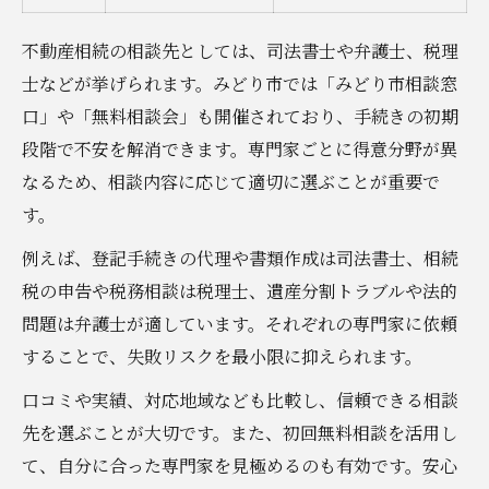
不動産相続の相談先としては、司法書士や弁護士、税理
士などが挙げられます。みどり市では「みどり市相談窓
口」や「無料相談会」も開催されており、手続きの初期
段階で不安を解消できます。専門家ごとに得意分野が異
なるため、相談内容に応じて適切に選ぶことが重要で
す。
例えば、登記手続きの代理や書類作成は司法書士、相続
税の申告や税務相談は税理士、遺産分割トラブルや法的
問題は弁護士が適しています。それぞれの専門家に依頼
することで、失敗リスクを最小限に抑えられます。
口コミや実績、対応地域なども比較し、信頼できる相談
先を選ぶことが大切です。また、初回無料相談を活用し
て、自分に合った専門家を見極めるのも有効です。安心