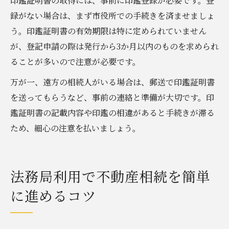
印鑑証明書の取得には、事前に印鑑登録が必要です。登
録がない場合は、まず市役所での手続きを済ませましょ
う。印鑑証明書の有効期限は特に定められていません
が、登記申請の際は発行から3か月以内のものを求められ
ることが多いので注意が必要です。
万が一、遠方の相続人がいる場合は、郵送で印鑑証明書
を送ってもらうなど、事前の連絡と準備が大切です。印
鑑証明書の記載内容や印鑑の相違があると手続きが滞る
ため、細心の注意を払いましょう。
法務局利用で不動産相続を簡単
に進めるコツ