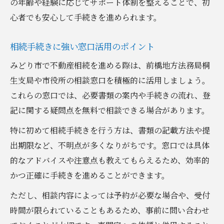
の年齢や経験に応じてサポート体制を整えることで、初
心者でも安心して手続きを進められます。
相続手続きに強い窓口活用のポイント
みどり市で不動産相続を進める際は、前橋地方法務局桐
生支局や市役所の相談窓口を積極的に活用しましょう。
これらの窓口では、必要書類の案内や手続きの流れ、登
記に関する疑問点を無料で相談できる場合があります。
特に初めて相続手続きを行う方は、書類の記載方法や提
出期限など、不明点が多くなりがちです。窓口では具体
的なアドバイスや注意点も教えてもらえるため、効率的
かつ正確に手続きを進めることができます。
ただし、相談内容によっては予約が必要な場合や、受付
時間が限られていることもあるため、事前に問い合わせ