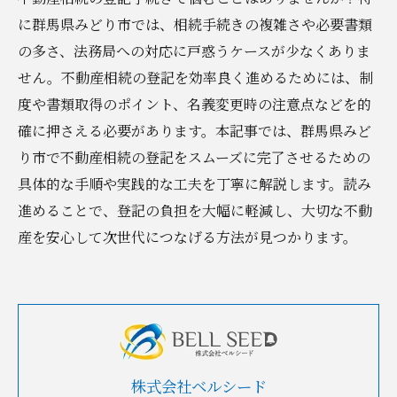
に群馬県みどり市では、相続手続きの複雑さや必要書類
の多さ、法務局への対応に戸惑うケースが少なくありま
せん。不動産相続の登記を効率良く進めるためには、制
度や書類取得のポイント、名義変更時の注意点などを的
確に押さえる必要があります。本記事では、群馬県みど
り市で不動産相続の登記をスムーズに完了させるための
具体的な手順や実践的な工夫を丁寧に解説します。読み
進めることで、登記の負担を大幅に軽減し、大切な不動
産を安心して次世代につなげる方法が見つかります。
株式会社ベルシード