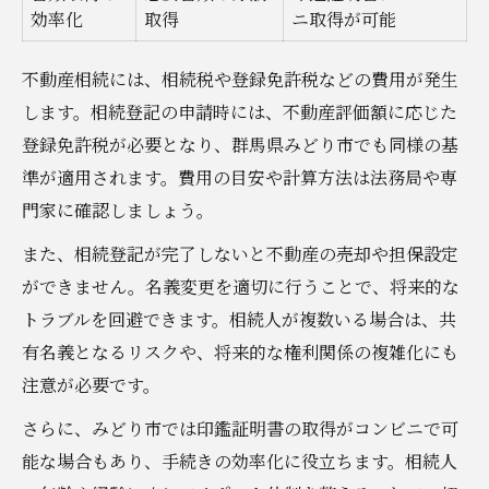
効率化
取得
ニ取得が可能
不動産相続には、相続税や登録免許税などの費用が発生
します。相続登記の申請時には、不動産評価額に応じた
登録免許税が必要となり、群馬県みどり市でも同様の基
準が適用されます。費用の目安や計算方法は法務局や専
門家に確認しましょう。
また、相続登記が完了しないと不動産の売却や担保設定
ができません。名義変更を適切に行うことで、将来的な
トラブルを回避できます。相続人が複数いる場合は、共
有名義となるリスクや、将来的な権利関係の複雑化にも
注意が必要です。
さらに、みどり市では印鑑証明書の取得がコンビニで可
能な場合もあり、手続きの効率化に役立ちます。相続人