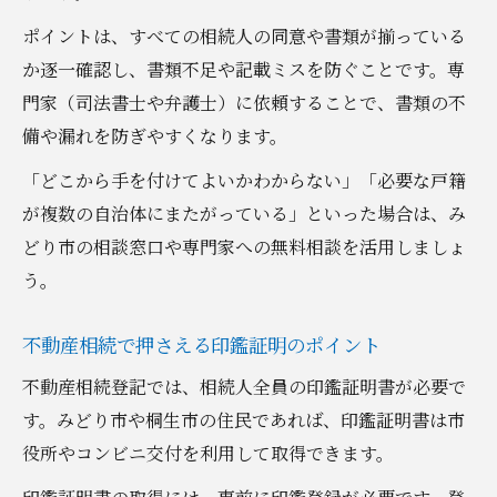
ポイントは、すべての相続人の同意や書類が揃っている
か逐一確認し、書類不足や記載ミスを防ぐことです。専
門家（司法書士や弁護士）に依頼することで、書類の不
備や漏れを防ぎやすくなります。
「どこから手を付けてよいかわからない」「必要な戸籍
が複数の自治体にまたがっている」といった場合は、み
どり市の相談窓口や専門家への無料相談を活用しましょ
う。
不動産相続で押さえる印鑑証明のポイント
不動産相続登記では、相続人全員の印鑑証明書が必要で
す。みどり市や桐生市の住民であれば、印鑑証明書は市
役所やコンビニ交付を利用して取得できます。