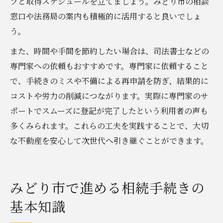
プと取得スケジュールを立てましょう。みどり市の相談
窓口や法務局の案内も積極的に活用すると良いでしょ
う。
また、時間や手間を節約したい場合は、司法書士などの
専門家への依頼もおすすめです。専門家に依頼すること
で、手続きのミスや不備による再申請を防ぎ、結果的に
コストや労力の削減につながります。実際に専門家のサ
ポートでスムーズに登記が完了したという利用者の声も
多くみられます。これらの工夫を実践することで、大切
な不動産を安心して次世代へ引き継ぐことができます。
みどり市で進める相続手続きの
基本知識