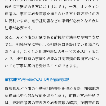
続きに不安がある方におすすめです。一方、オンライン
申請は、事前に必要書類を揃えられる方や遠方在住の方
に便利ですが、電子証明書などの準備が必要となる点に
注意が必要です。
また、みどり市の近隣である前橋地方法務局や桐生支局
では、相続登記に特化した相談窓口を設けている場合も
あります。こうした地域密着型のサービスを活用するこ
とで、地元特有の事情や必要な証明書類の取得方法につ
いても丁寧に案内を受けることができます。
前橋地方法務局の活用法を徹底解説
群馬県みどり市の不動産相続登記を進める際、前橋地方
法務局は中心的な役割を果たします。前橋地方法務局で
は、登記申請書の書き方や必要書類の確認、証明書の取