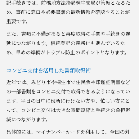
記手続きでは、前橋地方法務局桐生支局が管轄となるた
め、事前に窓口や必要書類の最新情報を確認することが
重要です。
また、書類に不備があると再度取得の手間や手続きの遅
延につながります。相続登記の義務化も進んでいるた
め、早めの準備がトラブル防止のポイントとなります。
コンビニ交付を活用した書類取得術
近年では、みどり市や桐生市で住民票や印鑑証明書など
の一部書類をコンビニ交付で取得できるようになってい
ます。平日の日中に役所に行けない方や、忙しい方にと
って、コンビニ交付は大きな時間短縮と手続きの負担軽
減につながります。
具体的には、マイナンバーカードを利用して、全国の対