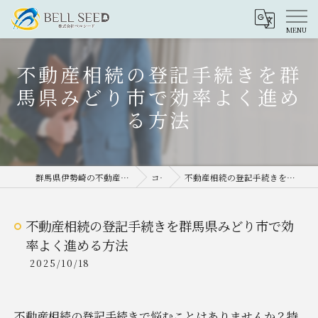
不動産相続の登記手続きを群
馬県みどり市で効率よく進め
る方法
群馬県伊勢崎の不動産売却なら株式会社ベルシード
コラム
不動産相続の登記手続きを群馬県みどり市で効率よく進める方法
不動産相続の登記手続きを群馬県みどり市で効
率よく進める方法
2025/10/18
不動産相続の登記手続きで悩むことはありませんか？特