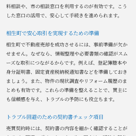
料相談や、市の相談窓口を利用するのが有効です。こう
した窓口の活用で、安心して手続きを進められます。
相生町で安心取引を実現するための準備
相生町で不動産売却を成功させるには、事前準備が欠か
せません。なぜなら、情報整理や必要書類の確認がスム
ーズな取引につながるからです。例えば、登記簿謄本や
身分証明書、固定資産税納税通知書などを準備しておき
ましょう。また、物件の現状調査やリフォーム履歴のま
とめも有効です。これらの準備を整えることで、買主に
も信頼感を与え、トラブルの予防にも役立ちます。
トラブル回避のための契約書チェック項目
売買契約時には、契約書の内容を細かく確認することが