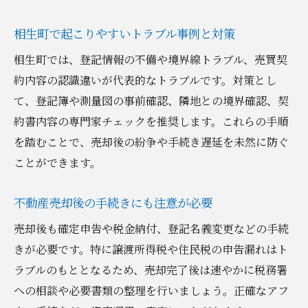
相生町で起こりやすいトラブル事例と対策
相生町では、登記情報の不備や境界線トラブル、売買契
約内容の認識違いが代表的なトラブルです。対策とし
て、登記簿や測量図の事前確認、隣地との境界確認、契
約書内容の専門家チェックを推奨します。これらの手順
を踏むことで、売却後の紛争や手続き遅延を未然に防ぐ
ことができます。
不動産売却後の手続きにも注意が必要
売却後も確定申告や税金納付、登記名義変更などの手続
きが必要です。特に譲渡所得税や住民税の申告漏れはト
ラブルのもととなるため、売却完了後は速やかに税務署
への相談や必要書類の整理を行いましょう。正確なアフ