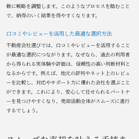
軟に戦略を調整します。このようなプロセスを踏むこと
で、納得のいく結果を得やすくなります。
口コミやレビューを活用した最適な選択方法
不動産会社選びでは、口コミやレビューを活用すること
が最適な選択につながります。なぜなら、過去の利用者
から得られる実体験や評価は、信頼性の高い判断材料と
なるからです。例えば、地元の評判やネット上のレビュ
ーを比較し、対応やサポート力に優れた会社を選ぶこと
ができます。これにより、安心して任せられるパートナ
ーを見つけやすくなり、売却活動全体がスムーズに進行
するでしょう。