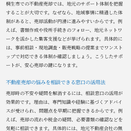
桐生市での不動産売却では、地元のサポート体制を把握
することが大切です。なぜなら、地域事情に精通した体
制があると、売却活動が円滑に進みやすいからです。例
えば、書類作成や役所手続きのフォロー、地元ネットワ
ークを活かした集客支援などが挙げられます。具体的に
は、事前相談・現地調査・販売戦略の提案までワンスト
ップで対応できる体制か確認しましょう。こうしたサポ
ートが、安心売却の鍵になります。
不動産売却の悩みを相談できる窓口の活用法
売却時の不安や疑問を解消するには、相談窓口の活用が
効果的です。理由は、専門知識や経験に基づくアドバイ
スが受けられ、問題点を早期に把握できるからです。例
えば、売却の流れや税金の疑問、必要書類の確認などを
気軽に相談できます。具体的には、地元不動産会社の無