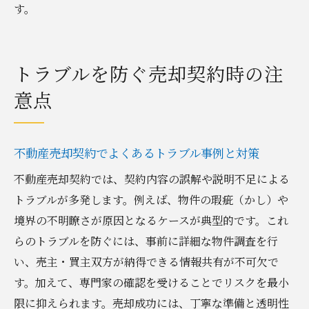
す。
トラブルを防ぐ売却契約時の注
意点
不動産売却契約でよくあるトラブル事例と対策
不動産売却契約では、契約内容の誤解や説明不足による
トラブルが多発します。例えば、物件の瑕疵（かし）や
境界の不明瞭さが原因となるケースが典型的です。これ
らのトラブルを防ぐには、事前に詳細な物件調査を行
い、売主・買主双方が納得できる情報共有が不可欠で
す。加えて、専門家の確認を受けることでリスクを最小
限に抑えられます。売却成功には、丁寧な準備と透明性