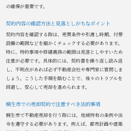
の確保が重要です。
契約内容の確認方法と見落としがちなポイント
契約内容を確認する際は、売買条件や引渡し時期、付帯
設備の範囲などを細かくチェックする必要があります。
特に、特約事項や修繕義務の範囲は見落としやすいため
注意が必要です。具体的には、契約書を繰り返し読み返
し、不明点があれば必ず不動産会社や専門家に質問しま
しょう。こうした手順を踏むことで、後々のトラブルを
回避し、安心して売却を進められます。
桐生市での売却契約で注意すべき法的事項
桐生市で不動産売却を行う際には、地域特有の条例や法
令を遵守する必要があります。例えば、都市計画や建築