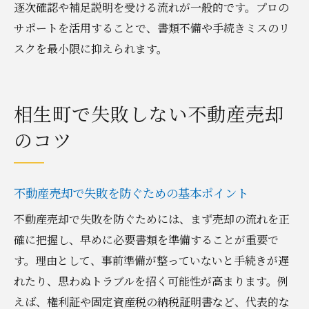
逐次確認や補足説明を受ける流れが一般的です。プロの
サポートを活用することで、書類不備や手続きミスのリ
スクを最小限に抑えられます。
相生町で失敗しない不動産売却
のコツ
不動産売却で失敗を防ぐための基本ポイント
不動産売却で失敗を防ぐためには、まず売却の流れを正
確に把握し、早めに必要書類を準備することが重要で
す。理由として、事前準備が整っていないと手続きが遅
れたり、思わぬトラブルを招く可能性が高まります。例
えば、権利証や固定資産税の納税証明書など、代表的な