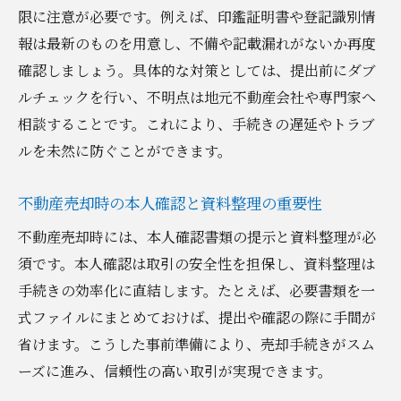
限に注意が必要です。例えば、印鑑証明書や登記識別情
報は最新のものを用意し、不備や記載漏れがないか再度
確認しましょう。具体的な対策としては、提出前にダブ
ルチェックを行い、不明点は地元不動産会社や専門家へ
相談することです。これにより、手続きの遅延やトラブ
ルを未然に防ぐことができます。
不動産売却時の本人確認と資料整理の重要性
不動産売却時には、本人確認書類の提示と資料整理が必
須です。本人確認は取引の安全性を担保し、資料整理は
手続きの効率化に直結します。たとえば、必要書類を一
式ファイルにまとめておけば、提出や確認の際に手間が
省けます。こうした事前準備により、売却手続きがスム
ーズに進み、信頼性の高い取引が実現できます。