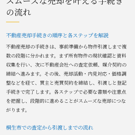
スムーズな売却を叶える手続き
の流れ
不動産売却手続きの順序と各ステップを解説
不動産売却の手続きは、事前準備から物件引渡しまで複
数の段階に分かれます。まず所有物件の現状確認と資料
収集を行い、次に不動産会社への査定依頼、媒介契約の
締結へ進みます。その後、売却活動・内見対応・価格調
整などを経て、買主と売買契約を締結し、引渡しと登記
手続きで完了します。各ステップで必要な書類や注意点
を把握し、段階的に進めることがスムーズな売却につな
がります。
桐生市での査定から引渡しまでの流れ