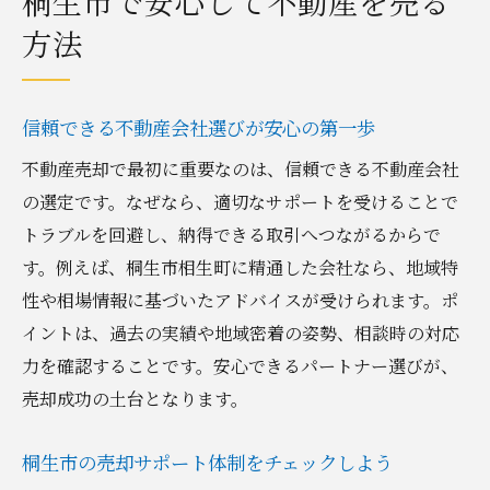
桐生市で安心して不動産を売る
方法
信頼できる不動産会社選びが安心の第一歩
不動産売却で最初に重要なのは、信頼できる不動産会社
の選定です。なぜなら、適切なサポートを受けることで
トラブルを回避し、納得できる取引へつながるからで
す。例えば、桐生市相生町に精通した会社なら、地域特
性や相場情報に基づいたアドバイスが受けられます。ポ
イントは、過去の実績や地域密着の姿勢、相談時の対応
力を確認することです。安心できるパートナー選びが、
売却成功の土台となります。
桐生市の売却サポート体制をチェックしよう