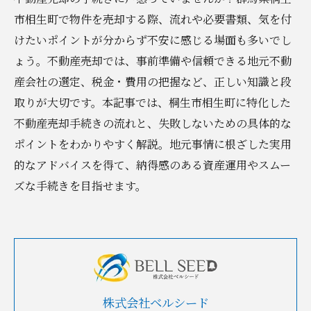
市相生町で物件を売却する際、流れや必要書類、気を付
けたいポイントが分からず不安に感じる場面も多いでし
ょう。不動産売却では、事前準備や信頼できる地元不動
産会社の選定、税金・費用の把握など、正しい知識と段
取りが大切です。本記事では、桐生市相生町に特化した
不動産売却手続きの流れと、失敗しないための具体的な
ポイントをわかりやすく解説。地元事情に根ざした実用
的なアドバイスを得て、納得感のある資産運用やスムー
ズな手続きを目指せます。
株式会社ベルシード