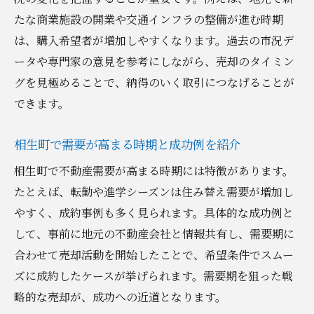
たな商業施設の開業や交通インフラの整備が進む時期
は、購入希望者が増加しやすくなります。過去の市況デ
ータや専門家の意見を参考にしながら、売却のタイミン
グを見極めることで、納得のいく取引につなげることが
できます。
相生町で需要が高まる時期と成功例を紹介
相生町で不動産需要が高まる時期には特徴があります。
たとえば、転勤や進学シーズンは住み替え需要が増加し
やすく、成約事例も多く見られます。具体的な成功例と
して、事前に地元の不動産会社と情報共有し、需要期に
合わせて売却活動を開始したことで、希望条件でスムー
ズに成約したケースが挙げられます。需要期を狙った戦
略的な売却が、成功への近道となります。