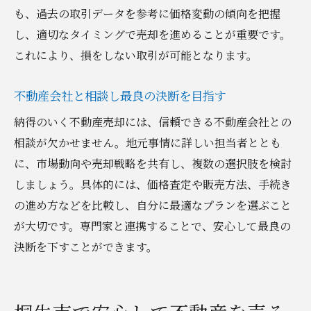
も、過去の取引データを参考に価格変動の傾向を把握
し、適切なタイミングで売却を進めることが重要です。
これにより、損をしない取引が可能となります。
不動産会社と相談し最良の決断を目指す
納得のいく不動産売却には、信頼できる不動産会社との
相談が欠かせません。地元事情に詳しい担当者ととも
に、市場動向や売却戦略を共有し、複数の選択肢を検討
しましょう。具体的には、価格査定や販売方法、手続き
の進め方などを比較し、自分に最適なプランを選ぶこと
が大切です。専門家と連携することで、安心して最良の
決断を下すことができます。