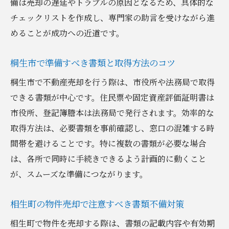
備は売却の遅延やトラブルの原因となるため、具体的な
チェックリストを作成し、専門家の助言を受けながら進
めることが成功への近道です。
桐生市で準備すべき書類と取得方法のコツ
桐生市で不動産売却を行う際は、市役所や法務局で取得
できる書類が中心です。住民票や固定資産評価証明書は
市役所、登記簿謄本は法務局で発行されます。効率的な
取得方法は、必要書類を事前確認し、窓口の混雑する時
間帯を避けることです。特に複数の書類が必要な場合
は、各所で同時に手続きできるよう計画的に動くこと
が、スムーズな準備につながります。
相生町の物件売却で注意すべき書類不備対策
相生町で物件を売却する際は、書類の記載内容や有効期