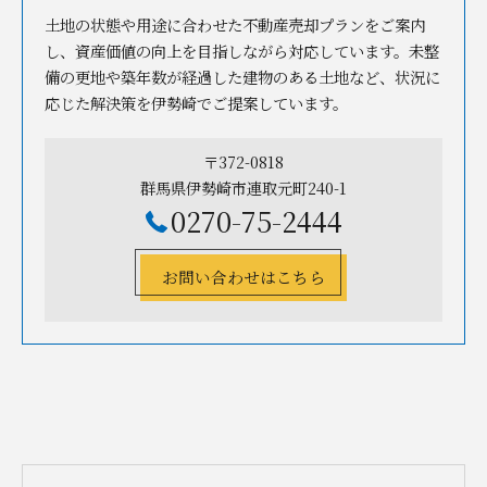
土地の状態や用途に合わせた不動産売却プランをご案内
し、資産価値の向上を目指しながら対応しています。未整
備の更地や築年数が経過した建物のある土地など、状況に
応じた解決策を伊勢崎でご提案しています。
〒372-0818
群馬県伊勢崎市連取元町240-1
0270-75-2444
お問い合わせはこちら