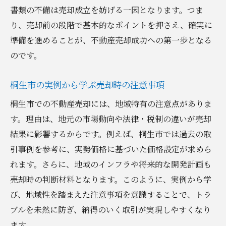
書類の不備は売却成立を妨げる一因となります。つま
り、売却前の段階で基本的なポイントを押さえ、確実に
準備を進めることが、不動産売却成功への第一歩となる
のです。
桐生市の実例から学ぶ売却時の注意事項
桐生市での不動産売却には、地域特有の注意点がありま
す。理由は、地元の市場動向や法律・税制の違いが売却
結果に影響するからです。例えば、桐生市では過去の取
引事例を参考に、実勢価格に基づいた価格設定が求めら
れます。さらに、地域のインフラや将来的な開発計画も
売却時の判断材料となります。このように、実例から学
び、地域性を踏まえた注意事項を意識することで、トラ
ブルを未然に防ぎ、納得のいく取引が実現しやすくなり
ます。