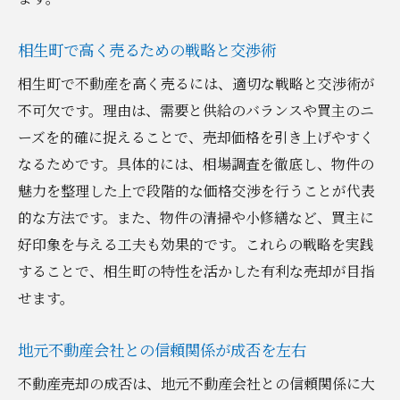
相生町で高く売るための戦略と交渉術
相生町で不動産を高く売るには、適切な戦略と交渉術が
不可欠です。理由は、需要と供給のバランスや買主のニ
ーズを的確に捉えることで、売却価格を引き上げやすく
なるためです。具体的には、相場調査を徹底し、物件の
魅力を整理した上で段階的な価格交渉を行うことが代表
的な方法です。また、物件の清掃や小修繕など、買主に
好印象を与える工夫も効果的です。これらの戦略を実践
することで、相生町の特性を活かした有利な売却が目指
せます。
地元不動産会社との信頼関係が成否を左右
不動産売却の成否は、地元不動産会社との信頼関係に大