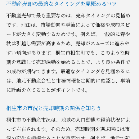
不動産売却の最適なタイミングを見極めるコツ
不動産売却で最も重要なのは、売却タイミングの見極め
です。理由は、市場動向や季節によって価格や成約スピ
ードが大きく変動するためです。例えば、一般的に春や
秋は引越し需要が高まるため、売却がスムーズに進みや
すい傾向があります。桐生市相生町でも、このような時
期を意識して売却活動を始めることで、より良い条件で
の成約が期待できます。最適なタイミングを見極めるに
は、地元不動産会社と市場情報を定期的に確認し、事前
に計画を立てることがポイントです。
桐生市の市況と売却時期の関係を知ろう
桐生市の不動産市況は、地域の人口動態や経済状況によ
って左右されます。そのため、売却時期を選ぶ際には市
況の変化を把握することが重要です。例えば、地元で新