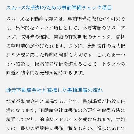
スムーズな売却のための事前準備チェック項目
スムーズな不動産売却には、事前準備の徹底が不可欠で
す。具体的なチェック項目として、必要書類のリストア
ップ、取得先の確認、書類の有効期限のチェック、資料
の整理整頓が挙げられます。さらに、売却物件の現状把
握や必要に応じた修繕の検討も大切です。これらを一つ
ずつ確認し、段階的に準備を進めることで、トラブルの
回避と効率的な売却が期待できます。
地元不動産会社と連携した書類準備の流れ
地元不動産会社と連携することで、書類準備が格段に円
滑になります。不動産会社は書類の必要性や取得方法に
精通しており、的確なアドバイスを受けられます。実際
には、最初の相談時に書類一覧をもらい、進捗に応じて