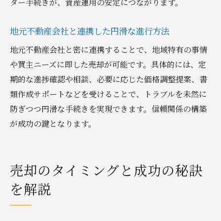
ター手続きが、資産運用の安定につながります。
地元不動産会社と連携した円滑な進行方法
地元不動産会社と密に連携することで、地域特有の事情
や買主ニーズに即した売却が可能です。具体的には、定
期的な進捗確認や相談、必要に応じた価格調整提案、書
類作成サポートなどを受けることで、トラブルを未然に
防ぎつつ円滑な手続きを実現できます。信頼関係の構築
が成功の鍵となります。
売却のタイミングと成功の秘訣
を解説