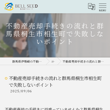
不動産売却手続きの流れと群
馬県桐生市相生町で失敗しな
いポイント
群馬県伊勢崎の不動産売却なら株式会社ベルシード
コラム
不動産売却手続きの流れと群馬県桐生市相生町で失敗しないポイント
不動産売却手続きの流れと群馬県桐生市相生町
で失敗しないポイント
2025/09/06
不動産売却の手続きに戸惑っていませんか？群馬県桐生