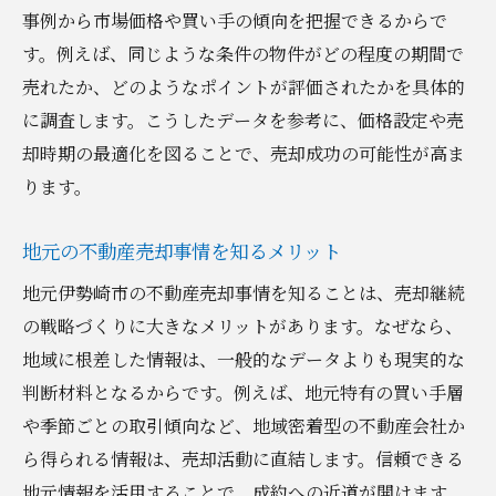
事例から市場価格や買い手の傾向を把握できるからで
す。例えば、同じような条件の物件がどの程度の期間で
売れたか、どのようなポイントが評価されたかを具体的
に調査します。こうしたデータを参考に、価格設定や売
却時期の最適化を図ることで、売却成功の可能性が高ま
ります。
地元の不動産売却事情を知るメリット
地元伊勢崎市の不動産売却事情を知ることは、売却継続
の戦略づくりに大きなメリットがあります。なぜなら、
地域に根差した情報は、一般的なデータよりも現実的な
判断材料となるからです。例えば、地元特有の買い手層
や季節ごとの取引傾向など、地域密着型の不動産会社か
ら得られる情報は、売却活動に直結します。信頼できる
地元情報を活用することで、成約への近道が開けます。