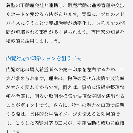
着型の不動産会社と連携し、販売活動の進捗管理や交渉
サポートを受ける方法があります。実際に、プロのアド
バイスに従うことで売却活動が効率化し、成約までの期
間が短縮される事例が多く見られます。専門家の知見を
積極的に活用しましょう。
内覧対応で印象アップを狙う工夫
内覧対応は購入希望者への第一印象を左右するため、工
夫が求められます。理由は、物件の見せ方次第で成約率
が大きく変わるからです。例えば、事前に清掃や整理整
頓を徹底し、明るい照明や換気で快適な空間を演出する
ことがポイントです。さらに、物件の魅力を口頭で説明
する際は、具体的な生活イメージを伝えると効果的で
す。こうした内覧対応の工夫が、売却活動の成功に直結
します。