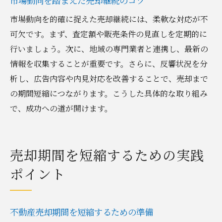
市場動向を踏まえた売却継続のコツ
市場動向を的確に捉えた売却継続には、柔軟な対応が不
可欠です。まず、査定額や販売条件の見直しを定期的に
行いましょう。次に、地域の専門業者と連携し、最新の
情報を収集することが重要です。さらに、反響状況を分
析し、広告内容や内見対応を改善することで、売却まで
の期間短縮につながります。こうした具体的な取り組み
で、成功への道が開けます。
売却期間を短縮するための実践
ポイント
不動産売却期間を短縮するための準備