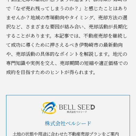
で「なぜ売れ残ってしまうのか？」と感じたことはあり
ませんか？地域の市場動向やタイミング、売却方法の選
択など、さまざまな要因が絡み合い、売却活動が長期化
することがあります。本記事では、不動産売却を継続し
て成功に導くために押さえるべき伊勢崎市の最新動向
や、売却活動の具体的なポイントを解説します。地元の
専門知識や実例を交え、売却期間の短縮や適正価格での
成約を目指すためのヒントが得られます。
株式会社ベルシード
土地の状態や用途に合わせた不動産売却プランをご案内