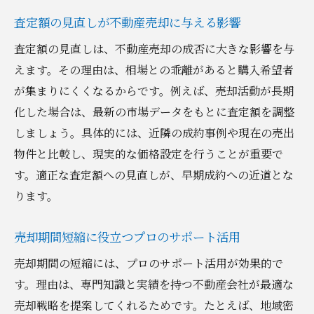
査定額の見直しが不動産売却に与える影響
査定額の見直しは、不動産売却の成否に大きな影響を与
えます。その理由は、相場との乖離があると購入希望者
が集まりにくくなるからです。例えば、売却活動が長期
化した場合は、最新の市場データをもとに査定額を調整
しましょう。具体的には、近隣の成約事例や現在の売出
物件と比較し、現実的な価格設定を行うことが重要で
す。適正な査定額への見直しが、早期成約への近道とな
ります。
売却期間短縮に役立つプロのサポート活用
売却期間の短縮には、プロのサポート活用が効果的で
す。理由は、専門知識と実績を持つ不動産会社が最適な
売却戦略を提案してくれるためです。たとえば、地域密