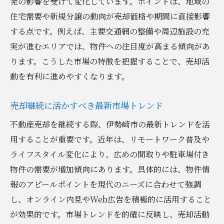
発の影響を受けて変化しています。ポイントは、地域の
住宅需要や新規分譲の動向が売却価格や期間に直接影響
する点です。例えば、主要交通網の整備や周辺施設の充
実が進むエリアでは、物件への注目度が高まる傾向があ
ります。こうした市場の特徴を把握することで、売却活
動を有利に進めやすくなります。
売却継続に活かすべき最新市場トレンド
不動産売却を継続する際、伊勢崎市の最新トレンドを活
用することが重要です。近年は、リモートワーク普及や
ライフスタイル変化により、広めの間取りや駐車場付き
物件の需要が増加傾向にあります。具体的には、物件情
報のアピールポイントを現代のニーズに合わせて強調
し、オンライン内見やWeb広告を積極的に活用すること
が効果的です。市場トレンドを的確に反映し、売却活動