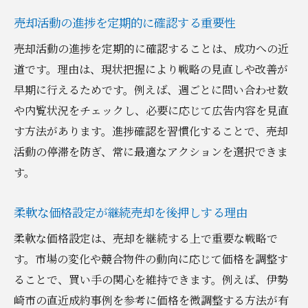
売却活動の進捗を定期的に確認する重要性
売却活動の進捗を定期的に確認することは、成功への近
道です。理由は、現状把握により戦略の見直しや改善が
早期に行えるためです。例えば、週ごとに問い合わせ数
や内覧状況をチェックし、必要に応じて広告内容を見直
す方法があります。進捗確認を習慣化することで、売却
活動の停滞を防ぎ、常に最適なアクションを選択できま
す。
柔軟な価格設定が継続売却を後押しする理由
柔軟な価格設定は、売却を継続する上で重要な戦略で
す。市場の変化や競合物件の動向に応じて価格を調整す
ることで、買い手の関心を維持できます。例えば、伊勢
崎市の直近成約事例を参考に価格を微調整する方法が有