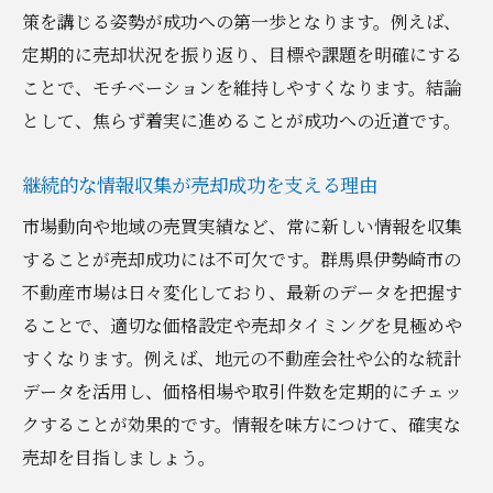
策を講じる姿勢が成功への第一歩となります。例えば、
定期的に売却状況を振り返り、目標や課題を明確にする
ことで、モチベーションを維持しやすくなります。結論
として、焦らず着実に進めることが成功への近道です。
継続的な情報収集が売却成功を支える理由
市場動向や地域の売買実績など、常に新しい情報を収集
することが売却成功には不可欠です。群馬県伊勢崎市の
不動産市場は日々変化しており、最新のデータを把握す
ることで、適切な価格設定や売却タイミングを見極めや
すくなります。例えば、地元の不動産会社や公的な統計
データを活用し、価格相場や取引件数を定期的にチェッ
クすることが効果的です。情報を味方につけて、確実な
売却を目指しましょう。