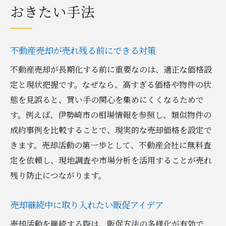
おきたい手法
不動産売却が売れ残る前にできる対策
不動産売却が長期化する前に重要なのは、適正な価格設
定と現状把握です。なぜなら、高すぎる価格や物件の状
態を見誤ると、買い手の関心を集めにくくなるためで
す。例えば、伊勢崎市の相場情報を参照し、類似物件の
成約事例を比較することで、現実的な売却価格を設定で
きます。売却活動の第一歩として、不動産会社に無料査
定を依頼し、現地調査や市場分析を活用することが売れ
残り防止につながります。
売却継続中に取り入れたい販促アイデア
売却活動を継続する際は、販促方法の多様化が有効で