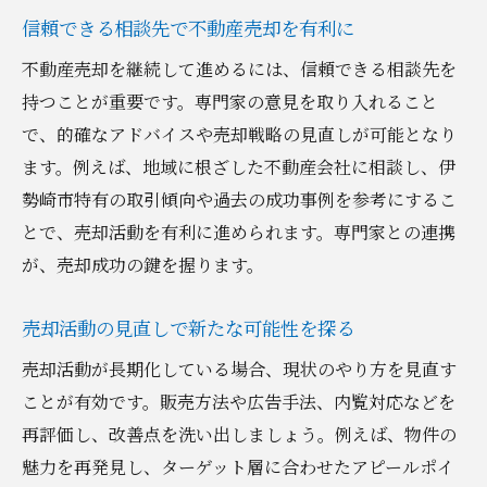
信頼できる相談先で不動産売却を有利に
不動産売却を継続して進めるには、信頼できる相談先を
持つことが重要です。専門家の意見を取り入れること
で、的確なアドバイスや売却戦略の見直しが可能となり
ます。例えば、地域に根ざした不動産会社に相談し、伊
勢崎市特有の取引傾向や過去の成功事例を参考にするこ
とで、売却活動を有利に進められます。専門家との連携
が、売却成功の鍵を握ります。
売却活動の見直しで新たな可能性を探る
売却活動が長期化している場合、現状のやり方を見直す
ことが有効です。販売方法や広告手法、内覧対応などを
再評価し、改善点を洗い出しましょう。例えば、物件の
魅力を再発見し、ターゲット層に合わせたアピールポイ