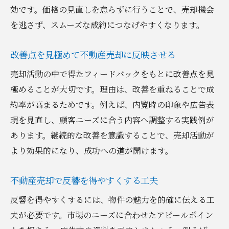
効です。価格の見直しを怠らずに行うことで、売却機会
を逃さず、スムーズな成約につなげやすくなります。
改善点を見極めて不動産売却に反映させる
売却活動の中で得たフィードバックをもとに改善点を見
極めることが大切です。理由は、改善を重ねることで成
約率が高まるためです。例えば、内覧時の印象や広告表
現を見直し、顧客ニーズに合う内容へ調整する実践例が
あります。継続的な改善を意識することで、売却活動が
より効果的になり、成功への道が開けます。
不動産売却で反響を得やすくする工夫
反響を得やすくするには、物件の魅力を的確に伝える工
夫が必要です。市場のニーズに合わせたアピールポイン