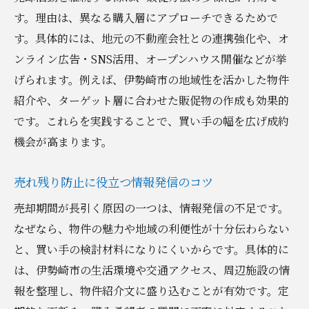
す。理由は、異なる購入層にアプローチできるためで
す。具体的には、地元の不動産会社との連携強化や、オ
ンライン広告・SNS活用、オープンハウス開催などが挙
げられます。例えば、伊勢崎市の地域性を活かした物件
紹介や、ターゲット層に合わせた販促物の作成も効果的
です。これらを実践することで、買い手の幅を広げ成約
機会が高まります。
売れ残り防止に役立つ情報発信のコツ
売却期間が長引く原因の一つは、情報発信の不足です。
なぜなら、物件の魅力や地域の利便性が十分伝わらない
と、買い手の検討材料になりにくいからです。具体的に
は、伊勢崎市の生活環境や交通アクセス、周辺施設の情
報を整理し、物件紹介文に盛り込むことが有効です。定