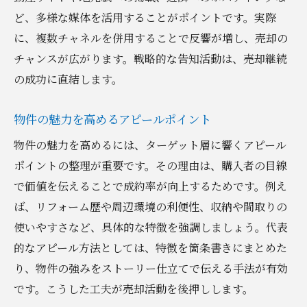
ど、多様な媒体を活用することがポイントです。実際
に、複数チャネルを併用することで反響が増し、売却の
チャンスが広がります。戦略的な告知活動は、売却継続
の成功に直結します。
物件の魅力を高めるアピールポイント
物件の魅力を高めるには、ターゲット層に響くアピール
ポイントの整理が重要です。その理由は、購入者の目線
で価値を伝えることで成約率が向上するためです。例え
ば、リフォーム歴や周辺環境の利便性、収納や間取りの
使いやすさなど、具体的な特徴を強調しましょう。代表
的なアピール方法としては、特徴を箇条書きにまとめた
り、物件の強みをストーリー仕立てで伝える手法が有効
です。こうした工夫が売却活動を後押しします。