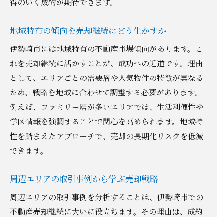
得のいく成約が期待できます。
地域特有の傾向を売却継続にどう生かすか
伊勢崎市には地域特有の不動産市場傾向があります。こ
れを売却継続に活かすことが、成功への近道です。理由
として、エリアごとの需要層や人気物件の特徴が異なる
ため、戦略を地域に合わせて調整する必要があります。
例えば、ファミリー層が多いエリアでは、生活利便性や
学区情報を強調することで関心を高められます。地域特
性を踏まえたアプローチで、売却の長期化リスクを低減
できます。
周辺エリアの取引事例から学ぶ売却戦略
周辺エリアの取引事例を分析することは、伊勢崎市での
不動産売却継続に大いに役立ちます。その理由は、成約