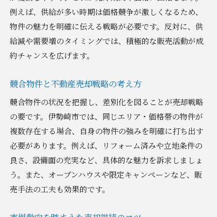
例えば、供給が多い時期は価格競争が激しくなるため、
物件の魅力を明確に伝える戦略が必要です。反対に、供
給減や需要増のタイミングでは、積極的な販売活動が成
約チャンスを広げます。
競合物件と不動産売却戦略の考え方
競合物件の状況を把握し、差別化を図ることが売却戦略
の要です。伊勢崎市では、同じエリア・価格帯の物件が
複数存在する場合、自身の物件の強みを明確に打ち出す
必要があります。例えば、リフォーム済みや立地条件の
良さ、設備面の充実など、具体的な魅力を訴求しましょ
う。また、オープンハウスや限定キャンペーンなど、販
売手法の工夫も効果的です。