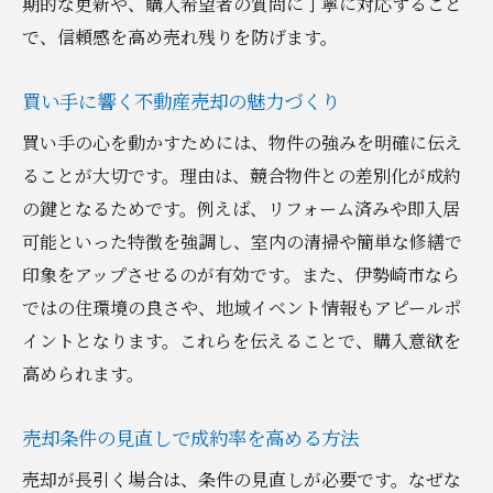
期的な更新や、購入希望者の質問に丁寧に対応すること
で、信頼感を高め売れ残りを防げます。
買い手に響く不動産売却の魅力づくり
買い手の心を動かすためには、物件の強みを明確に伝え
ることが大切です。理由は、競合物件との差別化が成約
の鍵となるためです。例えば、リフォーム済みや即入居
可能といった特徴を強調し、室内の清掃や簡単な修繕で
印象をアップさせるのが有効です。また、伊勢崎市なら
ではの住環境の良さや、地域イベント情報もアピールポ
イントとなります。これらを伝えることで、購入意欲を
高められます。
売却条件の見直しで成約率を高める方法
売却が長引く場合は、条件の見直しが必要です。なぜな