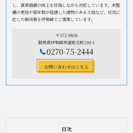
し、資産価値の向上を目指しながら対応しています。未整
備の更地や築年数が経過した建物のある土地など、状況に
応じた解決策を伊勢崎でご提案しています。
〒372-0818
群馬県伊勢崎市連取元町240-1
0270-75-2444
お問い合わせはこちら
目次