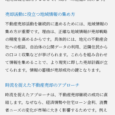
売却活動に役立つ地域情報の集め方
不動産売却活動を継続的に進めるためには、地域情報の
集め方が重要です。理由は、正確な地域情報が売却戦略
の精度を高めるからです。具体的には、地元の不動産会
社への相談、自治体の公開データの利用、近隣住民から
の口コミ収集などが挙げられます。これらを組み合わせ
て情報を集めることで、より現実に即した売却計画が立
てられます。情報の蓄積が売却成功の鍵となります。
時流を捉えた不動産売却のアプローチ
時流を捉えたアプローチは、不動産売却継続の成功に直
結します。なぜなら、経済情勢や住宅ローン金利、消費
者ニーズの変化が市場に大きく影響するためです。例え