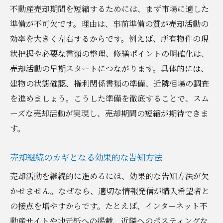
不動産売却期間を短縮するためには、まず市場に適した
準備が不可欠です。理由は、事前準備の質が売却活動の
効率を大きく左右するからです。例えば、所有物件の現
状把握や必要な書類の整理、修繕ポイントの明確化は、
売却活動の早期スタートにつながります。具体的には、
建物の状態確認、権利関係書類の準備、近隣相場の調査
を進めましょう。こうした準備を徹底することで、スム
ーズな売却活動が実現し、売却期間の短縮が期待できま
す。
売却継続のカギとなる効果的な告知方法
売却活動を継続的に進めるには、効果的な告知方法が欠
かせません。なぜなら、適切な情報発信が購入希望者と
の接点を増やすからです。たとえば、インターネット不
動産サイトや地元紙への掲載、近隣へのポスティングな