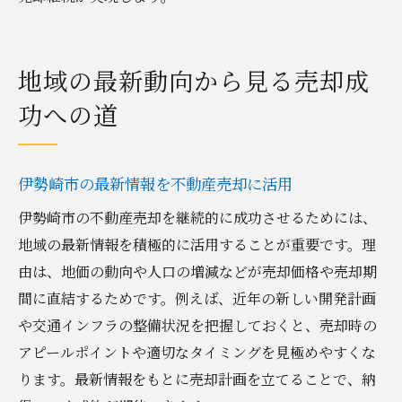
地域の最新動向から見る売却成
功への道
伊勢崎市の最新情報を不動産売却に活用
伊勢崎市の不動産売却を継続的に成功させるためには、
地域の最新情報を積極的に活用することが重要です。理
由は、地価の動向や人口の増減などが売却価格や売却期
間に直結するためです。例えば、近年の新しい開発計画
や交通インフラの整備状況を把握しておくと、売却時の
アピールポイントや適切なタイミングを見極めやすくな
ります。最新情報をもとに売却計画を立てることで、納