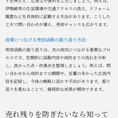
トを押さえ、広告文や資料を工夫しましょう。例えば、
伊勢崎市の生活環境や交通アクセスの良さ、リフォーム
履歴などを具体的に記載する方法があります。こうした
工夫で問い合わせが増え、売却チャンスも広がります。
成果につなげる売却活動の振り返り方法
売却活動の振り返りは、次の成功につながる重要なプロ
セスです。定期的に活動内容や成約までの流れを分析
し、良かった点・改善点を整理しましょう。例えば、問
い合わせから成約までの期間や、反響の多かった広告内
容を記録し、今後の戦略に活かす手法があります。振り
返りを重ねることで、継続的な成果が期待できます。
売れ残りを防ぎたいなら知って