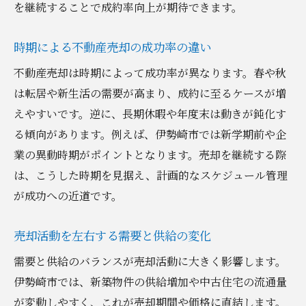
を継続することで成約率向上が期待できます。
時期による不動産売却の成功率の違い
不動産売却は時期によって成功率が異なります。春や秋
は転居や新生活の需要が高まり、成約に至るケースが増
えやすいです。逆に、長期休暇や年度末は動きが鈍化す
る傾向があります。例えば、伊勢崎市では新学期前や企
業の異動時期がポイントとなります。売却を継続する際
は、こうした時期を見据え、計画的なスケジュール管理
が成功への近道です。
売却活動を左右する需要と供給の変化
需要と供給のバランスが売却活動に大きく影響します。
伊勢崎市では、新築物件の供給増加や中古住宅の流通量
が変動しやすく、これが売却期間や価格に直結します。