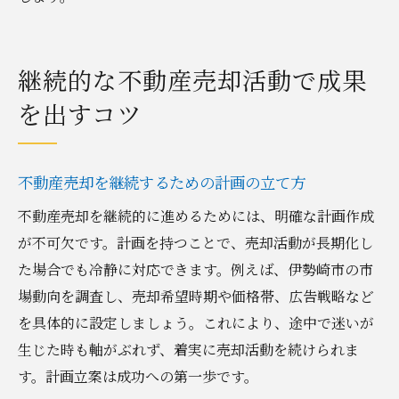
継続的な不動産売却活動で成果
を出すコツ
不動産売却を継続するための計画の立て方
不動産売却を継続的に進めるためには、明確な計画作成
が不可欠です。計画を持つことで、売却活動が長期化し
た場合でも冷静に対応できます。例えば、伊勢崎市の市
場動向を調査し、売却希望時期や価格帯、広告戦略など
を具体的に設定しましょう。これにより、途中で迷いが
生じた時も軸がぶれず、着実に売却活動を続けられま
す。計画立案は成功への第一歩です。