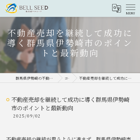
不動産売却を継続して成功に
導く群馬県伊勢崎市のポイン
トと最新動向
群馬県伊勢崎の不動産売却なら株式会社ベルシード
コラム
不動産売却を継続して成功に導く群馬県伊勢崎市のポイントと最新動向
不動産売却を継続して成功に導く群馬県伊勢崎
市のポイントと最新動向
2025/09/02
不動産売却の継続が思うように進まず、群馬県伊勢崎市