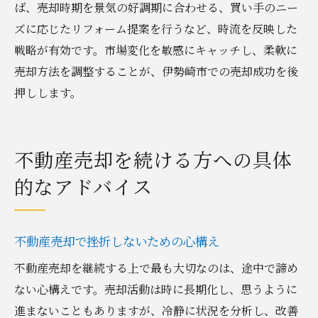
ば、売却時期を景気の好調期に合わせる、買い手のニー
ズに応じたリフォーム提案を行うなど、時流を反映した
戦略が有効です。市場変化を敏感にキャッチし、柔軟に
売却方法を調整することが、伊勢崎市での売却成功を後
押しします。
不動産売却を続ける方への具体
的なアドバイス
不動産売却で挫折しないための心構え
不動産売却を継続する上で最も大切なのは、途中で諦め
ない心構えです。売却活動は時に長期化し、思うように
進まないこともありますが、冷静に状況を分析し、改善