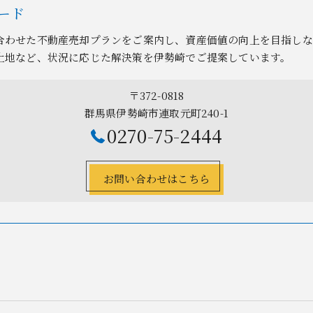
ード
合わせた不動産売却プランをご案内し、資産価値の向上を目指しな
土地など、状況に応じた解決策を伊勢崎でご提案しています。
〒372-0818
群馬県伊勢崎市連取元町240-1
0270-75-2444
お問い合わせはこちら