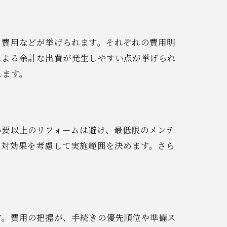
ム費用などが挙げられます。それぞれの費用明
による余計な出費が発生しやすい点が挙げられ
れます。
必要以上のリフォームは避け、最低限のメンテ
用対効果を考慮して実施範囲を決めます。さら
す。費用の把握が、手続きの優先順位や準備ス