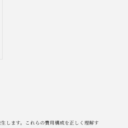
発生します。これらの費用構成を正しく理解す