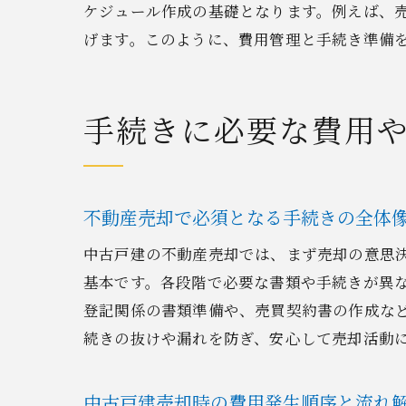
ケジュール作成の基礎となります。例えば、
げます。このように、費用管理と手続き準備
手続きに必要な費用
不動産売却で必須となる手続きの全体
中古戸建の不動産売却では、まず売却の意思
基本です。各段階で必要な書類や手続きが異
登記関係の書類準備や、売買契約書の作成な
続きの抜けや漏れを防ぎ、安心して売却活動
中古戸建売却時の費用発生順序と流れ