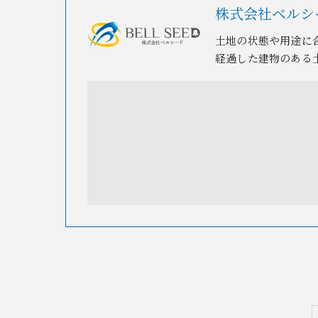
株式会社ベルシ
土地の状態や用途に
経過した建物のある