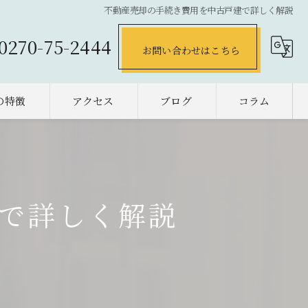
不動産売却の手続き費用を中古戸建で詳しく解説
0270-75-2444
お問い合わせはこちら
の特徴
アクセス
ブログ
コラム
の不動産売却
却
で詳しく解説