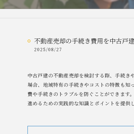
不動産売却の手続き費用を中古戸
2025/08/27
中古戸建の不動産売却を検討する際、手続き
場合、地域特有の手続きやコストの特徴も知
費や手続きのトラブルを防ぐことができます
進めるための実践的な知識とポイントを提供