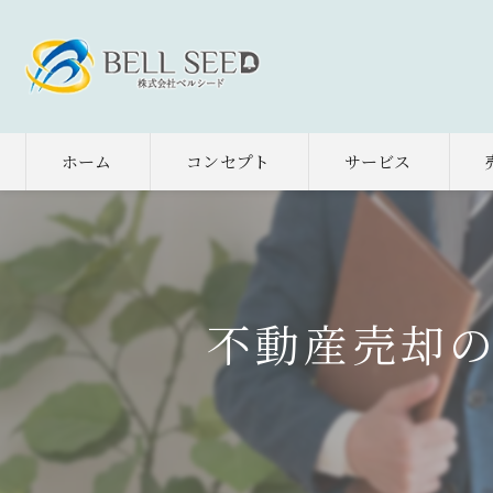
ホーム
コンセプト
サービス
不動産売却