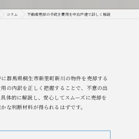
コラム
不動産売却の手続き費用を中古戸建で詳しく解説
特に群馬県桐生市新里町新川の物件を売却する
費用の内訳を正しく把握することで、不意の出
を具体的に解説し、安心してスムーズに売却を
確かな判断材料が得られるはずです。