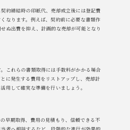
に契約締結時の印紙代、売却成立後には登記費
すくなります。例えば、契約前に必要な書類作
期せぬ出費を抑え、計画的な売却が可能となり
す。これらの書類取得には手数料がかかる場合
ごとに発生する費用をリストアップし、売却計
を活用して確実な準備を行いましょう。
類の早期取得、費用の見積もり、信頼できる不
担当者へ相談するなど、段階的な進行が効果的