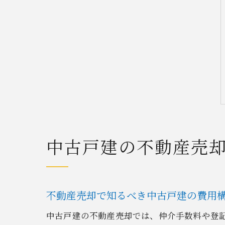
中古戸建の不動産売
不動産売却で知るべき中古戸建の費用
中古戸建の不動産売却では、仲介手数料や登