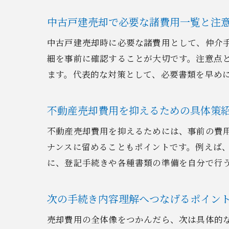
中古戸建売却で必要な諸費用一覧と注
中古戸建売却時に必要な諸費用として、仲介
細を事前に確認することが大切です。注意点
ます。代表的な対策として、必要書類を早め
不動産売却費用を抑えるための具体策
不動産売却費用を抑えるためには、事前の費
ナンスに留めることもポイントです。例えば
に、登記手続きや各種書類の準備を自分で行
次の手続き内容理解へつなげるポイン
売却費用の全体像をつかんだら、次は具体的