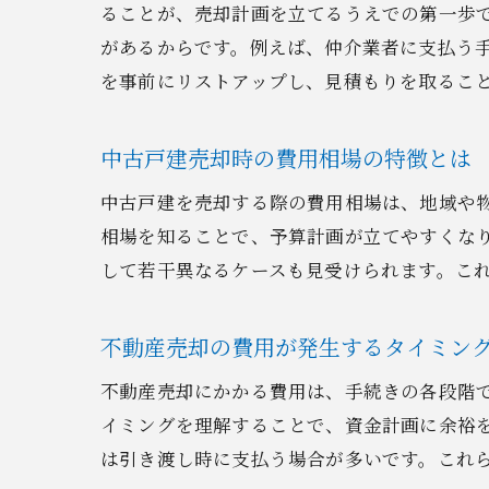
ることが、売却計画を立てるうえでの第一歩
があるからです。例えば、仲介業者に支払う
を事前にリストアップし、見積もりを取るこ
中古戸建売却時の費用相場の特徴とは
中古戸建を売却する際の費用相場は、地域や
相場を知ることで、予算計画が立てやすくな
して若干異なるケースも見受けられます。こ
不動産売却の費用が発生するタイミン
不動産売却にかかる費用は、手続きの各段階
イミングを理解することで、資金計画に余裕
は引き渡し時に支払う場合が多いです。これ