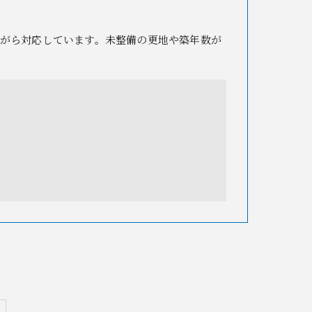
がら対応しています。未整備の更地や築年数が