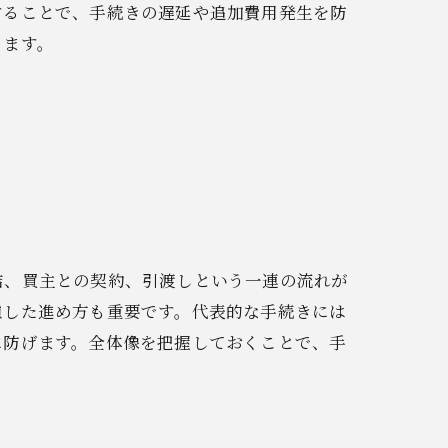
することで、手続きの遅延や追加費用発生を防
ります。
結、買主との契約、引渡しという一連の流れが
慮した進め方も重要です。代表的な手続きには
に防げます。全体像を把握しておくことで、手