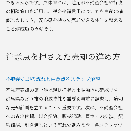
できるからです。具体的には、地元の不動産会社や行政
の相談窓口を活用し、税金や諸費用についても事前に確
認しましょう。安心感を持って売却できる体制を整える
ことが成功のカギです。
注意点を押さえた売却の進め方
不動産売却の流れと注意点をステップ解説
不動産売却の第一歩は現状把握と市場動向の確認です。
群馬県みどり市の地域特性や需要を事前に調査し、適切
な売却計画を立てることが重要です。次に、不動産会社
への査定依頼、媒介契約、販売活動、買主との交渉、契
約締結、引き渡しという流れで進みます。各ステップで