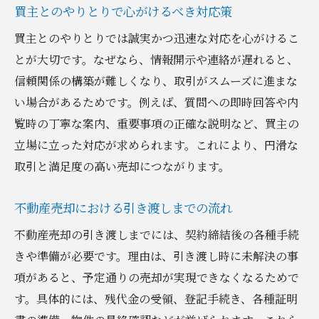
買主とのやりとりで心がけるべき対応策
買主とのやりとりでは誠実かつ迅速な対応を心がけるこ
とが大切です。なぜなら、情報開示や連絡が遅れると、
信頼関係の構築が難しくなり、取引がスムーズに進まな
い場合があるためです。例えば、質問への即時回答や内
覧時の丁寧な案内、重要事項の正確な説明など、買主の
立場に立った対応が求められます。これにより、円滑な
取引と満足度の高い売却につながります。
不動産売却における引き渡しまでの流れ
不動産売却の引き渡しまでには、契約締結後の各種手続
きや準備が必要です。理由は、引き渡し時に未解決の事
項があると、予定通りの売却が実現できなくなるためで
す。具体的には、残代金の受領、登記手続き、各種証明