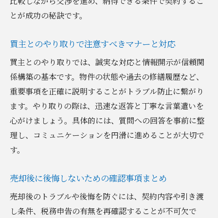
比較しながら交渉を進め、納得できる条件で契約するこ
とが成功の秘訣です。
買主とのやり取りで注意すべきマナーと対応
買主とのやり取りでは、誠実な対応と情報開示が信頼関
係構築の基本です。物件の状態や過去の修繕履歴など、
重要事項を正確に説明することがトラブル防止に繋がり
ます。やり取りの際は、迅速な返答と丁寧な言葉遣いを
心がけましょう。具体的には、質問への回答を事前に整
理し、コミュニケーションを円滑に進めることが大切で
す。
売却後に後悔しないための確認事項まとめ
売却後のトラブルや後悔を防ぐには、契約内容や引き渡
し条件、税務申告の有無を再確認することが不可欠で