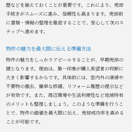
歴などを揃えておくことが重要です。これにより、売却
手続きがスムーズに進み、信頼性も高まります。売却前
に書類・情報の整理を徹底することで、安心して次のス
テップへ進めます。
物件の魅力を最大限に伝える準備方法
物件の魅力をしっかりアピールすることが、早期売却の
鍵となります。理由は、第一印象が購入希望者の判断に
大きく影響するからです。具体的には、室内外の清掃や
不要物の撤去、簡単な修繕、リフォーム履歴の提示など
が有効です。また、周辺環境や生活利便性など地域特有
のメリットも整理しましょう。このような準備を行うこ
とで、物件の価値を最大限に伝え、売却成功率を高める
ことが可能です。