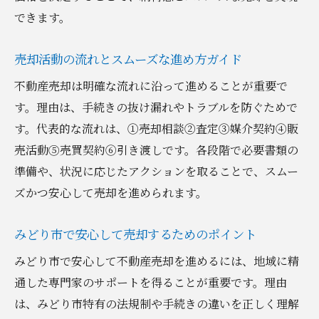
できます。
売却活動の流れとスムーズな進め方ガイド
不動産売却は明確な流れに沿って進めることが重要で
す。理由は、手続きの抜け漏れやトラブルを防ぐためで
す。代表的な流れは、①売却相談②査定③媒介契約④販
売活動⑤売買契約⑥引き渡しです。各段階で必要書類の
準備や、状況に応じたアクションを取ることで、スムー
ズかつ安心して売却を進められます。
みどり市で安心して売却するためのポイント
みどり市で安心して不動産売却を進めるには、地域に精
通した専門家のサポートを得ることが重要です。理由
は、みどり市特有の法規制や手続きの違いを正しく理解