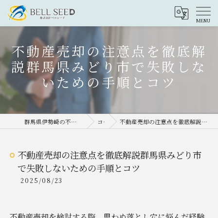
不動産売却の注意点を徹底解
説群馬県みどり市で失敗しな
いための手順とコツ
群馬県伊勢崎の不動産売却なら株式会社ベルシード
コラム
不動産売却の注意点を徹底解説群馬県みどり市で失敗しないための手順とコツ
不動産売却の注意点を徹底解説群馬県みどり市
で失敗しないための手順とコツ
2025/08/23
不動産売却を検討する際、思わぬ落とし穴に悩んだ経験