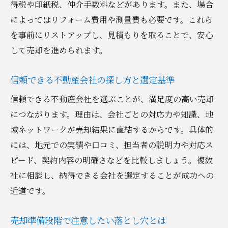
得税や印紙税、仲介手数料などがあります。また、場合
によってはリフォーム費用や測量費も必要です。これら
を事前にリストアップし、見積もりを取ることで、安心
して売却を進められます。
信頼できる不動産会社の探し方と選定基準
信頼できる不動産会社を選ぶことが、満足度の高い売却
につながります。理由は、会社ごとの対応力や知識、地
域ネットワークが売却結果に直結するからです。具体的
には、地元での実績や口コミ、担当者の説明力や対応ス
ピード、契約内容の明確さなどを比較しましょう。複数
社に相談し、納得できる会社を選定することが成功への
近道です。
売却準備段階で注意したい落とし穴とは