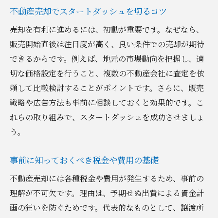
不動産売却でスタートダッシュを切るコツ
売却を有利に進めるには、初動が重要です。なぜなら、
販売開始直後は注目度が高く、良い条件での売却が期待
できるからです。例えば、地元の市場動向を把握し、適
切な価格設定を行うこと、複数の不動産会社に査定を依
頼して比較検討することがポイントです。さらに、販売
戦略や広告方法も事前に相談しておくと効果的です。こ
れらの取り組みで、スタートダッシュを成功させましょ
う。
事前に知っておくべき税金や費用の基礎
不動産売却には各種税金や費用が発生するため、事前の
理解が不可欠です。理由は、予期せぬ出費による資金計
画の狂いを防ぐためです。代表的なものとして、譲渡所