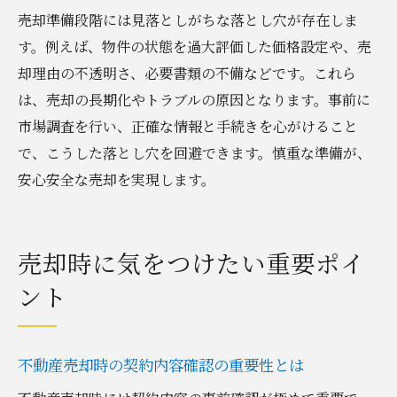
売却準備段階には見落としがちな落とし穴が存在しま
す。例えば、物件の状態を過大評価した価格設定や、売
却理由の不透明さ、必要書類の不備などです。これら
は、売却の長期化やトラブルの原因となります。事前に
市場調査を行い、正確な情報と手続きを心がけること
で、こうした落とし穴を回避できます。慎重な準備が、
安心安全な売却を実現します。
売却時に気をつけたい重要ポイ
ント
不動産売却時の契約内容確認の重要性とは