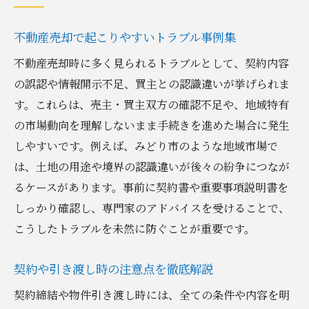
不動産売却で起こりやすいトラブル事例集
不動産売却時に多く見られるトラブルとして、契約内容
の誤認や情報開示不足、買主との認識違いが挙げられま
す。これらは、売主・買主双方の確認不足や、地域特有
の市場動向を理解しないまま手続きを進めた場合に発生
しやすいです。例えば、みどり市のような地域市場で
は、土地の用途や境界の認識違いが後々の紛争につなが
るケースがあります。事前に契約書や重要事項説明書を
しっかり確認し、専門家のアドバイスを受けることで、
こうしたトラブルを未然に防ぐことが重要です。
契約や引き渡し時の注意点を徹底解説
契約締結や物件引き渡し時には、全ての条件や内容を明