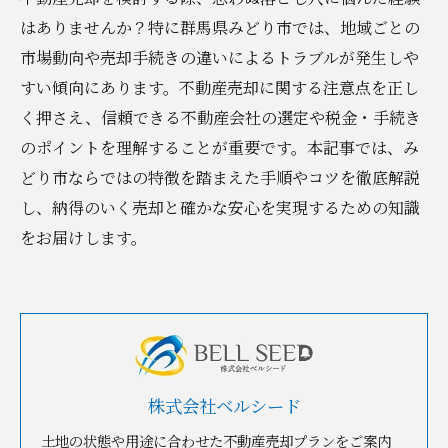
はありませんか？特に群馬県みどり市では、地域ごとの
市場動向や売却手続きの違いによるトラブルが発生しや
すい傾向にあります。不動産売却に関する注意点を正し
く押さえ、信頼できる不動産会社の選定や税金・手続き
のポイントを理解することが重要です。本記事では、み
どり市ならではの特徴を踏まえた手順やコツを徹底解説
し、納得のいく売却と確かな安心を実現するための知識
をお届けします。
株式会社ベルシード
土地の状態や用途に合わせた不動産売却プランをご案内