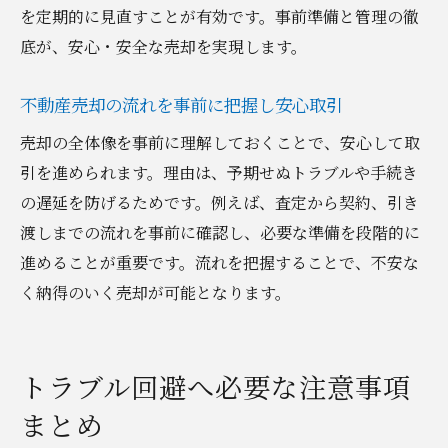
を定期的に見直すことが有効です。事前準備と管理の徹
底が、安心・安全な売却を実現します。
不動産売却の流れを事前に把握し安心取引
売却の全体像を事前に理解しておくことで、安心して取
引を進められます。理由は、予期せぬトラブルや手続き
の遅延を防げるためです。例えば、査定から契約、引き
渡しまでの流れを事前に確認し、必要な準備を段階的に
進めることが重要です。流れを把握することで、不安な
く納得のいく売却が可能となります。
トラブル回避へ必要な注意事項
まとめ