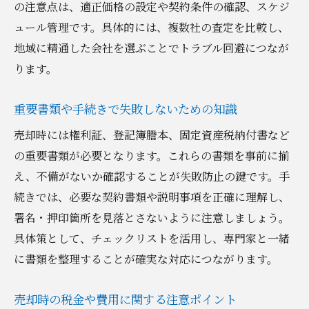
の注意点は、適正価格の設定や契約条件の確認、スケジ
ュール管理です。具体的には、複数社の査定を比較し、
地域に精通した会社を選ぶことでトラブル回避につなが
ります。
重要書類や手続きで失敗しないための知識
売却時には権利証、登記簿謄本、固定資産税納付書など
の重要書類が必要となります。これらの書類を事前に揃
え、不備がないか確認することが失敗防止の鍵です。手
続きでは、必要な契約書類や説明事項を正確に理解し、
署名・押印箇所を見落とさないように注意しましょう。
具体策として、チェックリストを活用し、専門家と一緒
に書類を整理することが確実な対応につながります。
売却時の税金や費用に関する注意ポイント