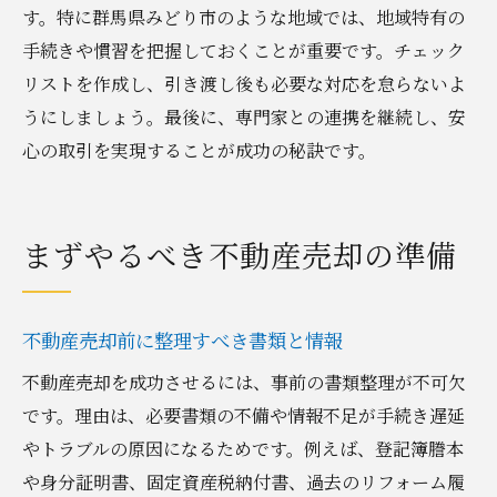
す。特に群馬県みどり市のような地域では、地域特有の
手続きや慣習を把握しておくことが重要です。チェック
リストを作成し、引き渡し後も必要な対応を怠らないよ
うにしましょう。最後に、専門家との連携を継続し、安
心の取引を実現することが成功の秘訣です。
まずやるべき不動産売却の準備
不動産売却前に整理すべき書類と情報
不動産売却を成功させるには、事前の書類整理が不可欠
です。理由は、必要書類の不備や情報不足が手続き遅延
やトラブルの原因になるためです。例えば、登記簿謄本
や身分証明書、固定資産税納付書、過去のリフォーム履