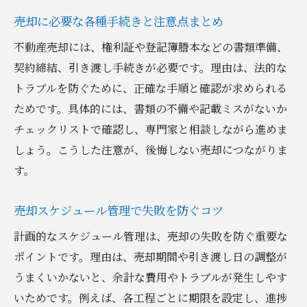
売却に必要な各種手続きと注意点まとめ
不動産売却には、権利証や登記簿謄本などの書類準備、
契約締結、引き渡し手続きが必要です。理由は、法的な
トラブルを防ぐために、正確な手順と確認が求められる
ためです。具体的には、書類の不備や記載ミスがないか
チェックリストで確認し、専門家と相談しながら進めま
しょう。こうした注意が、後悔しない売却につながりま
す。
売却スケジュール管理で失敗を防ぐコツ
計画的なスケジュール管理は、売却の失敗を防ぐ重要な
ポイントです。理由は、売却期間や引き渡し日の調整が
うまくいかないと、余計な費用やトラブルが発生しやす
いためです。例えば、各工程ごとに期限を設定し、進捗