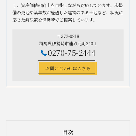
し、資産価値の向上を目指しながら対応しています。未整
備の更地や築年数が経過した建物のある土地など、状況に
応じた解決策を伊勢崎でご提案しています。
〒372-0818
群馬県伊勢崎市連取元町240-1
0270-75-2444
お問い合わせはこちら
目次