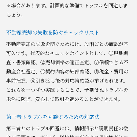
る場合があります。計画的な準備でトラブルを回避しま
しょう。
不動産売却の失敗を防ぐチェックリスト
不動産売却の失敗を防ぐためには、段階ごとの確認が不
可欠です。代表的なチェックポイントとして、①現地調
査・書類確認、②売却価格の適正査定、③信頼できる不
動産会社選定、④契約内容の細部確認、⑤税金・費用の
事前把握、⑥引き渡し後の対応策確認が挙げられます。
これらを一つずつ実践することで、予期せぬトラブルを
未然に防ぎ、安心して取引を進めることができます。
第三者トラブルを回避するための対応法
第三者とのトラブル回避には、情報開示と説明責任の徹