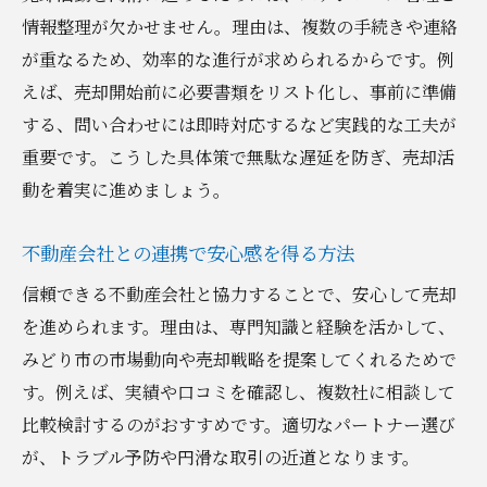
情報整理が欠かせません。理由は、複数の手続きや連絡
が重なるため、効率的な進行が求められるからです。例
えば、売却開始前に必要書類をリスト化し、事前に準備
する、問い合わせには即時対応するなど実践的な工夫が
重要です。こうした具体策で無駄な遅延を防ぎ、売却活
動を着実に進めましょう。
不動産会社との連携で安心感を得る方法
信頼できる不動産会社と協力することで、安心して売却
を進められます。理由は、専門知識と経験を活かして、
みどり市の市場動向や売却戦略を提案してくれるためで
す。例えば、実績や口コミを確認し、複数社に相談して
比較検討するのがおすすめです。適切なパートナー選び
が、トラブル予防や円滑な取引の近道となります。