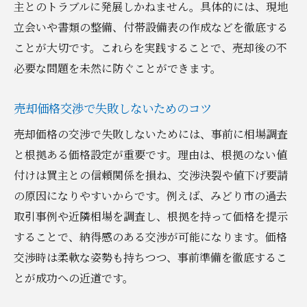
主とのトラブルに発展しかねません。具体的には、現地
立会いや書類の整備、付帯設備表の作成などを徹底する
ことが大切です。これらを実践することで、売却後の不
必要な問題を未然に防ぐことができます。
売却価格交渉で失敗しないためのコツ
売却価格の交渉で失敗しないためには、事前に相場調査
と根拠ある価格設定が重要です。理由は、根拠のない値
付けは買主との信頼関係を損ね、交渉決裂や値下げ要請
の原因になりやすいからです。例えば、みどり市の過去
取引事例や近隣相場を調査し、根拠を持って価格を提示
することで、納得感のある交渉が可能になります。価格
交渉時は柔軟な姿勢も持ちつつ、事前準備を徹底するこ
とが成功への近道です。