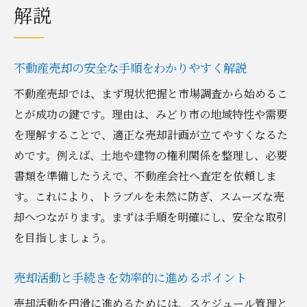
解説
不動産売却の安全な手順をわかりやすく解説
不動産売却では、まず現状把握と市場調査から始めるこ
とが成功の鍵です。理由は、みどり市の地域特性や需要
を理解することで、適正な売却計画が立てやすくなるた
めです。例えば、土地や建物の権利関係を整理し、必要
書類を準備したうえで、不動産会社へ査定を依頼しま
す。これにより、トラブルを未然に防ぎ、スムーズな売
却へつながります。まずは手順を明確にし、安全な取引
を目指しましょう。
売却活動と手続きを効率的に進めるポイント
売却活動を円滑に進めるためには、スケジュール管理と