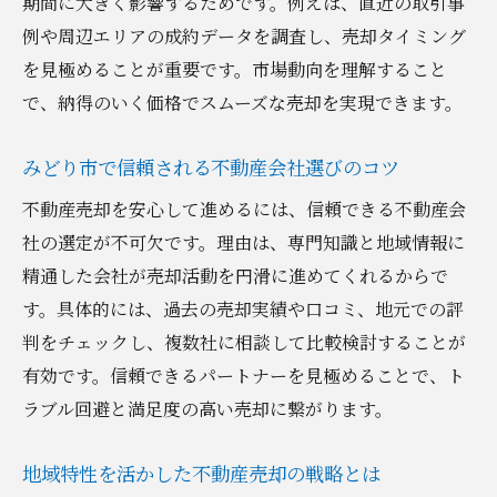
期間に大きく影響するためです。例えば、直近の取引事
これから不動産売却を考える方へのアドバ
例や周辺エリアの成約データを調査し、売却タイミング
イス
を見極めることが重要です。市場動向を理解すること
で、納得のいく価格でスムーズな売却を実現できます。
みどり市で信頼される不動産会社選びのコツ
不動産売却を安心して進めるには、信頼できる不動産会
社の選定が不可欠です。理由は、専門知識と地域情報に
精通した会社が売却活動を円滑に進めてくれるからで
す。具体的には、過去の売却実績や口コミ、地元での評
判をチェックし、複数社に相談して比較検討することが
有効です。信頼できるパートナーを見極めることで、ト
ラブル回避と満足度の高い売却に繋がります。
地域特性を活かした不動産売却の戦略とは