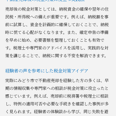
売却後の税金対策としては、納税資金の確保や翌年の住
民税・所得税への備えが重要です。例えば、納税額を事
前に試算し、資金を計画的に確保しておくことで、納税
時に慌てる心配がなくなります。また、確定申告の準備
を早めに始め、必要書類を整理しておくことも有効で
す。税理士や専門家のアドバイスを活用し、実践的な対
策を講じることで、納税に関する不安を解消できます。
経験者の声を参考にした税金対策アイデア
実際にみどり市で不動産売却を経験した方の多くは、早
期の情報収集や専門家への相談が税金対策に役立ったと
感じています。例えば、売却前に税務署や税理士に相談
し、特例の適用可否や必要な手続きを確認した事例が多
く見られます。経験者の体験談から学び、同じ失敗を避