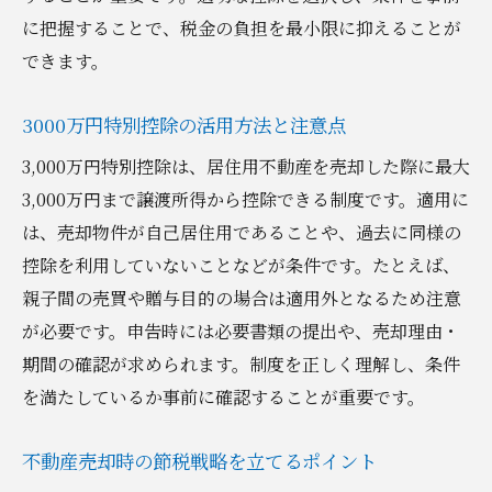
に把握することで、税金の負担を最小限に抑えることが
できます。
3000万円特別控除の活用方法と注意点
3,000万円特別控除は、居住用不動産を売却した際に最大
3,000万円まで譲渡所得から控除できる制度です。適用に
は、売却物件が自己居住用であることや、過去に同様の
控除を利用していないことなどが条件です。たとえば、
親子間の売買や贈与目的の場合は適用外となるため注意
が必要です。申告時には必要書類の提出や、売却理由・
期間の確認が求められます。制度を正しく理解し、条件
を満たしているか事前に確認することが重要です。
不動産売却時の節税戦略を立てるポイント