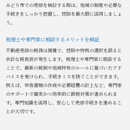
みどり市での売却を検討する際は、地域の制度や必要な
手続きをしっかり把握し、控除を最大限に活用しましょ
う。
税理士や専門家に相談するメリットを検証
不動産売却の税務は複雑で、控除や特例の選択を誤ると
余計な税負担が発生します。税理士や専門家に相談する
ことで、最新の税制や地域特有のルールに基づいたアド
バイスを受けられ、手続きミスを防ぐことができます。
例えば、申告書類の作成や必要経費の計上など、専門家
のサポートで確実かつ効率的に節税対策が進められま
す。専門知識を活用し、安心して売却手続きを進めるこ
とが大切です。