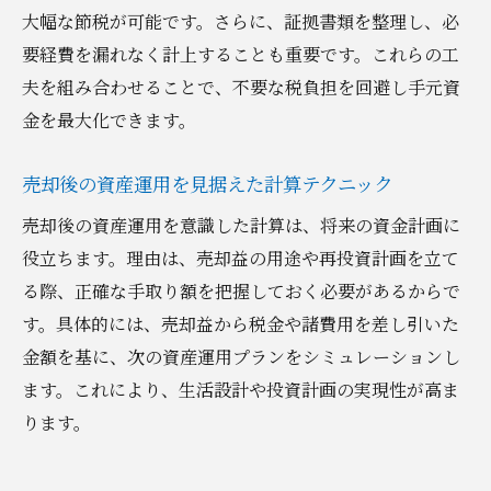
大幅な節税が可能です。さらに、証拠書類を整理し、必
要経費を漏れなく計上することも重要です。これらの工
夫を組み合わせることで、不要な税負担を回避し手元資
金を最大化できます。
売却後の資産運用を見据えた計算テクニック
売却後の資産運用を意識した計算は、将来の資金計画に
役立ちます。理由は、売却益の用途や再投資計画を立て
る際、正確な手取り額を把握しておく必要があるからで
す。具体的には、売却益から税金や諸費用を差し引いた
金額を基に、次の資産運用プランをシミュレーションし
ます。これにより、生活設計や投資計画の実現性が高ま
ります。