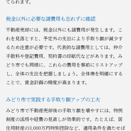
てられます。
税金以外に必要な諸費用も忘れずに確認
不動産売却には、税金以外にも諸費用が発生します。こ
れを見落とすと、予定外の支出により手取り額が減少す
るため注意が必要です。代表的な諸費用としては、仲介
手数料や登記費用、契約書の印紙代などがあります。み
どり市でも同様に、これらの費用を事前にリストアップ
し、全体の支出を把握しましょう。全体像を明確にする
ことで、資金計画の精度が高まります。
みどり市で実践する手取り額アップの工夫
みどり市で不動産売却後の手取り額を増やすには、特例
制度の活用や経費の見直しが効果的です。たとえば、居
住用財産の3,000万円特別控除など、適用条件を満たせば