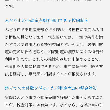
ます。
みどり市の不動産売却で利用できる控除制度
みどり市で不動産売却を行う際は、各種控除制度の活用
が節税の鍵となります。代表的なのは、一定の条件を満
たすことで適用される特別控除です。例えば、居住用財
産の売却に伴う控除や、相続財産の譲渡に関する特例が
利用可能です。これらの控除を適切に申請することで、
税負担を大幅に軽減できるため、事前に条件や手続き方
法を確認し、専門家に相談することが推奨されます。
地元での実体験を活かした不動産売却の税金対策
実際にみどり市で不動産売却を経験した事例から学ぶこ
とが、税金対策には有効です。なぜなら、地域独自の手