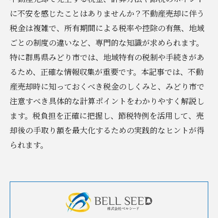
に不安を感じたことはありませんか？不動産売却に伴う
税金は複雑で、所有期間による税率や控除の有無、地域
ごとの制度の違いなど、専門的な知識が求められます。
特に群馬県みどり市では、地域特有の税制や手続きがあ
るため、正確な情報収集が重要です。本記事では、不動
産売却時に知っておくべき税金のしくみと、みどり市で
注意すべき具体的な計算ポイントをわかりやすく解説し
ます。税負担を正確に把握し、節税特例を活用して、売
却後の手取り額を最大化するための実践的なヒントが得
られます。