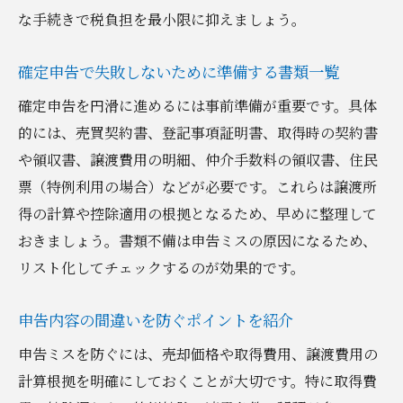
な手続きで税負担を最小限に抑えましょう。
確定申告で失敗しないために準備する書類一覧
確定申告を円滑に進めるには事前準備が重要です。具体
的には、売買契約書、登記事項証明書、取得時の契約書
や領収書、譲渡費用の明細、仲介手数料の領収書、住民
票（特例利用の場合）などが必要です。これらは譲渡所
得の計算や控除適用の根拠となるため、早めに整理して
おきましょう。書類不備は申告ミスの原因になるため、
リスト化してチェックするのが効果的です。
申告内容の間違いを防ぐポイントを紹介
申告ミスを防ぐには、売却価格や取得費用、譲渡費用の
計算根拠を明確にしておくことが大切です。特に取得費