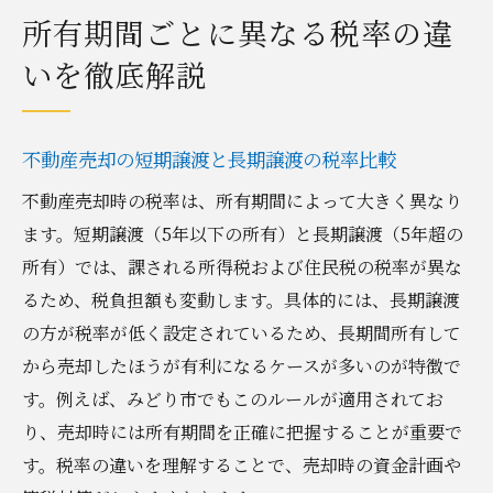
所有期間ごとに異なる税率の違
いを徹底解説
不動産売却の短期譲渡と長期譲渡の税率比較
不動産売却時の税率は、所有期間によって大きく異なり
ます。短期譲渡（5年以下の所有）と長期譲渡（5年超の
所有）では、課される所得税および住民税の税率が異な
るため、税負担額も変動します。具体的には、長期譲渡
の方が税率が低く設定されているため、長期間所有して
から売却したほうが有利になるケースが多いのが特徴で
す。例えば、みどり市でもこのルールが適用されてお
り、売却時には所有期間を正確に把握することが重要で
す。税率の違いを理解することで、売却時の資金計画や