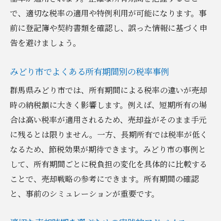
で、適切な税率の適用や特例利用が可能になります。事
前に登記簿や契約書類を確認し、誤った情報に基づく申
告を避けましょう。
みどり市でよくある所有期間別の税率事例
群馬県みどり市では、所有期間による税率の違いが売却
時の納税額に大きく影響します。例えば、短期所有の場
合は高い税率が適用されるため、売却益がそのまま手元
に残るとは限りません。一方、長期所有では税率が低く
なるため、節税効果が期待できます。みどり市の事例と
して、所有期間ごとに税負担の変化を具体的に比較する
ことで、売却戦略の参考にできます。所有期間の確認
と、事前のシミュレーションが重要です。