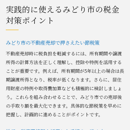
実践的に使えるみどり市の税金
対策ポイント
みどり市の不動産売却で押さえたい節税策
不動産売却時に税負担を軽減するには、所有期間や譲渡
所得の計算方法を正しく理解し、控除や特例を活用する
ことが重要です。例えば、所有期間が5年以上の場合は長
期譲渡所得となり、税率が低くなります。さらに、居住
用財産の特例や取得費加算なども積極的に検討しましょ
う。これらを組み合わせることで、みどり市での売却後
の手取り額を最大化できます。具体的な節税策を早めに
把握し、計画的に進めることがポイントです。