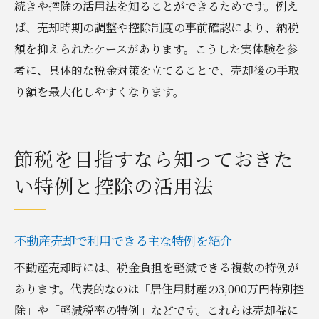
続きや控除の活用法を知ることができるためです。例え
ば、売却時期の調整や控除制度の事前確認により、納税
額を抑えられたケースがあります。こうした実体験を参
考に、具体的な税金対策を立てることで、売却後の手取
り額を最大化しやすくなります。
節税を目指すなら知っておきた
い特例と控除の活用法
不動産売却で利用できる主な特例を紹介
不動産売却時には、税金負担を軽減できる複数の特例が
あります。代表的なのは「居住用財産の3,000万円特別控
除」や「軽減税率の特例」などです。これらは売却益に