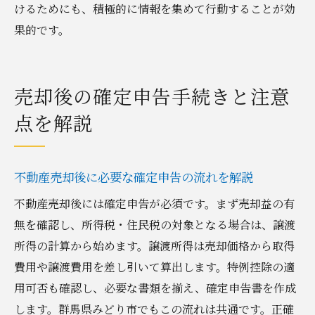
けるためにも、積極的に情報を集めて行動することが効
果的です。
売却後の確定申告手続きと注意
点を解説
不動産売却後に必要な確定申告の流れを解説
不動産売却後には確定申告が必須です。まず売却益の有
無を確認し、所得税・住民税の対象となる場合は、譲渡
所得の計算から始めます。譲渡所得は売却価格から取得
費用や譲渡費用を差し引いて算出します。特例控除の適
用可否も確認し、必要な書類を揃え、確定申告書を作成
します。群馬県みどり市でもこの流れは共通です。正確