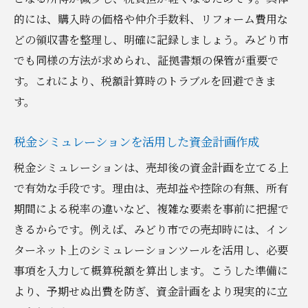
的には、購入時の価格や仲介手数料、リフォーム費用な
どの領収書を整理し、明確に記録しましょう。みどり市
でも同様の方法が求められ、証拠書類の保管が重要で
す。これにより、税額計算時のトラブルを回避できま
す。
税金シミュレーションを活用した資金計画作成
税金シミュレーションは、売却後の資金計画を立てる上
で有効な手段です。理由は、売却益や控除の有無、所有
期間による税率の違いなど、複雑な要素を事前に把握で
きるからです。例えば、みどり市での売却時には、イン
ターネット上のシミュレーションツールを活用し、必要
事項を入力して概算税額を算出します。こうした準備に
より、予期せぬ出費を防ぎ、資金計画をより現実的に立