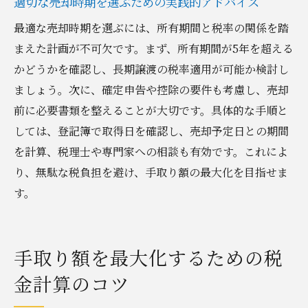
適切な売却時期を選ぶための実践的アドバイス
最適な売却時期を選ぶには、所有期間と税率の関係を踏
まえた計画が不可欠です。まず、所有期間が5年を超える
かどうかを確認し、長期譲渡の税率適用が可能か検討し
ましょう。次に、確定申告や控除の要件も考慮し、売却
前に必要書類を整えることが大切です。具体的な手順と
しては、登記簿で取得日を確認し、売却予定日との期間
を計算、税理士や専門家への相談も有効です。これによ
り、無駄な税負担を避け、手取り額の最大化を目指せま
す。
手取り額を最大化するための税
金計算のコツ