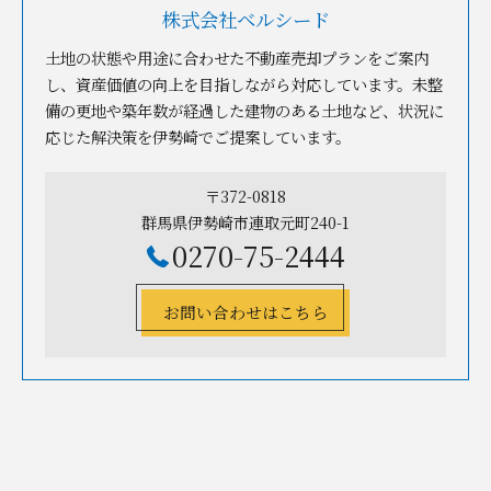
株式会社ベルシード
土地の状態や用途に合わせた不動産売却プランをご案内
し、資産価値の向上を目指しながら対応しています。未整
備の更地や築年数が経過した建物のある土地など、状況に
応じた解決策を伊勢崎でご提案しています。
〒372-0818
群馬県伊勢崎市連取元町240-1
0270-75-2444
お問い合わせはこちら