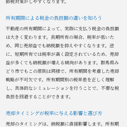
節税対策がしやすくなります。
所有期間による税金の負担額の違いを知ろう
不動産の所有期間によって、実際に支払う税金の負担額
は大きく変わります。長期所有の場合、税率が低いた
め、同じ売却益でも納税額を抑えやすくなります。逆
に、短期所有では税率が高く設定されているため、売却
益が多くても納税額が増える傾向があります。群馬県み
どり市でもこの原則は同様で、所有期間を考慮した売却
戦略が不可欠です。所有期間別の税率差を正しく理解
し、具体的なシミュレーションを行うことで、不要な税
負担を回避することができます。
売却タイミングが税率に与える影響と選び方
売却のタイミングは、納税額に直接影響します。所有期