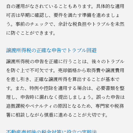
自の運用がなされていることもあります。具体的な適用
可否は早期に確認し、要件を満たす準備を進めましょ
う。事前のチェックで、余計な税負担やトラブルを未然
に防ぐことができます。
譲渡所得税の正確な申告でトラブル回避
譲渡所得税の申告を正確に行うことは、後々のトラブル
を防ぐ上で不可欠です。売却価格から取得費や譲渡費用
を差し引き、正確な譲渡所得を算出することが基本で
す。また、特例や控除を適用する場合は、必要書類を整
理し、申告時に漏れなく提出しましょう。誤った申告は
追徴課税やペナルティの原因となるため、専門家や税務
署に相談しながら慎重に進めることが大切です。
不動産売却後の税金対策に役立つ実践法