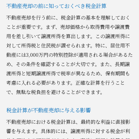
不動産売却の前に知っておくべき税金計算
不動産売却を行う前に、税金計算の基本を理解しておく
ことが重要です。まず、売却価格から取得費用や譲渡費
用を差し引いて譲渡所得を算出します。この譲渡所得に
対して所得税と住民税が課せられます。特に、居住用不
動産には3,000万円の特別控除が適用される場合があるた
め、その条件を確認することが大切です。また、長期譲
渡所得と短期譲渡所得で税率が異なるため、保有期間も
考慮に入れる必要があります。正確な計算を行うこと
で、無駄な税負担を避けることができます。
税金計算が不動産売却に与える影響
不動産売却における税金計算は、最終的な利益に直接影
響を与えます。具体的には、譲渡所得に対する税金が利