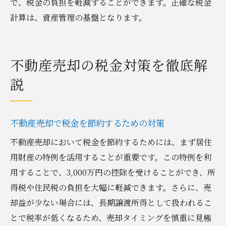
で、税金の負担を軽減することができます。正確な税金
計算は、資産管理の基盤となります。
不動産売却の税金対策を徹底解
説
不動産売却で税金を節約するための対策
不動産売却において税金を節約するためには、まず居住
用財産の特例を活用することが重要です。この特例を利
用することで、3,000万円の控除を受けることができ、所
得税や住民税の負担を大幅に軽減できます。さらに、売
却益が少ない場合には、長期譲渡所得として扱われるこ
とで税率が低くなるため、売却タイミングを慎重に見極