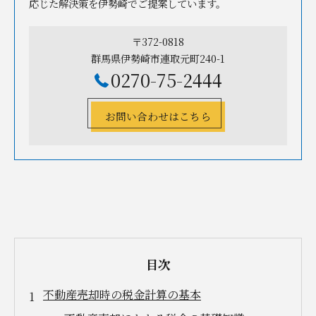
応じた解決策を伊勢崎でご提案しています。
〒372-0818
群馬県伊勢崎市連取元町240-1
0270-75-2444
お問い合わせはこちら
目次
不動産売却時の税金計算の基本