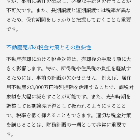
すが、事前に条件を確認し、必要な手続きを行うことが
不可欠です。また、長期譲渡と短期譲渡では税率が異な
るため、保有期間をしっかりと把握しておくことも重要
です。
不動産売却の税金対策とその重要性
不動産売却における税金対策は、売却後の手取り額に大
きく影響します。特に、所得税や住民税の負担を軽減す
るためには、事前の計画が欠かせません。例えば、居住
用不動産の3,000万円特別控除を活用することで、課税対
象額を大幅に減らすことが可能です。また、売却時期を
調整して長期譲渡所得として扱われるようにすること
で、税率を低く抑えることもできます。適切な税金対策
を講じることは、財務計画の一環として非常に重要で
す。