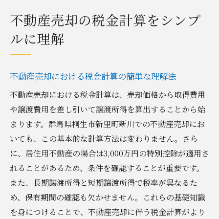
不動産売却の税金計算をシンプ
ルに理解
不動産売却における税金計算の簡単な理解法
不動産売却における税金計算は、売却価格から取得費用
や譲渡費用を差し引いて譲渡所得を算出することから始
まります。群馬県桐生市新里町新川での不動産売却にお
いても、この基本的な計算方法は変わりません。さら
に、居住用不動産の場合は3,000万円の特別控除が適用さ
れることがあるため、条件を確認することが重要です。
また、長期譲渡所得と短期譲渡所得で税率が異なるた
め、保有期間の確認も欠かせません。これらの基礎知識
を身につけることで、不動産売却に伴う税金計算がより