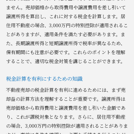
ません。売却価格から取得費用や譲渡費用を差し引いて
譲渡所得を算出し、これに対する税金を計算します。居
住用不動産の場合、3,000万円の特別控除が適用されるこ
とがありますが、適用条件を満たす必要があります。ま
た、長期譲渡所得と短期譲渡所得で税率が異なるため、
保有期間にも注意が必要です。これらのポイントを理解
することで、適切な税金対策を講じることができます。
税金計算を有利にするための知識
不動産売却の税金計算を有利に進めるためには、まず売
却益の計算方法を理解することが重要です。譲渡所得は
売却価格から取得費用と譲渡費用を差し引いた金額であ
り、これが課税対象となります。さらに、居住用不動産
の場合、3,000万円の特別控除が適用されることがありま