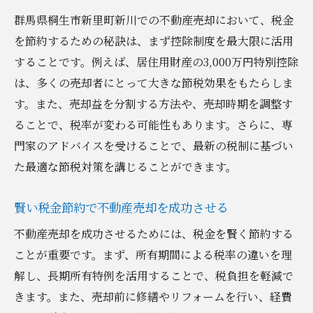
群馬県桐生市新里町新川での不動産売却において、税金
を節約するための秘訣は、まず控除制度を最大限に活用
することです。例えば、居住用財産の3,000万円特別控除
は、多くの売却者にとって大きな節税効果をもたらしま
す。また、売却益を分割する方法や、売却時期を調整す
ることで、税率が変わる可能性もあります。さらに、専
門家のアドバイスを受けることで、最新の税制に基づい
た最適な節税対策を講じることができます。
賢い税金節約で不動産売却を成功させる
不動産売却を成功させるためには、税金を賢く節約する
ことが重要です。まず、所有期間による税率の違いを理
解し、長期所有特例を活用することで、税負担を軽減で
きます。また、売却前に修繕やリフォームを行い、経費