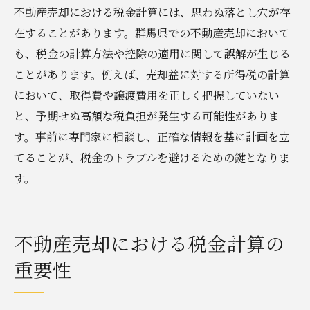
不動産売却における税金計算には、思わぬ落とし穴が存
在することがあります。群馬県での不動産売却において
も、税金の計算方法や控除の適用に関して誤解が生じる
ことがあります。例えば、売却益に対する所得税の計算
において、取得費や譲渡費用を正しく把握していない
と、予期せぬ高額な税負担が発生する可能性がありま
す。事前に専門家に相談し、正確な情報を基に計画を立
てることが、税金のトラブルを避けるための鍵となりま
す。
不動産売却における税金計算の
重要性