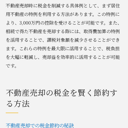
不動産売却時に税金を削減する具体例として、まず居住
用不動産の特例を利用する方法があります。この特例に
より、3,000万円の控除を受けることが可能です。また、
相続で得た不動産を売却する際には、取得費加算の特例
を活用することで、課税対象額を減少させることができ
ます。これらの特例を最大限に活用することで、税負担
を大幅に軽減し、売却益を効率的に活用することが可能
です。
不動産売却の税金を賢く節約す
る方法
不動産売却での税金節約の秘訣