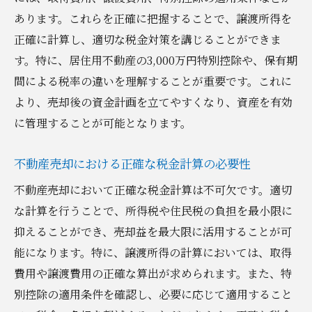
あります。これらを正確に把握することで、譲渡所得を
正確に計算し、適切な税金対策を講じることができま
す。特に、居住用不動産の3,000万円特別控除や、保有期
間による税率の違いを理解することが重要です。これに
より、売却後の資金計画を立てやすくなり、資産を有効
に管理することが可能となります。
不動産売却における正確な税金計算の必要性
不動産売却において正確な税金計算は不可欠です。適切
な計算を行うことで、所得税や住民税の負担を最小限に
抑えることができ、売却益を最大限に活用することが可
能になります。特に、譲渡所得の計算においては、取得
費用や譲渡費用の正確な算出が求められます。また、特
別控除の適用条件を確認し、必要に応じて適用すること