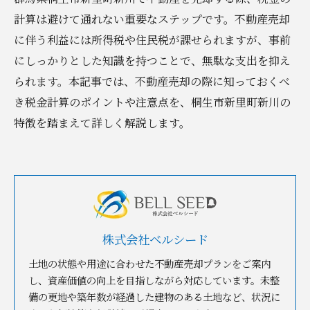
計算は避けて通れない重要なステップです。不動産売却
に伴う利益には所得税や住民税が課せられますが、事前
にしっかりとした知識を持つことで、無駄な支出を抑え
られます。本記事では、不動産売却の際に知っておくべ
き税金計算のポイントや注意点を、桐生市新里町新川の
特徴を踏まえて詳しく解説します。
株式会社ベルシード
土地の状態や用途に合わせた不動産売却プランをご案内
し、資産価値の向上を目指しながら対応しています。未整
備の更地や築年数が経過した建物のある土地など、状況に