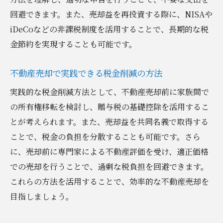
回避できます。また、売却益を再投資する際に、NISAや
iDeCoなどの非課税制度を活用することで、長期的な税
金節約を実現することも可能です。
不動産売却で実践できる税金削減の方法
実践的な税金削減方法として、不動産売却前に家族間で
の所有権移転を検討し、贈与税の基礎控除を活用するこ
とが考えられます。また、売却益を共同名義で取得する
ことで、税金の負担を分散することも可能です。さら
に、売却前に専門家による不動産評価を受け、適正価格
での売却を行うことで、過剰な税負担を回避できます。
これらの方法を活用することで、効率的な不動産売却を
目指しましょう。