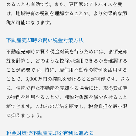
めることも有効です。また、専門家のアドバイスを受
け、地域特有の税制を理解することで、より効果的な節
税が可能になります。
不動産売却時の賢い税金対策方法
不動産売却時に賢く税金対策を行うためには、まず売却
益を計算し、どのような控除が適用できるかを確認する
ことが必要です。特に、居住用不動産の特例を活用する
ことで、3,000万円の控除を受けることが可能です。さら
に、相続で得た不動産を売却する場合には、取得費加算
の特例を利用することで、課税対象額を減少させること
ができます。これらの方法を駆使し、税金負担を最小限
に抑えましょう。
税金対策で不動産売却を有利に進める