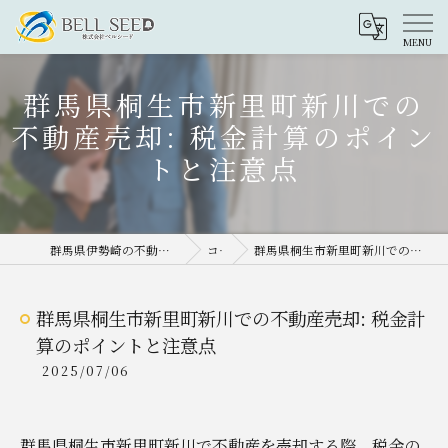
群馬県桐生市新里町新川での
不動産売却: 税金計算のポイン
トと注意点
群馬県伊勢崎の不動産売却なら株式会社ベルシード
コラム
群馬県桐生市新里町新川での不動産売却: 税金計算のポイントと注意点
群馬県桐生市新里町新川での不動産売却: 税金計
算のポイントと注意点
2025/07/06
群馬県桐生市新里町新川で不動産を売却する際、税金の