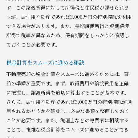
す。この譲渡所得に対して所得税と住民税が課せられま
すが、居住用不動産であれば3,000万円の特別控除を利用
できる場合があります。また、長期譲渡所得と短期譲渡
所得で税率が異なるため、保有期間をしっかりと確認し
ておくことが必要です。
税金計算をスムーズに進める秘訣
不動産売却の税金計算をスムーズに進めるためには、事
前の準備が重要です。まず、取得費用や譲渡費用を正確
に把握し、譲渡所得を適切に算出することが基本です。
さらに、居住用不動産であれば3,000万円の特別控除が適
用されるかどうかを確認し、必要な書類を整備しておく
ことが必要です。また、税理士などの専門家に相談する
ことで、複雑な税金計算をスムーズに進めることができ