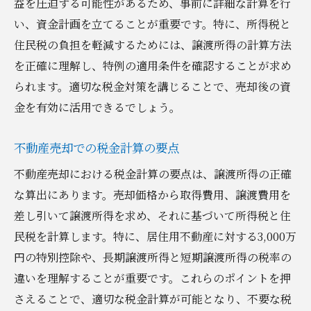
益を圧迫する可能性があるため、事前に詳細な計算を行
い、資金計画を立てることが重要です。特に、所得税と
住民税の負担を軽減するためには、譲渡所得の計算方法
を正確に理解し、特例の適用条件を確認することが求め
られます。適切な税金対策を講じることで、売却後の資
金を有効に活用できるでしょう。
不動産売却での税金計算の要点
不動産売却における税金計算の要点は、譲渡所得の正確
な算出にあります。売却価格から取得費用、譲渡費用を
差し引いて譲渡所得を求め、それに基づいて所得税と住
民税を計算します。特に、居住用不動産に対する3,000万
円の特別控除や、長期譲渡所得と短期譲渡所得の税率の
違いを理解することが重要です。これらのポイントを押
さえることで、適切な税金計算が可能となり、不要な税