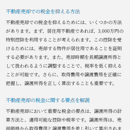
不動産売却での税金を抑える方法
不動産売却での税金を抑えるためには、いくつかの方法
があります。まず、居住用不動産であれば、3,000万円の
特別控除を利用することが考えられます。この控除を受
けるためには、売却する物件が居住用であることを証明
する必要があります。また、売却時期を長期譲渡所得と
して扱われるように調整することで、税率を低く抑える
ことが可能です。さらに、取得費用や譲渡費用を正確に
把握し、譲渡所得を正しく算出することも重要です。
不動産売却の税金に関する要点を解説
不動産売却において重要な税金の要点は、譲渡所得の計
算方法と、適用可能な控除や税率です。譲渡所得は、売
却価格から取得費用と譲渡費用を差し引いて算出されま