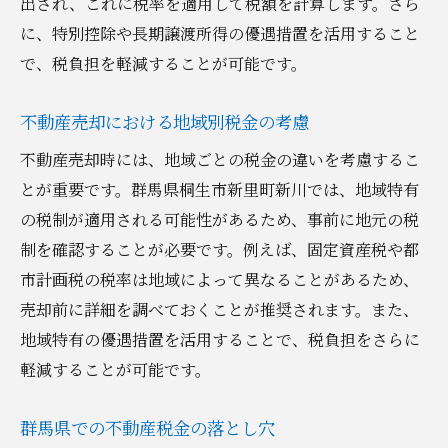
出され、これに税率を適用して税額を計算します。さら
に、特別控除や長期譲渡所得の優遇措置を活用すること
で、税負担を軽減することが可能です。
不動産売却における地域別税金の考慮
不動産売却時には、地域ごとの税金の違いを考慮するこ
とが重要です。群馬県桐生市新里町新川では、地域特有
の税制が適用される可能性があるため、事前に地元の税
制を確認することが必要です。例えば、固定資産税や都
市計画税の税率は地域によって異なることがあるため、
売却前に詳細を調べておくことが推奨されます。また、
地域特有の優遇措置を活用することで、税負担をさらに
軽減することが可能です。
群馬県での不動産税金の落とし穴