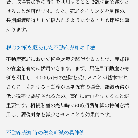
合、取得費加算の特例を利用することで課税額を減少さ
せることが可能です。また、売却タイミングを見極め、
長期譲渡所得として扱われるようにすることも節税に繋
がります。
税金対策を駆使した不動産売却の手法
不動産売却において税金対策を駆使することで、売却後
の資金を有効に活用できます。まず、居住用不動産の特
例を利用し、3,000万円の控除を受けることが基本です。
さらに、売却する不動産が長期保有の場合、譲渡所得が
低い税率で課税されるため、事前に計画を立てることが
重要です。相続財産の売却時には取得費加算の特例を活
用し、課税対象を減少させることも効果的です。
不動産売却時の税金削減の具体例