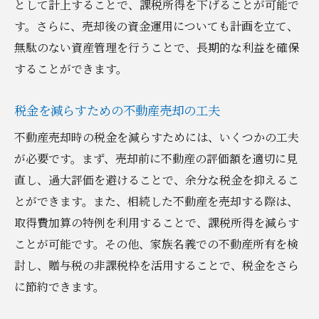
として計上することで、課税所得を下げることが可能で
す。さらに、売却後の資金運用についても計画を立て、
無駄のない資産管理を行うことで、長期的な利益を確保
することができます。
税金を減らすための不動産売却の工夫
不動産売却時の税金を減らすためには、いくつかの工夫
が必要です。まず、売却前に不動産の評価額を適切に見
直し、過大評価を避けることで、余分な税金を抑えるこ
とができます。また、相続した不動産を売却する際は、
取得費加算の特例を利用することで、課税所得を減らす
ことが可能です。その他、家族名義での不動産所有を検
討し、贈与税の非課税枠を活用することで、税金をさら
に節約できます。