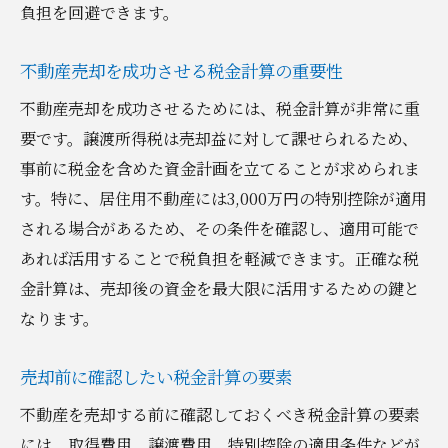
負担を回避できます。
不動産売却を成功させる税金計算の重要性
不動産売却を成功させるためには、税金計算が非常に重
要です。譲渡所得税は売却益に対して課せられるため、
事前に税金を含めた資金計画を立てることが求められま
す。特に、居住用不動産には3,000万円の特別控除が適用
される場合があるため、その条件を確認し、適用可能で
あれば活用することで税負担を軽減できます。正確な税
金計算は、売却後の資金を最大限に活用するための鍵と
なります。
売却前に確認したい税金計算の要素
不動産を売却する前に確認しておくべき税金計算の要素
には、取得費用、譲渡費用、特別控除の適用条件などが