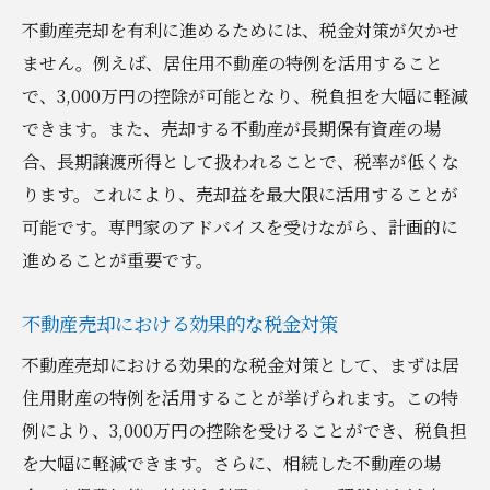
不動産売却を有利に進めるためには、税金対策が欠かせ
ません。例えば、居住用不動産の特例を活用すること
で、3,000万円の控除が可能となり、税負担を大幅に軽減
できます。また、売却する不動産が長期保有資産の場
合、長期譲渡所得として扱われることで、税率が低くな
ります。これにより、売却益を最大限に活用することが
可能です。専門家のアドバイスを受けながら、計画的に
進めることが重要です。
不動産売却における効果的な税金対策
不動産売却における効果的な税金対策として、まずは居
住用財産の特例を活用することが挙げられます。この特
例により、3,000万円の控除を受けることができ、税負担
を大幅に軽減できます。さらに、相続した不動産の場