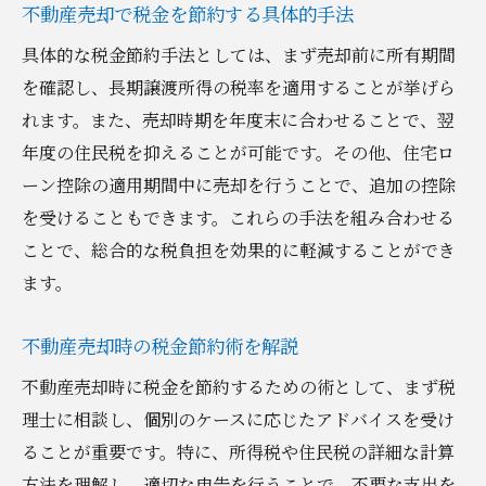
不動産売却で税金を節約する具体的手法
具体的な税金節約手法としては、まず売却前に所有期間
を確認し、長期譲渡所得の税率を適用することが挙げら
れます。また、売却時期を年度末に合わせることで、翌
年度の住民税を抑えることが可能です。その他、住宅ロ
ーン控除の適用期間中に売却を行うことで、追加の控除
を受けることもできます。これらの手法を組み合わせる
ことで、総合的な税負担を効果的に軽減することができ
ます。
不動産売却時の税金節約術を解説
不動産売却時に税金を節約するための術として、まず税
理士に相談し、個別のケースに応じたアドバイスを受け
ることが重要です。特に、所得税や住民税の詳細な計算
方法を理解し、適切な申告を行うことで、不要な支出を