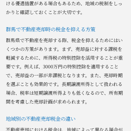
ける優遇措置がある場合もあるため、地域の税制をしっ
かりと確認しておくことが大切です。
群馬で不動産売却時の税金を抑える方策
群馬県で不動産を売却する際、税金を抑えるためにはい
くつかの方策があります。まず、売却益に対する課税を
軽減するために、所得税の特別控除を活用することが重
要です。例えば、3000万円の特別控除を適用すること
で、売却益の一部が非課税となります。また、売却時期
を選ぶことも効果的です。長期譲渡所得として扱われる
場合、税率は短期譲渡所得よりも低くなるので、所有期
間を考慮した売却計画が求められます。
地域別の不動産売却税金の違い
不動産売却における税金は、地域によって異なる場合が