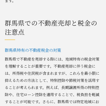
ます。
群馬県での不動産売却と税金の
注意点
群馬県特有の不動産税金の対策
群馬県で不動産を売却する際には、地域特有の税金対策
を理解することが重要です。不動産売却に伴う税金に
は、所得税や住民税が含まれますが、これらを最小限に
抑えるための方法として、特別控除や節税対策を活用す
ることが考えられます。例えば、長期譲渡所得の特別控
除や、住宅ローン控除を適用することで、税負担を軽減
することが可能です。さらに、群馬県では特定地域にお