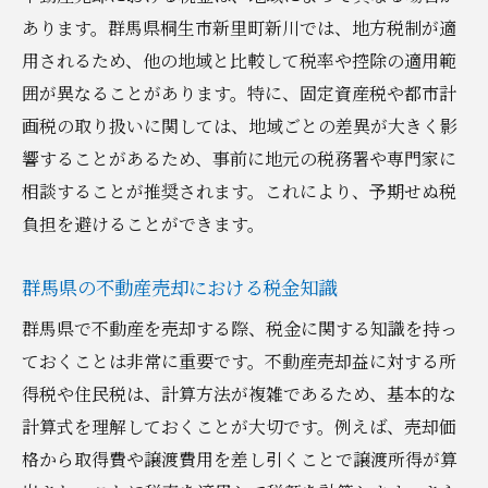
あります。群馬県桐生市新里町新川では、地方税制が適
用されるため、他の地域と比較して税率や控除の適用範
囲が異なることがあります。特に、固定資産税や都市計
画税の取り扱いに関しては、地域ごとの差異が大きく影
響することがあるため、事前に地元の税務署や専門家に
相談することが推奨されます。これにより、予期せぬ税
負担を避けることができます。
群馬県の不動産売却における税金知識
群馬県で不動産を売却する際、税金に関する知識を持っ
ておくことは非常に重要です。不動産売却益に対する所
得税や住民税は、計算方法が複雑であるため、基本的な
計算式を理解しておくことが大切です。例えば、売却価
格から取得費や譲渡費用を差し引くことで譲渡所得が算