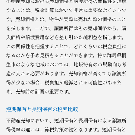
不動産売却における売却価格と譲渡所得の関係性を理解
することは、税金計算において非常に重要なポイントで
す。売却価格とは、物件が実際に売れた際の価格のこと
を指します。一方で、譲渡所得はその売却価格から、購
入価格や譲渡費用などを差し引いた純利益を指します。
この関係性を把握することで、どれくらいの税金負担に
なるのかを予め見積もることができます。特に群馬県桐
生市のような地域においては、地域特有の市場動向も考
慮に入れる必要があります。売却価格が高くても譲渡所
得が少ない場合、税負担が軽減される可能性があるた
め、売却前の計画が重要です。
短期保有と長期保有の税率比較
不動産売却において、短期保有と長期保有による譲渡所
得税率の違いは、節税対策の鍵となります。短期保有と