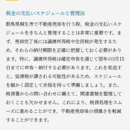
税金の支払いスケジュールと管理法
群馬県桐生市で不動産売却を行う際、税金の支払いスケ
ジュールをきちんと管理することは非常に重要です。ま
ず、売却完了後には譲渡所得税や住民税が発生するた
め、それらの納付期限を正確に把握しておく必要があり
ます。特に、譲渡所得税は確定申告を通じて翌年の3月15
日までに申告・納付する必要があります。これを見逃す
と、延滞税が課される可能性があるため、スケジュール
を細かく設定して余裕を持って準備しましょう。また、
税務署からの問い合わせに備えて、関連書類を整理して
おくことも欠かせません。これにより、税務処理をスム
ーズに進めることができ、不動産売却後の煩雑さを軽減
することができます。