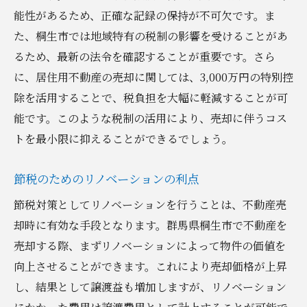
能性があるため、正確な記録の保持が不可欠です。ま
た、桐生市では地域特有の税制の影響を受けることがあ
るため、最新の法令を確認することが重要です。さら
に、居住用不動産の売却に関しては、3,000万円の特別控
除を活用することで、税負担を大幅に軽減することが可
能です。このような税制の活用により、売却に伴うコス
トを最小限に抑えることができるでしょう。
節税のためのリノベーションの利点
節税対策としてリノベーションを行うことは、不動産売
却時に有効な手段となります。群馬県桐生市で不動産を
売却する際、まずリノベーションによって物件の価値を
向上させることができます。これにより売却価格が上昇
し、結果として譲渡益も増加しますが、リノベーション