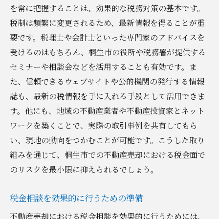
を常に把握することは、効果的な税務対策の基本です。
税制は頻繁に変更されるため、最新情報を得ることが重
要です。税理士や会計士といった専門家のアドバイスを
受けるのはもちろん、桐生市の役所や税務署が提供する
セミナーや相談会などを活用することも有効です。ま
た、信頼できるウェブサイトや公的機関の発行する情報
誌も、最新の税情報を手に入れる手段として活用できま
す。他にも、地域の不動産業者や不動産投資家とネット
ワークを築くことで、実際の取引事例を共有してもら
い、現地の動向をつかむことが可能です。こうした取り
組みを通じて、桐生市での不動産売却における税金面で
のリスクを最小限に抑えられるでしょう。
税金相談を効果的に行うための準備
不動産売却における税金相談を効果的に行うためには、