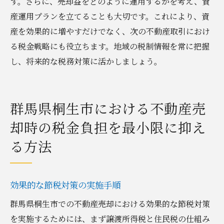
す。さらに、売却益をどのように運用するかを考え、資
産運用プランを立てることも大切です。これにより、資
産を効果的に増やすだけでなく、次の不動産取引におけ
る税金戦略にも役立ちます。地域の税制情報を常に把握
し、将来的な税務対策に活かしましょう。
群馬県桐生市における不動産売
却時の税金負担を最小限に抑え
る方法
効果的な節税対策の実施手順
群馬県桐生市での不動産売却における効果的な節税対策
を実施するためには、まず譲渡所得税と住民税の仕組み