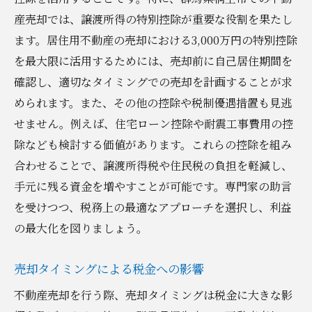
産売却では、譲渡所得の特別控除が重要な役割を果たし
ます。居住用不動産の売却における3,000万円の特別控除
を最大限に活用するためには、売却前に自己居住期間を
確認し、適切なタイミングでの売却を計画することが求
められます。また、その他の控除や税制優遇措置も見逃
せません。例えば、住宅ローン控除や耐震工事費用の控
除なども検討する価値があります。これらの控除を組み
合わせることで、譲渡所得税や住民税の負担を軽減し、
手元に残る資金を増やすことが可能です。専門家の助言
を受けつつ、税務上の最適なアプローチを選択し、利益
の最大化を図りましょう。
売却タイミングによる税金への影響
不動産売却を行う際、売却タイミングは税金に大きな影