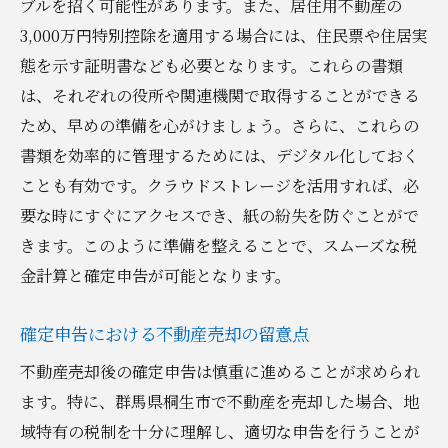
ブルを招く可能性があります。また、居住用不動産の
3,000万円特別控除を適用する場合には、住民票や住居実
態を示す証明書なども必要となります。これらの書類
は、それぞれの役所や関連機関で取得することができる
ため、早めの準備を心がけましょう。さらに、これらの
書類を効率的に管理するためには、デジタル化しておく
ことも有効です。クラウドストレージを活用すれば、必
要な時にすぐにアクセスでき、紙の紛失を防ぐことがで
きます。このように準備を整えることで、スムーズな税
金計算と確定申告が可能となります。
確定申告における不動産売却の留意点
不動産売却後の確定申告は慎重に進めることが求められ
ます。特に、群馬県桐生市で不動産を売却した場合、地
域特有の税制を十分に理解し、適切な申告を行うことが