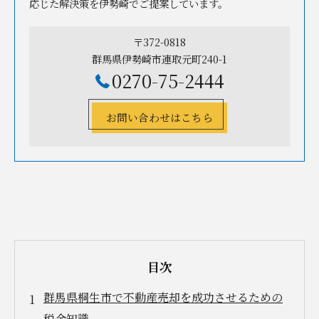
応じた解決策を伊勢崎でご提案しています。
〒372-0818
群馬県伊勢崎市連取元町240-1
0270-75-2444
お問い合わせはこちら
目次
群馬県桐生市で不動産売却を成功させるための
税金知識