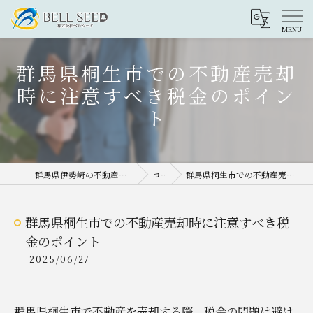
群馬県桐生市での不動産売却
時に注意すべき税金のポイン
ト
群馬県伊勢崎の不動産売却なら株式会社ベルシード
コラム
群馬県桐生市での不動産売却時に注意すべき税金のポイント
群馬県桐生市での不動産売却時に注意すべき税
金のポイント
2025/06/27
群馬県桐生市で不動産を売却する際、税金の問題は避け