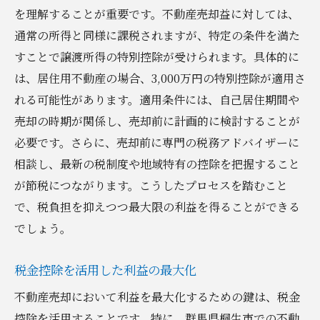
を理解することが重要です。不動産売却益に対しては、
通常の所得と同様に課税されますが、特定の条件を満た
すことで譲渡所得の特別控除が受けられます。具体的に
は、居住用不動産の場合、3,000万円の特別控除が適用さ
れる可能性があります。適用条件には、自己居住期間や
売却の時期が関係し、売却前に計画的に検討することが
必要です。さらに、売却前に専門の税務アドバイザーに
相談し、最新の税制度や地域特有の控除を把握すること
が節税につながります。こうしたプロセスを踏むこと
で、税負担を抑えつつ最大限の利益を得ることができる
でしょう。
税金控除を活用した利益の最大化
不動産売却において利益を最大化するための鍵は、税金
控除を活用することです。特に、群馬県桐生市での不動