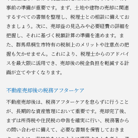
事前の準備が重要です。まず、土地や建物の売却に関連
するすべての書類を整理し、税理士との相談に備えてお
きましょう。次に、売却益の見込みや必要経費の詳細を
把握し、それに基づく税額計算の準備を進めます。ま
た、群馬県桐生市特有の税制上のメリットや注意点の把
握も欠かせません。これにより、税理士からのアドバイ
スを最大限に活用でき、売却後の税金負担を軽減する計
画が立てやすくなります。
不動産売却後の税務アフターケア
不動産売却後は、税務アフターケアを怠らずに行うこと
が、長期的な資産管理において重要です。売却完了後、
まずは所得税や住民税の申告を確実に行い、税務署から
の問い合わせに備えて、必要な書類を保管しておきま