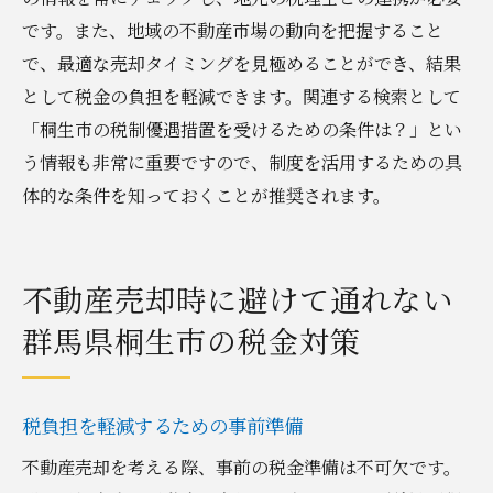
です。また、地域の不動産市場の動向を把握すること
で、最適な売却タイミングを見極めることができ、結果
として税金の負担を軽減できます。関連する検索として
「桐生市の税制優遇措置を受けるための条件は？」とい
う情報も非常に重要ですので、制度を活用するための具
体的な条件を知っておくことが推奨されます。
不動産売却時に避けて通れない
群馬県桐生市の税金対策
税負担を軽減するための事前準備
不動産売却を考える際、事前の税金準備は不可欠です。