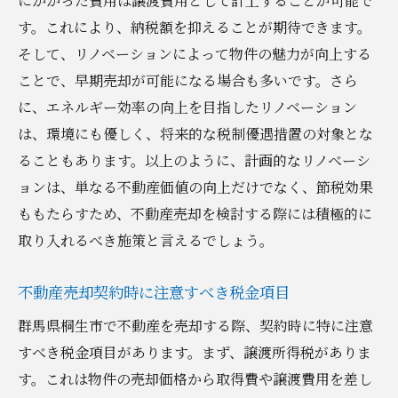
にかかった費用は譲渡費用として計上することが可能で
す。これにより、納税額を抑えることが期待できます。
そして、リノベーションによって物件の魅力が向上する
ことで、早期売却が可能になる場合も多いです。さら
に、エネルギー効率の向上を目指したリノベーション
は、環境にも優しく、将来的な税制優遇措置の対象とな
ることもあります。以上のように、計画的なリノベーシ
ョンは、単なる不動産価値の向上だけでなく、節税効果
ももたらすため、不動産売却を検討する際には積極的に
取り入れるべき施策と言えるでしょう。
不動産売却契約時に注意すべき税金項目
群馬県桐生市で不動産を売却する際、契約時に特に注意
すべき税金項目があります。まず、譲渡所得税がありま
す。これは物件の売却価格から取得費や譲渡費用を差し