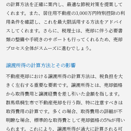
の計算方法を正確に案内し、最適な節税対策を提案して
くれます。また、居住用不動産の3,000万円特別控除の利
用条件を確認し、これを最大限活用する方法をアドバイ
スしてくれます。さらに、税理士は、売却に伴う必要書
類の整備や手続きのサポートも行ってくれるため、売却
プロセス全体がスムーズに進むでしょう。
譲渡所得の計算方法とその影響
不動産売却における譲渡所得の計算方法は、税負担を大
きく左右する重要な要素です。譲渡所得とは、売却価格
から取得費用と譲渡経費を差し引いた金額を指します。
群馬県桐生市で不動産売却を行う際、特に注意すべきは
取得費用の計算です。多くの場合、取得費用の詳細が不
明瞭な場合、標準的な取得費として売却価格の5%が用い
られます。これにより、譲渡所得が過大に計算される可