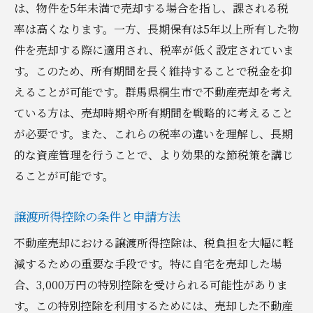
は、物件を5年未満で売却する場合を指し、課される税
率は高くなります。一方、長期保有は5年以上所有した物
件を売却する際に適用され、税率が低く設定されていま
す。このため、所有期間を長く維持することで税金を抑
えることが可能です。群馬県桐生市で不動産売却を考え
ている方は、売却時期や所有期間を戦略的に考えること
が必要です。また、これらの税率の違いを理解し、長期
的な資産管理を行うことで、より効果的な節税策を講じ
ることが可能です。
譲渡所得控除の条件と申請方法
不動産売却における譲渡所得控除は、税負担を大幅に軽
減するための重要な手段です。特に自宅を売却した場
合、3,000万円の特別控除を受けられる可能性がありま
す。この特別控除を利用するためには、売却した不動産