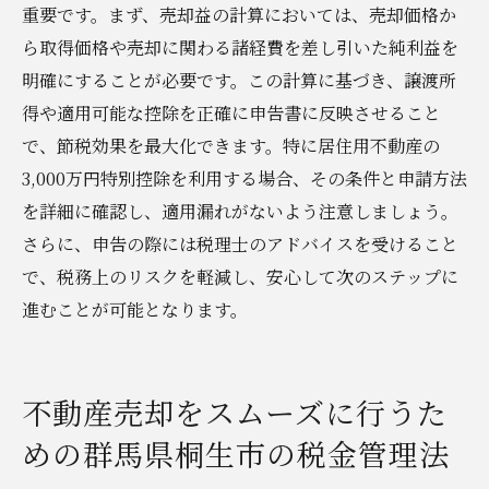
重要です。まず、売却益の計算においては、売却価格か
ら取得価格や売却に関わる諸経費を差し引いた純利益を
明確にすることが必要です。この計算に基づき、譲渡所
得や適用可能な控除を正確に申告書に反映させること
で、節税効果を最大化できます。特に居住用不動産の
3,000万円特別控除を利用する場合、その条件と申請方法
を詳細に確認し、適用漏れがないよう注意しましょう。
さらに、申告の際には税理士のアドバイスを受けること
で、税務上のリスクを軽減し、安心して次のステップに
進むことが可能となります。
不動産売却をスムーズに行うた
めの群馬県桐生市の税金管理法