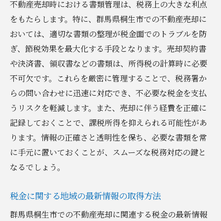
不動産売却時における書類管理は、税務上の大きな利点
をもたらします。特に、群馬県桐生市での不動産売却に
おいては、適切な書類の整理が税金面でのトラブルを防
ぎ、節税効果を最大化する手段となります。売却契約書
や決済書、領収書などの書類は、所得税の計算時に必要
不可欠です。これらを厳密に管理することで、税務署か
らの問い合わせに迅速に対応でき、不必要な税金を支払
うリスクを軽減します。また、売却に伴う経費を正確に
記録しておくことで、課税所得を抑えられる可能性があ
ります。情報の正確さと透明性を保ち、必要な書類を常
に手元に置いておくことが、スムーズな税務対応の鍵と
なるでしょう。
税金に関する地域の最新情報の取得方法
群馬県桐生市での不動産売却に関連する税金の最新情報