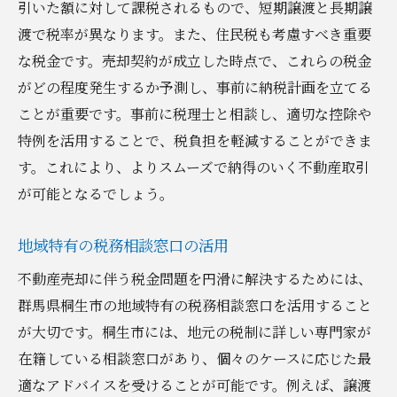
引いた額に対して課税されるもので、短期譲渡と長期譲
渡で税率が異なります。また、住民税も考慮すべき重要
な税金です。売却契約が成立した時点で、これらの税金
がどの程度発生するか予測し、事前に納税計画を立てる
ことが重要です。事前に税理士と相談し、適切な控除や
特例を活用することで、税負担を軽減することができま
す。これにより、よりスムーズで納得のいく不動産取引
が可能となるでしょう。
地域特有の税務相談窓口の活用
不動産売却に伴う税金問題を円滑に解決するためには、
群馬県桐生市の地域特有の税務相談窓口を活用すること
が大切です。桐生市には、地元の税制に詳しい専門家が
在籍している相談窓口があり、個々のケースに応じた最
適なアドバイスを受けることが可能です。例えば、譲渡