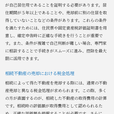
が自己居住用であることを証明する必要があります。居
住期間が５年以上であることや、売却前に別の住居を取
得していないことなどの条件があります。これらの条件
を満たすためには、住民票や固定資産税評価証明書を用
意し、確定申告時に正確な手続きを行うことが重要で
す。また、条件が複雑で自己判断が難しい場合、専門家
に相談することで手続きがスムーズに進み、控除を最大
限に活用できます。
相続不動産の売却における税金処理
相続によって得た不動産を売却する際には、通常の不動
産売却と異なる税金処理が求められます。この際、多く
の方が直面するのが、相続した不動産の取得費用の計算
です。相続時の評価額が取得費用として認められるた
め、正確な評価額を把握することが必要です。さらに、