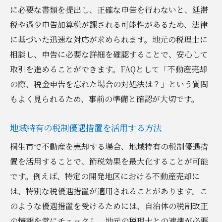
に必要な書類を提出し、正確な申告を行わないと、延滞
税や過少申告加算税が課される可能性があるため、法律
に基づいた迅速な対応が求められます。地元の税理士に
相談し、申告に必要な詳細を確認することで、安心して
取引を進めることができます。FAQとして「不動産売却
の際、税金申告を忘れた場合の対処法は？」という質問
もよく見られるため、事前の準備と確認が大切です。
地域特有の税制優遇措置を活用する方法
桐生市で不動産を売却する場合、地域特有の税制優遇措
置を活用することで、節税効果を最大化することが可能
です。例えば、特定の開発地区における不動産売却に
は、特別な税優遇措置が適用されることがあります。こ
のような優遇措置を受けるためには、自治体の税制改正
の情報を常にチェックし、地元の税理士との連携が必要