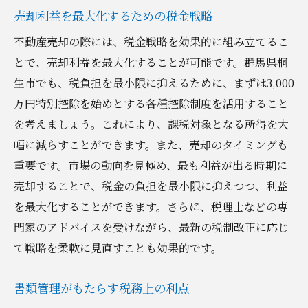
売却利益を最大化するための税金戦略
不動産売却の際には、税金戦略を効果的に組み立てるこ
とで、売却利益を最大化することが可能です。群馬県桐
生市でも、税負担を最小限に抑えるために、まずは3,000
万円特別控除を始めとする各種控除制度を活用すること
を考えましょう。これにより、課税対象となる所得を大
幅に減らすことができます。また、売却のタイミングも
重要です。市場の動向を見極め、最も利益が出る時期に
売却することで、税金の負担を最小限に抑えつつ、利益
を最大化することができます。さらに、税理士などの専
門家のアドバイスを受けながら、最新の税制改正に応じ
て戦略を柔軟に見直すことも効果的です。
書類管理がもたらす税務上の利点