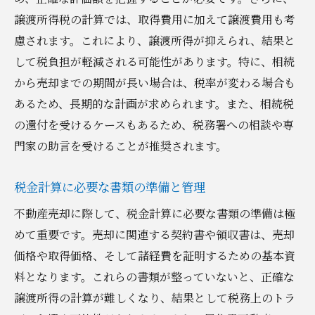
譲渡所得税の計算では、取得費用に加えて譲渡費用も考
慮されます。これにより、譲渡所得が抑えられ、結果と
して税負担が軽減される可能性があります。特に、相続
から売却までの期間が長い場合は、税率が変わる場合も
あるため、長期的な計画が求められます。また、相続税
の還付を受けるケースもあるため、税務署への相談や専
門家の助言を受けることが推奨されます。
税金計算に必要な書類の準備と管理
不動産売却に際して、税金計算に必要な書類の準備は極
めて重要です。売却に関連する契約書や領収書は、売却
価格や取得価格、そして諸経費を証明するための基本資
料となります。これらの書類が整っていないと、正確な
譲渡所得の計算が難しくなり、結果として税務上のトラ