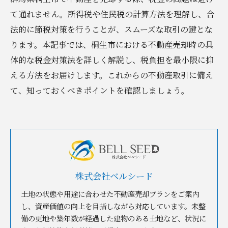
て通れません。所得税や住民税の計算方法を理解し、合
法的に節税対策を行うことが、スムーズな取引の鍵とな
ります。本記事では、桐生市における不動産売却時の具
体的な税金対策法を詳しく解説し、税負担を最小限に抑
える方法をお届けします。これからの不動産取引に備え
て、知っておくべきポイントを確認しましょう。
株式会社ベルシード
土地の状態や用途に合わせた不動産売却プランをご案内
し、資産価値の向上を目指しながら対応しています。未整
備の更地や築年数が経過した建物のある土地など、状況に