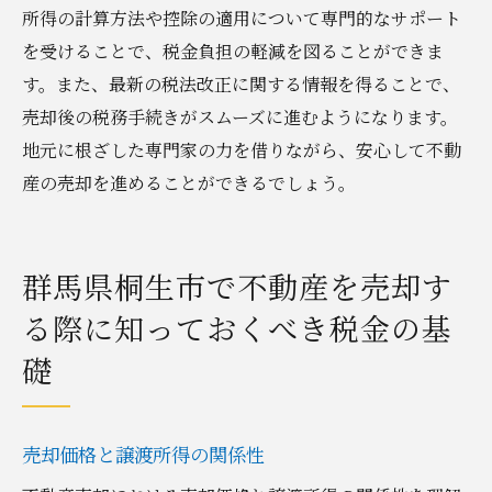
所得の計算方法や控除の適用について専門的なサポート
を受けることで、税金負担の軽減を図ることができま
す。また、最新の税法改正に関する情報を得ることで、
売却後の税務手続きがスムーズに進むようになります。
地元に根ざした専門家の力を借りながら、安心して不動
産の売却を進めることができるでしょう。
群馬県桐生市で不動産を売却す
る際に知っておくべき税金の基
礎
売却価格と譲渡所得の関係性