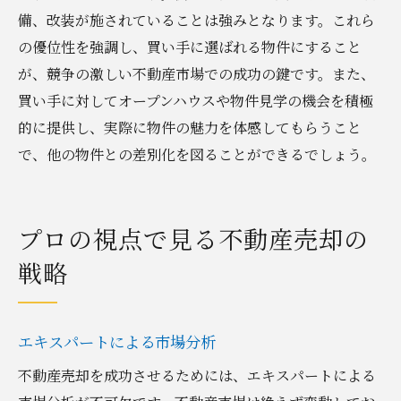
備、改装が施されていることは強みとなります。これら
の優位性を強調し、買い手に選ばれる物件にすること
が、競争の激しい不動産市場での成功の鍵です。また、
買い手に対してオープンハウスや物件見学の機会を積極
的に提供し、実際に物件の魅力を体感してもらうこと
で、他の物件との差別化を図ることができるでしょう。
プロの視点で見る不動産売却の
戦略
エキスパートによる市場分析
不動産売却を成功させるためには、エキスパートによる