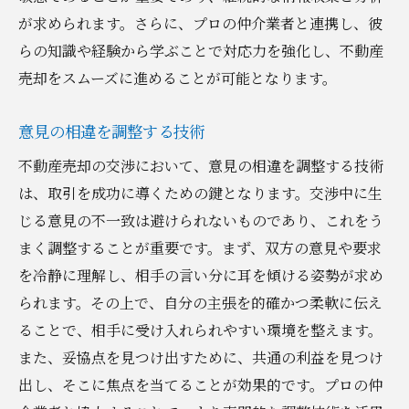
が求められます。さらに、プロの仲介業者と連携し、彼
らの知識や経験から学ぶことで対応力を強化し、不動産
売却をスムーズに進めることが可能となります。
意見の相違を調整する技術
不動産売却の交渉において、意見の相違を調整する技術
は、取引を成功に導くための鍵となります。交渉中に生
じる意見の不一致は避けられないものであり、これをう
まく調整することが重要です。まず、双方の意見や要求
を冷静に理解し、相手の言い分に耳を傾ける姿勢が求め
られます。その上で、自分の主張を的確かつ柔軟に伝え
ることで、相手に受け入れられやすい環境を整えます。
また、妥協点を見つけ出すために、共通の利益を見つけ
出し、そこに焦点を当てることが効果的です。プロの仲