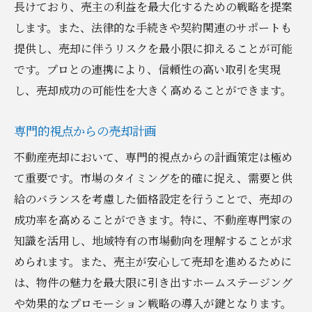
長けており、売主の利益を最大化するための戦略を提案
します。また、法律的な手続きや契約関連のサポートも
提供し、売却に伴うリスクを最小限に抑えることが可能
です。プロとの連携により、信頼性の高い取引を実現
し、売却成功の可能性を大きく高めることができます。
専門的視点からの売却計画
不動産売却において、専門的視点からの計画策定は極め
て重要です。市場のタイミングを的確に捉え、需要と供
給のバランスを考慮した価格設定を行うことで、売却の
成功率を高めることができます。特に、不動産専門家の
知識を活用し、地域特有の市場動向を理解することが求
められます。また、売主が安心して売却を進めるために
は、物件の魅力を最大限に引き出すホームステージング
や効果的なプロモーション戦略の導入が鍵となります。