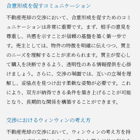
合意形成を促すコミュニケーション
不動産売却の交渉において、合意形成を促すためのコミ
ュニケーションは非常に重要です。まず、相手の意見を
尊重し、共感を示すことが信頼の基盤を築く第一歩で
す。売主としては、物件の特徴を明確に伝えつつ、買主
のニーズを理解することが求められます。買主が安心し
て購入を決断できるよう、透明性のある情報提供を心掛
けましょう。さらに、交渉の場面では、互いの立場を理
解し、妥協点を見つけ出す柔軟な姿勢が必要です。これ
により、双方が納得できる条件を築き上げることが可能
となり、長期的な関係を構築することができます。
交渉におけるウィンウィンの考え方
不動産売却の交渉において、ウィンウィンの考え方を持