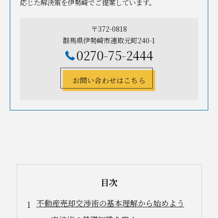
応じた解決策を伊勢崎でご提案しています。
〒372-0818
群馬県伊勢崎市連取元町240-1
0270-75-2444
お問い合わせはこちら
目次
不動産売却交渉術の基本理解から始めよう