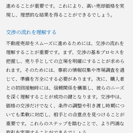
進めることが重要です。これにより、高い売却価格を実
現し、理想的な結果を得ることができるでしょう。
交渉の流れを理解する
不動産売却をスムーズに進めるためには、交渉の流れを
理解することが重要です。まず、交渉の基本プロセスを
把握し、売り手としての立場を明確にすることが求めら
れます。そのためには、事前の情報収集や市場調査を通
じて、準備を万全にする必要があります。次に、購入者
との初回接触時には、信頼関係を構築し、彼らのニーズ
を深く理解することが成功の鍵となります。交渉中は、
価格の交渉だけでなく、条件の調整や引き渡し時期につ
いても柔軟に対応し、相手との合意点を見つけることが
重要です。これらのステップを踏むことで、より円満な
取引を実現することができるでしょう。