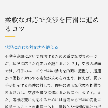
柔軟な対応で交渉を円滑に進め
るコツ
状況に応じた対応力を鍛える
不動産売却において成功するための重要な要素の一つ
が、状況に応じた対応力を鍛えることです。交渉の場面
では、相手のニーズや市場の動向を的確に把握し、迅速
かつ柔軟に対応する姿勢が求められます。例えば、買い
手が提示する条件に対して、即座に適切な代案を提供で
きる能力は、交渉を優位に進めるために不可欠です。ま
た、臨機応変に対応するためには普段から市場の変化に
敏感であることが重要であり、継続的な情報収集と分析