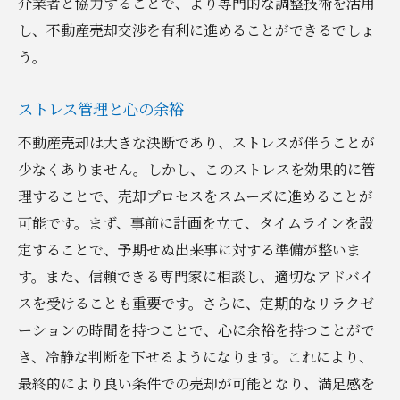
介業者と協力することで、より専門的な調整技術を活用
し、不動産売却交渉を有利に進めることができるでしょ
う。
ストレス管理と心の余裕
不動産売却は大きな決断であり、ストレスが伴うことが
少なくありません。しかし、このストレスを効果的に管
理することで、売却プロセスをスムーズに進めることが
可能です。まず、事前に計画を立て、タイムラインを設
定することで、予期せぬ出来事に対する準備が整いま
す。また、信頼できる専門家に相談し、適切なアドバイ
スを受けることも重要です。さらに、定期的なリラクゼ
ーションの時間を持つことで、心に余裕を持つことがで
き、冷静な判断を下せるようになります。これにより、
最終的により良い条件での売却が可能となり、満足感を