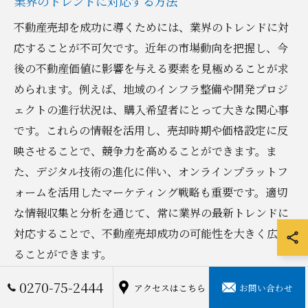
業界のトレンドに対応する方法
不動産売却を成功に導くためには、業界のトレンドに対
応することが不可欠です。近年の市場動向を把握し、今
後の不動産価値に影響を与える要素を見極めることが求
められます。例えば、地域のインフラ整備や開発プロジ
ェクトの進行状況は、購入希望者にとって大きな関心事
です。これらの情報を活用し、売却時期や価格設定に反
映させることで、競争力を高めることができます。ま
た、デジタル技術の進化に伴い、オンラインプラットフ
ォームを活用したマーケティング戦略も重要です。適切
な情報収集と分析を通じて、常に業界の最新トレンドに
対応することで、不動産売却成功の可能性を大きく広げ
ることができます。
0270-75-2444
アクセスはこちら
お問い合わせ