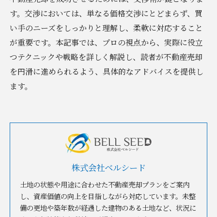
す。交渉においては、単なる価格交渉にとどまらず、買
い手のニーズをしっかりと理解し、柔軟に対応すること
が重要です。本記事では、プロの視点から、実際に役立
つテクニックや戦略を詳しく解説し、読者が不動産売却
を円滑に進められるよう、具体的なアドバイスを提供し
ます。
株式会社ベルシード
土地の状態や用途に合わせた不動産売却プランをご案内
し、資産価値の向上を目指しながら対応しています。未整
備の更地や築年数が経過した建物のある土地など、状況に