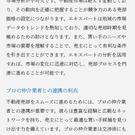
市場分析が不可欠です。不動産市場は絶えず変動してお
り、その動向を正確に把握することが競争力のある売却
価格の設定につながります。エキスパートは地域の市場
データやトレンドを熟知しており、適切な売却時期を見
極めるための助けとなります。また、買い手のニーズや
市場の需要を理解することで、売主にとって有利な条件
を引き出すことができます。エキスパートの分析を活用
すれば、市場の変化に迅速に対応し、売却プロセスを円
滑に進めることが可能です。
プロの仲介業者との連携の利点
不動産売却をスムーズに進めるためには、プロの仲介業
者との連携が重要です。彼らは豊富な経験と広範なネッ
トワークを持ち、売主にとって最適な買い手候補を見つ
け出す力を備えています。プロの仲介業者は交渉術にも