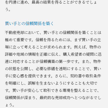
を円滑に進め、最高の結果を得ることができるでしょ
う。
買い手との信頼関係を築く
不動産売却において、買い手との信頼関係を築くことは
極めて重要です。信頼を得るためには、まず買い手の立
場に立って考えることが求められます。例えば、物件の
詳細や地域の情報を正確に伝え、購入希望者の疑問に迅
速に対応することが信頼構築の第一歩です。また、物件
の状態を公開し、必要な修繕を透明にすることで、買い
手に安心感を提供できます。さらに、契約書や取引条件
を明確にし、誤解を生まないようにすることも大切で
す。買い手が安心して取引できる環境を整えることで、
信頼関係が深まり、最終的な売却成功へとつながるでし
ょう。