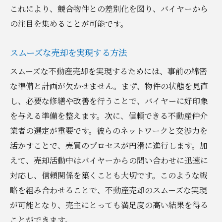
これにより、競合物件との差別化を図り、バイヤーから
の注目を集めることが可能です。
スムーズな売却を実現する方法
スムーズな不動産売却を実現するためには、事前の綿密
な準備と計画が欠かせません。まず、物件の状態を見直
し、必要な修繕や改善を行うことで、バイヤーに好印象
を与える準備を整えます。次に、信頼できる不動産仲介
業者の選定が重要です。彼らのネットワークと交渉力を
活かすことで、売買のプロセスが円滑に進行します。加
えて、売却活動中はバイヤーからの問い合わせに迅速に
対応し、信頼関係を築くことも大切です。このような戦
略を組み合わせることで、不動産売却のスムーズな実現
が可能となり、売主にとっても満足度の高い結果を得る
ことができます。