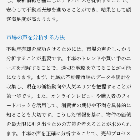
し、最新情報を基にしたアドバイスを提供することで、
安心して不動産売却を進めることができ、結果として顧
客満足度が高まります。
市場の声を分析する方法
不動産売却を成功させるためには、市場の声をしっかり
分析することが重要です。市場のトレンドや買い手のニ
ーズを理解することで、適切な戦略を立てることが可能
になります。まず、地域の不動産市場のデータや統計を
収集し、現在の価格動向や人気エリアを把握することが
第一歩です。また、オンラインレビューや購入者のフィ
ードバックを活用して、消費者の期待や不満を具体的に
知ることも大切です。こうした情報を基に、物件の価値
を最大限に引き出すための方策を考えることが求められ
ます。市場の声を正確に分析することで、売却プロセス