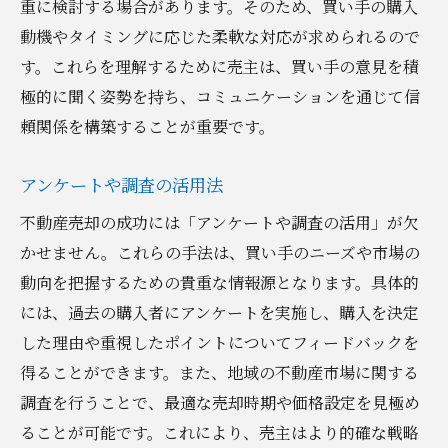
重に検討する場合があります。そのため、買い手の購入
動機やタイミングに応じた柔軟な対応が求められるので
す。これらを理解するために売主は、買い手の意見を積
極的に聞く姿勢を持ち、コミュニケーションを通じて信
頼関係を構築することが重要です。
アンケートや調査の活用法
不動産売却の成功には「アンケートや調査の活用」が欠
かせません。これらの手法は、買い手のニーズや市場の
動向を把握するための貴重な情報源となります。具体的
には、過去の購入者にアンケートを実施し、購入を決定
した理由や重視したポイントについてフィードバックを
得ることができます。また、地域の不動産市場に関する
調査を行うことで、最適な売却時期や価格設定を見極め
ることが可能です。これにより、売主はより的確な戦略