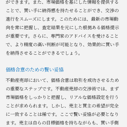
ができます。また、市場価格を基にした情報を提供する
ことで、買い手に納得感を持たせることができ、交渉の
進行をスムーズにします。このためには、最新の市場動
向を常に把握し、査定結果を元にした根拠ある価格提示
が重要です。さらに、専門家のアドバイスを受けること
で、より精度の高い判断が可能となり、効果的に買い手
を納得させることができるでしょう。
価格合意のための賢い妥協
不動産売却において、価格合意は取引を成功させるため
の重要なステップです。不動産売却の交渉術では、まず
市場価格をしっかりと把握し、リアルな価格設定を行う
ことが求められます。しかし、売主と買主の希望が完全
に一致することは稀です。ここで賢い妥協が必要となり
ます。売主は自らの目標価格を持ちながらも、買い手側