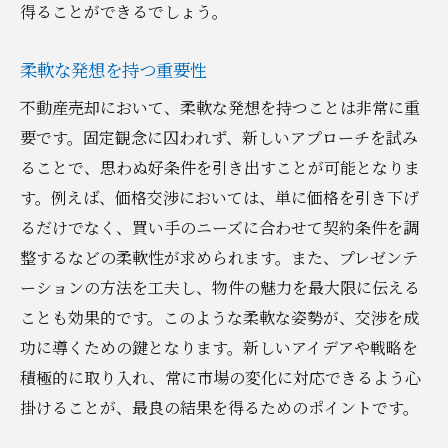
得ることができるでしょう。
柔軟な発想を持つ重要性
不動産売却において、柔軟な発想を持つことは非常に重
要です。固定観念に囚われず、新しいアプローチを試み
ることで、思わぬ好条件を引き出すことが可能となりま
す。例えば、価格交渉においては、単に価格を引き下げ
るだけでなく、買い手のニーズに合わせて契約条件を調
整するなどの柔軟性が求められます。また、プレゼンテ
ーションの方法を工夫し、物件の魅力を最大限に伝える
ことも効果的です。このような柔軟な姿勢が、交渉を成
功に導くための鍵となります。新しいアイデアや戦略を
積極的に取り入れ、常に市場の変化に対応できるよう心
掛けることが、最良の結果を得るためのポイントです。