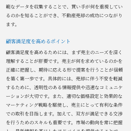
範なデータを収集することで、買い手が何を重視してい
るのかを知ることができ、不動産売却の成功につながり
ます。
顧客満足度を高めるポイント
顧客満足度を高めるためには、まず売主のニーズを深く
理解することが肝要です。売主が何を求めているのかを
正確に把握し、期待に応える形で提案を行うことが信頼
を築く第一歩です。具体的には、売却に伴う不安を軽減
するために、透明性のある情報提供や迅速なコミュニケ
ーションが大切です。また、適切な価格設定と効果的な
マーケティング戦略を駆使し、売主にとって有利な条件
での取引を目指します。加えて、双方が満足できる交渉
を行うためのスキルも重要です。市場の動向を常に把握