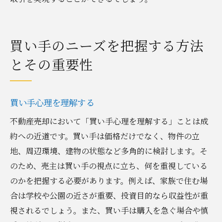
買い手のニーズを把握する方法
とその重要性
買い手心理を理解する
不動産売却において「買い手心理を理解する」ことは成
約への近道です。買い手は価格だけでなく、物件の立
地、周辺環境、建物の状態など多角的に検討します。そ
のため、売主は買い手の視点に立ち、何を重視している
のかを把握する必要があります。例えば、家族で住む場
合は学校や公園の近さが重要、投資目的なら収益性が重
視されるでしょう。また、買い手は購入を急ぐ場合や慎