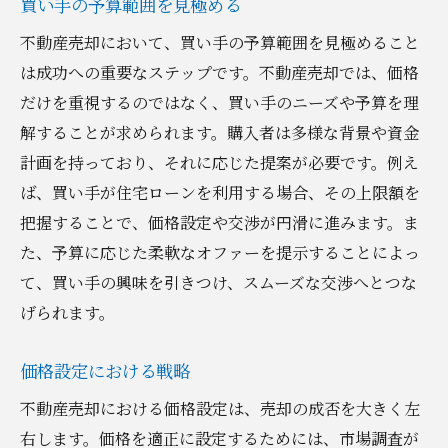
買い手の予算範囲を見極める
不動産売却において、買い手の予算範囲を見極めること
は成功への重要なステップです。不動産売却では、価格
だけを重視するのではなく、買い手のニーズや予算を理
解することが求められます。購入者は多様な背景や資金
計画を持っており、それに応じた提案が必要です。例え
ば、買い手が住宅ローンを利用する場合、その上限額を
把握することで、価格設定や交渉が円滑に進みます。ま
た、予算に応じた柔軟なオファーを提示することによっ
て、買い手の興味を引きつけ、スムーズな交渉へとつな
げられます。
価格設定における戦略
不動産売却における価格設定は、売却の成否を大きく左
右します。価格を適正に設定するためには、市場調査が