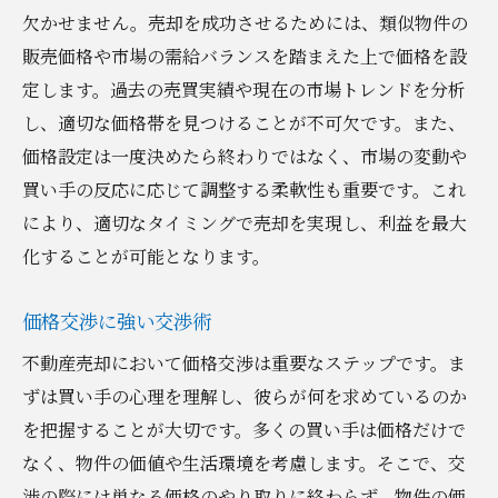
欠かせません。売却を成功させるためには、類似物件の
販売価格や市場の需給バランスを踏まえた上で価格を設
定します。過去の売買実績や現在の市場トレンドを分析
し、適切な価格帯を見つけることが不可欠です。また、
価格設定は一度決めたら終わりではなく、市場の変動や
買い手の反応に応じて調整する柔軟性も重要です。これ
により、適切なタイミングで売却を実現し、利益を最大
化することが可能となります。
価格交渉に強い交渉術
不動産売却において価格交渉は重要なステップです。ま
ずは買い手の心理を理解し、彼らが何を求めているのか
を把握することが大切です。多くの買い手は価格だけで
なく、物件の価値や生活環境を考慮します。そこで、交
渉の際には単なる価格のやり取りに終わらず、物件の価