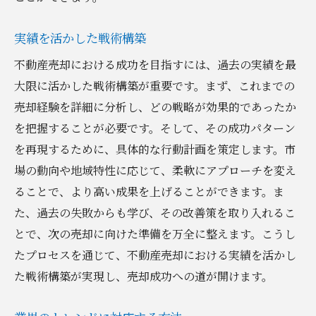
実績を活かした戦術構築
不動産売却における成功を目指すには、過去の実績を最
大限に活かした戦術構築が重要です。まず、これまでの
売却経験を詳細に分析し、どの戦略が効果的であったか
を把握することが必要です。そして、その成功パターン
を再現するために、具体的な行動計画を策定します。市
場の動向や地域特性に応じて、柔軟にアプローチを変え
ることで、より高い成果を上げることができます。ま
た、過去の失敗からも学び、その改善策を取り入れるこ
とで、次の売却に向けた準備を万全に整えます。こうし
たプロセスを通じて、不動産売却における実績を活かし
た戦術構築が実現し、売却成功への道が開けます。