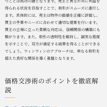
つことは成功の鍵となります。売主と買主が共に利益を
得られる状況を目指すことで、取引がスムーズに進行し
ます。具体的には、売主は物件の価値を正確に評価し、
買主の予算やニーズに合わせて適切な提案を行います。
買主の立場に立った柔軟な対応は、信頼関係の構築にも
繋がります。また、取引の透明性を維持し、誠実な態度
を示すことで、双方が満足する結果を得ることができる
でしょう。ウィンウィンのアプローチは、単なる取引を
超えた良好な関係を築く基盤となります。
価格交渉術のポイントを徹底解
説