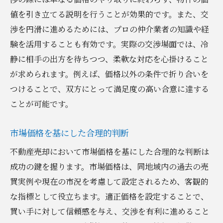
値を引き立てる説明を行うことが効果的です。また、交
渉を円滑に進めるためには、プロの仲介業者の知識や経
験を活用することも有効です。実際の交渉場面では、冷
静に相手の出方を待ちつつ、柔軟な対応を心掛けること
が求められます。例えば、価格以外の条件で折り合いを
つけることで、双方にとって満足度の高い合意に達する
ことが可能です。
市場価格を基にした合理的判断
不動産売却において市場価格を基にした合理的な判断は
成功の鍵を握ります。市場価格は、同地域内の過去の売
買実例や現在の市況を考慮して設定されるため、客観的
な指標として役立ちます。適正価格を設定することで、
買い手に対して信頼感を与え、交渉を有利に進めること