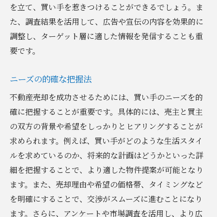
を立て、買い手を惹きつけることができるでしょう。ま
た、調査結果を活用して、広告や宣伝の内容を効果的に
調整し、ターゲット層に適した情報を発信することも重
要です。
ニーズの的確な把握法
不動産売却を成功させるためには、買い手のニーズを的
確に把握することが重要です。具体的には、売主と買主
の双方の背景や希望をしっかりとヒアリングすることが
求められます。例えば、買い手がどのような生活スタイ
ルを求めているのか、将来的な計画はどうかといった詳
細を把握することで、より適した物件提案が可能となり
ます。また、売却理由や希望の価格帯、タイミングなど
を明確にすることで、交渉がスムーズに進むことになり
ます。さらに、アンケートや市場調査を活用し、より広