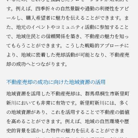
す。例えば、四季折々の自然景観や通勤の利便性をアピ
ールし、購入希望者に魅力を伝えることができます。ま
た、地元のイベントやコミュニティ活動に参加すること
で、地域住民との信頼関係を築き、不動産の魅力を知っ
てもらうことができます。こうした戦略的アプローチに
より、地域に密着した売却活動が可能となり、不動産売
却の成功へとつながります。
不動産売却の成功に向けた地域資源の活用
地域資源を活用した不動産売却は、群馬県桐生市新里町
新川においても非常に有効です。新里町新川には、多く
の地域資源があり、これを活用することで不動産の価値
を高めることができます。例えば、地域の自然環境や歴
史的背景を活かした物件の魅力を伝えることができま