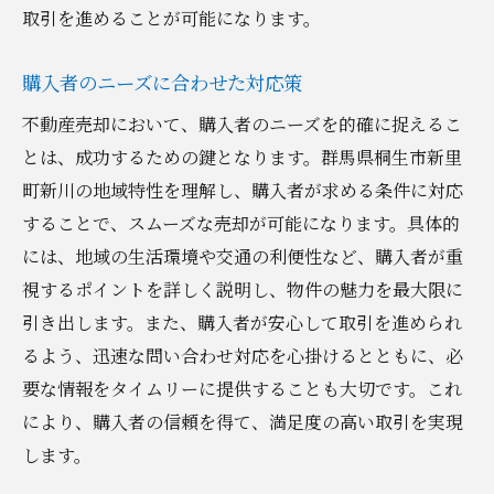
取引を進めることが可能になります。
購入者のニーズに合わせた対応策
不動産売却において、購入者のニーズを的確に捉えるこ
とは、成功するための鍵となります。群馬県桐生市新里
町新川の地域特性を理解し、購入者が求める条件に対応
することで、スムーズな売却が可能になります。具体的
には、地域の生活環境や交通の利便性など、購入者が重
視するポイントを詳しく説明し、物件の魅力を最大限に
引き出します。また、購入者が安心して取引を進められ
るよう、迅速な問い合わせ対応を心掛けるとともに、必
要な情報をタイムリーに提供することも大切です。これ
により、購入者の信頼を得て、満足度の高い取引を実現
します。