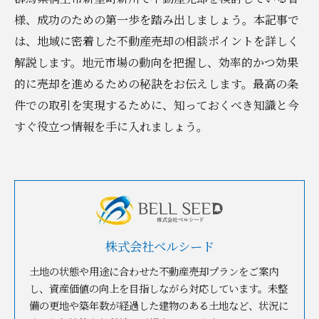
様、成功のための第一歩を踏み出しましょう。本記事で
は、地域に密着した不動産売却の相談ポイントを詳しく
解説します。地元市場の動向を把握し、効率的かつ効果
的に売却を進めるための秘訣をお伝えします。最高の条
件での取引を実現するために、知っておくべき知識と今
すぐ役立つ情報を手に入れましょう。
株式会社ベルシード
土地の状態や用途に合わせた不動産売却プランをご案内
し、資産価値の向上を目指しながら対応しています。未整
備の更地や築年数が経過した建物のある土地など、状況に