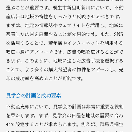
選ぶことが重要です。桐生市新里町新川において、不動
産広告は地域の特性をしっかりと反映させるべきです。
まずは、地元の情報誌やウェブサイトを活用し、地域に
密着した広告を展開することが効果的です。また、SNS
を活用することで、若年層やインターネットを利用する
幅広い層にアプローチでき、広告の幅を広げることがで
きます。このように、地域に適した広告手法を選択する
ことで、より多くの購入希望者に物件をアピールし、売
却の成功率を高めることが可能です。
見学会の計画と成功要素
不動産売却において、見学会の計画は非常に重要な役割
を果たします。まず、見学会の日程を地域の需要に合わ
せて設定することが求められます。例えば、群馬県桐生