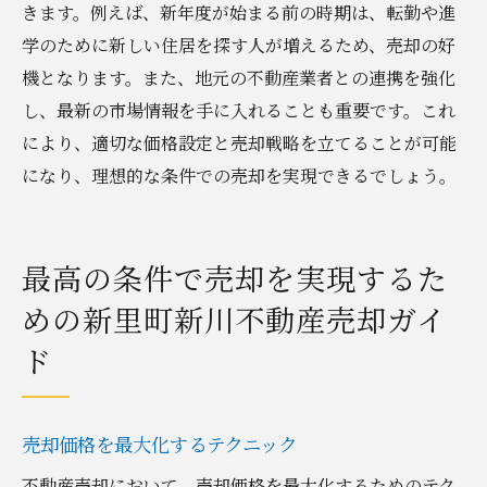
きます。例えば、新年度が始まる前の時期は、転勤や進
学のために新しい住居を探す人が増えるため、売却の好
機となります。また、地元の不動産業者との連携を強化
し、最新の市場情報を手に入れることも重要です。これ
により、適切な価格設定と売却戦略を立てることが可能
になり、理想的な条件での売却を実現できるでしょう。
最高の条件で売却を実現するた
めの新里町新川不動産売却ガイ
ド
売却価格を最大化するテクニック
不動産売却において、売却価格を最大化するためのテク