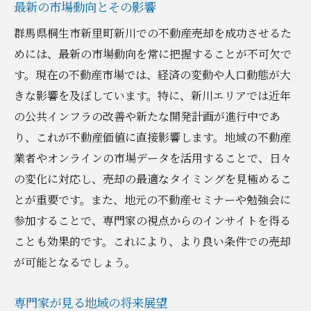
最新の市場動向とその影響
群馬県桐生市新里町新川での不動産売却を成功させるた
めには、最新の市場動向を常に把握することが不可欠で
す。現在の不動産市場では、経済の変動や人口動態が大
きな影響を及ぼしています。特に、新川エリアでは近年
の公共インフラの改善や新たな開発計画が進行中であ
り、これが不動産価値に直接影響します。地域の不動産
業者やオンラインの市場データを活用することで、日々
の変化に対応し、売却の最適なタイミングを見極めるこ
とが重要です。また、地元の不動産セミナーや勉強会に
参加することで、専門家の視点からのインサイトを得る
ことも効果的です。これにより、より良い条件での売却
が可能となるでしょう。
専門家が見る地域の将来展望