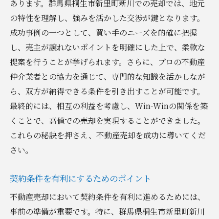
あります。群馬県桐生市新里町新川での売却では、地元
の特性を理解し、強みを活かした交渉が鍵となります。
成功事例の一つとして、買い手のニーズを的確に把握
し、売主が譲れないポイントを明確にした上で、柔軟な
提案を行うことが挙げられます。さらに、プロの不動産
仲介業者との協力を通じて、専門的な知識を活かしなが
ら、双方が納得できる条件を引き出すことが可能です。
最終的には、相互の利益を考慮し、Win-Winの関係を築
くことで、高値での売却を実現することができました。
これらの秘訣を押さえ、不動産売却を成功に導いてくだ
さい。
契約条件を有利にするためのポイント
不動産売却において契約条件を有利に進めるためには、
事前の準備が重要です。特に、群馬県桐生市新里町新川