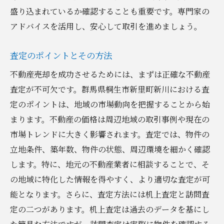
盛り込まれているか確認することも重要です。専門家の
アドバイスを活用し、安心して取引を進めましょう。
査定のポイントとその方法
不動産売却を成功させるためには、まずは正確な不動産
査定が不可欠です。群馬県桐生市新里町新川における査
定のポイントは、地域の市場動向を把握することから始
まります。不動産の価格は周辺地域の取引事例や現在の
市場トレンドに大きく影響されます。査定では、物件の
立地条件、築年数、物件の状態、周辺環境を細かく確認
します。特に、地元の不動産業者に相談することで、そ
の地域に特化した情報を得やすく、より適切な査定が可
能となります。さらに、査定方法には机上査定と訪問査
定の二つがあります。机上査定は過去のデータを基にし