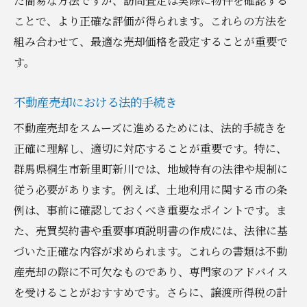
た簡易な方法ですが、訪問査定は実際に物件を確認する
ことで、より正確な評価が得られます。これらの方法を
組み合わせて、最適な売却価格を設定することが重要で
す。
不動産売却における法的手続き
不動産売却をスムーズに進めるためには、法的手続きを
正確に理解し、適切に対応することが重要です。特に、
群馬県桐生市新里町新川では、地域特有の法律や規制に
従う必要があります。例えば、土地利用に関する市の条
例は、事前に確認しておくべき重要なポイントです。ま
た、売買契約書や重要事項説明書の作成には、法律に基
づいた正確な内容が求められます。これらの書類は不動
産売却の際に不可欠なものであり、専門家のアドバイス
を受けることがおすすめです。さらに、譲渡所得税の計