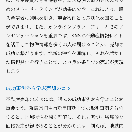
による高品質な写真撮影や、周辺環境の魅力を伝えるた
めのストーリーテリングが効果的です。これにより、購
入希望者の興味を引き、競合物件との差別化を図ること
ができます。また、オンラインプラットフォームでのプ
レゼンテーションも重要です。SNSや不動産情報サイト
を活用して物件情報を多くの人に届けることが、売却の
成功に繋がります。地域の特性を理解し、それを活かし
た情報発信を行うことで、より良い条件での売却が実現
します。
成功事例から学ぶ売却のコツ
不動産売却の成功には、過去の成功事例から学ぶことが
重要です。群馬県桐生市新里町新川での取引事例を分析
すると、地域特性を深く理解し、それに基づく戦略的な
価格設定が鍵であることが分かります。例えば、地域内