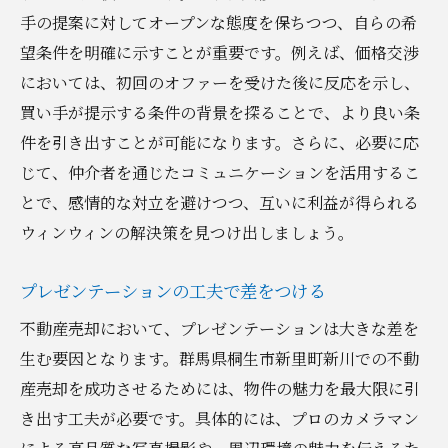
手の提案に対してオープンな態度を保ちつつ、自らの希
望条件を明確に示すことが重要です。例えば、価格交渉
においては、初回のオファーを受けた後に反応を示し、
買い手が提示する条件の背景を探ることで、より良い条
件を引き出すことが可能になります。さらに、必要に応
じて、仲介者を通じたコミュニケーションを活用するこ
とで、感情的な対立を避けつつ、互いに利益が得られる
ウィンウィンの解決策を見つけ出しましょう。
プレゼンテーションの工夫で差をつける
不動産売却において、プレゼンテーションは大きな差を
生む要因となります。群馬県桐生市新里町新川での不動
産売却を成功させるためには、物件の魅力を最大限に引
き出す工夫が必要です。具体的には、プロのカメラマン