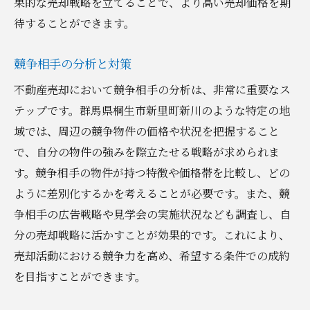
果的な売却戦略を立てることで、より高い売却価格を期
待することができます。
競争相手の分析と対策
不動産売却において競争相手の分析は、非常に重要なス
テップです。群馬県桐生市新里町新川のような特定の地
域では、周辺の競争物件の価格や状況を把握すること
で、自分の物件の強みを際立たせる戦略が求められま
す。競争相手の物件が持つ特徴や価格帯を比較し、どの
ように差別化するかを考えることが必要です。また、競
争相手の広告戦略や見学会の実施状況なども調査し、自
分の売却戦略に活かすことが効果的です。これにより、
売却活動における競争力を高め、希望する条件での成約
を目指すことができます。