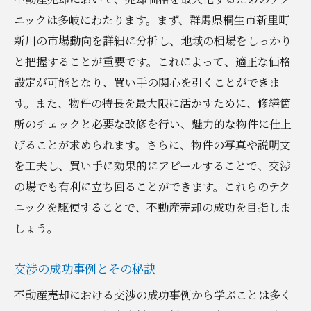
ニックは多岐にわたります。まず、群馬県桐生市新里町
新川の市場動向を詳細に分析し、地域の相場をしっかり
と把握することが重要です。これによって、適正な価格
設定が可能となり、買い手の関心を引くことができま
す。また、物件の特長を最大限に活かすために、修繕箇
所のチェックと必要な改修を行い、魅力的な物件に仕上
げることが求められます。さらに、物件の写真や説明文
を工夫し、買い手に効果的にアピールすることで、交渉
の場でも有利に立ち回ることができます。これらのテク
ニックを駆使することで、不動産売却の成功を目指しま
しょう。
交渉の成功事例とその秘訣
不動産売却における交渉の成功事例から学ぶことは多く