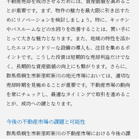
不動産売却を成功させるためには、資産価値を高めるこ
とが重要です。まず、物件の魅力を最大限に引き出すた
めにリノベーションを検討しましょう。特に、キッチン
やバスルームなどの水回りを改善することは、買い手に
とって大きな魅力となります。また、地域の特性を活か
したエコフレンドリーな設備の導入も、注目を集めるポ
イントです。こうした投資は短期的な売却利益だけでな
く、長期的な資産価値の向上にも繋がります。さらに、
群馬県桐生市新里町新川の地元市場においては、適切な
売却時期を見極めることが重要です。不動産市場の動向
を常にチェックし、最適なタイミングで取引を進めるこ
とが、成功への鍵となります。
今後の不動産市場の課題と可能性
群馬県桐生市新里町新川の不動産市場における今後の課