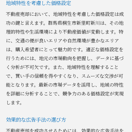
地域特性を考慮した価格設定
不動産売却において、地域特性を考慮した価格設定は成
功の鍵と言えます。群馬県桐生市新里町新川は、その地
理的特性や生活環境により不動産価値が変動します。特
に、交通の便が良いエリアや自然環境が豊かなエリア
は、購入希望者にとって魅力的です。適正な価格設定を
行うためには、地元の市場動向を把握し、データに基づ
く分析が不可欠です。また、地域特性を理解すること
で、買い手の信頼を得やすくなり、スムーズな交渉が可
能となります。最新の市場データを活用し、地域の特性
を詳細に分析することで、競争力のある価格設定が実現
します。
効果的な広告手法の選び方
不動産売却を成功させるためには、効果的な広告手法を