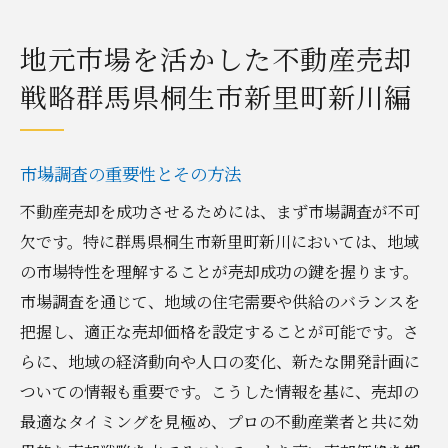
地元市場を活かした不動産売却
戦略群馬県桐生市新里町新川編
市場調査の重要性とその方法
不動産売却を成功させるためには、まず市場調査が不可
欠です。特に群馬県桐生市新里町新川においては、地域
の市場特性を理解することが売却成功の鍵を握ります。
市場調査を通じて、地域の住宅需要や供給のバランスを
把握し、適正な売却価格を設定することが可能です。さ
らに、地域の経済動向や人口の変化、新たな開発計画に
ついての情報も重要です。こうした情報を基に、売却の
最適なタイミングを見極め、プロの不動産業者と共に効