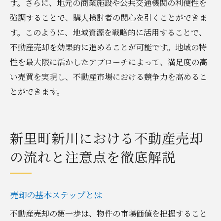
す。さらに、地元の商業施設や公共交通機関の利便性を
強調することで、購入検討者の関心を引くことができま
す。このように、地域資源を戦略的に活用することで、
不動産売却を効果的に進めることが可能です。地域の特
性を最大限に活かしたアプローチによって、満足度の高
い売買を実現し、不動産市場における競争力を高めるこ
とができます。
新里町新川における不動産売却
の流れと注意点を徹底解説
売却の基本ステップとは
不動産売却の第一歩は、物件の市場価値を把握すること