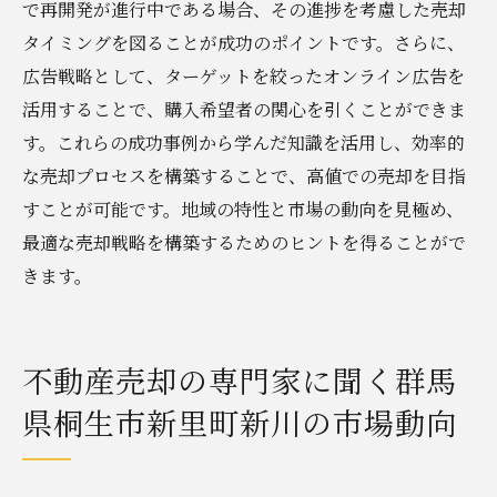
で再開発が進行中である場合、その進捗を考慮した売却
タイミングを図ることが成功のポイントです。さらに、
広告戦略として、ターゲットを絞ったオンライン広告を
活用することで、購入希望者の関心を引くことができま
す。これらの成功事例から学んだ知識を活用し、効率的
な売却プロセスを構築することで、高値での売却を目指
すことが可能です。地域の特性と市場の動向を見極め、
最適な売却戦略を構築するためのヒントを得ることがで
きます。
不動産売却の専門家に聞く群馬
県桐生市新里町新川の市場動向