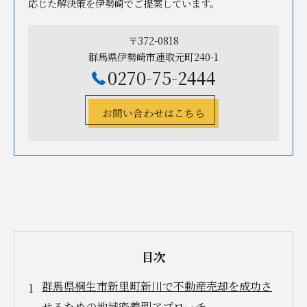
応じた解決策を伊勢崎でご提案しています。
〒372-0818
群馬県伊勢崎市連取元町240-1
0270-75-2444
お問い合わせはこちら
目次
群馬県桐生市新里町新川で不動産売却を成功さ
せるための地域密着型アプローチ