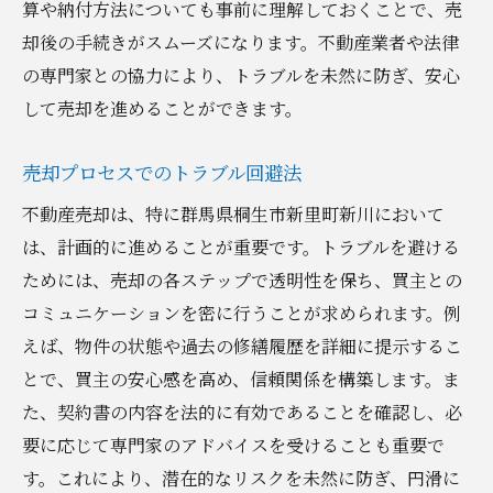
算や納付方法についても事前に理解しておくことで、売
却後の手続きがスムーズになります。不動産業者や法律
の専門家との協力により、トラブルを未然に防ぎ、安心
して売却を進めることができます。
売却プロセスでのトラブル回避法
不動産売却は、特に群馬県桐生市新里町新川において
は、計画的に進めることが重要です。トラブルを避ける
ためには、売却の各ステップで透明性を保ち、買主との
コミュニケーションを密に行うことが求められます。例
えば、物件の状態や過去の修繕履歴を詳細に提示するこ
とで、買主の安心感を高め、信頼関係を構築します。ま
た、契約書の内容を法的に有効であることを確認し、必
要に応じて専門家のアドバイスを受けることも重要で
す。これにより、潜在的なリスクを未然に防ぎ、円滑に