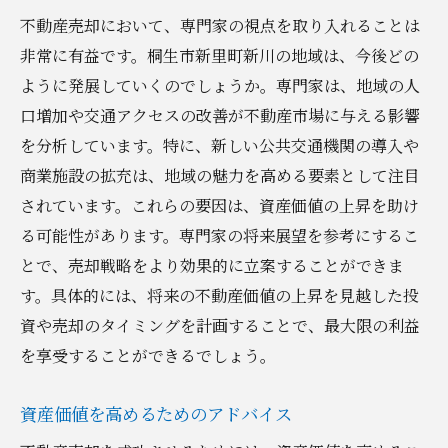
不動産売却において、専門家の視点を取り入れることは
非常に有益です。桐生市新里町新川の地域は、今後どの
ように発展していくのでしょうか。専門家は、地域の人
口増加や交通アクセスの改善が不動産市場に与える影響
を分析しています。特に、新しい公共交通機関の導入や
商業施設の拡充は、地域の魅力を高める要素として注目
されています。これらの要因は、資産価値の上昇を助け
る可能性があります。専門家の将来展望を参考にするこ
とで、売却戦略をより効果的に立案することができま
す。具体的には、将来の不動産価値の上昇を見越した投
資や売却のタイミングを計画することで、最大限の利益
を享受することができるでしょう。
資産価値を高めるためのアドバイス