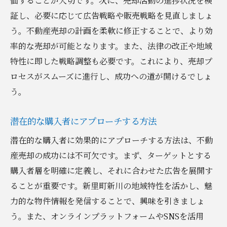
価することが大切です。次に、売却活動の進捗状況を検
証し、必要に応じて広告戦略や販売戦略を見直しましょ
う。不動産売却の計画を柔軟に修正することで、より効
率的な売却が可能となります。また、法律の改正や地域
特性に即した戦略調整も必要です。これにより、売却プ
ロセスがスムーズに進行し、成功への道が開けるでしょ
う。
潜在的な購入者にアプローチする方法
潜在的な購入者に効果的にアプローチする方法は、不動
産売却の成功には不可欠です。まず、ターゲットとする
購入者層を明確に定義し、それに合わせた広告を展開す
ることが重要です。新里町新川の地域特性を活かし、魅
力的な物件情報を発信することで、興味を引きましょ
う。また、オンラインプラットフォームやSNSを活用