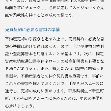
ます。また、群馬県桐生市新里町新川の地域特性や市場
動向を常にチェックし、必要に応じてスケジュールを見
直す柔軟性を持つことが成功の鍵です。
売買契約に必要な書類の準備
不動産売却の手続きを進める上で、売買契約に必要な書
類の準備は避けて通れません。まず、土地や建物の権利
証や登記簿謄本を用意することが基本です。次に、固定
資産税納税通知書や住宅ローンの残高証明書も必要とな
る場合があります。また、購入者の信用調査に関連する
書類や、不動産業者との仲介契約書も重要です。事前に
これらの書類を揃えておくことで、手続きがスムーズに
進行し、売却の成功に繋がります。群馬県桐生市新里町
新川での売却をスムーズに進めるために、早めの準備を
心掛けましょう。