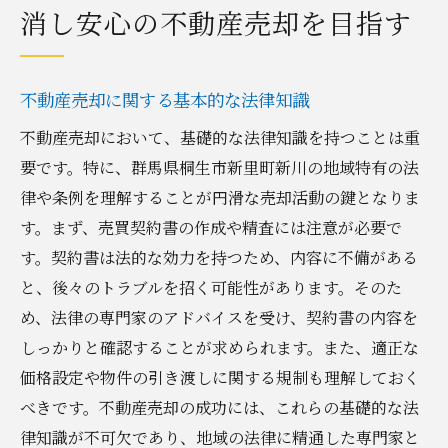
消し安心の不動産売却を目指す
不動産売却に関する基本的な法律知識
不動産売却において、基礎的な法律知識を持つことは重
要です。特に、群馬県桐生市新里町新川の地域特有の法
律や条例を理解することが円滑な売却活動の鍵となりま
す。まず、売買契約書の作成や精査には注意が必要で
す。契約書は法的な効力を持つため、内容に不備がある
と、後々のトラブルを招く可能性があります。そのた
め、法律の専門家のアドバイスを受け、契約書の内容を
しっかりと確認することが求められます。また、適正な
価格設定や物件の引き渡しに関する規制も理解しておく
べきです。不動産売却の成功には、これらの基礎的な法
律知識が不可欠であり、地域の法律に精通した専門家と