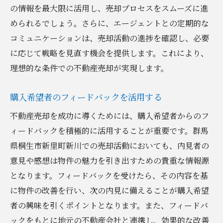
の情報を最大限に活用し、売却プロセスをスムーズに進
められるでしょう。さらに、エージェントとの定期的な
コミュニケーションは、売却活動の進捗を確認し、必要
に応じて戦略を見直す機会を提供します。これにより、
理想的な条件での不動産売却が実現します。
購入希望者のフィードバックを活用する
不動産売却を成功に導くためには、購入希望者からのフ
ィードバックを積極的に活用することが重要です。群馬
県桐生市新里町新川での売却活動においても、内見者の
意見や感想は物件の魅力を引き出すための貴重な情報源
となります。フィードバックを受けたら、その内容を基
に物件の改善を行い、次の内見に備えることが購入希望
者の興味を引くポイントとなります。また、フィードバ
ックをもとに地元の不動産会社と連携し、効果的な改善