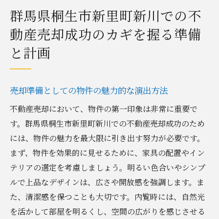
群馬県桐生市新里町新川での不
動産売却成功のカギを握る準備
と計画
売却準備としての物件の魅力的な演出方法
不動産売却において、物件の第一印象は非常に重要で
す。群馬県桐生市新里町新川での不動産売却成功のため
には、物件の魅力を最大限に引き出す努力が必要です。
まず、物件を効果的に見せるために、家具の配置やイン
テリアの選定を考慮しましょう。明るい色合いやシンプ
ルで上品なデザインは、広さや開放感を強調します。ま
た、清潔感を保つことも大切です。内覧時には、自然光
を活かして部屋を明るくし、空間の広がりを感じさせる