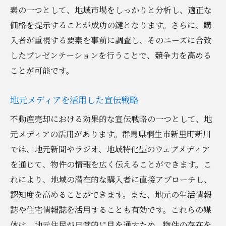
素の一つとして、地域市場をしっかりと分析し、適正な
価格を提示することが成功の鍵となります。さらに、購
入者が重視する要素を事前に調査し、そのニーズに合致
したプレゼンテーションを行うことで、競争力を高める
ことが可能です。
地元メディアを活用した宣伝戦略
不動産売却における効果的な宣伝戦略の一つとして、地
元メディアの活用があります。群馬県桐生市新里町新川
では、地元新聞やラジオ、地域特化型のウェブメディア
を通じて、物件の情報を広く伝えることができます。こ
れにより、地域の潜在的な購入者に直接アプローチし、
認知度を高めることができます。また、地元の生活情報
誌や住宅情報誌を活用することも有効です。これらの媒
体は、地元住民が日常的に目を通すため、物件の存在を