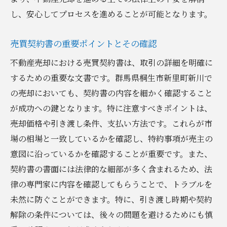
し、安心してプロセスを進めることが可能となります。
売買契約書の重要ポイントとその確認
不動産売却における売買契約書は、取引の詳細を明確に
するための重要な文書です。群馬県桐生市新里町新川で
の売却においても、契約書の内容を細かく確認すること
が成功への鍵となります。特に注意すべきポイントは、
売却価格や引き渡し条件、支払い方法です。これらが市
場の相場と一致しているかを確認し、特約事項が売主の
意図に沿っているかを確認することが重要です。また、
契約書の書面には法律的な細部が多く含まれるため、法
律の専門家に内容を確認してもらうことで、トラブルを
未然に防ぐことができます。特に、引き渡し時期や契約
解除の条件については、後々の問題を避けるためにも慎