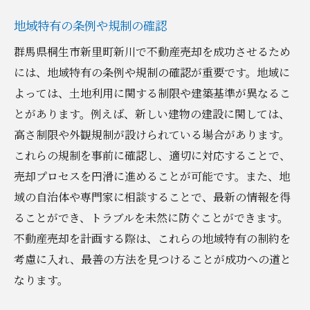
地域特有の条例や規制の確認
群馬県桐生市新里町新川で不動産売却を成功させるため
には、地域特有の条例や規制の確認が重要です。地域に
よっては、土地利用に関する制限や建築基準が異なるこ
とがあります。例えば、新しい建物の建設に関しては、
高さ制限や外観規制が設けられている場合があります。
これらの規制を事前に確認し、適切に対応することで、
売却プロセスを円滑に進めることが可能です。また、地
域の自治体や専門家に相談することで、最新の情報を得
ることができ、トラブルを未然に防ぐことができます。
不動産売却を計画する際は、これらの地域特有の制約を
考慮に入れ、最善の方法を見つけることが成功への道と
なります。