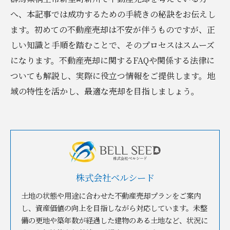
へ、本記事では成功するための手続きの秘訣をお伝えし
ます。初めての不動産売却は不安が伴うものですが、正
しい知識と手順を踏むことで、そのプロセスはスムーズ
になります。不動産売却に関するFAQや関係する法律に
ついても解説し、実際に役立つ情報をご提供します。地
域の特性を活かし、最適な売却を目指しましょう。
株式会社ベルシード
土地の状態や用途に合わせた不動産売却プランをご案内
し、資産価値の向上を目指しながら対応しています。未整
備の更地や築年数が経過した建物のある土地など、状況に