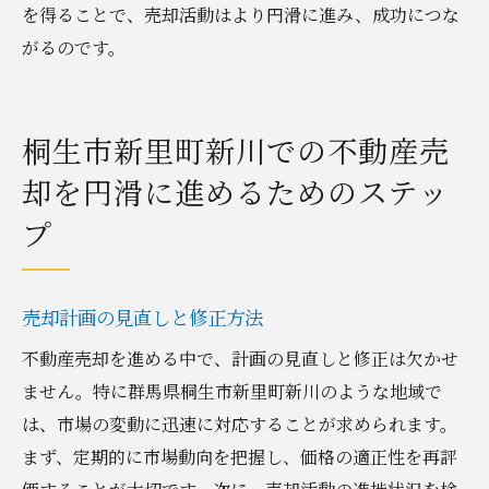
を得ることで、売却活動はより円滑に進み、成功につな
がるのです。
桐生市新里町新川での不動産売
却を円滑に進めるためのステッ
プ
売却計画の見直しと修正方法
不動産売却を進める中で、計画の見直しと修正は欠かせ
ません。特に群馬県桐生市新里町新川のような地域で
は、市場の変動に迅速に対応することが求められます。
まず、定期的に市場動向を把握し、価格の適正性を再評