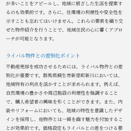
が多いことをアピールし、地域に根ざした生活を提案す
るのも効果的です。さらに、住環境の利便性や安全性を
示すことも忘れてはいけません。これらの要素を織り交
ぜた物件紹介を行うことで、地域住民の心に響くアプロ
ーチが可能となります。
ライバル物件との差別化ポイント
不動産売却を成功させるためには、ライバル物件との差
別化が重要です。群馬県桐生市新里町新川においては、
地域特有の利点を活かすことが求められます。例えば、
自然環境の豊かさや周辺施設の利便性を強調すること
で、購入希望者の興味を引くことができます。また、内
装やリフォームにおいても、地域の特性を意識したデザ
インを採用し、他物件とは一線を画す魅力を付加するこ
とが効果的です。価格設定もライバルとの差をつける要