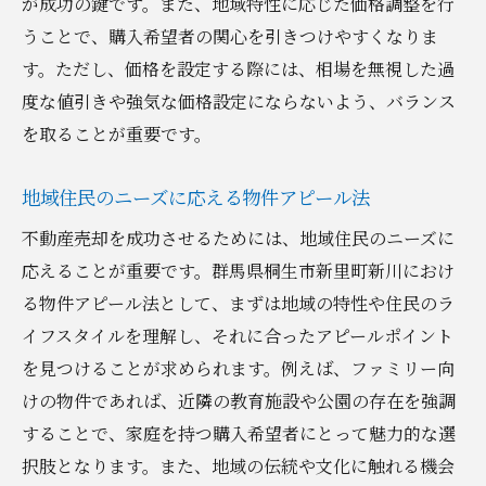
が成功の鍵です。また、地域特性に応じた価格調整を行
うことで、購入希望者の関心を引きつけやすくなりま
す。ただし、価格を設定する際には、相場を無視した過
度な値引きや強気な価格設定にならないよう、バランス
を取ることが重要です。
地域住民のニーズに応える物件アピール法
不動産売却を成功させるためには、地域住民のニーズに
応えることが重要です。群馬県桐生市新里町新川におけ
る物件アピール法として、まずは地域の特性や住民のラ
イフスタイルを理解し、それに合ったアピールポイント
を見つけることが求められます。例えば、ファミリー向
けの物件であれば、近隣の教育施設や公園の存在を強調
することで、家庭を持つ購入希望者にとって魅力的な選
択肢となります。また、地域の伝統や文化に触れる機会