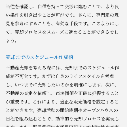
当性を確認し、自信を持って交渉に臨むことで、より良
い条件を引き出すことが可能です。さらに、専門家の意
見を参考にすることも、有効な手段です。このようにし
て、売却プロセスをスムーズに進めることができるでし
ょう。
売却までのスケジュール作成術
不動産売却を考える際には、売却までのスケジュール作
成が不可欠です。まずは自身のライフスタイルを考慮
し、いつまでに売却したいのかを明確にします。次に、
不動産の査定を依頼し、市場価値を正確に把握すること
が重要です。これにより、適正な販売価格を設定するこ
とができます。売却活動の開始時期やオープンハウスの
日程を組み込むことで、効率的な売却プロセスを実現し