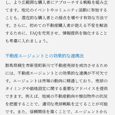
し、より広範囲な購入者にアプローチする戦略を組み立
てます。地元のイベントやコミュニティ活動に参加する
ことも、潜在的な購入者との接点を増やす有効な方法で
す。さらに、初めての不動産購入者が抱える不安を解消
するために、FAQを充実させ、情報提供を強化すること
も考慮に入れましょう。
不動産エージェントとの効果的な連携法
群馬県桐生市新里町新川で不動産売却を成功させるため
には、不動産エージェントとの効果的な連携が不可欠で
す。エージェントは市場の動向に精通しており、売却の
タイミングや価格設定に関する重要なアドバイスを提供
できます。例えば、地域の不動産動向や類似物件の状況
を把握することで、適切な売却戦略を立てることが可能
です。また、信頼関係を築くことで、エージェントから