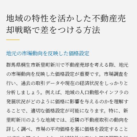
地域の特性を活かした不動産売
却戦略で差をつける方法
地元の市場動向を反映した価格設定
群馬県桐生市新里町新川で不動産売却を考える際、地元
の市場動向を反映した価格設定が重要です。市場調査を
行い、過去の取引データや現在の経済状況をしっかりと
分析しましょう。例えば、地域の人口動態やインフラの
発展状況がどのように価格に影響を与えるのかを理解す
ることで、適切な価格設定が可能になります。特に、新
里町新川のような地域では、近隣の不動産取引の動向を
詳しく調べ、市場の平均価格を基に価格を設定すること