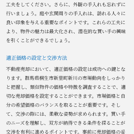
工夫をしてください。さらに、外観の手入れも忘れずに
行いましょう。庭や玄関周りの手入れは、訪れる人々に
良い印象を与える重要なポイントです。これらの工夫に
より、物件の魅力は最大化され、潜在的な買い手の興味
を引くことができるでしょう。
適正価格の設定と交渉方法
不動産売却において、適正価格の設定は成功への鍵とな
ります。群馬県桐生市新里町新川の市場動向をしっかり
と把握し、類似物件の価格や特徴を調査することで、適
切な売却価格を設定することができます。市場価格と自
分の希望価格のバランスを取ることが重要です。そし
て、交渉の際には、柔軟な姿勢が求められます。買い手
のニーズを理解し、双方が納得できる条件を探ることが
交渉を有利に進めるポイントです。事前に売却価格の妥