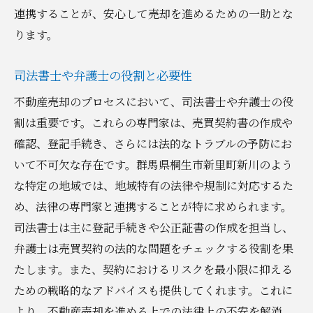
連携することが、安心して売却を進めるための一助とな
ります。
司法書士や弁護士の役割と必要性
不動産売却のプロセスにおいて、司法書士や弁護士の役
割は重要です。これらの専門家は、売買契約書の作成や
確認、登記手続き、さらには法的なトラブルの予防にお
いて不可欠な存在です。群馬県桐生市新里町新川のよう
な特定の地域では、地域特有の法律や規制に対応するた
め、法律の専門家と連携することが特に求められます。
司法書士は主に登記手続きや公正証書の作成を担当し、
弁護士は売買契約の法的な問題をチェックする役割を果
たします。また、契約におけるリスクを最小限に抑える
ための戦略的なアドバイスも提供してくれます。これに
より、不動産売却を進める上での法律上の不安を解消