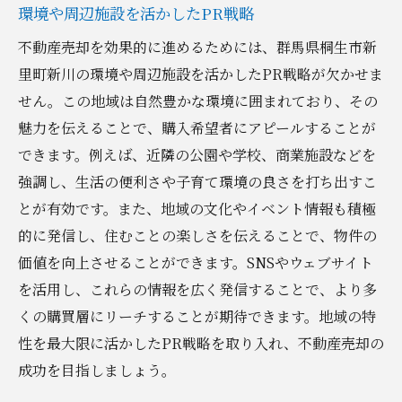
環境や周辺施設を活かしたPR戦略
不動産売却を効果的に進めるためには、群馬県桐生市新
里町新川の環境や周辺施設を活かしたPR戦略が欠かせま
せん。この地域は自然豊かな環境に囲まれており、その
魅力を伝えることで、購入希望者にアピールすることが
できます。例えば、近隣の公園や学校、商業施設などを
強調し、生活の便利さや子育て環境の良さを打ち出すこ
とが有効です。また、地域の文化やイベント情報も積極
的に発信し、住むことの楽しさを伝えることで、物件の
価値を向上させることができます。SNSやウェブサイト
を活用し、これらの情報を広く発信することで、より多
くの購買層にリーチすることが期待できます。地域の特
性を最大限に活かしたPR戦略を取り入れ、不動産売却の
成功を目指しましょう。