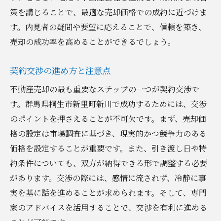
策を講じることで、最適な売却価格での成約に近づけま
す。内見者の疑問や要望に応えることで、信頼を築き、
売却の成功率を高めることができるでしょう。
契約交渉の進め方と注意点
不動産売却の最も重要なステップの一つが契約交渉で
す。群馬県桐生市新里町新川で成功するためには、交渉
のポイントを押さえることが不可欠です。まず、売却価
格の設定は市場調査に基づき、現実的かつ競争力のある
価格を設定することが重要です。また、引き渡し日や特
約条件についても、双方が納得できる形で調整する必要
があります。交渉の際には、感情に流されず、冷静に事
実を基に話を進めることが求められます。そして、専門
家のアドバイスを活用することで、交渉を有利に進める