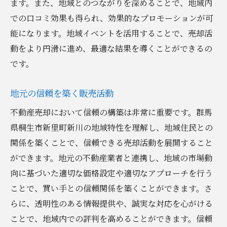
ます。また、地域とのつながりを深めることで、地域内
での口コミ効果も得られ、効果的なプロモーションが可
能になります。地域イベントを活用することで、売却活
動をより円滑に進め、最適な結果を導くことができるの
です。
地元の信頼を築く販売活動
不動産売却において信頼の構築は非常に重要です。群馬
県桐生市新里町新川の地域特性を理解し、地域住民との
関係を築くことで、信頼できる売却活動を展開すること
ができます。地元の不動産業者と連携し、地域の市場動
向に基づいた適切な価格設定や適切なアプローチを行う
ことで、買い手との信頼関係を築くことができます。さ
らに、透明性のある情報提供や、誠実な対応を心がける
ことで、地域内での評判を高めることができます。信頼