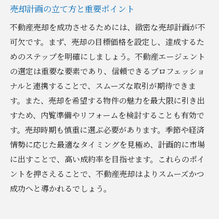
売却計画の立て方と重要ポイント
不動産売却を成功させるためには、緻密な売却計画が不
可欠です。まず、売却の目標価格を設定し、達成するた
めのステップを明確にしましょう。不動産エージェント
の選定は重要な要素であり、信頼できるプロフェッショ
ナルと連携することで、スムーズな取引が期待できま
す。また、売却を希望する物件の魅力を最大限に引き出
すため、内覧準備やリフォームを検討することも有効で
す。売却時期も慎重に選ぶ必要があります。季節や経済
情勢に応じた最適なタイミングを見極め、計画的に市場
に出すことで、高い成約率を目指せます。これらのポイ
ントを押さえることで、不動産売却はよりスムーズかつ
成功へと導かれるでしょう。