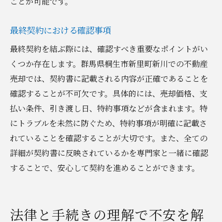
ことが可能です。
最終契約における確認事項
最終契約を結ぶ際には、確認すべき重要なポイントがい
くつか存在します。群馬県桐生市新里町新川での不動産
売却では、契約書に記載される内容が正確であることを
確認することが不可欠です。具体的には、売却価格、支
払い条件、引き渡し日、特約事項などが含まれます。特
にトラブルを未然に防ぐため、特約事項が明確に記載さ
れていることを確認することが大切です。また、全ての
詳細が契約書に反映されているかを専門家と一緒に確認
することで、安心して契約を進めることができます。
法律と手続きの理解で不安を解