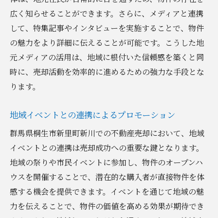
広く知らせることができます。さらに、メディアと連携
して、特集記事やインタビューを実施することで、物件
の魅力をより詳細に伝えることが可能です。こうした地
元メディアの活用は、地域に根付いた信頼感を築くと同
時に、売却活動を効率的に進めるための強力な手段とな
ります。
地域イベントとの連携によるプロモーション
群馬県桐生市新里町新川での不動産売却において、地域
イベントとの連携は売却成功への重要な鍵となります。
地域の祭りや市民イベントに参加し、物件のオープンハ
ウスを開催することで、潜在的な購入者が直接物件を体
感する機会を提供できます。イベントを通じて地域の魅
力を伝えることで、物件の価値を高める効果が期待でき