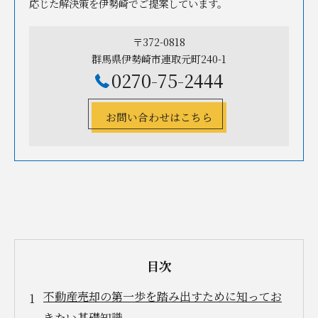
応じた解決策を伊勢崎でご提案しています。
〒372-0818
群馬県伊勢崎市連取元町240-1
0270-75-2444
お問い合わせはこちら
目次
不動産売却の第一歩を踏み出すために知ってお
きたい基礎知識