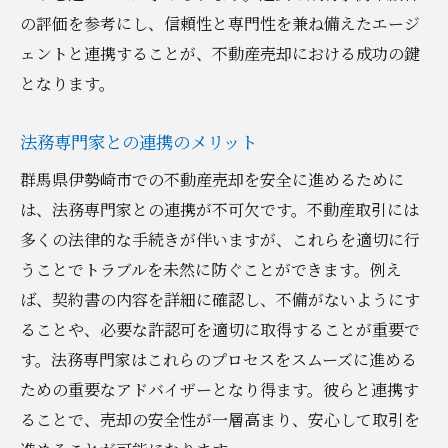
の評価を参考にし、信頼性と専門性を兼ね備えたエージ
ェントと連携することが、不動産売却における成功の鍵
となります。
法務専門家との連携のメリット
群馬県伊勢崎市での不動産売却を安全に進めるために
は、法務専門家との連携が不可欠です。不動産取引には
多くの法律的な手続きが伴いますが、これらを適切に行
うことでトラブルを未然に防ぐことができます。例え
ば、契約書の内容を詳細に確認し、不備がないようにす
ることや、必要な許認可を適切に取得することが重要で
す。法務専門家はこれらのプロセスをスムーズに進める
ための重要なアドバイザーとなり得ます。彼らと連携す
ることで、売却の安全性が一層高まり、安心して取引を