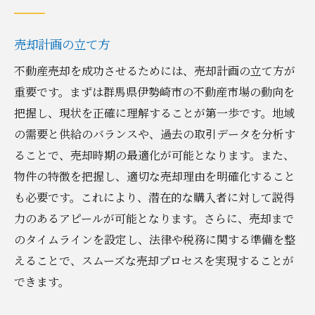
売却計画の立て方
不動産売却を成功させるためには、売却計画の立て方が
重要です。まずは群馬県伊勢崎市の不動産市場の動向を
把握し、現状を正確に理解することが第一歩です。地域
の需要と供給のバランスや、過去の取引データを分析す
ることで、売却時期の最適化が可能となります。また、
物件の特徴を把握し、適切な売却理由を明確化すること
も必要です。これにより、潜在的な購入者に対して説得
力のあるアピールが可能となります。さらに、売却まで
のタイムラインを設定し、法律や税務に関する準備を整
えることで、スムーズな売却プロセスを実現することが
できます。