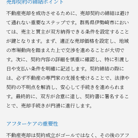
売却契約の締結ポイント
不動産売却を成功させるために、売却契約の締結は避け
て通れない重要なステップです。群馬県伊勢崎市におい
ては、売主と買主が双方納得できる条件を設定すること
が鍵となります。まず、適正な売却価格を設定し、地域
の市場動向を踏まえた上で交渉を進めることが大切で
す。次に、契約内容の詳細を慎重に確認し、特に引渡し
日や支払い条件を明確に記述します。契約締結の際に
は、必ず不動産の専門家の支援を受けることで、法律や
契約の不明点を解消し、安心して手続きを進められま
す。最終的に、双方が合意に達し、契約書に署名するこ
とで、売却手続きが円滑に進行します。
アフターケアの重要性
不動産売却は契約成立がゴールではなく、その後のアフ