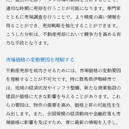
適切な時期に売却を行うことが可能になります。専門家
とともに市場調査を行うことで、より精度の高い情報を
得ることができ、売却戦略を強化することができます。
こうした分析は、不動産売却において競争力を高める有
力な手段となります。
市場価格の変動要因を理解する
不動産売却を成功させるためには、市場価格の変動要因
を理解することが不可欠です。特に群馬県伊勢崎市で
は、地域の経済状況やインフラ整備、新たな商業施設の
建設が価格に大きな影響を与えることがあります。これ
らの要因は、物件の需要を高め、価格上昇の可能性を生
み出します。また、全国規模の経済動向や金融政策も市
場価格に影響を及ぼすため、常に最新の情報を入手し、