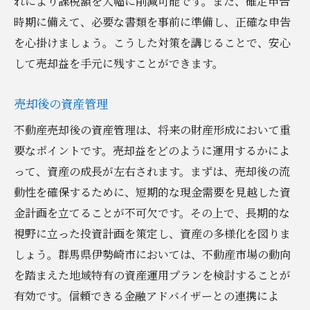
れにより課税額を大幅に削減可能です。また、確定申告
時期に備えて、必要な書類を事前に準備し、正確な申告
を心掛けましょう。こうした対策を講じることで、安心
して売却益を手元に残すことができます。
売却後の資産管理
不動産売却後の資産管理は、将来の財産形成において重
要なポイントです。売却益をどのように運用するかによ
って、資産の成長が左右されます。まずは、売却後の流
動性を確保するために、短期的な現金需要を見越した資
金計画を立てることが不可欠です。その上で、長期的な
視野に立った投資計画を策定し、資産の多様化を図りま
しょう。群馬県伊勢崎市においては、不動産市場の動向
を踏まえた地域特有の資産運用プランを検討することが
有効です。信頼できる金融アドバイザーとの連携によ