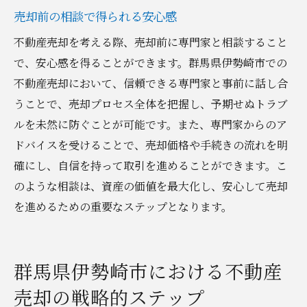
売却前の相談で得られる安心感
不動産売却を考える際、売却前に専門家と相談すること
で、安心感を得ることができます。群馬県伊勢崎市での
不動産売却において、信頼できる専門家と事前に話し合
うことで、売却プロセス全体を把握し、予期せぬトラブ
ルを未然に防ぐことが可能です。また、専門家からのア
ドバイスを受けることで、売却価格や手続きの流れを明
確にし、自信を持って取引を進めることができます。こ
のような相談は、資産の価値を最大化し、安心して売却
を進めるための重要なステップとなります。
群馬県伊勢崎市における不動産
売却の戦略的ステップ