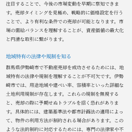
注目することで、今後の市場変動を早期に察知できま
す。売却タイミングを見極め、戦略的に価格設定を行う
ことで、より有利な条件での売却が可能となります。市
場の需給バランスを理解することが、資産価値の最大化
と円滑な取引に繋がります。
地域特有の法律や規制を知る
群馬県伊勢崎市で不動産売却を成功させるためには、地
域特有の法律や規制を理解することが不可欠です。伊勢
崎市では、用途地域や建ぺい率、容積率といった詳細な
土地利用規制が存在します。これらの規制を無視する
と、売却の際に予期せぬトラブルを招く恐れがありま
す。具体的には、建築基準法や都市計画法の適用によっ
て、物件の利用方法が制約される場合があります。この
ような法的制約に対応するためには、専門の法律家や不