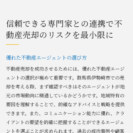
信頼できる専門家との連携で不
動産売却のリスクを最小限に
優れた不動産エージェントの選び方
不動産売却を成功させるためには、優れた不動産エージ
ェントの選択が極めて重要です。群馬県伊勢崎市での売
却を考える際、まず確認すべきはそのエージェントが地
元の市場動向に精通しているかどうかです。地域特有の
要因を理解することで、的確なアドバイスと戦略を提供
できます。また、コミュニケーション能力に優れ、クラ
イアントの要望を的確に把握することができるエージェ
ントを選ぶことが求められます。過去の成功事例や顧客