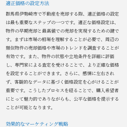
適正価格の設定方法
群馬県伊勢崎市で不動産を売却する際、適正価格の設定
は最も重要なステップの一つです。適正な価格設定は、
物件の早期売却と最高値での売却を実現するための鍵で
す。まずは市場の相場を理解することが必要で、周辺の
類似物件の売却価格や市場のトレンドを調査することが
有効です。また、物件の状態や立地条件を詳細に評価
し、専門家による査定を受けることで、より正確な価格
を設定することができます。さらに、感情に左右され
ず、客観的なデータに基づく価格設定を心がけることが
重要です。こうしたプロセスを経ることで、購入希望者
にとって魅力的でありながらも、公平な価格を提示する
ことが可能となります。
効果的なマーケティング戦略