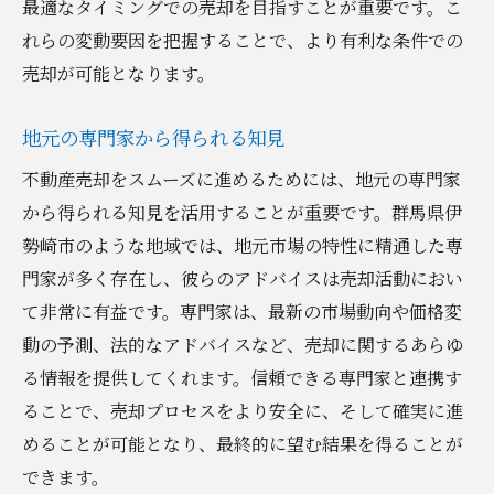
最適なタイミングでの売却を目指すことが重要です。こ
れらの変動要因を把握することで、より有利な条件での
売却が可能となります。
地元の専門家から得られる知見
不動産売却をスムーズに進めるためには、地元の専門家
から得られる知見を活用することが重要です。群馬県伊
勢崎市のような地域では、地元市場の特性に精通した専
門家が多く存在し、彼らのアドバイスは売却活動におい
て非常に有益です。専門家は、最新の市場動向や価格変
動の予測、法的なアドバイスなど、売却に関するあらゆ
る情報を提供してくれます。信頼できる専門家と連携す
ることで、売却プロセスをより安全に、そして確実に進
めることが可能となり、最終的に望む結果を得ることが
できます。