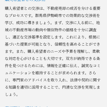
購入希望者との交渉は、不動産売却の成否を分ける重要
なプロセスです。群馬県伊勢崎市での効果的な交渉術を
学び、成功に導きましょう。まず、交渉に入る前に、地
域の不動産市場の動向や類似物件の価格を十分に調査
し、適正な交渉基準を設定します。これにより、根拠に
基づいた提案が可能となり、信頼性を高めることができ
ます。また、購入希望者のニーズや予算を理解し、柔軟
な対応を心がけることも大切です。双方が納得できる条
件を見つけるためには、情報を正確に伝え、誠実なコミ
ュニケーションを維持することが求められます。さら
に、専門家のアドバイスを取り入れ、法律や契約に関す
る知識を適切に活用することで、円滑な交渉を実現しま
しょう。