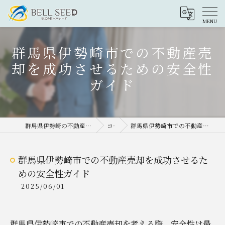
群馬県伊勢崎市での不動産売
却を成功させるための安全性
ガイド
群馬県伊勢崎の不動産売却なら株式会社ベルシード
コラム
群馬県伊勢崎市での不動産売却を成功させるための安全性ガイド
群馬県伊勢崎市での不動産売却を成功させるた
めの安全性ガイド
2025/06/01
群馬県伊勢崎市での不動産売却を考える際、安全性は最