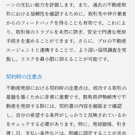
ーンの支払い能力を評価します。また、過去の不動産取
引における信頼性を確認するために、取引先や仲介業者
からのフィードバックを得ることも有効です。これによ
り、取引後のトラブルを未然に防ぎ、安全で円滑な売却
手続きを進めることができます。さらに、プロの不動産
エージェントと連携することで、より深い信用調査を実
施し、リスクを最小限に抑えることが可能です。
契約時の注意点
不動産売却における契約時の注意点は、成功する取引の
基盤を築くために非常に重要です。群馬県伊勢崎市で不
動産を売却する際には、契約書の内容を細部まで確認
し、自分の希望する条件がしっかりと反映されているか
をチェックする必要があります。特に、売却価格、引き
渡し日、支払い条件などは、明確に設定することが求め