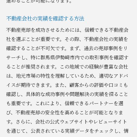
進めることが可能になります。
不動産会社の実績を確認する方法
不動産売却を成功させるためには、信頼できる不動産会
社を選ぶことが重要です。その際、不動産会社の実績を
確認することが不可欠です。まず、過去の売却事例をリ
サーチし、特に群馬県伊勢崎市内での取引事例を確認す
ることが推奨されます。この地域での経験が豊富な会社
は、地元市場の特性を理解しているため、適切なアドバ
イスが期待できます。また、顧客からの評価や口コミも
確認し、具体的な成功事例や問題解決の実績を探ること
も重要です。これにより、信頼できるパートナーを選
び、不動産売却の安全性を高めることが可能となりま
す。さらに、会社の公式ウェブサイトやレビューサイト
を通じて、公表されている実績データをチェックし、情