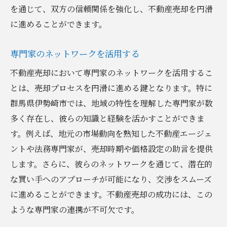
を通じて、双方の信頼関係を強化し、不動産売却を円滑
に進めることができます。
専門家のネットワークを活用する
不動産売却において専門家のネットワークを活用するこ
とは、売却プロセスを円滑に進める鍵となります。特に
群馬県伊勢崎市では、地域の特性を理解した専門家が数
多く存在し、彼らの知識と経験を活かすことができま
す。例えば、地元の市場動向を熟知した不動産エージェ
ントや法務専門家が、売却時期や価格設定の助言を提供
します。さらに、彼らのネットワークを通じて、潜在的
な買い手へのアプローチが可能になり、交渉をスムーズ
に進めることができます。不動産売却の成功には、この
ような専門家の連携が不可欠です。