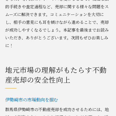
的手続きや査定過程など、売却に関する様々な問題をス
ムーズに解決できます。コミュニケーションを大切に
し、相手の意見にも耳を傾けながら進めることで、売却
が成功しやすくなるでしょう。本記事を最後までお読み
いただき、ありがとうございます。次回もぜひお楽しみ
に！
地元市場の理解がもたらす不動
産売却の安全性向上
伊勢崎市の市場動向を掴む
群馬県伊勢崎市の不動産売却を成功させるためには、地