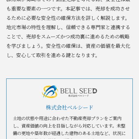
も重要な要素の一つです。本記事では、売却を成功させ
るために必要な安全性の確保方法を詳しく解説します。
地元市場の特性を理解し、信頼できる専門家と連携する
ことで、売却をスムーズかつ成功裏に進めるための戦略
を学びましょう。安全性の確保は、資産の価値を最大化
し、安心して取引を進める鍵となります。
株式会社ベルシード
土地の状態や用途に合わせた不動産売却プランをご案内
し、資産価値の向上を目指しながら対応しています。未整
備の更地や築年数が経過した建物のある土地など、状況に