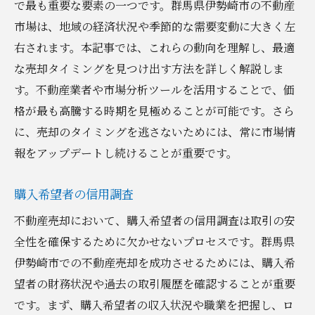
で最も重要な要素の一つです。群馬県伊勢崎市の不動産
市場は、地域の経済状況や季節的な需要変動に大きく左
右されます。本記事では、これらの動向を理解し、最適
な売却タイミングを見つけ出す方法を詳しく解説しま
す。不動産業者や市場分析ツールを活用することで、価
格が最も高騰する時期を見極めることが可能です。さら
に、売却のタイミングを逃さないためには、常に市場情
報をアップデートし続けることが重要です。
購入希望者の信用調査
不動産売却において、購入希望者の信用調査は取引の安
全性を確保するために欠かせないプロセスです。群馬県
伊勢崎市での不動産売却を成功させるためには、購入希
望者の財務状況や過去の取引履歴を確認することが重要
です。まず、購入希望者の収入状況や職業を把握し、ロ