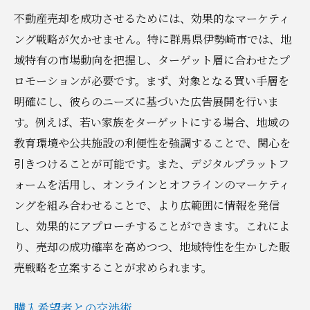
不動産売却を成功させるためには、効果的なマーケティ
ング戦略が欠かせません。特に群馬県伊勢崎市では、地
域特有の市場動向を把握し、ターゲット層に合わせたプ
ロモーションが必要です。まず、対象となる買い手層を
明確にし、彼らのニーズに基づいた広告展開を行いま
す。例えば、若い家族をターゲットにする場合、地域の
教育環境や公共施設の利便性を強調することで、関心を
引きつけることが可能です。また、デジタルプラットフ
ォームを活用し、オンラインとオフラインのマーケティ
ングを組み合わせることで、より広範囲に情報を発信
し、効果的にアプローチすることができます。これによ
り、売却の成功確率を高めつつ、地域特性を生かした販
売戦略を立案することが求められます。
購入希望者との交渉術