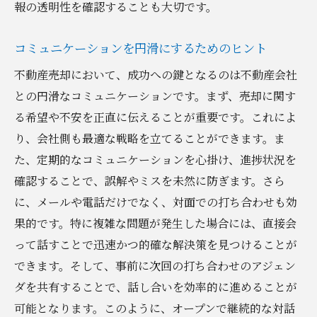
報の透明性を確認することも大切です。
コミュニケーションを円滑にするためのヒント
不動産売却において、成功への鍵となるのは不動産会社
との円滑なコミュニケーションです。まず、売却に関す
る希望や不安を正直に伝えることが重要です。これによ
り、会社側も最適な戦略を立てることができます。ま
た、定期的なコミュニケーションを心掛け、進捗状況を
確認することで、誤解やミスを未然に防ぎます。さら
に、メールや電話だけでなく、対面での打ち合わせも効
果的です。特に複雑な問題が発生した場合には、直接会
って話すことで迅速かつ的確な解決策を見つけることが
できます。そして、事前に次回の打ち合わせのアジェン
ダを共有することで、話し合いを効率的に進めることが
可能となります。このように、オープンで継続的な対話