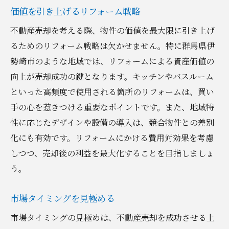
価値を引き上げるリフォーム戦略
不動産売却を考える際、物件の価値を最大限に引き上げ
るためのリフォーム戦略は欠かせません。特に群馬県伊
勢崎市のような地域では、リフォームによる資産価値の
向上が売却成功の鍵となります。キッチンやバスルーム
といった高頻度で使用される箇所のリフォームは、買い
手の心を惹きつける重要なポイントです。また、地域特
性に応じたデザインや設備の導入は、競合物件との差別
化にも有効です。リフォームにかける費用対効果を考慮
しつつ、売却後の利益を最大化することを目指しましょ
う。
市場タイミングを見極める
市場タイミングの見極めは、不動産売却を成功させる上