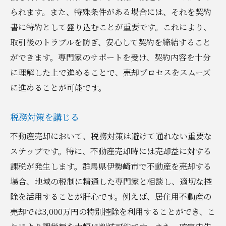
られます。また、特殊条件がある場合には、それを契約
書に特約として盛り込むことが重要です。これにより、
取引後のトラブルを防ぎ、安心して契約を締結すること
ができます。専門家のサポートを受け、契約内容を十分
に理解した上で進めることで、売却プロセスをスムーズ
に進めることが可能です。
税務対策を講じる
不動産売却において、税務対策は避けて通れない重要な
ステップです。特に、不動産売却時には売却益に対する
課税が発生します。群馬県伊勢崎市で不動産を売却する
場合、地域の税制に精通した専門家と相談し、適切な控
除を活用することが肝心です。例えば、居住用不動産の
売却では3,000万円の特別控除を利用することができ、こ