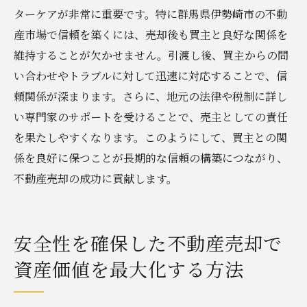
ターケアが非常に重要です。特に群馬県伊勢崎市の不動
産市場で信頼を築くには、売却後も買主と良好な関係を
維持することが欠かせません。引渡し後、買主からの問
い合わせやトラブルに対して迅速に対応することで、信
頼関係が深まります。さらに、地元の法律や税制に詳し
い専門家のサポートを受けることで、売主としての責任
を果たしやすくなります。このようにして、買主との関
係を良好に保つことが長期的な信頼の構築につながり、
不動産売却の成功に貢献します。
安全性を確保した不動産売却で
資産価値を最大化する方法