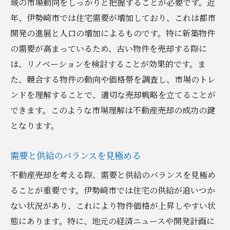
域の市場動向をしっかりと把握することが必要です。近
年、伊勢崎市では住宅需要が増加しており、これは都市
開発の進展と人口の増加によるものです。特に新築物件
の需要が高まっているため、古い物件を売却する際に
は、リノベーションを検討することが効果的です。ま
た、競合する物件の動向や価格帯を調査し、市場のトレ
ンドを理解することで、適切な売却戦略を立てることが
できます。このような市場理解は不動産売却の成功の鍵
となります。
需要と供給のバランスを見極める
不動産売却を考える際、需要と供給のバランスを見極め
ることが重要です。伊勢崎市では住宅の供給が追いつか
ない状況があり、これにより物件価格が上昇しやすい状
態にあります。特に、地元の経済ニュースや開発計画に