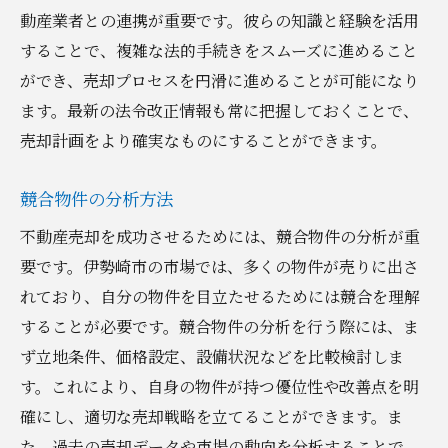
動産業者との連携が重要です。彼らの知識と経験を活用
することで、複雑な法的手続きをスムーズに進めること
ができ、売却プロセスを円滑に進めることが可能になり
ます。最新の法令改正情報も常に把握しておくことで、
売却計画をより確実なものにすることができます。
競合物件の分析方法
不動産売却を成功させるためには、競合物件の分析が重
要です。伊勢崎市の市場では、多くの物件が売りに出さ
れており、自分の物件を目立たせるためには競合を理解
することが必要です。競合物件の分析を行う際には、ま
ず立地条件、価格設定、設備状況などを比較検討しま
す。これにより、自身の物件が持つ優位性や改善点を明
確にし、適切な売却戦略を立てることができます。ま
た、過去の売却データや市場の動向を分析することで、