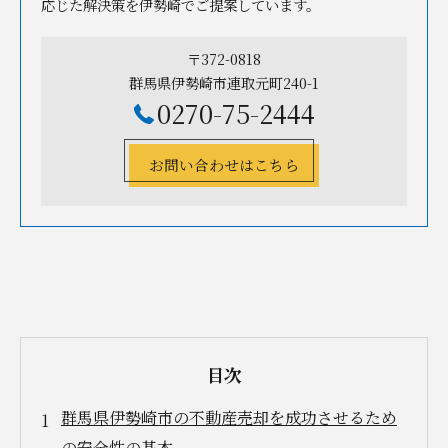
応じた解決策を伊勢崎でご提案しています。
〒372-0818
群馬県伊勢崎市連取元町240-1
0270-75-2444
お問い合わせはこちら
目次
群馬県伊勢崎市の不動産売却を成功させるため
の安全性の基本