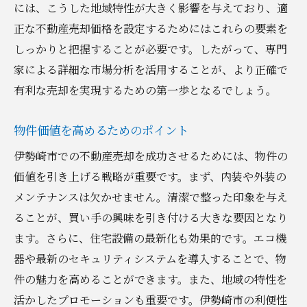
には、こうした地域特性が大きく影響を与えており、適
正な不動産売却価格を設定するためにはこれらの要素を
しっかりと把握することが必要です。したがって、専門
家による詳細な市場分析を活用することが、より正確で
有利な売却を実現するための第一歩となるでしょう。
物件価値を高めるためのポイント
伊勢崎市での不動産売却を成功させるためには、物件の
価値を引き上げる戦略が重要です。まず、内装や外装の
メンテナンスは欠かせません。清潔で整った印象を与え
ることが、買い手の興味を引き付ける大きな要因となり
ます。さらに、住宅設備の最新化も効果的です。エコ機
器や最新のセキュリティシステムを導入することで、物
件の魅力を高めることができます。また、地域の特性を
活かしたプロモーションも重要です。伊勢崎市の利便性