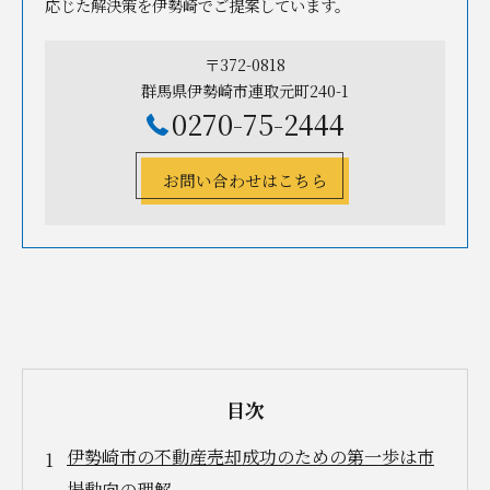
応じた解決策を伊勢崎でご提案しています。
〒372-0818
群馬県伊勢崎市連取元町240-1
0270-75-2444
お問い合わせはこちら
目次
伊勢崎市の不動産売却成功のための第一歩は市
場動向の理解