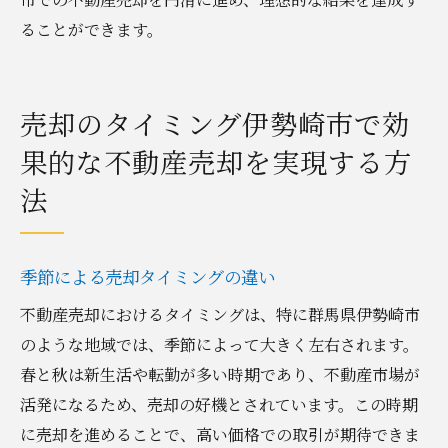
ることができます。
売却のタイミング伊勢崎市で効
果的な不動産売却を実現する方
法
季節による売却タイミングの違い
不動産売却におけるタイミングは、特に群馬県伊勢崎市
のような地域では、季節によって大きく左右されます。
春と秋は新生活や転勤が多い時期であり、不動産市場が
活発になるため、売却の好機とされています。この時期
に売却を進めることで、高い価格での取引が期待できま