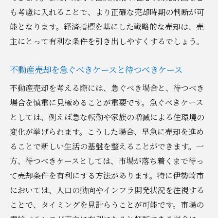
も考慮に入れることで、より正確な売却時期の判断が可
能となります。経済指標を基にした戦略的な売却は、売
主にとって有利な条件を引き出しやすくするでしょう。
不動産売却を急ぐべきケースと待つべきケース
不動産売却を考える際には、急ぐべき場合と、待つべき
場合を慎重に見極めることが重要です。急ぐべきケース
としては、例えば急な転勤や家族の増減による住環境の
変化が挙げられます。こうした場合、早急に売却を進め
ることで新しい生活の基盤を整えることができます。一
方、待つべきケースとしては、市場が落ち着くまで待っ
て売却条件を有利にする方法があります。特に伊勢崎市
においては、人口の動向やインフラ開発状況を注視する
ことで、タイミングを見計らうことが可能です。市場の