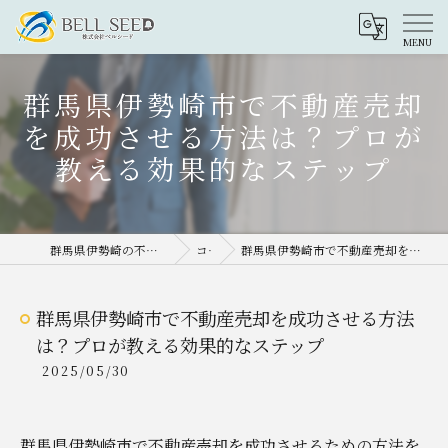
群馬県伊勢崎市で不動産売却
を成功させる方法は？プロが
教える効果的なステップ
群馬県伊勢崎の不動産売却なら株式会社ベルシード
コラム
群馬県伊勢崎市で不動産売却を成功させる方法は？プロが教える効果的なステップ
群馬県伊勢崎市で不動産売却を成功させる方法
は？プロが教える効果的なステップ
2025/05/30
群馬県伊勢崎市で不動産売却を成功させるための方法を