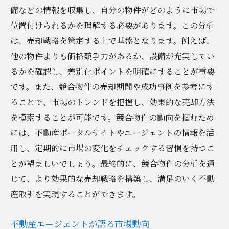
備などの情報を収集し、自分の物件がどのように市場で
位置付けられるかを理解する必要があります。この分析
は、売却戦略を策定する上で基盤となります。例えば、
他の物件よりも価格競争力があるか、設備が充実してい
るかを確認し、差別化ポイントを明確にすることが重要
です。また、競合物件の売却期間や成功事例を参考にす
ることで、市場のトレンドを把握し、効果的な売却方法
を模索することが可能です。競合物件の動向を掴むため
には、不動産ポータルサイトやエージェントの情報を活
用し、定期的に市場の変化をチェックする習慣を持つこ
とが望ましいでしょう。最終的に、競合物件の分析を通
じて、より効果的な売却戦略を構築し、満足のいく不動
産取引を実現することができます。
不動産エージェントが語る市場動向