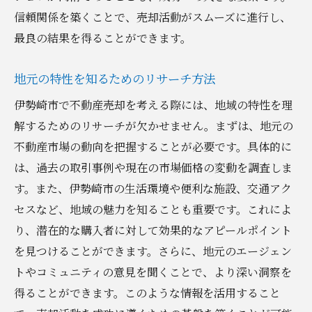
信頼関係を築くことで、売却活動がスムーズに進行し、
最良の結果を得ることができます。
地元の特性を知るためのリサーチ方法
伊勢崎市で不動産売却を考える際には、地域の特性を理
解するためのリサーチが欠かせません。まずは、地元の
不動産市場の動向を把握することが必要です。具体的に
は、過去の取引事例や現在の市場価格の変動を調査しま
す。また、伊勢崎市の生活環境や便利な施設、交通アク
セスなど、地域の魅力を知ることも重要です。これによ
り、潜在的な購入者に対して効果的なアピールポイント
を見つけることができます。さらに、地元のエージェン
トやコミュニティの意見を聞くことで、より深い洞察を
得ることができます。このような情報を活用すること