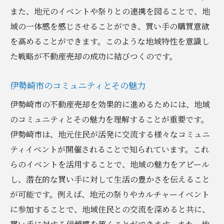
また、地元のイベントや祭りとの連携を図ることで、地
域の一体感を感じさせることができ、買い手の購買意欲
を高めることができます。このような地域特性を意識し
た戦略が不動産売却の成功に結びつくのです。
伊勢崎市のコミュニティとその魅力
伊勢崎市の不動産売却を効果的に進めるためには、地域
のコミュニティとその魅力を理解することが重要です。
伊勢崎市は、地元住民が活発に交流する様々なコミュニ
ティイベントが開催されることで知られています。これ
らのイベントを活用することで、地域の魅力をアピール
し、潜在的な買い手に対して生活の豊かさを伝えること
が可能です。例えば、地元の祭りやカルチャーイベント
に参加することで、地域住民との交流を深めると共に、