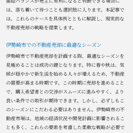
需給バランスが売主に有利になると判断できる場合に
は、落ち着いて待つことも選択肢に入ります。本記事で
は、これらのケースを具体例とともに解説し、現実的な
不動産売却の戦略を提案します。
伊勢崎市での不動産売却に最適なシーズン
伊勢崎市で不動産売却を計画する際、最適なシーズンを
見極めることは成功の鍵となります。特に春や秋は、気
候が穏やかで新生活を始める人々が増えるため、不動産
の需要が高まる時期です。この時期に売却を進めること
で、購入希望者との交渉がスムーズに進みやすく、より
良い条件での取引が期待できます。しかし、必ずしもこ
のシーズンにこだわる必要はありません。伊勢崎市の不
動産市場は、地域の経済状況や開発計画に影響されるこ
とも多く、これらの要素を考慮した柔軟な戦略が必要で