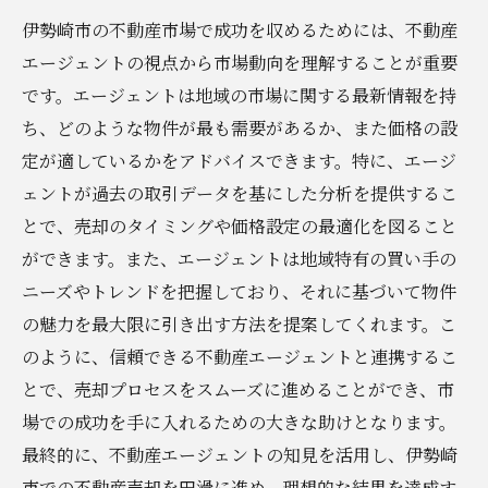
伊勢崎市の不動産市場で成功を収めるためには、不動産
エージェントの視点から市場動向を理解することが重要
です。エージェントは地域の市場に関する最新情報を持
ち、どのような物件が最も需要があるか、また価格の設
定が適しているかをアドバイスできます。特に、エージ
ェントが過去の取引データを基にした分析を提供するこ
とで、売却のタイミングや価格設定の最適化を図ること
ができます。また、エージェントは地域特有の買い手の
ニーズやトレンドを把握しており、それに基づいて物件
の魅力を最大限に引き出す方法を提案してくれます。こ
のように、信頼できる不動産エージェントと連携するこ
とで、売却プロセスをスムーズに進めることができ、市
場での成功を手に入れるための大きな助けとなります。
最終的に、不動産エージェントの知見を活用し、伊勢崎
市での不動産売却を円滑に進め、理想的な結果を達成す