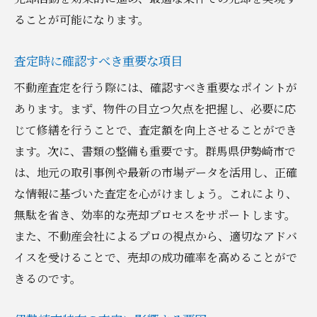
ることが可能になります。
査定時に確認すべき重要な項目
不動産査定を行う際には、確認すべき重要なポイントが
あります。まず、物件の目立つ欠点を把握し、必要に応
じて修繕を行うことで、査定額を向上させることができ
ます。次に、書類の整備も重要です。群馬県伊勢崎市で
は、地元の取引事例や最新の市場データを活用し、正確
な情報に基づいた査定を心がけましょう。これにより、
無駄を省き、効率的な売却プロセスをサポートします。
また、不動産会社によるプロの視点から、適切なアドバ
イスを受けることで、売却の成功確率を高めることがで
きるのです。