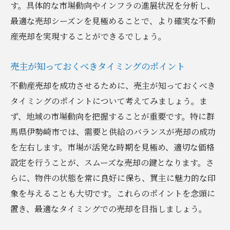
す。具体的な市場動向やインフラの進展状況を分析し、
最適な売却シーズンを見極めることで、より確実な不動
産売却を実現することができるでしょう。
売主が知っておくべきタイミングのポイント
不動産売却を成功させるために、売主が知っておくべき
タイミングのポイントについて考えてみましょう。ま
ず、地域の市場動向を把握することが重要です。特に群
馬県伊勢崎市では、需要と供給のバランスが売却の成功
を左右します。市場が活発な時期を見極め、適切な価格
設定を行うことが、スムーズな売却の鍵となります。さ
らに、物件の状態を常に良好に保ち、買主に魅力的な印
象を与えることも大切です。これらのポイントを念頭に
置き、最適なタイミングでの売却を目指しましょう。