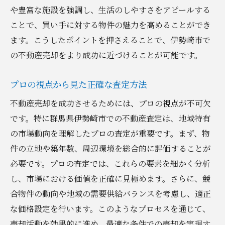
や豊富な施設を強調し、生活のしやすさをアピールする
ことで、買い手に対する物件の魅力を高めることができ
ます。こうしたポイントを押さえることで、伊勢崎市で
の不動産売却をより成功に近づけることが可能です。
プロの視点から見た正確な査定方法
不動産売却を成功させるためには、プロの視点が不可欠
です。特に群馬県伊勢崎市での不動産査定は、地域特有
の市場動向を理解したプロの査定が重要です。まず、物
件の立地や築年数、周辺環境を総合的に評価することが
必要です。プロの査定では、これらの要素を細かく分析
し、市場における価値を正確に見極めます。さらに、競
合物件の動向や地域の需要供給バランスを考慮し、適正
な価格設定を行います。このようなプロセスを通じて、
売却活動を効果的に進め、最適な条件での売却を実現す