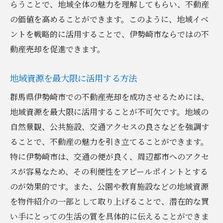
らうことで、地域全体の魅力を理解してもらい、不動産
の価値を高めることができます。このように、地域イベ
ントを戦略的に活用することで、伊勢崎市ならではの不
動産売却を促進できます。
地域資源を最大限に活用する方法
群馬県伊勢崎市での不動産売却を成功させるためには、
地域資源を最大限に活用することが不可欠です。地域の
自然景観、公共施設、交通アクセスの良さなどを強調す
ることで、不動産の魅力を引き立てることができます。
特に伊勢崎市は、交通の便が良く、周辺都市へのアクセ
スが容易なため、その利便性をアピールポイントとする
のが効果的です。また、公園や教育施設などの地域資源
を物件紹介の一部として取り上げることで、潜在的な買
い手にとっての生活の質を具体的に伝えることができま