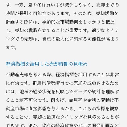
す。一方、夏や冬は買い手が減少しやすく、売却までの
時間が長引く可能性があります。そのため、売却活動を
計画する際には、季節的な市場動向をしっかりと把握
し、売却の戦略を立てることが重要です。適切なタイミ
ングでの売却は、資産の最大化に繋がる可能性が高まり
ます。
経済指標を活用した売却時期の見極め
不動産売却を考える際、経済指標を活用することは非常
に有効です。群馬県伊勢崎市での売却を成功させるため
には、地域の経済状況を反映したデータや統計を理解す
ることが不可欠です。例えば、雇用率や金利の変動は不
動産市場に直接影響を与えるため、これらの指標を観察
することで、売却の最適なタイミングを見極めることが
できます。また、政府の経済政策や地元の開発計画など