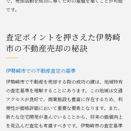
で、売却活動を成功に導くための基盤を築くことが可能
です。
査定ポイントを押さえた伊勢崎
市の不動産売却の秘訣
伊勢崎市での不動産査定の基準
伊勢崎市で不動産を売却する際の成功の鍵は、地域特有
の査定基準を理解することにあります。この地域は交通
アクセスが良好で、商業施設も豊富に存在するため、利
便性が価格評価において重要な要素となります。また、
新たな住宅開発が進んでいることから、将来の価値向上
を見込んだ査定も考慮すべきです。伊勢崎市の査定基準