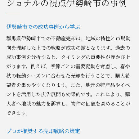
ショナルの視点伊勢崎市の事例
伊勢崎市での成功事例から学ぶ
群馬県伊勢崎市での不動産売却は、地域の特性と市場動
向を理解した上での戦略が成功の鍵となります。過去の
成功事例を分析すると、タイミングの重要性が浮かび上
がります。例えば、季節ごとの需要変動を考慮し、春や
秋の転勤シーズンに合わせた売却を行うことで、購入希
望者を集めやすくなります。また、地元の特産品やイベ
ントを活用した広告展開も効果的です。これにより、購
入者へ地域の魅力を訴求し、物件の価値を高めることが
できます。
プロが推奨する売却戦略の策定