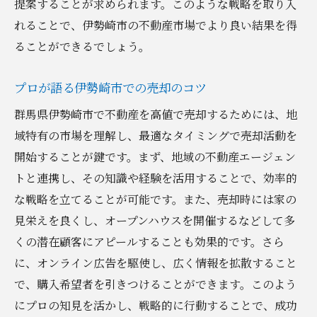
提案することが求められます。このような戦略を取り入
れることで、伊勢崎市の不動産市場でより良い結果を得
ることができるでしょう。
プロが語る伊勢崎市での売却のコツ
群馬県伊勢崎市で不動産を高値で売却するためには、地
域特有の市場を理解し、最適なタイミングで売却活動を
開始することが鍵です。まず、地域の不動産エージェン
トと連携し、その知識や経験を活用することで、効率的
な戦略を立てることが可能です。また、売却時には家の
見栄えを良くし、オープンハウスを開催するなどして多
くの潜在顧客にアピールすることも効果的です。さら
に、オンライン広告を駆使し、広く情報を拡散すること
で、購入希望者を引きつけることができます。このよう
にプロの知見を活かし、戦略的に行動することで、成功