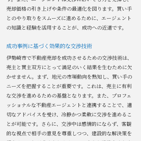
売却価格の引き上げや条件の最適化を図ります。買い手
とのやり取りをスムーズに進めるために、エージェント
の知識と経験を活用することが、成功への近道です。
成功事例に基づく効果的な交渉技術
伊勢崎市で不動産売却を成功させるための交渉技術は、
売主と買主双方にとって満足のいく結果を生むために欠
かせません。まず、地元の市場動向を熟知し、買い手の
ニーズを把握することが重要です。これは、売主に有利
な交渉を進めるための基盤となります。また、プロフェ
ッショナルな不動産エージェントと連携することで、適
切なアドバイスを受け、冷静かつ柔軟に交渉を進めるこ
とが可能です。さらに、交渉中は感情的にならず、客観
的な視点で相手の意見を尊重しつつ、建設的な解決策を