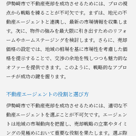
伊勢崎市で不動産売却を成功させるためには、プロの視
点から戦略を練ることが不可欠です。まずは、地元の不
動産エージェントと連携し、最新の市場情報を収集しま
す。次に、物件の強みを最大限に引き出すためのリフォ
ームやホームステージングを検討します。さらに、売却
価格の設定では、地域の相場を基に市場性を考慮した価
格を提示することで、交渉の余地を残しつつも魅力的な
オファーを提供できます。このように、戦略的なアプロ
ーチが成功の鍵を握ります。
不動産エージェントの役割と選び方
伊勢崎市で不動産売却を成功させるためには、適切な不
動産エージェントを選ぶことが不可欠です。エージェン
トは地域の市場動向を把握し、売却戦略の立案やタイミ
ングの見極めにおいて重要な役割を果たします。選ぶ際