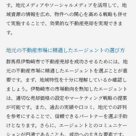
す。地元メディアやソーシャルメディアを活用して、地
域資源の情報を広め、物件への関心を高める戦略も併せ
て実施することで、効果的な不動産売却を実現できま
す。
地元の不動産市場に精通したエージェントの選び方
群馬県伊勢崎市で不動産売却を成功させるためには、地
元の不動産市場に精通したエージェントを選ぶことが重
要です。まず、地域特性を十分に理解しているか確認し
ましょう。伊勢崎市の市場動向を熟知したエージェント
は、適切な売却価格の設定やマーケティング戦略の提案
が可能です。また、過去の実績や口コミ、地元での評判
を参考にすることで、信頼できるパートナーを選ぶ手助
けとなります。さらに、エージェントとのコミュニケー
ションが円滑であることも、成功への大きな要素です。