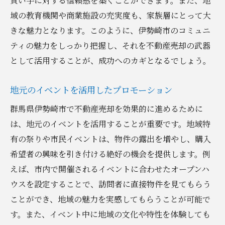
買い手に対する信頼感を築くことができます。また、地
域の教育機関や商業施設の充実度も、家族層にとって大
きな魅力となります。このように、伊勢崎市のコミュニ
ティの魅力をしっかり把握し、それを不動産売却の武器
として活用することが、成功へのカギとなるでしょう。
地元のイベントを活用したプロモーション
群馬県伊勢崎市で不動産売却を効果的に進めるために
は、地元のイベントを活用することが重要です。地域特
有の祭りや市民イベントは、物件の露出を増やし、購入
希望者の興味を引き付ける絶好の機会を提供します。例
えば、市内で開催されるイベントに合わせたオープンハ
ウスを設定することで、訪問者に直接物件を見てもらう
ことができ、地域の魅力を実感してもらうことが可能で
す。また、イベント中に地域の文化や特性を体験しても