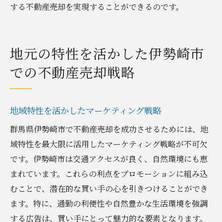
する不動産売却を実現することができるのです。
地元の特性を活かした伊勢崎市
での不動産売却戦略
地域特性を活かしたマーケティング戦略
群馬県伊勢崎市で不動産売却を成功させるためには、地
域特性を最大限に活用したマーケティング戦略が不可欠
です。伊勢崎市は交通アクセスが良く、自然環境にも恵
まれています。これらの利点をプロモーションに組み込
むことで、潜在的な買い手の心を引きつけることができ
ます。特に、通勤の利便性や自然豊かな生活環境を強調
する広告は、買い手にとって魅力的な要素となります。