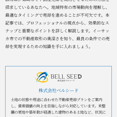
探求しているあなたへ。地域特有の市場動向を理解し、
最適なタイミングで売却を進めることが不可欠です。本
記事では、プロフェッショナルの視点から、効果的なス
テップと重要なポイントを詳しく解説します。イーサッ
カ市での不動産取引の奥深さを知り、最良の条件での売
却を実現するための知識を手に入れましょう。
株式会社ベルシード
土地の状態や用途に合わせた不動産売却プランをご案内
し、資産価値の向上を目指しながら対応しています。未整
備の更地や築年数が経過した建物のある土地など、状況に