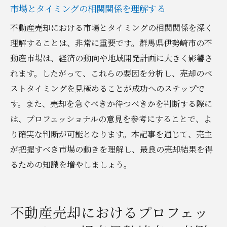
市場とタイミングの相関関係を理解する
不動産売却における市場とタイミングの相関関係を深く
理解することは、非常に重要です。群馬県伊勢崎市の不
動産市場は、経済の動向や地域開発計画に大きく影響さ
れます。したがって、これらの要因を分析し、売却のベ
ストタイミングを見極めることが成功へのステップで
す。また、売却を急ぐべきか待つべきかを判断する際に
は、プロフェッショナルの意見を参考にすることで、よ
り確実な判断が可能となります。本記事を通じて、売主
が把握すべき市場の動きを理解し、最良の売却結果を得
るための知識を増やしましょう。
不動産売却におけるプロフェッ