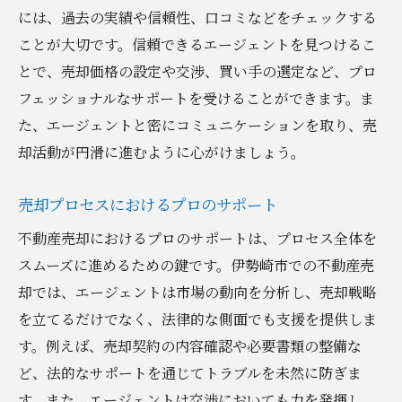
には、過去の実績や信頼性、口コミなどをチェックする
ことが大切です。信頼できるエージェントを見つけるこ
とで、売却価格の設定や交渉、買い手の選定など、プロ
フェッショナルなサポートを受けることができます。ま
た、エージェントと密にコミュニケーションを取り、売
却活動が円滑に進むように心がけましょう。
売却プロセスにおけるプロのサポート
不動産売却におけるプロのサポートは、プロセス全体を
スムーズに進めるための鍵です。伊勢崎市での不動産売
却では、エージェントは市場の動向を分析し、売却戦略
を立てるだけでなく、法律的な側面でも支援を提供しま
す。例えば、売却契約の内容確認や必要書類の整備な
ど、法的なサポートを通じてトラブルを未然に防ぎま
す。また、エージェントは交渉においても力を発揮し、