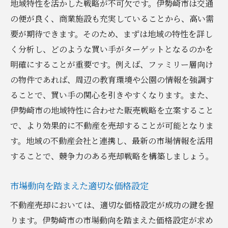
地域特性を活かした戦略が不可欠です。伊勢崎市は交通
の便が良く、商業施設も充実していることから、高い需
要が期待できます。そのため、まずは地域の特性を詳し
く分析し、どのような買い手がターゲットとなるのかを
明確にすることが重要です。例えば、ファミリー層向け
の物件であれば、周辺の教育環境や公園の情報を強調す
ることで、買い手の関心を引きやすくなります。また、
伊勢崎市の地域特性に合わせた販売戦略を立案すること
で、より効果的に不動産を売却することが可能となりま
す。地域の不動産会社と連携し、最新の市場情報を活用
することで、競争力のある売却戦略を構築しましょう。
市場動向を踏まえた適切な価格設定
不動産売却においては、適切な価格設定が成功の鍵を握
ります。伊勢崎市の市場動向を踏まえた価格設定が求め