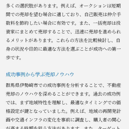
多くの選択肢があります。例えば、オークションは短期
間での売却を望む場合に適しており、自己販売は仲介手
数料を節約したい場合に有効です。また、一括売却は投
資家にまとめて売却することで、迅速に売却を進められ
るメリットがあります。これらの方法を比較検討し、自
身の状況や目的に最適な方法を選ぶことが成功への第一
歩です。
成功事例から学ぶ売却ノウハウ
群馬県伊勢崎市での成功事例を分析することで、不動産
売却のノウハウを深めることができます。過去の成功例
では、まず地域特性を理解し、最適なタイミングでの価
格設定が鍵となっていました。例えば、地域の再開発計
画や交通インフラの変化を事前に調査し、購入者の関心
が高まる時期を狙う方法があります。また、ターゲット