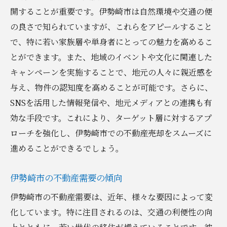
開することが重要です。伊勢崎市は自然環境や交通の便
の良さで知られていますが、これらをアピールすること
で、特に若い家族層や単身者にとっての魅力を高めるこ
とができます。また、地域のイベントや文化に関連した
キャンペーンを実施することで、地元の人々に親近感を
与え、物件の認知度を高めることが可能です。さらに、
SNSを活用した情報発信や、地元メディアとの連携も有
効な手段です。これにより、ターゲット層に対するアプ
ローチを強化し、伊勢崎市での不動産売却をスムーズに
進めることができるでしょう。
伊勢崎市の不動産需要の傾向
伊勢崎市の不動産需要は、近年、様々な要因によって変
化しています。特に注目されるのは、交通の利便性の向