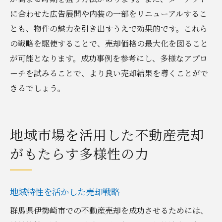
に合わせた広告展開や内装の一部をリニューアルするこ
とも、物件の魅力を引き出すうえで効果的です。これら
の戦略を駆使することで、売却価格の最大化を図ること
が可能となります。成功事例を参考にし、多様なアプロ
ーチを試みることで、より良い売却結果を導くことがで
きるでしょう。
地域市場を活用した不動産売却
がもたらす多様性の力
地域特性を活かした売却戦略
群馬県伊勢崎市での不動産売却を成功させるためには、