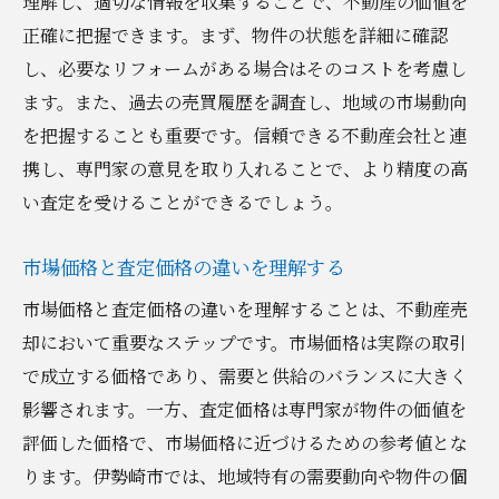
理解し、適切な情報を収集することで、不動産の価値を
正確に把握できます。まず、物件の状態を詳細に確認
し、必要なリフォームがある場合はそのコストを考慮し
ます。また、過去の売買履歴を調査し、地域の市場動向
を把握することも重要です。信頼できる不動産会社と連
携し、専門家の意見を取り入れることで、より精度の高
い査定を受けることができるでしょう。
市場価格と査定価格の違いを理解する
市場価格と査定価格の違いを理解することは、不動産売
却において重要なステップです。市場価格は実際の取引
で成立する価格であり、需要と供給のバランスに大きく
影響されます。一方、査定価格は専門家が物件の価値を
評価した価格で、市場価格に近づけるための参考値とな
ります。伊勢崎市では、地域特有の需要動向や物件の個