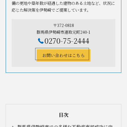
備の更地や築年数が経過した建物のある土地など、状況に
応じた解決策を伊勢崎でご提案しています。
〒372-0818
群馬県伊勢崎市連取元町240-1
0270-75-2444
お問い合わせはこちら
目次
群馬県伊勢崎市での多様な不動産売却成功に向