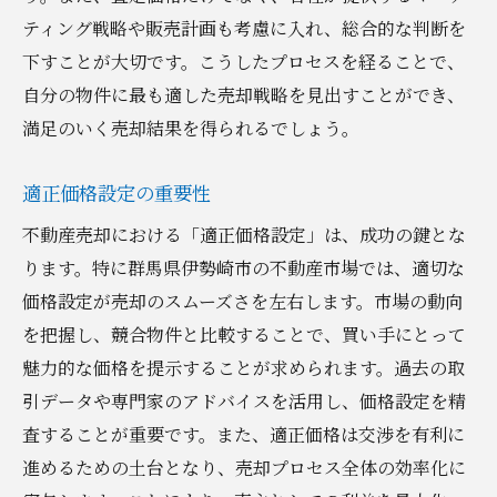
ティング戦略や販売計画も考慮に入れ、総合的な判断を
下すことが大切です。こうしたプロセスを経ることで、
自分の物件に最も適した売却戦略を見出すことができ、
満足のいく売却結果を得られるでしょう。
適正価格設定の重要性
不動産売却における「適正価格設定」は、成功の鍵とな
ります。特に群馬県伊勢崎市の不動産市場では、適切な
価格設定が売却のスムーズさを左右します。市場の動向
を把握し、競合物件と比較することで、買い手にとって
魅力的な価格を提示することが求められます。過去の取
引データや専門家のアドバイスを活用し、価格設定を精
査することが重要です。また、適正価格は交渉を有利に
進めるための土台となり、売却プロセス全体の効率化に