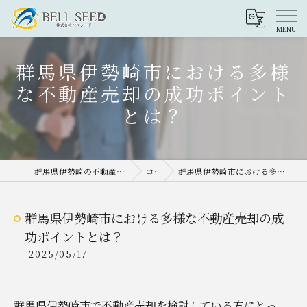
群馬県伊勢崎市における多様
な不動産売却の成功ポイント
とは？
群馬県伊勢崎の不動産売却なら株式会社ベルシード
コラム
群馬県伊勢崎市における多様な不動産売却の成功ポイントとは？
群馬県伊勢崎市における多様な不動産売却の成
功ポイントとは？
2025/05/17
群馬県伊勢崎市で不動産売却を検討している方にとっ