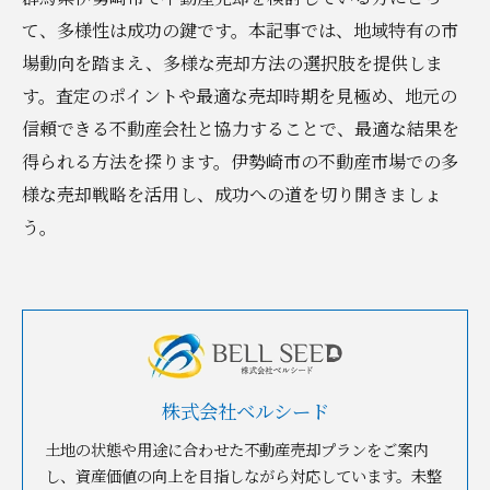
て、多様性は成功の鍵です。本記事では、地域特有の市
場動向を踏まえ、多様な売却方法の選択肢を提供しま
す。査定のポイントや最適な売却時期を見極め、地元の
信頼できる不動産会社と協力することで、最適な結果を
得られる方法を探ります。伊勢崎市の不動産市場での多
様な売却戦略を活用し、成功への道を切り開きましょ
う。
株式会社ベルシード
土地の状態や用途に合わせた不動産売却プランをご案内
し、資産価値の向上を目指しながら対応しています。未整