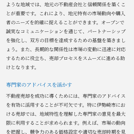
ような地域では、地元の不動産会社と信頼関係を築くこ
とが重要です。これにより、地元特有の市場動向や購入
者のニーズを的確に捉えることができます。オープンで
誠実なコミュニケーションを通じて、パートナーシップ
を強化し、双方の目標を達成するための基盤を築きまし
ょう。また、長期的な関係性は市場の変動に迅速に対応
するために役立ち、売却プロセスをスムーズに進める助
けとなります。
専門家のアドバイスを活かす
不動産売却を成功に導くためには、専門家のアドバイス
を有効に活用することが不可欠です。特に伊勢崎市にお
ける売却では、地域特性を理解した専門家の意見を最大
限に利用することが求められます。例えば、市場の動向
を把握し、競争力のある価格設定や適切な売却時期を見