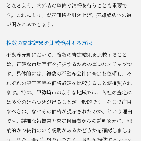
となるよう、内外装の整備や清掃を行うことも重要で
す。これにより、査定価格を引き上げ、売却成功への道
が開かれるでしょう。
複数の査定結果を比較検討する方法
不動産売却において、複数の査定結果を比較すること
は、正確な市場価値を把握するための重要なステップで
す。具体的には、複数の不動産会社に査定を依頼し、そ
れぞれの評価基準や価格設定を比較することが推奨され
ます。特に、伊勢崎市のような地域では、各社の査定に
は多少のばらつきが出ることが一般的です。そこで注目
すべきは、なぜその価格が提示されたのか、という理由
です。詳細な報告書や査定担当者からの説明を元に、理
論的かつ納得のいく説明があるかどうかを確認しましょ
う。また、査定価格だけでなく、各社が提供するマーケ