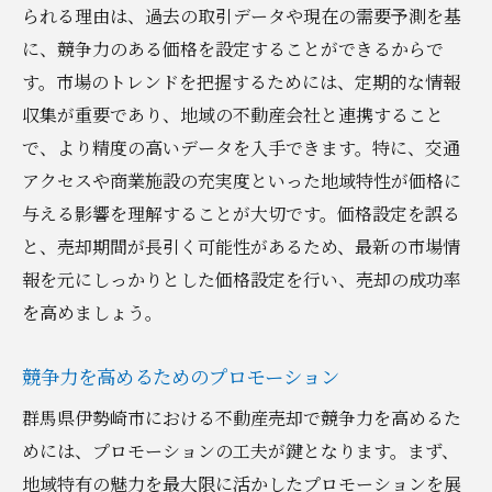
られる理由は、過去の取引データや現在の需要予測を基
に、競争力のある価格を設定することができるからで
す。市場のトレンドを把握するためには、定期的な情報
収集が重要であり、地域の不動産会社と連携すること
で、より精度の高いデータを入手できます。特に、交通
アクセスや商業施設の充実度といった地域特性が価格に
与える影響を理解することが大切です。価格設定を誤る
と、売却期間が長引く可能性があるため、最新の市場情
報を元にしっかりとした価格設定を行い、売却の成功率
を高めましょう。
競争力を高めるためのプロモーション
群馬県伊勢崎市における不動産売却で競争力を高めるた
めには、プロモーションの工夫が鍵となります。まず、
地域特有の魅力を最大限に活かしたプロモーションを展