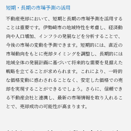
短期・長期の市場予測の活用
不動産売却において、短期と長期の市場予測を活用する
ことは重要です。伊勢崎市の地域特性を考慮し、経済動
向や人口増加、インフラの発展などを分析することで、
今後の市場の変動を予測できます。短期的には、直近の
市場動向をもとに売却タイミングを調整し、長期的には
地域全体の発展計画に基づいて将来的な需要を見据えた
戦略を立てることが求められます。これにより、一時的
な価格変動に惑わされることなく、安定した価格での売
却を実現することができるでしょう。さらに、信頼でき
る不動産会社と連携し、最新の市場情報を取り入れるこ
とで、売却成功の可能性が高まります。