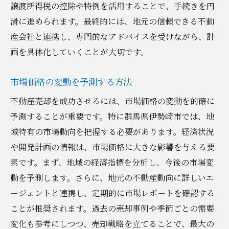
譲渡所得税の控除や特例を活用することで、手続きを円
滑に進められます。最終的には、地元の信頼できる不動
産会社と連携し、専門的なアドバイスを受けながら、計
画を具体化していくことが大切です。
市場価格の変動を予測する方法
不動産売却を成功させるには、市場価格の変動を的確に
予測することが重要です。特に群馬県伊勢崎市では、地
域特有の市場動向を把握する必要があります。経済状況
や開発計画の情報は、市場価格に大きな影響を与える要
素です。まず、地域の経済指標を分析し、今後の市場変
動を予測します。さらに、地元の不動産動向に詳しいエ
ージェントと連携し、定期的に市場レポートを確認する
ことが推奨されます。過去の売却事例や季節ごとの需要
変化も参考にしつつ、売却戦略を立てることで、最大の