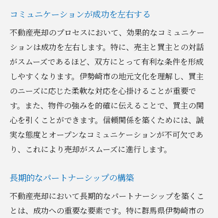
コミュニケーションが成功を左右する
不動産売却のプロセスにおいて、効果的なコミュニケー
ションは成功を左右します。特に、売主と買主との対話
がスムーズであるほど、双方にとって有利な条件を形成
しやすくなります。伊勢崎市の地元文化を理解し、買主
のニーズに応じた柔軟な対応を心掛けることが重要で
す。また、物件の強みを的確に伝えることで、買主の関
心を引くことができます。信頼関係を築くためには、誠
実な態度とオープンなコミュニケーションが不可欠であ
り、これにより売却がスムーズに進行します。
長期的なパートナーシップの構築
不動産売却において長期的なパートナーシップを築くこ
とは、成功への重要な要素です。特に群馬県伊勢崎市の