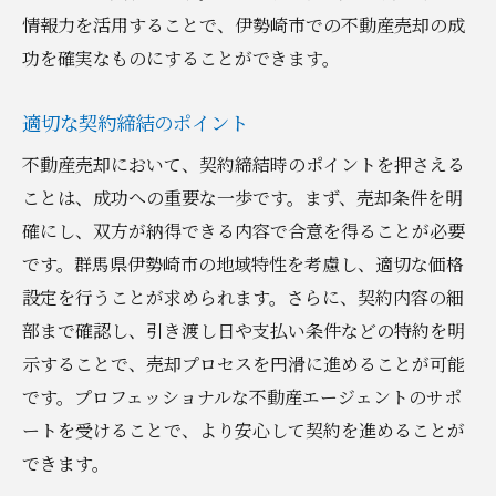
情報力を活用することで、伊勢崎市での不動産売却の成
功を確実なものにすることができます。
適切な契約締結のポイント
不動産売却において、契約締結時のポイントを押さえる
ことは、成功への重要な一歩です。まず、売却条件を明
確にし、双方が納得できる内容で合意を得ることが必要
です。群馬県伊勢崎市の地域特性を考慮し、適切な価格
設定を行うことが求められます。さらに、契約内容の細
部まで確認し、引き渡し日や支払い条件などの特約を明
示することで、売却プロセスを円滑に進めることが可能
です。プロフェッショナルな不動産エージェントのサポ
ートを受けることで、より安心して契約を進めることが
できます。