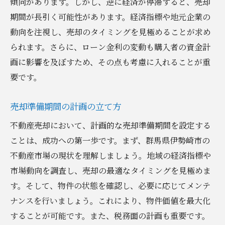
傾向があります。しかし、逆に経済が停滞すると、売却
期間が長引く可能性があります。経済指標や地元企業の
動向を注視し、売却のタイミングを見極めることが求め
られます。さらに、ローン金利の変動も購入者の資金計
画に影響を及ぼすため、その点も考慮に入れることが重
要です。
売却準備期間の計画の立て方
不動産売却において、計画的な売却準備期間を設定する
ことは、成功への第一歩です。まず、群馬県伊勢崎市の
不動産市場の現状を理解しましょう。地域の経済指標や
市場動向を調査し、売却の最適なタイミングを見極めま
す。そして、物件の状態を確認し、必要に応じてメンテ
ナンスを行いましょう。これにより、物件価値を最大化
することが可能です。また、税務面の計画も重要です。