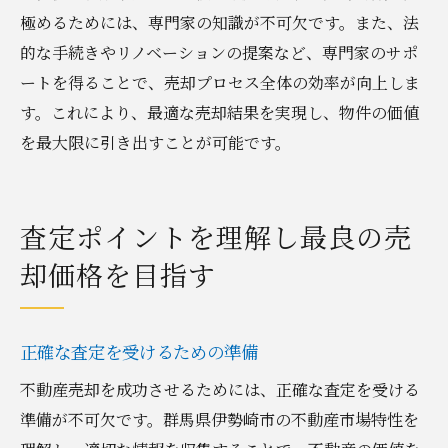
極めるためには、専門家の知識が不可欠です。また、法
的な手続きやリノベーションの提案など、専門家のサポ
ートを得ることで、売却プロセス全体の効率が向上しま
す。これにより、最適な売却結果を実現し、物件の価値
を最大限に引き出すことが可能です。
査定ポイントを理解し最良の売
却価格を目指す
正確な査定を受けるための準備
不動産売却を成功させるためには、正確な査定を受ける
準備が不可欠です。群馬県伊勢崎市の不動産市場特性を