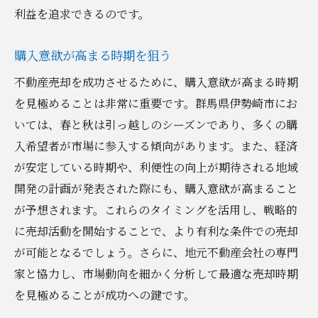
利益を追求できるのです。
購入意欲が高まる時期を狙う
不動産売却を成功させるために、購入意欲が高まる時期
を見極めることは非常に重要です。群馬県伊勢崎市にお
いては、春と秋は引っ越しのシーズンであり、多くの購
入希望者が市場に参入する傾向があります。また、経済
が安定している時期や、利便性の向上が期待される地域
開発の計画が発表された際にも、購入意欲が高まること
が予想されます。これらのタイミングを活用し、戦略的
に売却活動を開始することで、より有利な条件での売却
が可能となるでしょう。さらに、地元不動産会社の専門
家と協力し、市場動向を細かく分析して最適な売却時期
を見極めることが成功への鍵です。