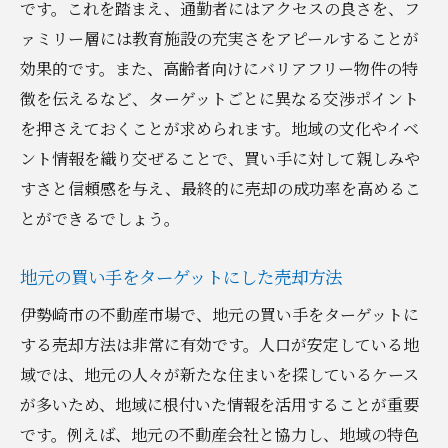
です。これを踏まえ、通勤者にはアクセスの良さを、フ
ァミリー層には教育施設の充実さをアピールすることが
効果的です。また、高齢者向けにバリアフリー物件の特
徴を伝えるなど、ターゲットごとに異なる交渉ポイント
を押さえておくことが求められます。地域の文化やイベ
ント情報を織り交ぜることで、買い手に対して親しみや
すさと信頼感を与え、最終的に売却の成功率を高めるこ
とができるでしょう。
地元の買い手をターゲットにした売却方法
伊勢崎市の不動産市場で、地元の買い手をターゲットに
する売却方法は非常に有効です。人口が安定している地
域では、地元の人々が新たな住まいを探しているケース
が多いため、地域に根付いた情報を活用することが重要
です。例えば、地元の不動産会社と協力し、地域の特色