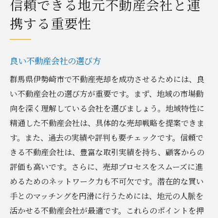
信頼できる地元不動産会社と連
携する重要性
良い不動産会社の選び方
群馬県伊勢崎市で不動産売却を成功させるためには、良
い不動産会社の選び方が重要です。まず、地域の市場動
向を深く理解している会社を選びましょう。地域特性に
精通した不動産会社は、具体的な売却戦略を提案できま
す。また、過去の実績や評判も要チェックです。信頼で
きる不動産会社は、豊富な取引実績を持ち、顧客からの
評価も高いです。さらに、売却プロセスをスムーズに進
めるためのネットワーク力も不可欠です。潜在的な買い
手とのマッチングを円滑に行うためには、地元の人脈を
活かせる不動産会社が最適です。これらのポイントを押