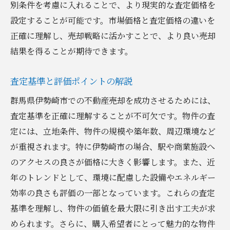
別条件を考慮に入れることで、より現実的な査定価格を
設定することが可能です。市場価格と査定価格の違いを
正確に理解し、売却戦略に活かすことで、より良い売却
結果を得ることが期待できます。
査定基準と評価ポイントの解説
群馬県伊勢崎市での不動産売却を成功させるためには、
査定基準を正確に理解することが不可欠です。物件の査
定には、立地条件、物件の規模や築年数、周辺環境など
が重視されます。特に伊勢崎市の場合、駅や商業施設へ
のアクセスの良さが価格に大きく影響します。また、近
年のトレンドとして、環境に配慮した設備やエネルギー
効率の良さも評価の一部となっています。これらの査定
基準を理解し、物件の価値を最大限に引き出す工夫が求
められます。さらに、購入希望者にとって魅力的な物件