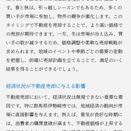
す。春と秋は、引っ越しシーズンでもあるため、多くの
買い手が市場に参加し、物件の競争が激化します。この
タイミングで不動産を売却することで、より高い価格で
の売却が期待できます。一方、冬は市場が冷え込み、買
い手の数が減少するため、価格調整や柔軟な売却戦略が
求められます。地域のイベントや季節ごとの需要の変動
を把握し、的確に売却計画を立てることで、満足のいく
結果を得ることができるでしょう。
経済状況が不動産売却に与える影響
不動産売却において、経済状況は無視できない重要な要
因です。特に群馬県伊勢崎市では、地域経済の動向が市
場に直接影響を与えます。例えば、景気が良好な時期に
は、消費者の購買意欲が高まり、不動産価格が上昇する