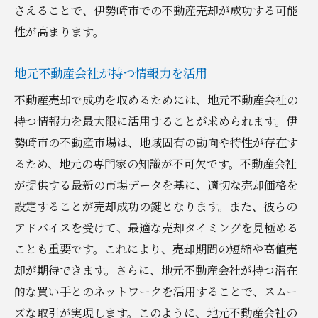
さえることで、伊勢崎市での不動産売却が成功する可能
性が高まります。
地元不動産会社が持つ情報力を活用
不動産売却で成功を収めるためには、地元不動産会社の
持つ情報力を最大限に活用することが求められます。伊
勢崎市の不動産市場は、地域固有の動向や特性が存在す
るため、地元の専門家の知識が不可欠です。不動産会社
が提供する最新の市場データを基に、適切な売却価格を
設定することが売却成功の鍵となります。また、彼らの
アドバイスを受けて、最適な売却タイミングを見極める
ことも重要です。これにより、売却期間の短縮や高値売
却が期待できます。さらに、地元不動産会社が持つ潜在
的な買い手とのネットワークを活用することで、スムー
ズな取引が実現します。このように、地元不動産会社の