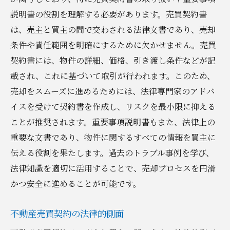
説明書の役割を理解する必要があります。売買契約書
は、売主と買主の間で交わされる法律文書であり、売却
条件や責任範囲を明確にするために欠かせません。売買
契約書には、物件の詳細、価格、引き渡し条件などが記
載され、これに基づいて取引が行われます。このため、
売却をスムーズに進めるためには、法律専門家のアドバ
イスを受けて契約書を作成し、リスクを最小限に抑える
ことが推奨されます。重要事項説明書もまた、法律上の
重要な文書であり、物件に関するすべての情報を買主に
伝える役割を果たします。過去のトラブル事例を学び、
法律知識を適切に活用することで、売却プロセスを円滑
かつ安全に進めることが可能です。
不動産売買契約の法律的側面