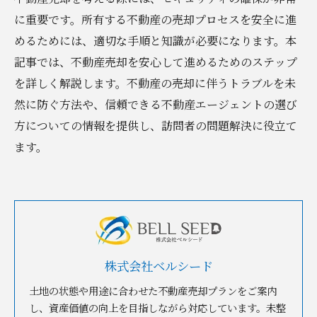
に重要です。所有する不動産の売却プロセスを安全に進
めるためには、適切な手順と知識が必要になります。本
記事では、不動産売却を安心して進めるためのステップ
を詳しく解説します。不動産の売却に伴うトラブルを未
然に防ぐ方法や、信頼できる不動産エージェントの選び
方についての情報を提供し、訪問者の問題解決に役立て
ます。
株式会社ベルシード
土地の状態や用途に合わせた不動産売却プランをご案内
し、資産価値の向上を目指しながら対応しています。未整