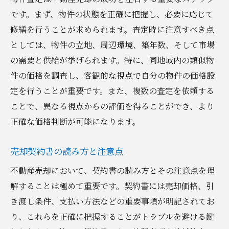
です。まず、物件の状態を正確に把握し、必要に応じて
修繕を行うことが求められます。査定時に注意すべき点
としては、物件の立地、周辺環境、築年数、そして市場
の需要と供給が挙げられます。特に、同地域内の類似物
件の価格を調査し、客観的な視点で自分の物件の価格設
定を行うことが重要です。また、複数の査定を依頼する
ことで、異なる視点からの評価を得ることができ、より
正確な価格判断が可能になります。
売却契約書の読み方と注意点
不動産売却において、契約書の読み方とその注意点を理
解することは極めて重要です。契約書には売却価格、引
き渡し条件、支払い方法などの重要事項が明記されてお
り、これらを正確に把握することがトラブルを避ける鍵