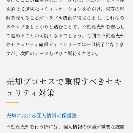
を通じて適切なコミュニケーションを心がけ、双方の理
解を深めることがトラブル防止に役立ちます。これらの
ステップをしっかりと踏むことで、不動産売却を安心し
て進めることが可能となるでしょう。今回で不動産売却
のセキュリティ確保ガイドシリーズは一旦終了となりま
すが、次回のテーマもぜひご期待ください。
売却プロセスで重視すべきセキ
ュリティ対策
売却における個人情報の保護法
不動産売却を行う際には、個人情報の保護が重要な課題