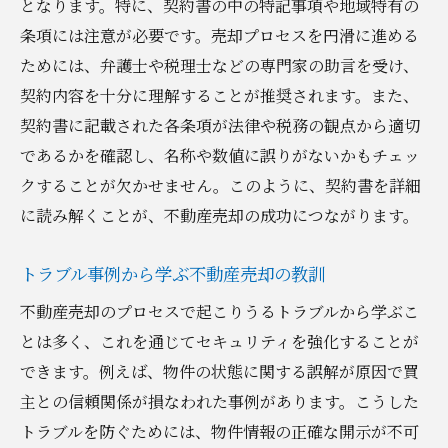
となります。特に、契約書の中の特記事項や地域特有の
条項には注意が必要です。売却プロセスを円滑に進める
ためには、弁護士や税理士などの専門家の助言を受け、
契約内容を十分に理解することが推奨されます。また、
契約書に記載された各条項が法律や税務の観点から適切
であるかを確認し、名称や数値に誤りがないかもチェッ
クすることが欠かせません。このように、契約書を詳細
に読み解くことが、不動産売却の成功につながります。
トラブル事例から学ぶ不動産売却の教訓
不動産売却のプロセスで起こりうるトラブルから学ぶこ
とは多く、これを通じてセキュリティを強化することが
できます。例えば、物件の状態に関する誤解が原因で買
主との信頼関係が損なわれた事例があります。こうした
トラブルを防ぐためには、物件情報の正確な開示が不可