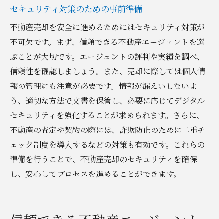
セキュリティ対策のための事前準備
不動産売却を安全に進めるためにはセキュリティ対策が
不可欠です。まず、信頼できる不動産エージェントを選
ぶことが大切です。エージェントの評判や実績を調べ、
信頼性を確認しましょう。また、売却に際しては個人情
報の管理にも注意が必要です。情報が漏えいしないよ
う、適切な方法で文書を保管し、必要に応じてデジタル
セキュリティを強化することが求められます。さらに、
不動産の査定や契約の際には、詐欺防止のために二重チ
ェック制度を導入するなどの対策も有効です。これらの
準備を行うことで、不動産売却のセキュリティを確保
し、安心してプロセスを進めることができます。