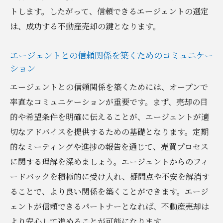
トします。したがって、信頼できるエージェントの選定
は、成功する不動産売却の鍵となります。
エージェントとの信頼関係を築くためのコミュニケー
ション
エージェントとの信頼関係を築くためには、オープンで
率直なコミュニケーションが重要です。まず、売却の目
的や希望条件を明確に伝えることが、エージェントが適
切なアドバイスを提供するための基礎となります。定期
的なミーティングや進捗の報告を通じて、売買プロセス
に関する理解を深めましょう。エージェントからのフィ
ードバックを積極的に受け入れ、疑問点や不安を解消す
ることで、より良い関係を築くことができます。エージ
ェントが信頼できるパートナーとなれば、不動産売却は
より安心して進めることが可能になります。