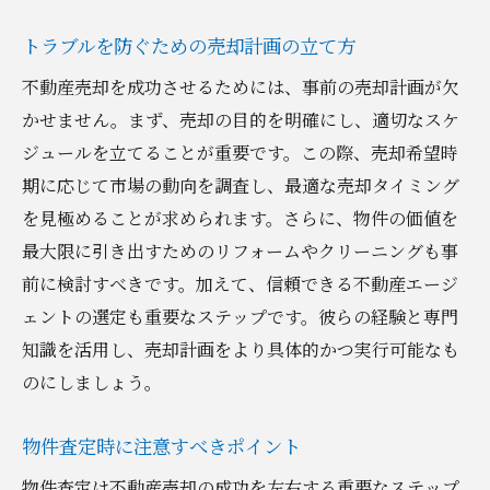
トラブルを防ぐための売却計画の立て方
不動産売却を成功させるためには、事前の売却計画が欠
かせません。まず、売却の目的を明確にし、適切なスケ
ジュールを立てることが重要です。この際、売却希望時
期に応じて市場の動向を調査し、最適な売却タイミング
を見極めることが求められます。さらに、物件の価値を
最大限に引き出すためのリフォームやクリーニングも事
前に検討すべきです。加えて、信頼できる不動産エージ
ェントの選定も重要なステップです。彼らの経験と専門
知識を活用し、売却計画をより具体的かつ実行可能なも
のにしましょう。
物件査定時に注意すべきポイント
物件査定は不動産売却の成功を左右する重要なステップ