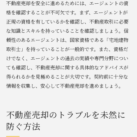
不動産売却を安全に進めるためには、エージェントの資
格を確認することが不可欠です。まず、エージェントが
正規の資格を有しているかを確認し、不動産取引に必要
な知識とスキルを持っていることを確認しましょう。信
頼性のあるエージェントは、国家資格である「宅地建物
取引士」を持っていることが一般的です。また、資格だ
けでなく、エージェントの過去の実績や専門分野につい
ても確認し、不動産売却に関する具体的なアドバイスが
得られるかを見極めることが大切です。契約前に十分な
情報を収集し、安心して不動産売却を進めましょう。
不動産売却のトラブルを未然に
防ぐ方法