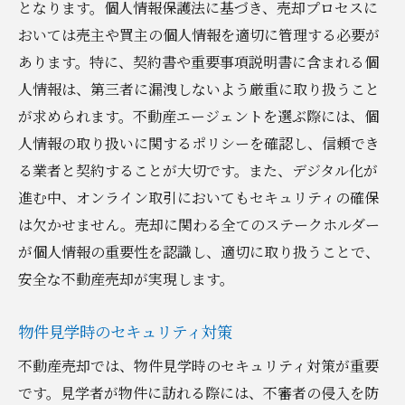
となります。個人情報保護法に基づき、売却プロセスに
おいては売主や買主の個人情報を適切に管理する必要が
あります。特に、契約書や重要事項説明書に含まれる個
人情報は、第三者に漏洩しないよう厳重に取り扱うこと
が求められます。不動産エージェントを選ぶ際には、個
人情報の取り扱いに関するポリシーを確認し、信頼でき
る業者と契約することが大切です。また、デジタル化が
進む中、オンライン取引においてもセキュリティの確保
は欠かせません。売却に関わる全てのステークホルダー
が個人情報の重要性を認識し、適切に取り扱うことで、
安全な不動産売却が実現します。
物件見学時のセキュリティ対策
不動産売却では、物件見学時のセキュリティ対策が重要
です。見学者が物件に訪れる際には、不審者の侵入を防