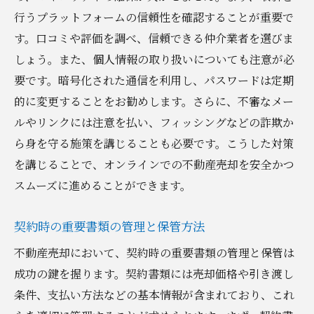
行うプラットフォームの信頼性を確認することが重要で
す。口コミや評価を調べ、信頼できる仲介業者を選びま
しょう。また、個人情報の取り扱いについても注意が必
要です。暗号化された通信を利用し、パスワードは定期
的に変更することをお勧めします。さらに、不審なメー
ルやリンクには注意を払い、フィッシングなどの詐欺か
ら身を守る施策を講じることも必要です。こうした対策
を講じることで、オンラインでの不動産売却を安全かつ
スムーズに進めることができます。
契約時の重要書類の管理と保管方法
不動産売却において、契約時の重要書類の管理と保管は
成功の鍵を握ります。契約書類には売却価格や引き渡し
条件、支払い方法などの基本情報が含まれており、これ