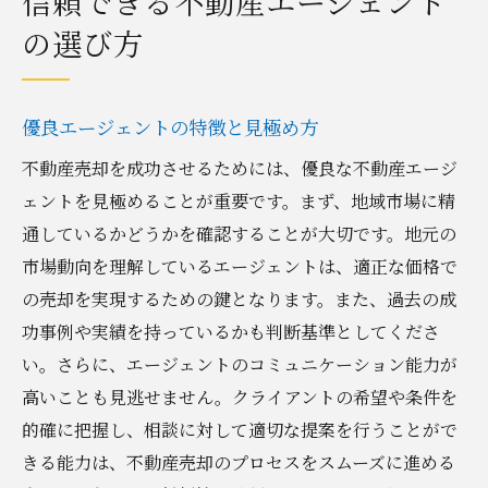
信頼できる不動産エージェント
の選び方
優良エージェントの特徴と見極め方
不動産売却を成功させるためには、優良な不動産エージ
ェントを見極めることが重要です。まず、地域市場に精
通しているかどうかを確認することが大切です。地元の
市場動向を理解しているエージェントは、適正な価格で
の売却を実現するための鍵となります。また、過去の成
功事例や実績を持っているかも判断基準としてくださ
い。さらに、エージェントのコミュニケーション能力が
高いことも見逃せません。クライアントの希望や条件を
的確に把握し、相談に対して適切な提案を行うことがで
きる能力は、不動産売却のプロセスをスムーズに進める