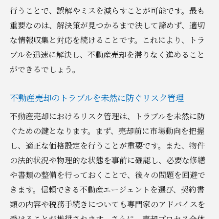
行うことで、誤解やミスを減らすことが可能です。最も
重要なのは、解決策が見つかるまで決して諦めず、適切
な情報収集と対応を続けることです。これにより、トラ
ブルを迅速に解決し、不動産売却を滞りなく進めること
ができるでしょう。
不動産売却のトラブルを未然に防ぐリスク管理
不動産売却におけるリスク管理は、トラブルを未然に防
ぐための鍵となります。まず、売却前に市場動向を把握
し、適正な価格設定を行うことが重要です。また、物件
の法的状況や物理的な状態を事前に確認し、必要な修繕
や書類の整備を行っておくことで、後々の問題を回避で
きます。信頼できる不動産エージェントを選び、契約書
類の内容や税務手続きについても専門家のアドバイスを
受けることが推奨されます。さらに、売却プロセス全体