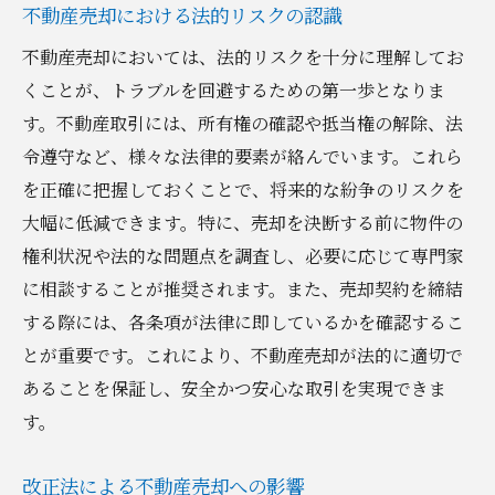
不動産売却における法的リスクの認識
不動産売却においては、法的リスクを十分に理解してお
くことが、トラブルを回避するための第一歩となりま
す。不動産取引には、所有権の確認や抵当権の解除、法
令遵守など、様々な法律的要素が絡んでいます。これら
を正確に把握しておくことで、将来的な紛争のリスクを
大幅に低減できます。特に、売却を決断する前に物件の
権利状況や法的な問題点を調査し、必要に応じて専門家
に相談することが推奨されます。また、売却契約を締結
する際には、各条項が法律に即しているかを確認するこ
とが重要です。これにより、不動産売却が法的に適切で
あることを保証し、安全かつ安心な取引を実現できま
す。
改正法による不動産売却への影響