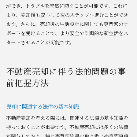
ができ、トラブルを未然に防ぐことが可能です。これに
より、売却後も安心して次のステップへ進むことができ
ます。さらに、売却後の生活設計に関しても専門家のサ
ポートを受けることで、より安全で計画的な新生活をス
タートさせることが可能です。
不動産売却に伴う法的問題の事
前把握方法
売却に関連する法律の基本知識
不動産売却を考える際には、関連する法律の基本知識を
持っておくことが重要です。不動産売却には多くの法律
が関与しており、特に売買契約書の取り扱いや重要事項