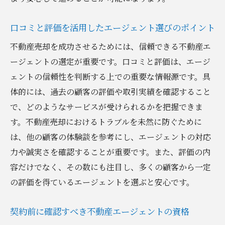
口コミと評価を活用したエージェント選びのポイント
不動産売却を成功させるためには、信頼できる不動産エ
ージェントの選定が重要です。口コミと評価は、エージ
ェントの信頼性を判断する上での重要な情報源です。具
体的には、過去の顧客の評価や取引実績を確認すること
で、どのようなサービスが受けられるかを把握できま
す。不動産売却におけるトラブルを未然に防ぐために
は、他の顧客の体験談を参考にし、エージェントの対応
力や誠実さを確認することが重要です。また、評価の内
容だけでなく、その数にも注目し、多くの顧客から一定
の評価を得ているエージェントを選ぶと安心です。
契約前に確認すべき不動産エージェントの資格