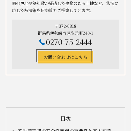
備の更地や築年数が経過した建物のある土地など、状況に
応じた解決策を伊勢崎でご提案しています。
〒372-0818
群馬県伊勢崎市連取元町240-1
0270-75-2444
お問い合わせはこちら
目次
不動産売却の安全性確保の重要性と基本知識