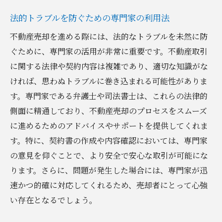
法的トラブルを防ぐための専門家の利用法
不動産売却を進める際には、法的なトラブルを未然に防
ぐために、専門家の活用が非常に重要です。不動産取引
に関する法律や契約内容は複雑であり、適切な知識がな
ければ、思わぬトラブルに巻き込まれる可能性がありま
す。専門家である弁護士や司法書士は、これらの法律的
側面に精通しており、不動産売却のプロセスをスムーズ
に進めるためのアドバイスやサポートを提供してくれま
す。特に、契約書の作成や内容確認においては、専門家
の意見を仰ぐことで、より安全で安心な取引が可能にな
ります。さらに、問題が発生した場合には、専門家が迅
速かつ的確に対応してくれるため、売却者にとって心強
い存在となるでしょう。