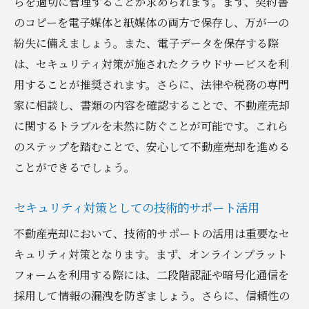
らを適切に管理することが求められます。まず、契約書
のコピーを電子媒体と紙媒体の両方で保存し、万が一の
紛失に備えましょう。また、電子データを保存する際
は、セキュリティ対策が施されたクラウドサービスを利
用することが推奨されます。さらに、法律や税務の専門
家に相談し、書類の内容を確認することで、不動産売却
に関するトラブルを未然に防ぐことが可能です。これら
のステップを踏むことで、安心して不動産売却を進める
ことができるでしょう。
セキュリティ対策としての技術的サポート活用
不動産売却において、技術的サポートの活用は重要なセ
キュリティ対策となります。まず、オンラインプラット
フォームを利用する際には、二段階認証や暗号化通信を
採用して情報の漏洩を防ぎましょう。さらに、信頼性の