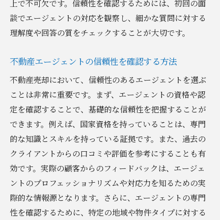
上で不可欠です。信頼性を確認するためには、初回の面
談でエージェントの対応を観察し、細かな質問に対する
理解度や回答の質をチェックすることが大切です。
不動産エージェントの信頼性を確認する方法
不動産売却において、信頼性のあるエージェントを選ぶ
ことは非常に重要です。まず、エージェントの資格や認
定を確認することで、基礎的な信頼性を把握することが
できます。例えば、国家資格を持っていることは、専門
的な知識とスキルを持っている証拠です。また、過去の
クライアントからの口コミや評価を参考にすることも有
効です。実際の顧客からのフィードバックは、エージェ
ントのプロフェッショナリズムや対応力を知るための実
際的な情報源となります。さらに、エージェントの専門
性を確認するために、特定の地域や物件タイプに対する