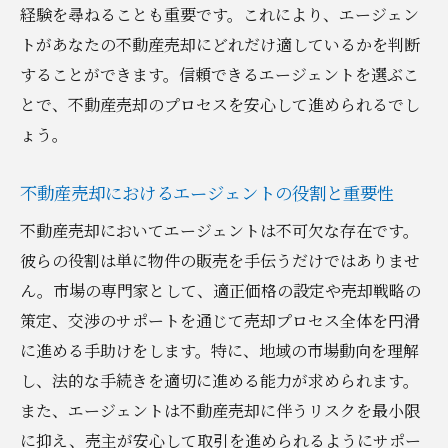
経験を尋ねることも重要です。これにより、エージェン
トがあなたの不動産売却にどれだけ適しているかを判断
することができます。信頼できるエージェントを選ぶこ
とで、不動産売却のプロセスを安心して進められるでし
ょう。
不動産売却におけるエージェントの役割と重要性
不動産売却においてエージェントは不可欠な存在です。
彼らの役割は単に物件の販売を手伝うだけではありませ
ん。市場の専門家として、適正価格の設定や売却戦略の
策定、交渉のサポートを通じて売却プロセス全体を円滑
に進める手助けをします。特に、地域の市場動向を理解
し、法的な手続きを適切に進める能力が求められます。
また、エージェントは不動産売却に伴うリスクを最小限
に抑え、売主が安心して取引を進められるようにサポー