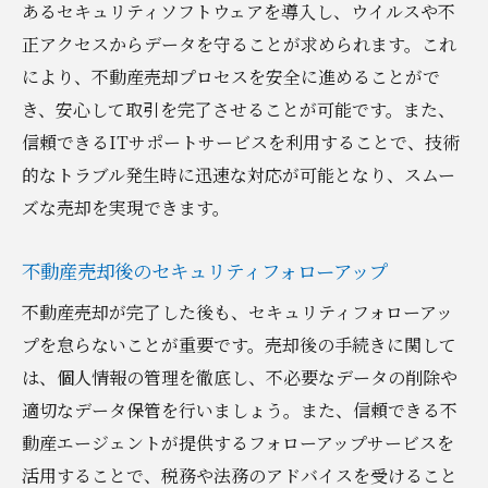
あるセキュリティソフトウェアを導入し、ウイルスや不
正アクセスからデータを守ることが求められます。これ
により、不動産売却プロセスを安全に進めることがで
き、安心して取引を完了させることが可能です。また、
信頼できるITサポートサービスを利用することで、技術
的なトラブル発生時に迅速な対応が可能となり、スムー
ズな売却を実現できます。
不動産売却後のセキュリティフォローアップ
不動産売却が完了した後も、セキュリティフォローアッ
プを怠らないことが重要です。売却後の手続きに関して
は、個人情報の管理を徹底し、不必要なデータの削除や
適切なデータ保管を行いましょう。また、信頼できる不
動産エージェントが提供するフォローアップサービスを
活用することで、税務や法務のアドバイスを受けること