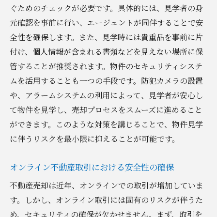
ぐためのチェックが必要です。具体的には、見学者の身
元確認を事前に行い、エージェントが同伴することで安
全性を確保します。また、見学時には貴重品を事前に片
付け、個人情報が含まれる書類などを見えない場所に保
管することが推奨されます。物件のセキュリティシステ
ムを活用することも一つの手段です。防犯カメラの設置
や、アラームシステムの利用によって、見学者が安心し
て物件を見学し、売却プロセスをスムーズに進めること
ができます。このような対策を講じることで、物件見学
に伴うリスクを最小限に抑えることが可能です。
オンライン不動産取引における安全性の確保
不動産売却は近年、オンラインでの取引が増加していま
す。しかし、オンライン取引には固有のリスクが伴うた
め、セキュリティの確保が欠かせません。まず、取引を