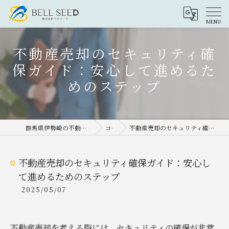
不動産売却のセキュリティ確
保ガイド：安心して進めるた
めのステップ
群馬県伊勢崎の不動産売却なら株式会社ベルシード
コラム
不動産売却のセキュリティ確保ガイド：安心して進めるためのステップ
不動産売却のセキュリティ確保ガイド：安心し
て進めるためのステップ
2025/05/07
不動産売却を考える際には、セキュリティの確保が非常