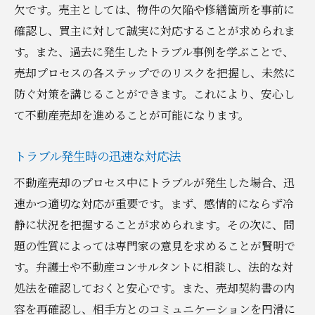
欠です。売主としては、物件の欠陥や修繕箇所を事前に
確認し、買主に対して誠実に対応することが求められま
す。また、過去に発生したトラブル事例を学ぶことで、
売却プロセスの各ステップでのリスクを把握し、未然に
防ぐ対策を講じることができます。これにより、安心し
て不動産売却を進めることが可能になります。
トラブル発生時の迅速な対応法
不動産売却のプロセス中にトラブルが発生した場合、迅
速かつ適切な対応が重要です。まず、感情的にならず冷
静に状況を把握することが求められます。その次に、問
題の性質によっては専門家の意見を求めることが賢明で
す。弁護士や不動産コンサルタントに相談し、法的な対
処法を確認しておくと安心です。また、売却契約書の内
容を再確認し、相手方とのコミュニケーションを円滑に