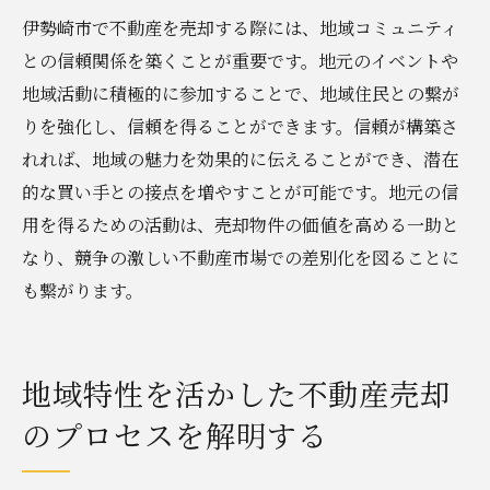
伊勢崎市で不動産を売却する際には、地域コミュニティ
との信頼関係を築くことが重要です。地元のイベントや
地域活動に積極的に参加することで、地域住民との繋が
りを強化し、信頼を得ることができます。信頼が構築さ
れれば、地域の魅力を効果的に伝えることができ、潜在
的な買い手との接点を増やすことが可能です。地元の信
用を得るための活動は、売却物件の価値を高める一助と
なり、競争の激しい不動産市場での差別化を図ることに
も繋がります。
地域特性を活かした不動産売却
のプロセスを解明する