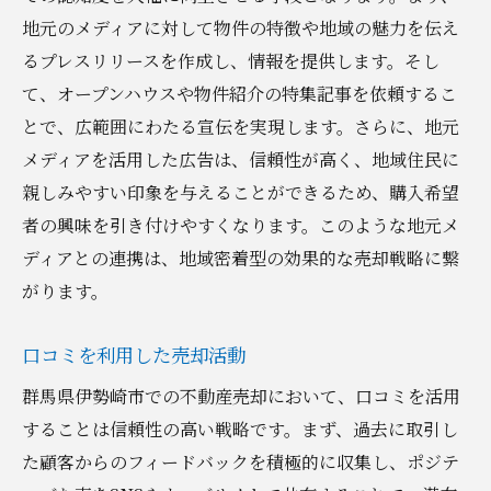
地元のメディアに対して物件の特徴や地域の魅力を伝え
るプレスリリースを作成し、情報を提供します。そし
て、オープンハウスや物件紹介の特集記事を依頼するこ
とで、広範囲にわたる宣伝を実現します。さらに、地元
メディアを活用した広告は、信頼性が高く、地域住民に
親しみやすい印象を与えることができるため、購入希望
者の興味を引き付けやすくなります。このような地元メ
ディアとの連携は、地域密着型の効果的な売却戦略に繋
がります。
口コミを利用した売却活動
群馬県伊勢崎市での不動産売却において、口コミを活用
することは信頼性の高い戦略です。まず、過去に取引し
た顧客からのフィードバックを積極的に収集し、ポジテ