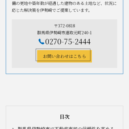
備の更地や築年数が経過した建物のある土地など、状況に
応じた解決策を伊勢崎でご提案しています。
〒372-0818
群馬県伊勢崎市連取元町240-1
0270-75-2444
お問い合わせはこちら
目次
群馬県伊勢崎市で不動産売却の信頼性を高める