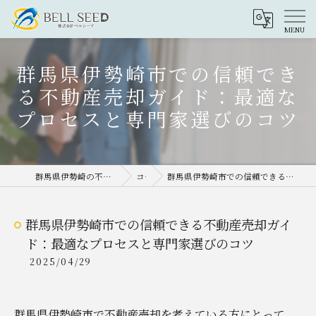
群馬県伊勢崎市での信頼でき
る不動産売却ガイド：最適な
プロセスと専門家選びのコツ
群馬県伊勢崎の不動産売却なら株式会社ベルシード
コラム
群馬県伊勢崎市での信頼できる不動産売却ガイド：最適なプロセスと専門家選びのコツ
群馬県伊勢崎市での信頼できる不動産売却ガイ
ド：最適なプロセスと専門家選びのコツ
2025/04/29
群馬県伊勢崎市で不動産売却を考えている方にとって、