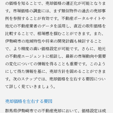
の価格を知ることで、売却価格の適正化が可能となりま
す。市場価格の調査には、まず類似物件の過去の売却事
例を参照することが有効です。不動産ポータルサイトや
地元の不動産業者のデータを活用し、直近の取引価格を
比較することで、相場感を掴むことができます。また、
伊勢崎市の地域特性や将来の開発計画も検討すること
で、より精度の高い価格設定が可能です。さらに、地元
の不動産エージェントに相談し、最新の市場動向や需要
の変化についての情報を得ることも重要です。このよう
にして得た情報を基に、売却方針を固めることができま
す。次のステップでは、売却価格を左右する要因につい
て詳しく見ていきましょう。
売却価格を左右する要因
群馬県伊勢崎市での不動産売却において、価格設定は成