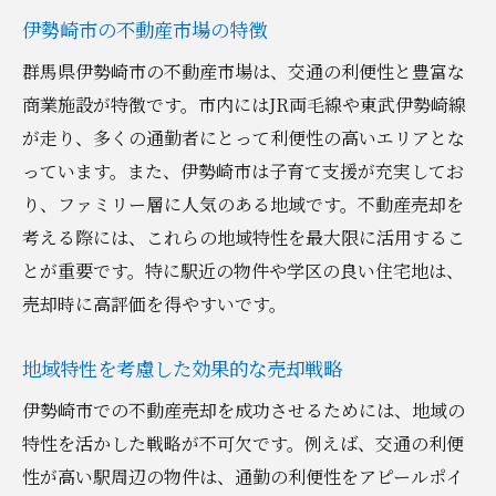
伊勢崎市の不動産市場の特徴
群馬県伊勢崎市の不動産市場は、交通の利便性と豊富な
商業施設が特徴です。市内にはJR両毛線や東武伊勢崎線
が走り、多くの通勤者にとって利便性の高いエリアとな
っています。また、伊勢崎市は子育て支援が充実してお
り、ファミリー層に人気のある地域です。不動産売却を
考える際には、これらの地域特性を最大限に活用するこ
とが重要です。特に駅近の物件や学区の良い住宅地は、
売却時に高評価を得やすいです。
地域特性を考慮した効果的な売却戦略
伊勢崎市での不動産売却を成功させるためには、地域の
特性を活かした戦略が不可欠です。例えば、交通の利便
性が高い駅周辺の物件は、通勤の利便性をアピールポイ