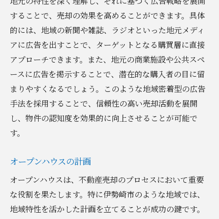
地元の特性を深く理解し、それに基づく広告戦略を展開
することで、売却の効果を高めることができます。具体
的には、地域の新聞や雑誌、ラジオといった地元メディ
アに広告を出すことで、ターゲットとなる購買層に直接
アプローチできます。また、地元の商業施設や公共スペ
ースに広告を掲示することで、潜在的な購入者の目に留
まりやすくなるでしょう。このような地域密着型の広告
手法を採用することで、信頼性の高い売却活動を展開
し、物件の認知度を効果的に向上させることが可能で
す。
オープンハウスの計画
オープンハウスは、不動産売却のプロセスにおいて重要
な役割を果たします。特に伊勢崎市のような地域では、
地域特性を活かした計画を立てることが成功の鍵です。