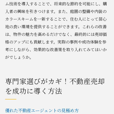
ム技術を導入することで、将来的な節約を可能にし、購
入者の興味を引きつけます。また、庭園の整備や内装の
カラースキームを一新することで、住む人にとって居心
地の良い環境を提供することができます。これらの改善
は、物件の魅力を高めるだけでなく、最終的には売却価
格のアップにも貢献します。実際の事例や成功体験を参
考にしながら、効果的な改善策を取り入れてみてはいか
がでしょうか。
専門家選びがカギ！不動産売却
を成功に導く方法
優れた不動産エージェントの見極め方