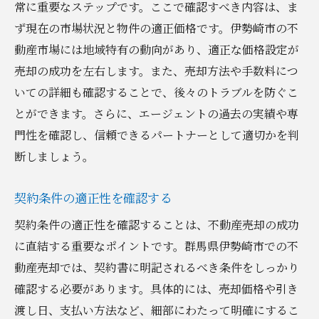
常に重要なステップです。ここで確認すべき内容は、ま
ず現在の市場状況と物件の適正価格です。伊勢崎市の不
動産市場には地域特有の動向があり、適正な価格設定が
売却の成功を左右します。また、売却方法や手数料につ
いての詳細も確認することで、後々のトラブルを防ぐこ
とができます。さらに、エージェントの過去の実績や専
門性を確認し、信頼できるパートナーとして適切かを判
断しましょう。
契約条件の適正性を確認する
契約条件の適正性を確認することは、不動産売却の成功
に直結する重要なポイントです。群馬県伊勢崎市での不
動産売却では、契約書に明記されるべき条件をしっかり
確認する必要があります。具体的には、売却価格や引き
渡し日、支払い方法など、細部にわたって明確にするこ