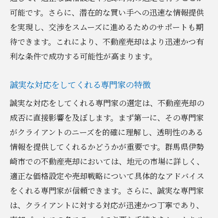
可能です。さらに、潜在的な買い手への迅速な情報提供
を実現し、交渉をスムーズに進めるためのサポートも期
待できます。これにより、不動産売却はより迅速かつ有
利な条件で成功する可能性が高まります。
誠実な対応をしてくれる専門家の特徴
誠実な対応をしてくれる専門家の選定は、不動産売却の
成否に直接影響を及ぼします。まず第一に、その専門家
がクライアントのニーズを的確に理解し、透明性のある
情報を提供してくれるかどうかが重要です。群馬県伊勢
崎市での不動産売却においては、地元の市場に詳しく、
適正な価格設定や売却戦略について具体的なアドバイス
をくれる専門家が信頼できます。さらに、誠実な専門家
は、クライアントに対する対応が迅速かつ丁寧であり、