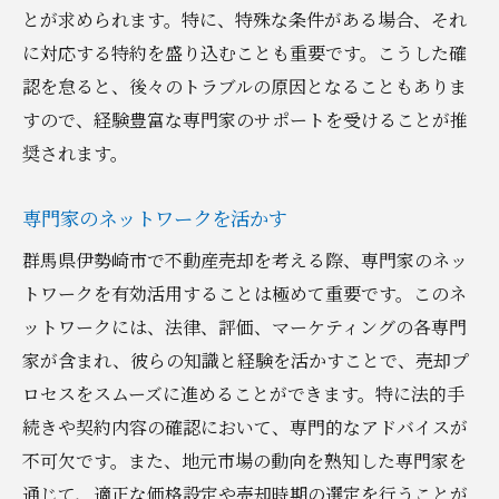
とが求められます。特に、特殊な条件がある場合、それ
に対応する特約を盛り込むことも重要です。こうした確
認を怠ると、後々のトラブルの原因となることもありま
すので、経験豊富な専門家のサポートを受けることが推
奨されます。
専門家のネットワークを活かす
群馬県伊勢崎市で不動産売却を考える際、専門家のネッ
トワークを有効活用することは極めて重要です。このネ
ットワークには、法律、評価、マーケティングの各専門
家が含まれ、彼らの知識と経験を活かすことで、売却プ
ロセスをスムーズに進めることができます。特に法的手
続きや契約内容の確認において、専門的なアドバイスが
不可欠です。また、地元市場の動向を熟知した専門家を
通じて、適正な価格設定や売却時期の選定を行うことが