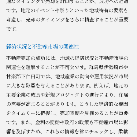
適なタイミングで売却を計画することが、成功への近道
です。地元のイベントや祭りといった地域特有の要素も
考慮し、売却のタイミングをさらに精査することが重要
です。
経済状況と不動産市場の関連性
不動産売却の成功には、地域の経済状況と不動産市場の
関連性を理解することが不可欠です。群馬県伊勢崎市や
甘楽郡下仁田町では、地域産業の動向や雇用状況が市場
に大きな影響を与えることがあります。例えば、地元の
主要企業の成長や新規プロジェクトの進行により、住居
の需要が高まることがあります。こうした経済的な要因
をタイムリーに把握し、売却時期を見極めることが重要
です。また、金利の変動や政府の政策も不動産市場に影
響を及ぼすため、これらの情報を常にチェックし、柔軟