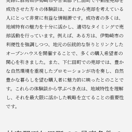
実際に群馬県伊勢崎市や甘楽郡下仁田町で不動産売却を
成功させた方々の体験談は、これから売却を考えている
人にとって非常に有益な情報源です。成功者の多くは、
地域特有の魅力を十分に活かし、適切なタイミングで売
却活動を行っています。例えば、ある方は、伊勢崎市の
利便性を強調しつつ、地元の伝統的な祭りとリンクした
オープンハウスを開催することで、多くの購入希望者の
関心を引きました。また、下仁田町での売却では、豊か
な自然環境を重視したプロモーションが功を奏し、自然
豊かな暮らしを望む購入者に魅力的に映ったとのことで
す。これらの体験談から学ぶべき点は、地域特性を理解
し、それを最大限に活かした戦略を立てることの重要性
です。