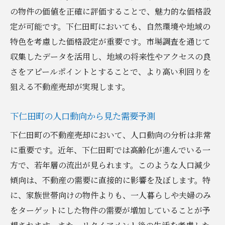
の物件の価値を正確に評価することで、魅力的な価格設
定が可能です。下仁田町においても、自然環境や地域の
特色を考慮した価格設定が重要です。市場調査を通じて
収集したデータを活用し、地域の将来性やアクセスの良
さをアピールポイントとすることで、より高い利回りを
狙える不動産売却が実現します。
下仁田町の人口動向から見た需要予測
下仁田町の不動産売却において、人口動向の分析は非常
に重要です。近年、下仁田町では高齢化が進んでいる一
方で、若年層の流出が見られます。このような人口減少
傾向は、不動産の需要に直接的に影響を及ぼします。特
に、家族世帯向けの物件よりも、一人暮らしや夫婦のみ
をターゲットにした物件の需要が増加していることが予