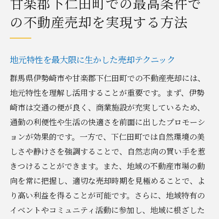
甘楽郡下仁田町での最高条件で
の不動産売却を実現する方法
地元特性を最大限に生かした売却テクニック
群馬県伊勢崎市や甘楽郡下仁田町での不動産売却には、
地元特性を理解し活用することが重要です。まず、伊勢
崎市は交通の便が良く、商業施設が充実しているため、
通勤の利便性や生活の快適さを前面に出したプロモーシ
ョンが効果的です。一方で、下仁田町では自然環境の美
しさや静けさを強調することで、自然志向の買い手を惹
きつけることができます。また、地域の不動産市場の動
向を常に把握し、適切な売却時期を見極めることで、よ
り高い利益を得ることが可能です。さらに、地域特有の
イベントやコミュニティ活動に参加し、地域に根ざした