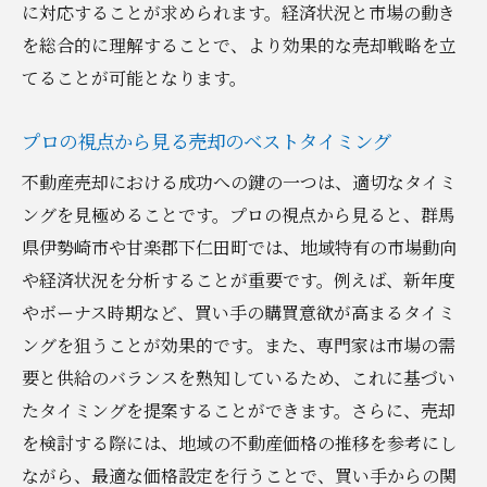
に対応することが求められます。経済状況と市場の動き
を総合的に理解することで、より効果的な売却戦略を立
てることが可能となります。
プロの視点から見る売却のベストタイミング
不動産売却における成功への鍵の一つは、適切なタイミ
ングを見極めることです。プロの視点から見ると、群馬
県伊勢崎市や甘楽郡下仁田町では、地域特有の市場動向
や経済状況を分析することが重要です。例えば、新年度
やボーナス時期など、買い手の購買意欲が高まるタイミ
ングを狙うことが効果的です。また、専門家は市場の需
要と供給のバランスを熟知しているため、これに基づい
たタイミングを提案することができます。さらに、売却
を検討する際には、地域の不動産価格の推移を参考にし
ながら、最適な価格設定を行うことで、買い手からの関