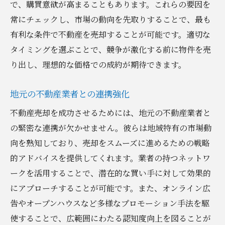
で、購買意欲が高まることもあります。これらの要因を
常にチェックし、市場の動向を先取りすることで、最も
有利な条件で不動産を売却することが可能です。適切な
タイミングを選ぶことで、競争が激化する前に物件を売
り出し、理想的な価格での成約が期待できます。
地元の不動産業者との連携強化
不動産売却を成功させるためには、地元の不動産業者と
の緊密な連携が欠かせません。彼らは地域特有の市場動
向を熟知しており、売却をスムーズに進めるための戦略
的アドバイスを提供してくれます。業者の持つネットワ
ークを活用することで、潜在的な買い手に対して効果的
にアプローチすることが可能です。また、オンライン広
告やオープンハウスなど多様なプロモーション手法を駆
使することで、広範囲にわたる認知度向上を図ることが