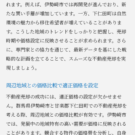
れます。例えば、伊勢崎市では再開発が進んでおり、新
たな買い手層が増加しています。一方、下仁田町は自然
環境の魅力から移住希望者が増えていることがありま
す。こうした地域のトレンドをしっかりと把握し、売却
時期や価格設定に反映させることが求められます。さら
に、専門家との協力を通じて、最新データを基にした戦
略的な計画を立てることで、スムーズな不動産売却を実
現しましょう。
周辺地域との価格比較で適正価格を設定
不動産売却の成功には、適正価格の設定が欠かせませ
ん。群馬県伊勢崎市と甘楽郡下仁田町での不動産売却を
考える際、周辺地域との価格比較が有効です。伊勢崎市
では、発展中の地域特有の高い需要が価格に反映される
ことがあります。競合する物件の価格帯を分析し、自身