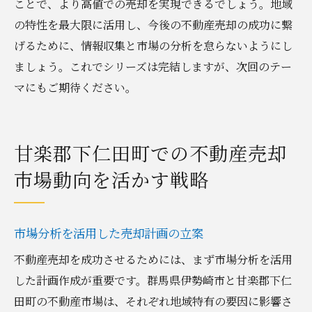
ことで、より高値での売却を実現できるでしょう。地域
の特性を最大限に活用し、今後の不動産売却の成功に繋
げるために、情報収集と市場の分析を怠らないようにし
ましょう。これでシリーズは完結しますが、次回のテー
マにもご期待ください。
甘楽郡下仁田町での不動産売却
市場動向を活かす戦略
市場分析を活用した売却計画の立案
不動産売却を成功させるためには、まず市場分析を活用
した計画作成が重要です。群馬県伊勢崎市と甘楽郡下仁
田町の不動産市場は、それぞれ地域特有の要因に影響さ