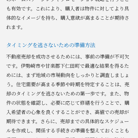
も有効です。これにより、購入者は物件に対してより具
体的なイメージを持ち、購入意欲が高まることが期待さ
れます。
タイミングを逃さないための準備方法
不動産売却を成功させるためには、事前の準備が不可欠
です。伊勢崎市や甘楽郡下仁田町で最適な結果を得るた
めには、まず地域の市場動向をしっかりと調査しましょ
う。住宅需要が高まる季節や時期を特定することは、売
却のタイミングを逃さないための第一歩です。また、物
件の状態を確認し、必要に応じて修繕を行うことで、購
入希望者の心象を良くすることができ、高値での売却が
期待できます。さらに、売却までの具体的なスケジュー
ルを作成し、関係する手続きの準備を整えておくことも