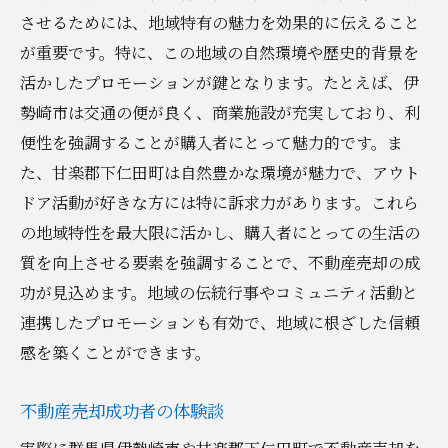
させるためには、地域特有の魅力を効果的に伝えること
が重要です。特に、この地域の自然環境や歴史的背景を
活かしたプロモーションが鍵となります。たとえば、伊
勢崎市は交通の便が良く、商業施設が充実しており、利
便性を強調することが購入者にとって魅力的です。ま
た、甘楽郡下仁田町は自然豊かな環境が魅力で、アウト
ドア活動が好きな方には特に訴求力があります。これら
の地域特性を最大限に活かし、購入者にとっての生活の
質を向上させる要素を強調することで、不動産売却の成
功が見込めます。地域の伝統行事やコミュニティ活動と
連携したプロモーションも有効で、地域に根ざした信頼
感を築くことができます。
不動産売却成功者の体験談