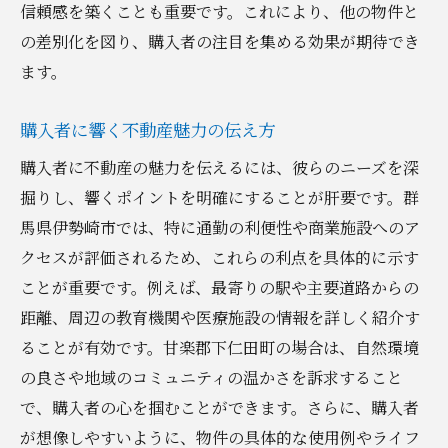
信頼感を築くことも重要です。これにより、他の物件と
の差別化を図り、購入者の注目を集める効果が期待でき
ます。
購入者に響く不動産魅力の伝え方
購入者に不動産の魅力を伝えるには、彼らのニーズを深
掘りし、響くポイントを明確にすることが肝要です。群
馬県伊勢崎市では、特に通勤の利便性や商業施設へのア
クセスが評価されるため、これらの利点を具体的に示す
ことが重要です。例えば、最寄りの駅や主要道路からの
距離、周辺の教育機関や医療施設の情報を詳しく紹介す
ることが有効です。甘楽郡下仁田町の場合は、自然環境
の良さや地域のコミュニティの温かさを訴求すること
で、購入者の心を掴むことができます。さらに、購入者
が想像しやすいように、物件の具体的な使用例やライフ