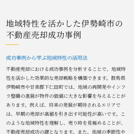
地域特性を活かした伊勢崎市の
不動産売却成功事例
成功事例から学ぶ地域特性の活用法
不動産売却における成功事例を分析することで、地域特
性を活かした効果的な売却戦略を構築できます。群馬県
伊勢崎市や甘楽郡下仁田町では、地域の再開発やインフ
ラ整備の進展が物件の価値に大きな影響を与えることが
あります。例えば、将来の発展が期待されるエリアで
は、早期の売却が高値を引き出す可能性が高いです。こ
のような地域特性を理解し、売り時を見極めることが、
不動産売却成功の鍵となります。また、地域の季節性や