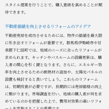
スタイル提案を行うことで、購入意欲を高めることが期
待できます。
不動産価値を向上させるリフォームのアイデア
不動産売却を成功させるためには、物件の価値を最大限
に引き出すリフォームが重要です。群馬県伊勢崎市や甘
楽郡下仁田町では、地域のニーズに合ったリフォームが
求められます。キッチンやバスルームの設備更新は、購
入者の関心を引く鍵となります。さらに、エネルギー効
率を向上させるための断熱材の追加や、太陽光パネルの
設置も検討すると良いでしょう。これらのリフォーム
は、初期投資が必要ですが、長期的には売却価格の向上
に繋がります。市場調査を行い、地域の購入者が何を求
めているのかを把握した上で、費用対効果の高いリフォ
ームを実施することが重要です。