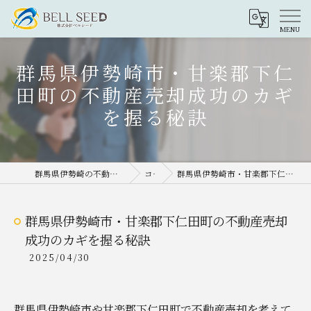
群馬県伊勢崎市・甘楽郡下仁
田町の不動産売却成功のカギ
を握る秘訣
群馬県伊勢崎の不動産売却なら株式会社ベルシード
コラム
群馬県伊勢崎市・甘楽郡下仁田町の不動産売却成功のカギを握る秘訣
群馬県伊勢崎市・甘楽郡下仁田町の不動産売却
成功のカギを握る秘訣
2025/04/30
群馬県伊勢崎市や甘楽郡下仁田町で不動産売却を考えて