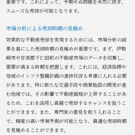
重要です。これによって、予期せぬ問題を未然に防ぎ、
スムーズな売却が可能となります。
市場分析による売却時期の見極め
効果的な不動産売却を実現するためには、市場分析の結
果を基にした売却時期の見極めが重要です。まず、伊勢
崎市や甘楽郡下仁田町の不動産市場のデータを収集し、
需要が高まる時期を把握します。これには、経済指標や
地域のインフラ整備計画の進捗状況も考慮に入れる必要
があります。特に新たな交通手段や商業施設の開発が進
む地域では、その影響で不動産価格が上昇することがあ
るため、これを活用し高値で売却するチャンスを狙うこ
とができます。また、専門家の意見を取り入れること
で、精度の高い市場予測が可能となり、最適な売却時期
を見極めることができます。