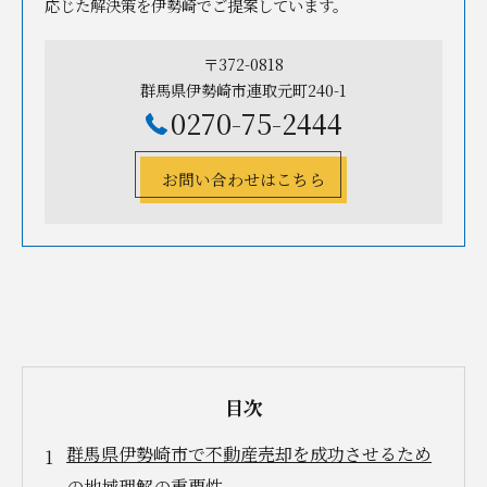
応じた解決策を伊勢崎でご提案しています。
〒372-0818
群馬県伊勢崎市連取元町240-1
0270-75-2444
お問い合わせはこちら
目次
群馬県伊勢崎市で不動産売却を成功させるため
の地域理解の重要性