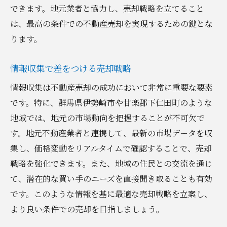
できます。地元業者と協力し、売却戦略を立てること
は、最高の条件での不動産売却を実現するための鍵とな
ります。
情報収集で差をつける売却戦略
情報収集は不動産売却の成功において非常に重要な要素
です。特に、群馬県伊勢崎市や甘楽郡下仁田町のような
地域では、地元の市場動向を把握することが不可欠で
す。地元不動産業者と連携して、最新の市場データを収
集し、価格変動をリアルタイムで確認することで、売却
戦略を強化できます。また、地域の住民との交流を通じ
て、潜在的な買い手のニーズを直接聞き取ることも有効
です。このような情報を基に最適な売却戦略を立案し、
より良い条件での売却を目指しましょう。