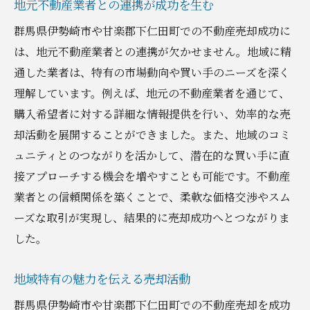
地元不動産業者との連携が成功を生む
群馬県伊勢崎市や甘楽郡下仁田町での不動産売却成功に
は、地元不動産業者との連携が欠かせません。地域に精
通した業者は、特有の市場動向や買い手のニーズを深く
理解しています。例えば、地元の不動産業者を通じて、
購入希望者に対する詳細な情報提供を行い、効率的な売
却活動を展開することができました。また、地域のコミ
ュニティとのつながりを活かして、潜在的な買い手に直
接アプローチする機会を増やすことも可能です。不動産
業者との信頼関係を築くことで、柔軟な価格交渉やスム
ーズな取引が実現し、結果的に売却成功へとつながりま
した。
地域特有の魅力を伝える売却活動
群馬県伊勢崎市や甘楽郡下仁田町での不動産売却を成功