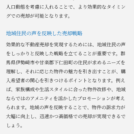
人口動態を考慮に入れることで、より効果的なタイミン
グでの売却が可能となります。
地域住民の声を反映した売却戦略
効果的な不動産売却を実現するためには、地域住民の声
をしっかりと反映した戦略を立てることが重要です。群
馬県伊勢崎市や甘楽郡下仁田町の住民が求めるニーズを
理解し、それに応じた物件の魅力を引き出すことが、購
入希望者の関心を引きつけるポイントとなります。例え
ば、家族構成や生活スタイルに合った物件改修や、地域
ならではのアメニティを活かしたプロモーションが考え
られます。地域の声を反映することで、物件の訴求力が
大幅に向上し、迅速かつ高価格での売却が実現できるで
しょう。