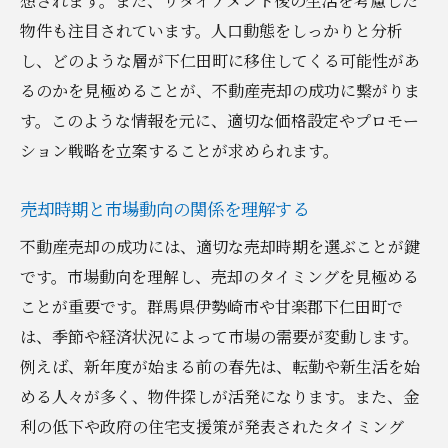
想されます。また、リタイアメント後の生活を考慮した
物件も注目されています。人口動態をしっかりと分析
し、どのような層が下仁田町に移住してくる可能性があ
るのかを見極めることが、不動産売却の成功に繋がりま
す。このような情報を元に、適切な価格設定やプロモー
ション戦略を立案することが求められます。
売却時期と市場動向の関係を理解する
不動産売却の成功には、適切な売却時期を選ぶことが鍵
です。市場動向を理解し、売却のタイミングを見極める
ことが重要です。群馬県伊勢崎市や甘楽郡下仁田町で
は、季節や経済状況によって市場の需要が変動します。
例えば、新年度が始まる前の春先は、転勤や新生活を始
める人々が多く、物件探しが活発になります。また、金
利の低下や政府の住宅支援策が発表されたタイミング