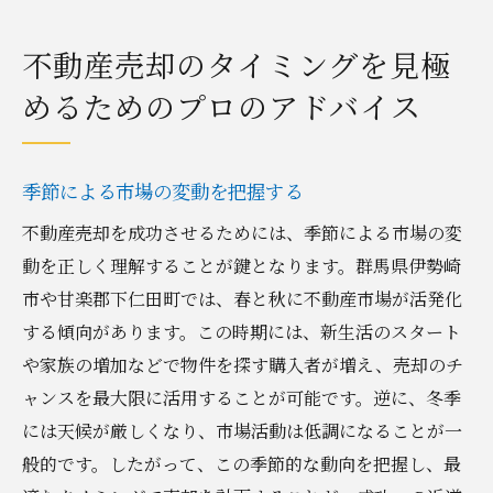
不動産売却のタイミングを見極
めるためのプロのアドバイス
季節による市場の変動を把握する
不動産売却を成功させるためには、季節による市場の変
動を正しく理解することが鍵となります。群馬県伊勢崎
市や甘楽郡下仁田町では、春と秋に不動産市場が活発化
する傾向があります。この時期には、新生活のスタート
や家族の増加などで物件を探す購入者が増え、売却のチ
ャンスを最大限に活用することが可能です。逆に、冬季
には天候が厳しくなり、市場活動は低調になることが一
般的です。したがって、この季節的な動向を把握し、最