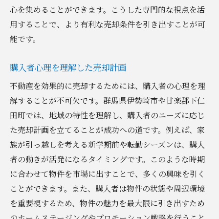
心を集めることができます。こうした専門的な視点を活
用することで、より有利な売却条件を引き出すことが可
能です。
購入者心理を理解した売却計画
不動産を効果的に売却するためには、購入者の心理を理
解することが不可欠です。群馬県伊勢崎市や甘楽郡下仁
田町では、地域の特性を理解し、購入者のニーズに応じ
た売却計画を立てることが成功への道です。例えば、家
族が引っ越しを考える新学期前や転勤シーズンは、購入
者の動きが活発になるタイミングです。このような時期
に合わせて物件を市場に出すことで、多くの興味を引く
ことができます。また、購入者は物件の状態や周辺環境
を重要視するため、物件の魅力を最大限に引き出すため
のホームステージングやプロモーション戦略を行うこと