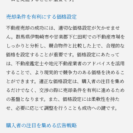
売却条件を有利にする価格設定
不動産売却の成功には、適切な価格設定が欠かせませ
ん。群馬県伊勢崎市や甘楽郡下仁田町での不動産市場を
しっかりと分析し、競合物件と比較した上で、合理的な
価格を設定することが重要です。価格設定にあたって
は、不動産鑑定士や地元不動産業者のアドバイスを活用
することで、より現実的で競争力のある価格を決めるこ
とができます。適正な価格設定は、購入者の注目を集め
るだけでなく、交渉の際に売却条件を有利に進めるため
の基盤となります。また、価格設定には柔軟性を持た
せ、必要に応じて調整を行うことも成功への鍵です。
購入者の注目を集める広告戦略