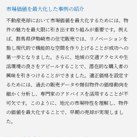
市場価値を最大化した事例の紹介
不動産売却において市場価値を最大化するためには、物
件の魅力を最大限に引き出す取り組みが重要です。例え
ば、群馬県伊勢崎市の住宅販売では、リノベーションを
施し現代的で機能的な空間を作り上げることが成功への
第一歩となりました。さらに、地域の交通アクセスや生
活環境の良さをアピールすることで、潜在的な購入者の
興味を引きつけることができました。適正価格を設定す
るためには、過去の販売データや類似物件の価格動向を
細かく分析し、専門家のアドバイスを活用することが不
可欠です。このように、地元の市場特性を理解し、物件
の価値を最大化することで、早期の売却が実現しまし
た。