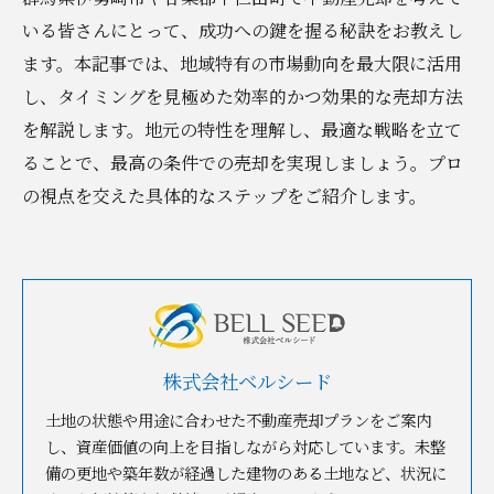
いる皆さんにとって、成功への鍵を握る秘訣をお教えし
ます。本記事では、地域特有の市場動向を最大限に活用
し、タイミングを見極めた効率的かつ効果的な売却方法
を解説します。地元の特性を理解し、最適な戦略を立て
ることで、最高の条件での売却を実現しましょう。プロ
の視点を交えた具体的なステップをご紹介します。
株式会社ベルシード
土地の状態や用途に合わせた不動産売却プランをご案内
し、資産価値の向上を目指しながら対応しています。未整
備の更地や築年数が経過した建物のある土地など、状況に