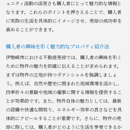
ュニティ活動の活発さも購入者にとって魅力的な情報と
なります。これらのポイントを押さえることで、購入者
に実際の生活を具体的にイメージさせ、売却の成功率を
高めることができます。
購入者の興味を引く魅力的なプロパティ紹介法
伊勢崎市における不動産売却では、購入者の興味を引く
ために物件の魅力を的確に伝えることが求められます。
まずは物件の立地が持つポテンシャルを強調しましょ
う。例えば、自然や歴史に囲まれた地域環境を活かし、
四季折々の景観や地域の催事に関する情報を提供するこ
とが効果的です。また、物件自体の魅力としては、最新
の設備や快適な間取り、エネルギー効率の良さなどを具
体的にアピールすることが重要です。さらに、物件の売
却に際しては、購入者がどのように生活を享受できるか