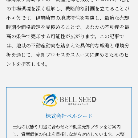
の市場環境を深く理解し、戦略的な計画を立てることが
不可欠です。伊勢崎市の地域特性を考慮し、最適な売却
時期や価格設定を見極めることで、あなたの不動産を最
高の条件で売却する可能性が広がります。この記事で
は、地域の不動産動向を踏まえた具体的な戦略と環境分
析を通じて、売却プロセスをスムーズに進めるためのヒ
ントを提案します。
株式会社ベルシード
土地の状態や用途に合わせた不動産売却プランをご案内
し、資産価値の向上を目指しながら対応しています。未整