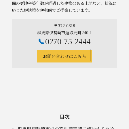
備の更地や築年数が経過した建物のある土地など、状況に
応じた解決策を伊勢崎でご提案しています。
〒372-0818
群馬県伊勢崎市連取元町240-1
0270-75-2444
お問い合わせはこちら
目次
群馬県伊勢崎市での不動産売却に成功するため