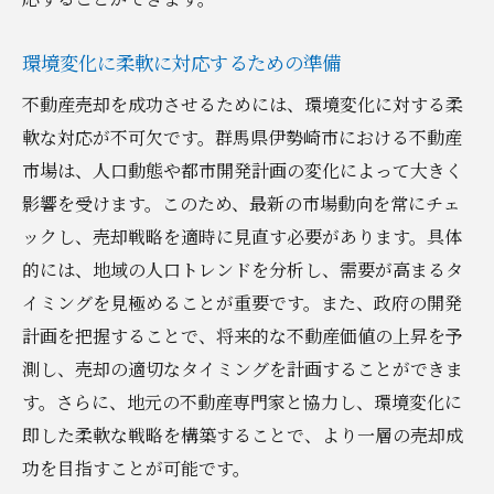
環境変化に柔軟に対応するための準備
不動産売却を成功させるためには、環境変化に対する柔
軟な対応が不可欠です。群馬県伊勢崎市における不動産
市場は、人口動態や都市開発計画の変化によって大きく
影響を受けます。このため、最新の市場動向を常にチェ
ックし、売却戦略を適時に見直す必要があります。具体
的には、地域の人口トレンドを分析し、需要が高まるタ
イミングを見極めることが重要です。また、政府の開発
計画を把握することで、将来的な不動産価値の上昇を予
測し、売却の適切なタイミングを計画することができま
す。さらに、地元の不動産専門家と協力し、環境変化に
即した柔軟な戦略を構築することで、より一層の売却成
功を目指すことが可能です。