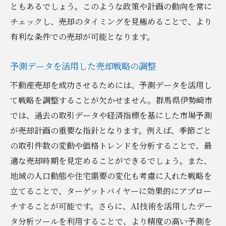
ともあるでしょう。このような政策や計画の動向を常に
チェックし、売却のタイミングを見極めることで、より
有利な条件での売却が可能となります。
予測データを活用した売却戦略の調整
不動産売却を成功させるためには、予測データを活用し
て戦略を調整することが欠かせません。群馬県伊勢崎市
では、過去の取引データや経済指標を基にした市場予測
が売却計画の重要な指針となります。例えば、季節ごと
の取引件数の変動や価格トレンドを分析することで、最
適な売却時期を見定めることができるでしょう。また、
地域の人口動態や住宅需要の変化も考慮に入れた戦略を
立てることで、ターゲットバイヤーに効果的にアプロー
チすることが可能です。さらに、AI技術を活用したデー
タ分析ツールを利用することで、より精度の高い予測を