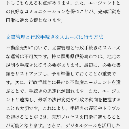
トしてもらえる利点があります。また、エージェントと
の良好なコミュニケーションを保つことが、売却活動を
円滑に進める鍵となります。
文書管理と行政手続きをスムーズに行う方法
不動産売却において、文書管理と行政手続きのスムーズ
な運営は不可欠です。特に群馬県伊勢崎市では、地元の
規制や手続きに従う必要があります。最初に、必要な書
類をリストアップし、予め準備しておくことが重要で
す。次に、行政手続きに長けた不動産エージェントを選
ぶことで、手続きの迅速化が図れます。また、エージェ
ントと連携し、最新の法律変更や行政の動向を把握する
ことも大切です。これにより、手続きの遅延やトラブル
を避けることができ、売却プロセスを円滑に進めること
が可能となります。さらに、デジタルツールを活用した