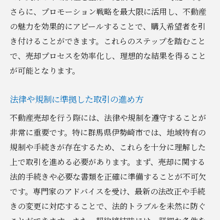
さらに、プロモーション戦略を最大限に活用し、不動産
の魅力を効果的にアピールすることで、購入希望者を引
き付けることができます。これらのステップを踏むこと
で、売却プロセスを効率化し、理想的な結果を得ること
が可能となります。
法律や規制に準拠した取引の進め方
不動産売却を行う際には、法律や規制を遵守することが
非常に重要です。特に群馬県伊勢崎市では、地域特有の
規制や手続きが存在するため、これらを十分に理解した
上で取引を進める必要があります。まず、売却に関する
法的手続きや必要な書類を正確に準備することが不可欠
です。専門家のアドバイスを受け、最新の法改正や手続
きの変更に対応することで、法的トラブルを未然に防ぐ