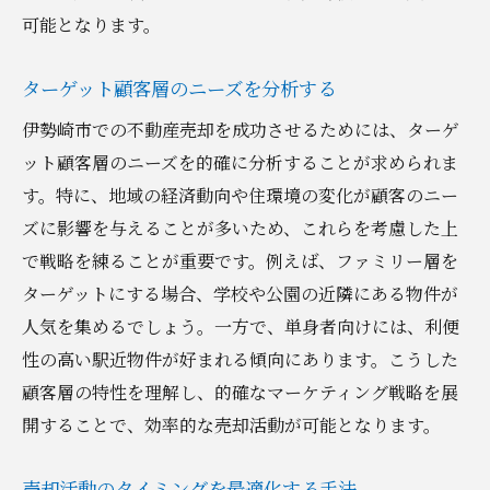
可能となります。
ターゲット顧客層のニーズを分析する
伊勢崎市での不動産売却を成功させるためには、ターゲ
ット顧客層のニーズを的確に分析することが求められま
す。特に、地域の経済動向や住環境の変化が顧客のニー
ズに影響を与えることが多いため、これらを考慮した上
で戦略を練ることが重要です。例えば、ファミリー層を
ターゲットにする場合、学校や公園の近隣にある物件が
人気を集めるでしょう。一方で、単身者向けには、利便
性の高い駅近物件が好まれる傾向にあります。こうした
顧客層の特性を理解し、的確なマーケティング戦略を展
開することで、効率的な売却活動が可能となります。
売却活動のタイミングを最適化する手法