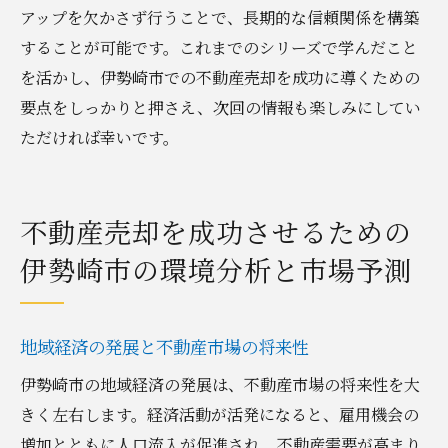
アップを欠かさず行うことで、長期的な信頼関係を構築
することが可能です。これまでのシリーズで学んだこと
を活かし、伊勢崎市での不動産売却を成功に導くための
要点をしっかりと押さえ、次回の情報も楽しみにしてい
ただければ幸いです。
不動産売却を成功させるための
伊勢崎市の環境分析と市場予測
地域経済の発展と不動産市場の将来性
伊勢崎市の地域経済の発展は、不動産市場の将来性を大
きく左右します。経済活動が活発になると、雇用機会の
増加とともに人口流入が促進され、不動産需要が高まり