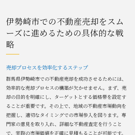
伊勢崎市での不動産売却をスム
ーズに進めるための具体的な戦
略
売却プロセスを効率化するステップ
群馬県伊勢崎市での不動産売却を成功させるためには、
効率的な売却プロセスの構築が欠かせません。まず、売
却の目的を明確にし、ターゲットとする価格帯を設定す
ることが重要です。その上で、地域の不動産市場動向を
把握し、適切なタイミングでの市場参入を図ります。専
門家の意見を取り入れ、詳細な不動産査定を行うこと
で、実際の市場価値を正確に見積もることが可能です。