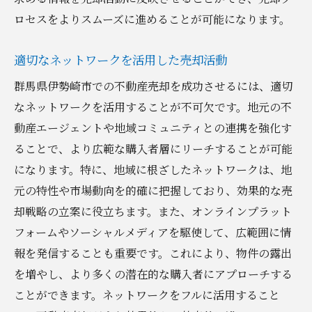
ロセスをよりスムーズに進めることが可能になります。
適切なネットワークを活用した売却活動
群馬県伊勢崎市での不動産売却を成功させるには、適切
なネットワークを活用することが不可欠です。地元の不
動産エージェントや地域コミュニティとの連携を強化す
ることで、より広範な購入者層にリーチすることが可能
になります。特に、地域に根ざしたネットワークは、地
元の特性や市場動向を的確に把握しており、効果的な売
却戦略の立案に役立ちます。また、オンラインプラット
フォームやソーシャルメディアを駆使して、広範囲に情
報を発信することも重要です。これにより、物件の露出
を増やし、より多くの潜在的な購入者にアプローチする
ことができます。ネットワークをフルに活用すること