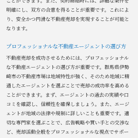
ことができます。また、契約締結時には、詳細な条件を
明確にし、双方の合意を得ることが重要です。これによ
り、安全かつ円滑な不動産売却を実現することが可能と
なります。
プロフェッショナルな不動産エージェントの選び方
不動産売却を成功させるためには、プロフェッショナル
な不動産エージェントの選び方が重要です。群馬県伊勢
崎市の不動産市場は地域特性が強く、そのため地域に精
通したエージェントを選ぶことで売却の成功率を高める
ことができます。まず、エージェントの過去の実績や口
コミを確認し、信頼性を確保しましょう。また、エージ
ェントが地域の法律や規制に詳しいことも重要です。適
切な専門家を選ぶことで、広告戦略や買い手との交渉な
ど、売却活動全般をプロフェッショナルな視点でサポー