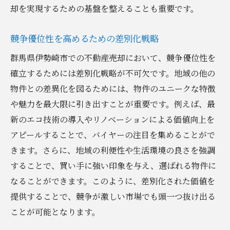
却を実現するための基盤を整えることも重要です。
競争優位性を高めるための差別化戦略
群馬県伊勢崎市での不動産売却において、競争優位性を
確立するためには差別化戦略が不可欠です。地域の他の
物件との差異化を図るためには、物件のユニークな特徴
や魅力を最大限に引き出すことが重要です。例えば、最
新のエコ技術の導入やリノベーションによる価値向上を
アピールすることで、バイヤーの注目を集めることがで
きます。さらに、地域の利便性や生活環境の良さを強調
することで、買い手に強い印象を与え、選ばれる物件に
なることができます。このように、差別化された価値を
提供することで、競争が激しい市場でも頭一つ抜け出る
ことが可能となります。