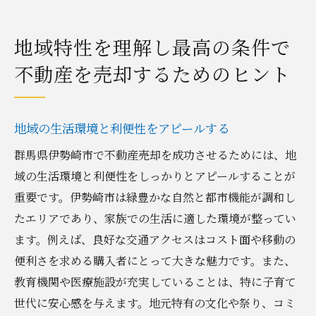
地域特性を理解し最高の条件で
不動産を売却するためのヒント
地域の生活環境と利便性をアピールする
群馬県伊勢崎市で不動産売却を成功させるためには、地
域の生活環境と利便性をしっかりとアピールすることが
重要です。伊勢崎市は緑豊かな自然と都市機能が調和し
たエリアであり、家族での生活に適した環境が整ってい
ます。例えば、良好な交通アクセスはコスト面や移動の
便利さを求める購入者にとって大きな魅力です。また、
教育機関や医療施設が充実していることは、特に子育て
世代に安心感を与えます。地元特有の文化や祭り、コミ