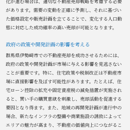
化が進む場合は、適切な不動産売却戦略を考慮する必要
があります。需要の変動を正確に予測し、それに基づい
た価格設定や販売計画を立てることで、変化する人口動
態に対応した成功確率の高い売却が可能となります。
政府の政策や開発計画の影響を考える
群馬県伊勢崎市での不動産売却を成功させるためには、
政府の政策や開発計画が市場に与える影響を見逃さない
ことが重要です。特に、住宅政策や税制改正は不動産市
場に直接影響を及ぼす可能性があります。たとえば、住
宅ローン控除の拡充や固定資産税の減免措置が実施され
ると、買い手の購買意欲を刺激し、売却活動を促進する
要因となり得ます。また、地域の再開発計画が進行中の
場合、新たなインフラの整備や商業施設の誘致によって
エリアの魅力が高まり、不動産の価値向上につながるこ