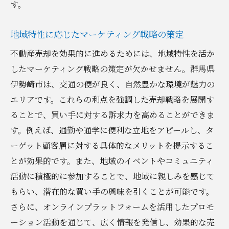
す。
地域特性に応じたマーケティング戦略の策定
不動産売却を効果的に進めるためには、地域特性を活か
したマーケティング戦略の策定が欠かせません。群馬県
伊勢崎市は、交通の便が良く、自然豊かな環境が魅力の
エリアです。これらの利点を強調した売却戦略を展開す
ることで、買い手に対する訴求力を高めることができま
す。例えば、通勤や通学に便利な立地をアピールし、タ
ーゲット顧客層に対する具体的なメリットを提示するこ
とが効果的です。また、地域のイベントやコミュニティ
活動に積極的に参加することで、地域に親しみを感じて
もらい、潜在的な買い手の興味を引くことが可能です。
さらに、オンラインプラットフォームを活用したプロモ
ーション活動を通じて、広く情報を発信し、効果的な売