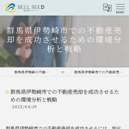
群馬県伊勢崎市での不動産売
却を成功させるための環境分
析と戦略
群馬県伊勢崎の不動産売却なら株式会社ベルシード
コラム
群馬県伊勢崎市での不動産売却を成功させるための環境分析と戦略
群馬県伊勢崎市での不動産売却を成功させるた
めの環境分析と戦略
2025/04/19
群馬県伊勢崎市での不動産売却を成功させるには、地元