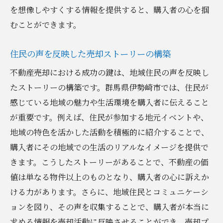
を想像しやすくする情報を提供すると、購入者の心を掴
むことができます。
住民の声を反映した売却ストーリーの構築
不動産売却における成功の鍵は、地域住民の声を反映し
たストーリーの構築です。群馬県伊勢崎市では、住民が
感じている地域の魅力や生活環境を購入者に伝えること
が重要です。例えば、住民が参加する地元イベントや、
地域の特色を活かした活動を積極的に紹介することで、
購入者にその地域での生活のリアルなイメージを提供で
きます。こうしたストーリーがあることで、不動産の価
値は単なる物件以上のものとなり、購入者の心に訴えか
ける力があります。さらに、地域住民とコミュニケーシ
ョンを図り、その声を収集することで、購入者が本当に
求める情報を売却活動に反映させることができ、売却プ