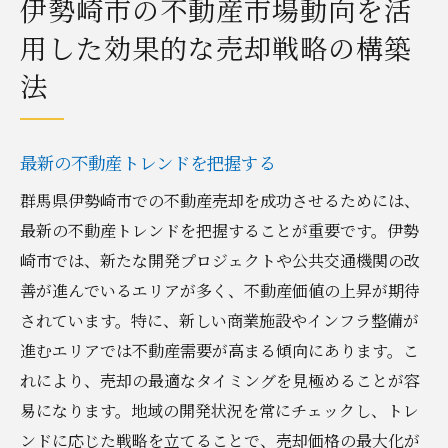
伊勢崎市の不動産市場動向を活
用した効果的な売却戦略の構築
法
最新の不動産トレンドを把握する
群馬県伊勢崎市での不動産売却を成功させるためには、
最新の不動産トレンドを把握することが重要です。伊勢
崎市では、新たな開発プロジェクトや公共交通機関の改
善が進んでいるエリアが多く、不動産価値の上昇が期待
されています。特に、新しい商業施設やインフラ整備が
進むエリアでは不動産需要が高まる傾向にあります。こ
れにより、売却の最適なタイミングを見極めることが容
易になります。地域の開発状況を常にチェックし、トレ
ンドに応じた戦略を立てることで、売却価格の最大化が