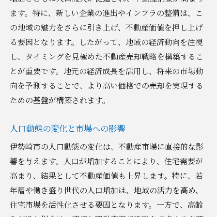
ます。特に、新しい企業の進出やインフラの整備は、こ
の地域の魅力をさらに引き上げ、不動産価値を押し上げ
る要因となります。したがって、地域の経済動向を注視
し、タイミングを見極めた不動産売却戦略を構築するこ
とが重要です。地元の経済成長を活用し、将来の市場動
向を予測することで、より高い価格での売却を実現する
ための基盤が構築されます。
人口動態の変化と市場への影響
伊勢崎市の人口動態の変化は、不動産市場に直接的な影
響を与えます。人口が増加することにより、住宅需要が
高まり、結果として不動産価値も上昇します。特に、若
年層や働き盛り世代の人口増加は、地域の活力を高め、
住宅市場を活性化させる要因となります。一方で、高齢