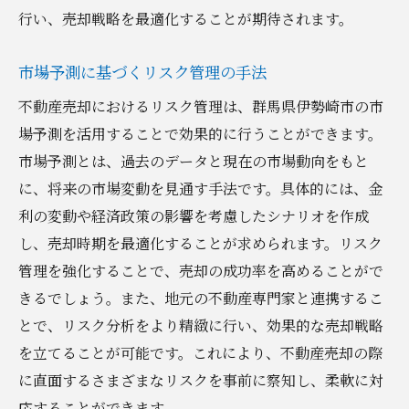
行い、売却戦略を最適化することが期待されます。
市場予測に基づくリスク管理の手法
不動産売却におけるリスク管理は、群馬県伊勢崎市の市
場予測を活用することで効果的に行うことができます。
市場予測とは、過去のデータと現在の市場動向をもと
に、将来の市場変動を見通す手法です。具体的には、金
利の変動や経済政策の影響を考慮したシナリオを作成
し、売却時期を最適化することが求められます。リスク
管理を強化することで、売却の成功率を高めることがで
きるでしょう。また、地元の不動産専門家と連携するこ
とで、リスク分析をより精緻に行い、効果的な売却戦略
を立てることが可能です。これにより、不動産売却の際
に直面するさまざまなリスクを事前に察知し、柔軟に対
応することができます。