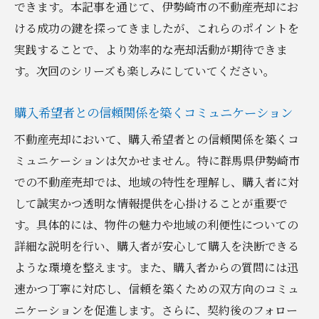
できます。本記事を通じて、伊勢崎市の不動産売却にお
ける成功の鍵を探ってきましたが、これらのポイントを
実践することで、より効率的な売却活動が期待できま
す。次回のシリーズも楽しみにしていてください。
購入希望者との信頼関係を築くコミュニケーション
不動産売却において、購入希望者との信頼関係を築くコ
ミュニケーションは欠かせません。特に群馬県伊勢崎市
での不動産売却では、地域の特性を理解し、購入者に対
して誠実かつ透明な情報提供を心掛けることが重要で
す。具体的には、物件の魅力や地域の利便性についての
詳細な説明を行い、購入者が安心して購入を決断できる
ような環境を整えます。また、購入者からの質問には迅
速かつ丁寧に対応し、信頼を築くための双方向のコミュ
ニケーションを促進します。さらに、契約後のフォロー