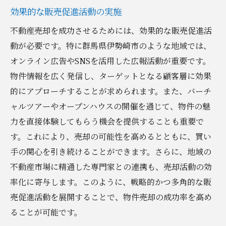
効果的な販売促進活動の実施
不動産売却を成功させるためには、効果的な販売促進活
動が必要です。特に群馬県伊勢崎市のような地域では、
オンライン広告やSNSを活用した広報活動が重要です。
物件情報を広く発信し、ターゲットとなる顧客層に効果
的にアプローチすることが求められます。また、バーチ
ャルツアーやオープンハウスの開催を通じて、物件の魅
力を直接体験してもらう機会を提供することも重要で
す。これにより、売却の可能性を高めるとともに、買い
手の関心を引き続けることができます。さらに、地域の
不動産市場に精通した専門家との連携も、売却活動の効
率化に寄与します。このように、戦略的かつ多角的な販
売促進活動を展開することで、物件売却の成功率を高め
ることが可能です。