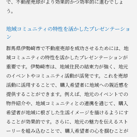
で、不動産売却がより効果的かつ効率的に進むでしょ
う。
地域コミュニティの特性を活かしたプレゼンテーショ
ン
群馬県伊勢崎市で不動産売却を成功させるためには、地
域コミュニティの特性を活かしたプレゼンテーションが
重要です。伊勢崎市は、地域住民の結束力が強く、地元
のイベントやコミュニティ活動が活発です。これを売却
活動に活用することで、購入希望者に地域への親近感を
提供することができます。例えば、地元のイベントでの
物件紹介や、地域コミュニティとの連携を通じて、購入
希望者が地域に根ざした生活イメージを描けるようにす
ることが効果的です。さらに、地元の魅力を伝えるスト
ーリーを組み込むことで、購入希望者の心を掴むことが