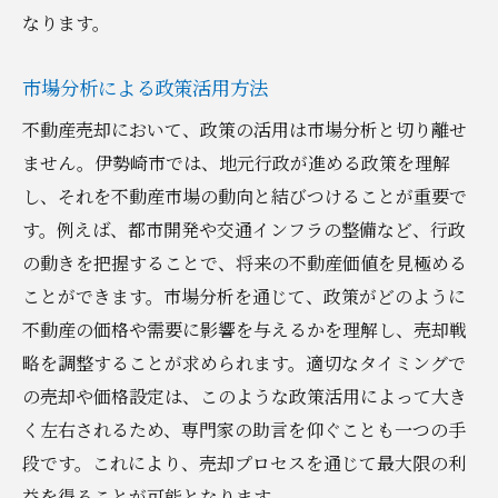
なります。
市場分析による政策活用方法
不動産売却において、政策の活用は市場分析と切り離せ
ません。伊勢崎市では、地元行政が進める政策を理解
し、それを不動産市場の動向と結びつけることが重要で
す。例えば、都市開発や交通インフラの整備など、行政
の動きを把握することで、将来の不動産価値を見極める
ことができます。市場分析を通じて、政策がどのように
不動産の価格や需要に影響を与えるかを理解し、売却戦
略を調整することが求められます。適切なタイミングで
の売却や価格設定は、このような政策活用によって大き
く左右されるため、専門家の助言を仰ぐことも一つの手
段です。これにより、売却プロセスを通じて最大限の利
益を得ることが可能となります。