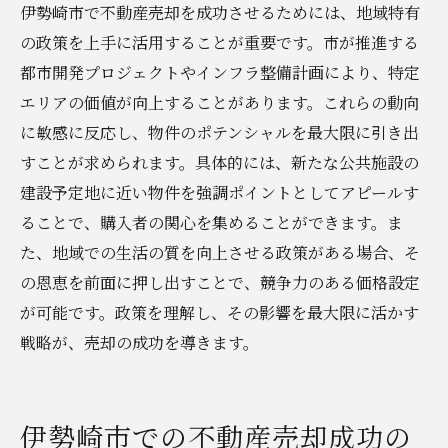
伊勢崎市で不動産売却を成功させるためには、地域特有
の政策を上手に活用することが重要です。市が推進する
都市開発プロジェクトやインフラ整備計画により、特定
エリアの価値が向上することがあります。これらの動向
に敏感に反応し、物件のポテンシャルを最大限に引き出
すことが求められます。具体的には、新たな公共施設の
建設予定地に近い物件を強調ポイントとしてアピールす
ることで、購入者の関心を集めることができます。ま
た、地域での生活の質を向上させる政策がある場合、そ
の恩恵を前面に押し出すことで、競争力のある価格設定
が可能です。政策を理解し、その影響を最大限に活かす
戦略が、売却の成功を導きます。
伊勢崎市での不動産売却成功の