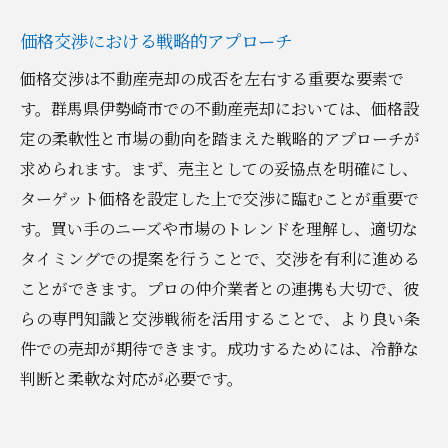
価格交渉における戦略的アプローチ
価格交渉は不動産売却の成否を左右する重要な要素で
す。群馬県伊勢崎市での不動産売却においては、価格設
定の柔軟性と市場の動向を踏まえた戦略的アプローチが
求められます。まず、売主としての妥協点を明確にし、
ターゲット価格を設定した上で交渉に臨むことが重要で
す。買い手のニーズや市場のトレンドを理解し、適切な
タイミングでの提案を行うことで、交渉を有利に進める
ことができます。プロの仲介業者との連携も大切で、彼
らの専門知識と交渉戦術を活用することで、より良い条
件での売却が期待できます。成功するためには、冷静な
判断と柔軟な対応が必要です。