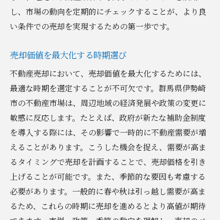
し、市場の動向を定期的にチェックすることが、より良
い条件での売却を実現するための第一歩です。
売却価値を最大化する時期選び
不動産売却において、売却価値を最大化するためには、
最適な時期を選定することが不可欠です。群馬県伊勢崎
市の不動産市場は、周辺地域の経済発展や政策の変更に
敏感に反応します。たとえば、政府が新たな補助金制度
を導入する際には、その影響で一時的に不動産需要が増
えることがあります。こうした機会を捉え、需要が高ま
るタイミングで売却を計画することで、売却価格を引き
上げることが可能です。また、季節的な要因も考慮する
必要があります。一般的に春や秋は引っ越し需要が高ま
るため、これらの時期に売却を進めるとより高値が期待