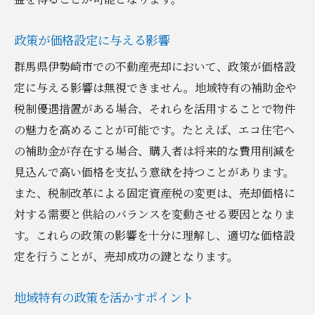
政策が価格設定に与える影響
群馬県伊勢崎市での不動産売却において、政策が価格設
定に与える影響は無視できません。地域特有の補助金や
税制優遇措置がある場合、それらを活用することで物件
の魅力を高めることが可能です。たとえば、エコ住宅へ
の補助金が存在する場合、購入者は将来的な費用削減を
見込んで高い価格を支払う意欲を持つことがあります。
また、税制改革による固定資産税の変更は、売却価格に
対する需要と供給のバランスを変動させる要因となりま
す。これらの政策の影響を十分に理解し、適切な価格設
定を行うことが、売却成功の鍵となります。
地域特有の政策を活かすポイント