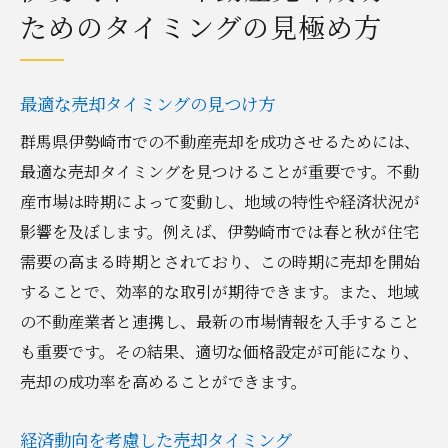
ためのタイミングの見極め方
最適な売却タイミングの見つけ方
群馬県伊勢崎市での不動産売却を成功させるためには、
最適な売却タイミングを見つけることが重要です。不動
産市場は時期によって変動し、地域の特性や経済状況が
影響を及ぼします。例えば、伊勢崎市では春と秋が住宅
需要の高まる時期とされており、この時期に売却を開始
することで、効率的な取引が期待できます。また、地域
の不動産業者と連携し、最新の市場情報を入手すること
も重要です。その結果、適切な価格設定が可能になり、
売却の成功率を高めることができます。
経済動向を考慮した売却タイミング