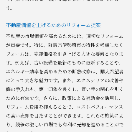
す。
不動産価値を上げるためのリフォーム提案
不動産の市場価値を高めるためには、適切なリフォーム
が重要です。特に、群馬県伊勢崎市の特性を考慮したリ
フォームは、売却価格を引き上げる大きな要素となりま
す。例えば、古い設備を最新のものに更新することや、
エネルギー効率を高めるための断熱改修は、購入希望者
にとって大きな魅力です。また、エクステリアの改善や
庭の手入れも、第一印象を良くし、買い手の関心を引く
ために有効です。さらに、政策による補助金を活用し、
リフォーム費用を抑えることで、コストパフォーマンス
の高い売却を目指すことができます。これらの施策によ
り、競争の激しい市場でも有利に売却を進めることがで