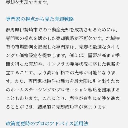
売却を実現できます。
専門家の視点から見た売却戦略
群馬県伊勢崎市での不動産売却を成功させるためには、
専門家の視点を活かした売却戦略が不可欠です。地域特
有の市場動向を把握した専門家は、売却の最適なタイミ
ングと価格設定を提案します。例えば、需要が高まる季
節を狙った売却や、インフラの発展状況に応じた戦略を
立てることで、より高い価格での売却が可能となりま
す。また、専門家は物件の魅力を最大限に引き出すため
のホームステージングやプロモーション戦略を提案する
こともあります。これにより、売主が有利に交渉を進め
ることができ、結果的に売却成功率が高まります。
政策変更時のプロのアドバイス活用法