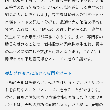
域特性のある場所では、地元の市場を熟知した専門家の
知見が大いに役立ちます。専門家は過去の取引データや
市場トレンドを詳細に分析し、最適な売却価格を提案し
ます。これにより、価格設定の透明性が保たれ、売主と
買主の間で合意形成が容易になります。また、専門家の
助言を受けることで、価格設定に柔軟性が生まれ、買主
のニーズに適応した交渉も可能となります。これが、伊
勢崎市での不動産売却をスムーズに進める鍵です。
売却プロセスにおける専門サポート
不動産売却は複雑なプロセスを伴いますが、専門サポー
トを活用することでスムーズに進めることができます。
特に、群馬県伊勢崎市の市場特性を理解した専門家のサ
ポートは、売却の成功に直結します。専門家は、売却の