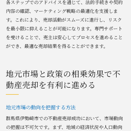
各ステップでのアドバイスを通じて、法的手続きや契約
内容の確認、マーケティング戦略の最適化を支援しま
す。これにより、売却活動がスムーズに進行し、リスク
を最小限に抑えることが可能になります。専門サポート
を受けることで、売主は安心してプロセスを進めること
ができ、最適な売却結果を得ることができます。
地元市場と政策の相乗効果で不
動産売却を有利に進める
地元市場の動向を把握する方法
群馬県伊勢崎市での不動産売却成功において、市場動向
の把握は不可欠です。まず、地域の経済状況や人口動向