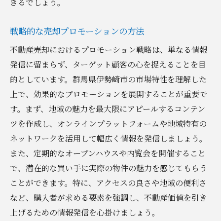
きるでしょう。
戦略的な売却プロモーションの方法
不動産売却におけるプロモーション戦略は、単なる情報
発信に留まらず、ターゲット顧客の心を捉えることを目
的としています。群馬県伊勢崎市の市場特性を理解した
上で、効果的なプロモーションを展開することが重要で
す。まず、地域の魅力を最大限にアピールするコンテン
ツを作成し、オンラインプラットフォームや地域特有の
ネットワークを活用して幅広く情報を発信しましょう。
また、定期的なオープンハウスや内覧会を開催すること
で、潜在的な買い手に実際の物件の魅力を感じてもらう
ことができます。特に、アクセスの良さや地域の便利さ
など、購入者が求める要素を強調し、不動産価値を引き
上げるための情報発信を心掛けましょう。