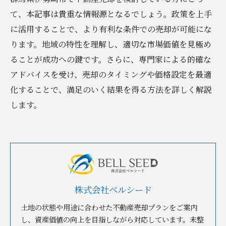
て、本記事は貴重な情報源となるでしょう。政策を上手
に活用することで、より有利な条件での売却が可能にな
ります。地域の特性を理解し、適切な市場価値を見極め
ることが成功への鍵です。さらに、専門家による的確な
アドバイスを受け、売却のタイミングや価格設定を最適
化することで、満足のいく結果を得る方法を詳しく解説
します。
株式会社ベルシード
土地の状態や用途に合わせた不動産売却プランをご案内
し、資産価値の向上を目指しながら対応しています。未整