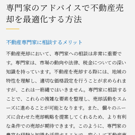
専門家のアドバイスで不動産売
却を最適化する方法
不動産専門家に相談するメリット
不動産売却において、専門家への相談は非常に重要で
す。専門家は、市場の動向や法律、税金についての深い
知識を持っています。不動産を売却する際には、地域の
特性を理解し、適切な価格設定を行うことが求められま
すが、これは一筋縄ではいきません。専門家に相談する
ことで、これらの複雑な要素を整理し、売却活動をスム
ーズに進めることが可能となります。また、個々のニー
ズに合わせた売却戦略を提案してくれるため、より有利
な条件での売却が期待できます。このように、専門家の
豊富な経験と知識を活用することで、安心して不動産売