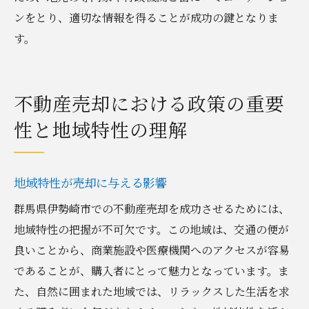
ンをとり、適切な情報を得ることが成功の鍵となりま
す。
不動産売却における政策の重要
性と地域特性の理解
地域特性が売却に与える影響
群馬県伊勢崎市での不動産売却を成功させるためには、
地域特性の把握が不可欠です。この地域は、交通の便が
良いことから、商業施設や医療機関へのアクセスが容易
であることが、購入者にとって魅力となっています。ま
た、自然に囲まれた地域では、リラックスした生活を求