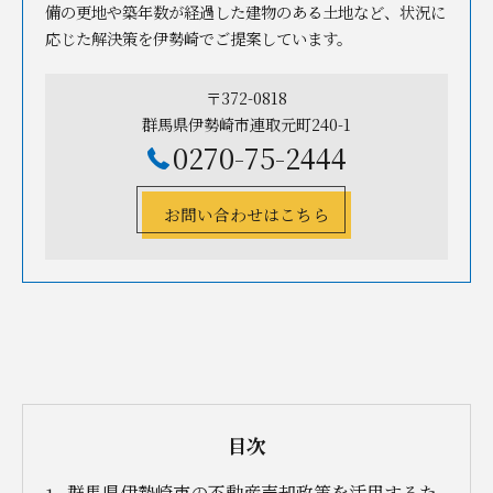
備の更地や築年数が経過した建物のある土地など、状況に
応じた解決策を伊勢崎でご提案しています。
〒372-0818
群馬県伊勢崎市連取元町240-1
0270-75-2444
お問い合わせはこちら
目次
群馬県伊勢崎市の不動産売却政策を活用するた