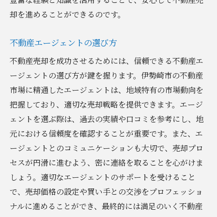
却を進めることができるのです。
不動産エージェントの選び方
不動産売却を成功させるためには、信頼できる不動産エ
ージェントの選び方が鍵を握ります。伊勢崎市の不動産
市場に精通したエージェントは、地域特有の市場動向を
把握しており、適切な売却戦略を提供できます。エージ
ェントを選ぶ際は、過去の実績や口コミを参考にし、地
元における信頼度を確認することが重要です。また、エ
ージェントとのコミュニケーションも大切で、売却プロ
セスが円滑に進むよう、密に連絡を取ることを心がけま
しょう。適切なエージェントのサポートを受けること
で、売却価格の設定や買い手との交渉をプロフェッショ
ナルに進めることができ、最終的には満足のいく不動産