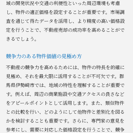
域の開発状況や交通の利便性といった周辺環境も考慮
し、物件の適正価格を設定することが重要です。市場調
査を通じて得たデータを活用し、より精度の高い価格設
定を行うことで、不動産売却の成功率を高めることがで
きるでしょう。
競争力のある物件価値の見極め方
不動産の競争力を高めるためには、物件の特長を的確に
見極め、それを最大限に活用することが不可欠です。群
馬県伊勢崎市では、地域の特性を理解することが重要で
す。例えば、周辺の商業施設や交通アクセスの良さなど
をアピールポイントとして活用します。また、類似物件
との比較を行い、どのようにして他物件と差別化を図る
かを検討することも重要です。さらに、専門家の意見を
参考にし、需要に対応した価格設定を行うことで、競争