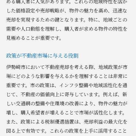
める購入者に人気があります。これらの地域特性を活か
した価格設定や売却戦略が、物件の魅力を高め、迅速な
売却を実現するための鍵となります。特に、地域ごとの
需要や人口動態を理解し、購入者が求める物件の特性を
見極めることが重要です。
政策が不動産市場に与える役割
伊勢崎市において不動産売却を考える際、地域政策が市
場にどのような影響を与えるかを理解することは非常に
重要です。市の政策は、インフラ整備や地域活性化を通
じて、不動産の価値向上に寄与しています。例えば、新
しい交通網の整備や住環境の改善により、物件の魅力が
増し、購入希望者が増えることで市場が活性化します。
また、政策による税制優遇措置は、売却利益の最大化を
図る上で有効です。これらの政策を上手に活用すること