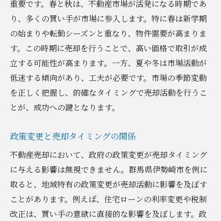
重要です。春と秋は、不動産市場が活発になる時期であ
り、多くの買い手が市場に参入します。特に春は新学期
の始まりや転勤シーズンと重なり、物件需要が高まりま
す。この時期に売却を行うことで、高い価格で取引が成
立する可能性が高まります。一方、夏や冬は市場活動が
低迷する傾向があり、工夫が必要です。市場の季節変動
を正しく把握し、的確なタイミングで売却活動を行うこ
とが、成功への鍵となります。
政策変更と売却タイミングの関係
不動産売却において、政府の政策変更が売却タイミング
に与える影響は無視できません。群馬県伊勢崎市を例に
取ると、地域特有の政策変更が売却活動に影響を及ぼす
ことがあります。例えば、住宅ローンの利率変更や税制
改正は、買い手の意欲に直接的な影響を及ぼします。政