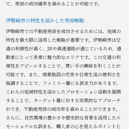
で、売却の成功確率を高めることが可能です。
伊勢崎市の特性を活かした売却戦略
伊勢崎市での不動産売却を成功させるためには、地域の
特性を最大限に活用した戦略が重要です。伊勢崎市は交
通の利便性が高く、JRや高速道路が通じているため、通
勤者にとって非常に魅力的なエリアです。この交通の利
便性をアピールすることで、買い手の興味を引くことが
可能です。また、商業施設の充実や日常生活の便利さを
強調することで、ファミリー層にも訴求力があります。
これらの地域特性を活かしたプロモーション活動を展開
することで、ターゲット層に対する効果的なアプローチ
ができ、不動産売却の成功率を高めることができます。
さらに、自然環境の豊かさや歴史的な背景を活用したエ
モーショナルな訴求も、購入者の心を捉えるポイントと