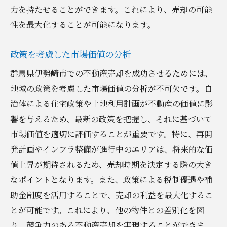
力を持たせることができます。これにより、売却の可能
性を最大化することが可能になります。
政策を考慮した市場価値の分析
群馬県伊勢崎市での不動産売却を成功させるためには、
地域の政策を考慮した市場価値の分析が不可欠です。自
治体による住宅政策や土地利用計画が不動産の価値に影
響を与えるため、最新の政策を把握し、それに基づいて
市場価値を適切に評価することが重要です。特に、再開
発計画やインフラ整備が進行中のエリアは、将来的な価
値上昇が期待されるため、売却時期を決定する際の大き
なポイントとなります。また、政策による税制優遇や補
助金制度を活用することで、売却の利益を最大化するこ
とが可能です。これにより、他の物件との差別化を図
り、競争力のある不動産売却を実現することができま