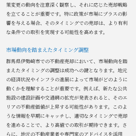
策変更の動向を注意深く観察し、それに応じた売却戦略
を立てることが重要です。特に政策が市場にプラスの影
響を与える場合、そのタイミングでの売却は、より有利
な条件での取引を実現する可能性を高めます。
市場動向を踏まえたタイミング調整
群馬県伊勢崎市での不動産売却において、市場動向を踏
まえたタイミングの調整は成功への鍵となります。地元
の経済状況やインフラの進展によって市場がどのように
動くかを理解することが重要です。例えば、新たな公共
施設の建設計画や交通網の拡充が発表されると、そのエ
リアの不動産価値が上昇する可能性があります。このよ
うな情報を早期にキャッチし、適切なタイミングで売却
を進めることで、より高値での取引が期待できます。さ
らに、地元の不動産業者や専門家のアドバイスを活用