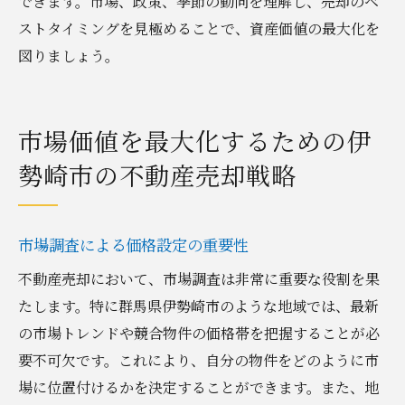
できます。市場、政策、季節の動向を理解し、売却のベ
ストタイミングを見極めることで、資産価値の最大化を
図りましょう。
市場価値を最大化するための伊
勢崎市の不動産売却戦略
市場調査による価格設定の重要性
不動産売却において、市場調査は非常に重要な役割を果
たします。特に群馬県伊勢崎市のような地域では、最新
の市場トレンドや競合物件の価格帯を把握することが必
要不可欠です。これにより、自分の物件をどのように市
場に位置付けるかを決定することができます。また、地