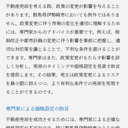
不動産売却を考える際、政策の変更が影響を与えること
があります。群馬県伊勢崎市においても例外ではありま
せん。政策変更に伴う市場の変化を適切に理解するため
には、専門家からのアドバイスが重要です。例えば、税
制改正や都市計画の変更に伴う影響を事前に把握し、適
切な対応策を講じることで、不利な条件を避けることが
できます。専門家はまた、政策変更がもたらす影響を詳
しく分析し、売却のタイミングや価格設定を見直す助言
を提供します。その結果、売主は政策変更によるリスク
を最小限に抑えつつ、より有利な条件での売却を実現す
ることができるのです。
専門家による価格設定の助言
不動産売却を成功させるためには、専門家による正確な
価格設定が不可欠です。特に群馬県伊勢崎市のような地