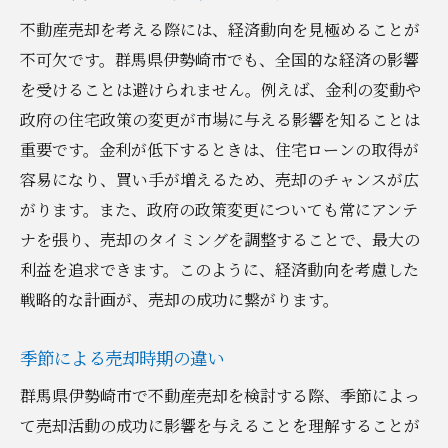
不動産売却を考える際には、経済動向を見極めることが
不可欠です。群馬県伊勢崎市でも、全国的な経済の影響
を受けることは避けられません。例えば、金利の変動や
政府の住宅政策の変更が市場に与える影響を知ることは
重要です。金利が低下するときは、住宅ローンの取得が
容易になり、買い手が増えるため、売却のチャンスが広
がります。また、政府の政策変更についても常にアンテ
ナを張り、売却のタイミングを調整することで、最大の
利益を追求できます。このように、経済動向を考慮した
戦略的な計画が、売却の成功に繋がります。
季節による売却時期の違い
群馬県伊勢崎市で不動産売却を検討する際、季節によっ
て売却活動の成功に影響を与えることを理解することが