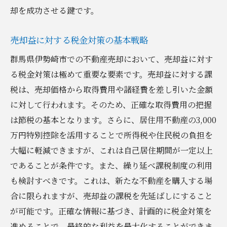
却を成功させる鍵です。
売却益に対する税金対策の基本戦略
群馬県伊勢崎市での不動産売却において、売却益に対す
る税金対策は極めて重要な要素です。売却益に対する課
税は、売却価格から取得費用や諸経費を差し引いた金額
に対して行われます。そのため、正確な取得費用の把握
は節税の基本となります。さらに、居住用不動産の3,000
万円特別控除を活用することで所得税や住民税の負担を
大幅に軽減できますが、これは自己居住期間が一定以上
であることが条件です。また、繰り延べ課税制度の利用
も検討すべきです。これは、新たな不動産を購入する場
合に限られますが、売却益の課税を先延ばしにすること
が可能です。正確な情報に基づき、計画的に税金対策を
進めることで、最終的な利益を最大化することができま