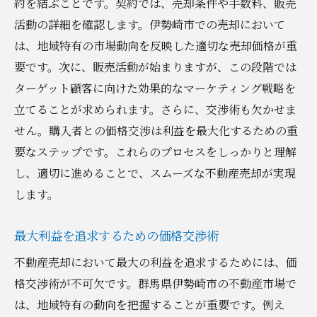
約を結ぶことです。契約では、売却条件や手数料、販売
活動の詳細を確認します。伊勢崎市での売却において
は、地域特有の市場動向を反映した適切な売却価格が重
要です。次に、販売活動が始まりますが、この段階では
ターゲット顧客に向けた効果的なマーケティング戦略を
立てることが求められます。さらに、交渉術も欠かせま
せん。購入者との価格交渉は利益を最大化するための重
要なステップです。これらのプロセスをしっかりと理解
し、適切に進めることで、スムーズな不動産売却が実現
します。
最大利益を追求するための価格交渉術
不動産売却において最大の利益を追求するためには、価
格交渉術が不可欠です。群馬県伊勢崎市の不動産市場で
は、地域特有の動向を把握することが重要です。例え