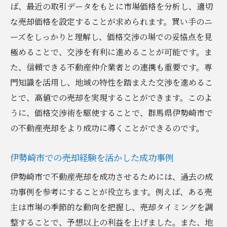
ば、最近の取引データをもとに市場価格を分析し、適切
な売却価格を設定することが求められます。買い手のニ
ーズをしっかりと理解し、価格交渉の場での妥協点を見
極めることで、交渉を有利に進めることが可能です。ま
た、信頼できる不動産仲介業者との連携も重要です。専
門知識を活用し、地域の特性を踏まえた交渉を進めるこ
とで、高値での売却を実現することができます。このよ
うに、価格交渉術を駆使することで、群馬県伊勢崎市で
の不動産売却をより成功に導くことができるのです。
伊勢崎市での売却経験を活かした成功事例
伊勢崎市で不動産売却を成功させるためには、過去の成
功事例を参考にすることが役立ちます。例えば、ある売
主は市場の季節的な動向を把握し、売却タイミングを調
整することで、予想以上の利益を上げました。また、地