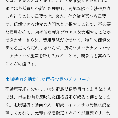
なコスト要因となります。これらを削減するためには、
まずは各種費用の詳細を理解し、可能な限り交渉や見直
しを行うことが重要です。また、仲介業者選びも重要
で、信頼できる地元の専門家と連携することで、不必要
な費用を抑え、効率的な売却プロセスを実現することが
できます。さらに、費用削減だけでなく、物件の価値を
高める工夫も忘れてはならず、適切なメンテナンスやマ
ーケティング施策を取り入れることで、競争力を高める
ことが可能です。
市場動向を活かした価格設定のアプローチ
不動産売却において、特に群馬県伊勢崎市のような地域
では、市場動向を反映した価格設定が成功の鍵となりま
す。地域経済の動向や人口増減、インフラの発展状況を
詳しく分析し、売却価格を設定することが重要です。例