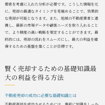
要素を考慮に入れた分析が必要です。こうした情報を元
に、売却の最適なタイミングを見極めることで、効果的
な売却が可能となります。また、地域の不動産業者と連
携し、最新の市場データや顧客ニーズを取り入れること
で、より精度の高い戦略を策定することができます。最
終的には、売却の流れをスムーズにし、最大の利益を確
保するための基盤を築くことが目標です。
賢く売却するための基礎知識最
大の利益を得る方法
不動産売却の成功に必要な基礎知識とは
不動産売却を成功させるためには、事前に知識をしっか