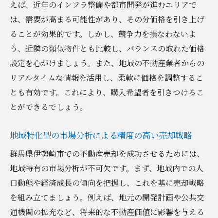
えば、近年のインフラ整備や都市開発が進むエリアで
は、需要が高まる可能性があり、その分価格を引き上げ
ることが効果的です。しかし、競争力を損なわないよ
う、近隣の類似物件とも比較し、バランスの取れた価格
設定を心がけましょう。また、地域の不動産業者からの
リアルタイムな情報を活用し、柔軟に価格を調整するこ
とも有効です。これにより、購入希望者を引きつけるこ
とができるでしょう。
地域特化型の市場分析による精度の高い売却戦略
群馬県伊勢崎市での不動産売却を成功させるためには、
地域特有の市場分析が不可欠です。まず、地域内での人
口動態や経済成長の傾向を把握し、これを基に売却戦略
を組み立てましょう。例えば、地元の開発計画や公共交
通機関の拡充など、将来的な不動産価値に影響を与える