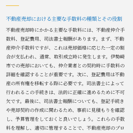
不動産売却における主要な手数料の種類とその役割
不動産売却時にかかる主要な手数料には、不動産仲介手
数料、登記費用、司法書士報酬があります。まず、不動
産仲介手数料ですが、これは売却価格に応じた一定の割
合が支払われ、通常、取引成立時に発生します。伊勢崎
市での売却においても、仲介業者との契約時に手数料の
詳細を確認することが重要です。次に、登記費用は不動
産の所有権を移転する際に必要です。司法書士によって
行われるこの手続きは、法的に正確に進めるために不可
欠です。最後に、司法書士報酬についても、登記手続き
や売却契約の作成に関わるため、事前に見積もりを確認
し、予算管理をしておくと良いでしょう。これらの手数
料を理解し、適切に管理することで、不動産売却のプロ