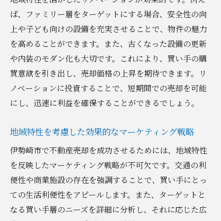
ば、ファミリー層をターゲットにする場合、安全性の向
上や子ども向けの設備を充実させることで、物件の魅力
を高めることができます。また、古くなった設備の更新
や内装のモダン化も大切です。これにより、買い手の購
買意欲を引き出し、売却価格の上昇を期待できます。リ
ノベーションに投資することで、短期間での売却を可能
にし、迅速に利益を確保することができるでしょう。
地域特性を考慮した効果的なマーケティング戦略
伊勢崎市で不動産売却を成功させるためには、地域特性
を反映したマーケティング戦略が不可欠です。交通の利
便性や商業施設の存在を強調することで、買い手にとっ
ての生活利便性をアピールします。また、ターゲットと
なる買い手層のニーズを詳細に分析し、それに応じた広