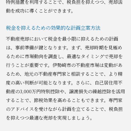
特例措置を利用することで、税負担を抑えつつ、売却活
動を成功に導くことができます。
税金を抑えるための効果的な計画立案方法
不動産売却において税金を最小限に抑えるための計画
は、事前準備が鍵となります。まず、売却時期を見極め
るために市場動向を調査し、最適なタイミングで売却を
行うことが重要です。伊勢崎市の不動産市場は変動があ
るため、地元の不動産専門家と相談することで、より精
度の高い判断が可能となります。さらに、自己居住用不
動産の3,000万円特別控除や、譲渡損失の繰越控除を活用
することで、節税効果を高めることもできます。専門家
のアドバイスを受けながら計画を立てることで、税負担
を抑えつつ最適な売却を実現しましょう。