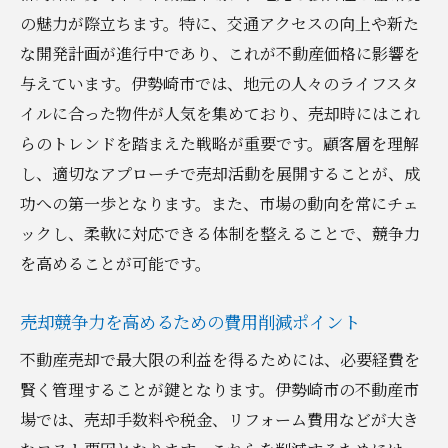
の魅力が際立ちます。特に、交通アクセスの向上や新た
な開発計画が進行中であり、これが不動産価格に影響を
与えています。伊勢崎市では、地元の人々のライフスタ
イルに合った物件が人気を集めており、売却時にはこれ
らのトレンドを踏まえた戦略が重要です。顧客層を理解
し、適切なアプローチで売却活動を展開することが、成
功への第一歩となります。また、市場の動向を常にチェ
ックし、柔軟に対応できる体制を整えることで、競争力
を高めることが可能です。
売却競争力を高めるための費用削減ポイント
不動産売却で最大限の利益を得るためには、必要経費を
賢く管理することが鍵となります。伊勢崎市の不動産市
場では、売却手数料や税金、リフォーム費用などが大き