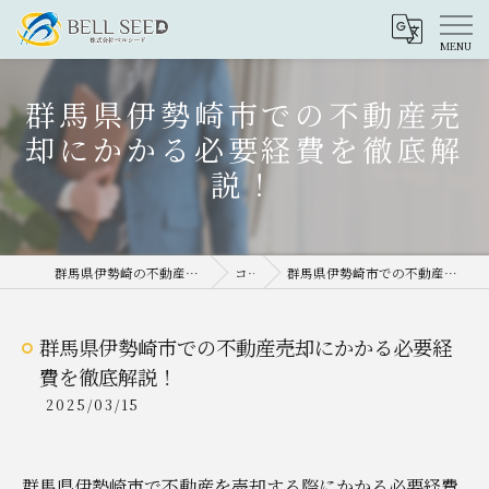
群馬県伊勢崎市での不動産売
却にかかる必要経費を徹底解
説！
群馬県伊勢崎の不動産売却なら株式会社ベルシード
コラム
群馬県伊勢崎市での不動産売却にかかる必要経費を徹底解説！
群馬県伊勢崎市での不動産売却にかかる必要経
費を徹底解説！
2025/03/15
群馬県伊勢崎市で不動産を売却する際にかかる必要経費