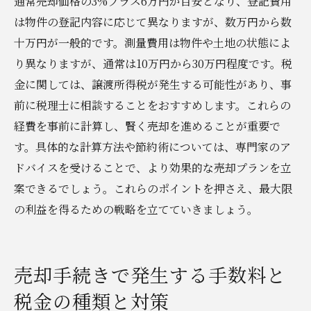
通常売却価格の3%プラス6万円が目安となり、登記費用
は物件の登記内容に応じて異なりますが、数万円から数
十万円が一般的です。測量費用は物件や土地の状態によ
り異なりますが、通常は10万円から30万円程度です。税
金に関しては、譲渡所得税が発生する可能性があり、事
前に税理士に相談することをおすすめします。これらの
経費を事前に計算し、賢く売却を進めることが重要で
す。具体的な計算方法や節約術については、専門家のア
ドバイスを受けることで、より効果的な売却プランを立
案できるでしょう。これらのポイントを押さえ、最大限
の利益を得るための戦略を立てていきましょう。
売却手続きで発生する手数料と
税金の種類と対策