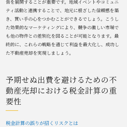
告を展開することが重要です。地域イベントやコミュニ
ティ活動と連携することで、地元に根ざした信頼感を築
き、買い手の心をつかむことができるでしょう。こうし
た効果的なマーケティングにより、競争の激しい市場で
も他の物件との差別化を図ることが可能となります。最
終的に、これらの戦略を通じて利益を最大化し、成功し
た不動産売却を実現しましょう。
予期せぬ出費を避けるための不
動産売却における税金計算の重
要性
税金計算の誤りが招くリスクとは