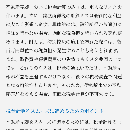
不動産売却において税金計算の誤りは、重大なリスクを
伴います。特に、譲渡所得税の計算ミスは最終的な利益
に大きく影響します。具体的には、譲渡所得から適切に
控除を行わない場合、過剰な税負担を強いられる恐れが
あります。例えば、特別控除の適用を忘れた際には、数
百万円単位での税負担が発生することも考えられます。
また、取得費や譲渡費用の申告誤りもリスク要因の一つ
です。これらのミスは、税金の過払いを招き、不動産売
却の利益を圧迫するだけでなく、後々の税務調査で問題
となる可能性もあります。そのため、伊勢崎市での不動
産売却を考える場合、正確な税金計算が不可欠です。
税金計算をスムーズに進めるためのポイント
不動産売却をスムーズに進めるためには、税金計算の正