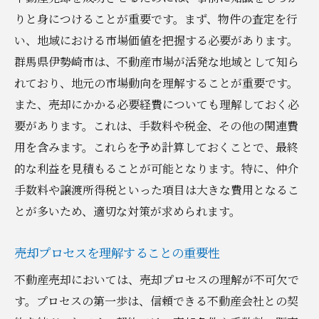
りと身につけることが重要です。まず、物件の査定を行
い、地域における市場価値を把握する必要があります。
群馬県伊勢崎市は、不動産市場が活発な地域として知ら
れており、地元の市場動向を理解することが重要です。
また、売却にかかる必要経費についても理解しておく必
要があります。これは、手数料や税金、その他の関連費
用を含みます。これらを予め計算しておくことで、最終
的な利益を見積もることが可能となります。特に、仲介
手数料や譲渡所得税といった項目は大きな費用となるこ
とが多いため、適切な対策が求められます。
売却プロセスを理解することの重要性
不動産売却においては、売却プロセスの理解が不可欠で
す。プロセスの第一歩は、信頼できる不動産会社との契