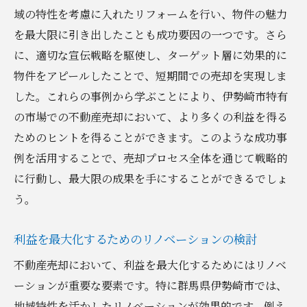
域の特性を考慮に入れたリフォームを行い、物件の魅力
を最大限に引き出したことも成功要因の一つです。さら
に、適切な宣伝戦略を駆使し、ターゲット層に効果的に
物件をアピールしたことで、短期間での売却を実現しま
した。これらの事例から学ぶことにより、伊勢崎市特有
の市場での不動産売却において、より多くの利益を得る
ためのヒントを得ることができます。このような成功事
例を活用することで、売却プロセス全体を通じて戦略的
に行動し、最大限の成果を手にすることができるでしょ
う。
利益を最大化するためのリノベーションの検討
不動産売却において、利益を最大化するためにはリノベ
ーションが重要な要素です。特に群馬県伊勢崎市では、
地域特性を活かしたリノベーションが効果的です。例え