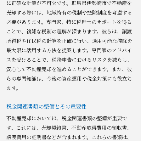
に正確な計算が不可欠です。群馬県伊勢崎市で不動産を
売却する際には、地域特有の税制や控除制度を考慮する
必要があります。専門家、特に税理士のサポートを得る
ことで、複雑な税制の理解が深まります。彼らは、譲渡
所得税や住民税の計算を正確に行い、適用可能な控除を
最大限に活用する方法を提案します。専門家のアドバイ
スを受けることで、税務申告におけるリスクを減らし、
安心して不動産売却を進めることができます。また、彼
らの専門知識は、今後の資産運用や税金対策にも役立ち
ます。
税金関連書類の整備とその重要性
不動産売却においては、税金関連書類の整備が重要で
す。これには、売却契約書、不動産取得費用の領収書、
譲渡費用の証明書などが含まれます。これらの書類は、