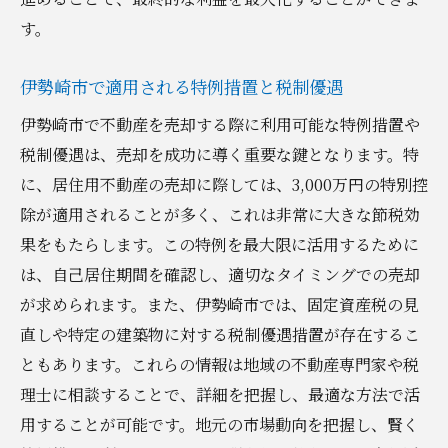
す。
伊勢崎市で適用される特例措置と税制優遇
伊勢崎市で不動産を売却する際に利用可能な特例措置や
税制優遇は、売却を成功に導く重要な鍵となります。特
に、居住用不動産の売却に際しては、3,000万円の特別控
除が適用されることが多く、これは非常に大きな節税効
果をもたらします。この特例を最大限に活用するために
は、自己居住期間を確認し、適切なタイミングでの売却
が求められます。また、伊勢崎市では、固定資産税の見
直しや特定の建築物に対する税制優遇措置が存在するこ
ともあります。これらの情報は地域の不動産専門家や税
理士に相談することで、詳細を把握し、最適な方法で活
用することが可能です。地元の市場動向を把握し、賢く