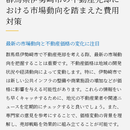
おける市場動向を踏まえた費用
対策
最新の市場動向と不動産価格の変化に注目
群馬県伊勢崎市で不動産売却を考える際、最新の市場動
向を把握することは重要です。不動産価格は地域の開発
状況や経済動向によって変動します。特に、伊勢崎市で
は新しい公共インフラの整備や商業施設の増加などが価
格に影響を与える可能性があります。これらの情報をい
ち早くキャッチするために、地元の不動産業者や関連ニ
ュースを定期的にチェックすると良いでしょう。また、
専門家の意見を参考にすることで、価格変動の背景を理
解し、売却戦略を効果的に組み立てることが可能です。