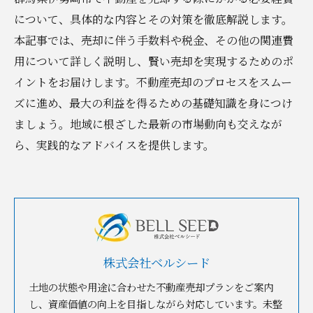
について、具体的な内容とその対策を徹底解説します。
本記事では、売却に伴う手数料や税金、その他の関連費
用について詳しく説明し、賢い売却を実現するためのポ
イントをお届けします。不動産売却のプロセスをスムー
ズに進め、最大の利益を得るための基礎知識を身につけ
ましょう。地域に根ざした最新の市場動向も交えなが
ら、実践的なアドバイスを提供します。
株式会社ベルシード
土地の状態や用途に合わせた不動産売却プランをご案内
し、資産価値の向上を目指しながら対応しています。未整