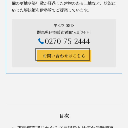
備の更地や築年数が経過した建物のある土地など、状況に
応じた解決策を伊勢崎でご提案しています。
〒372-0818
群馬県伊勢崎市連取元町240-1
0270-75-2444
お問い合わせはこちら
目次
不動産売却にかかる必要経費とは何か伊勢崎市