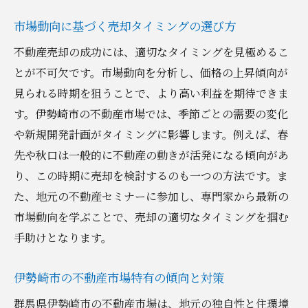
市場動向に基づく売却タイミングの選び方
不動産売却の成功には、適切なタイミングを見極めるこ
とが不可欠です。市場動向を分析し、価格の上昇傾向が
見られる時期を狙うことで、より高い利益を期待できま
す。伊勢崎市の不動産市場では、季節ごとの需要の変化
や新規開発計画がタイミングに影響します。例えば、春
先や秋口は一般的に不動産の動きが活発になる傾向があ
り、この時期に売却を検討するのも一つの方法です。ま
た、地元の不動産セミナーに参加し、専門家から最新の
市場動向を学ぶことで、売却の適切なタイミングを掴む
手助けとなります。
伊勢崎市の不動産市場特有の傾向と対策
群馬県伊勢崎市の不動産市場は、地元の独自性と住環境