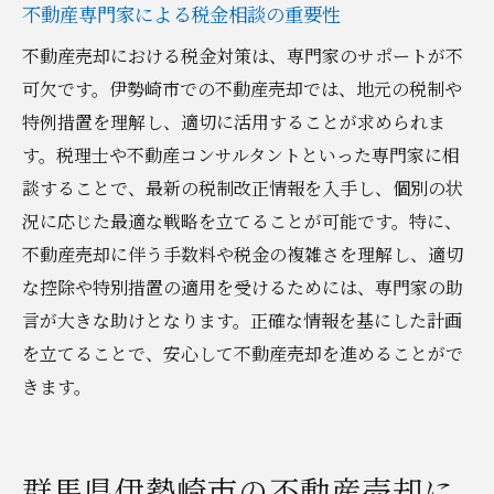
不動産専門家による税金相談の重要性
不動産売却における税金対策は、専門家のサポートが不
可欠です。伊勢崎市での不動産売却では、地元の税制や
特例措置を理解し、適切に活用することが求められま
す。税理士や不動産コンサルタントといった専門家に相
談することで、最新の税制改正情報を入手し、個別の状
況に応じた最適な戦略を立てることが可能です。特に、
不動産売却に伴う手数料や税金の複雑さを理解し、適切
な控除や特別措置の適用を受けるためには、専門家の助
言が大きな助けとなります。正確な情報を基にした計画
を立てることで、安心して不動産売却を進めることがで
きます。
群馬県伊勢崎市の不動産売却に